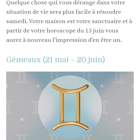
Quelque chose qui vous dérange dans votre
situation de vie sera plus facile à résoudre
samedi. Votre maison est votre sanctuaire et à
partir de votre horoscope du 13 juin vous
aurez à nouveau l'impression d'en être un.
Gémeaux (21 mai – 20 juin)