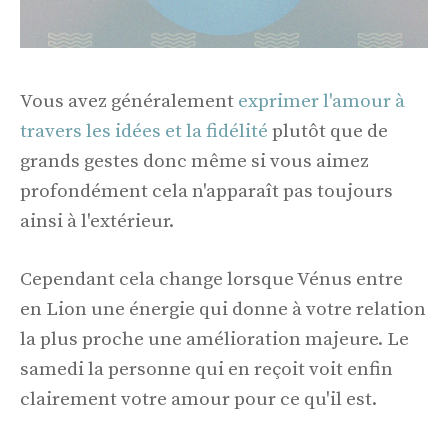
Vous avez généralement
exprimer l'amour à
travers les idées et la fidélité
plutôt que de
grands gestes donc même si vous aimez
profondément cela n'apparaît pas toujours
ainsi à l'extérieur.
Cependant cela change lorsque Vénus entre
en Lion une énergie qui donne à votre relation
la plus proche une amélioration majeure. Le
samedi la personne qui en reçoit voit enfin
clairement votre amour pour ce qu'il est.