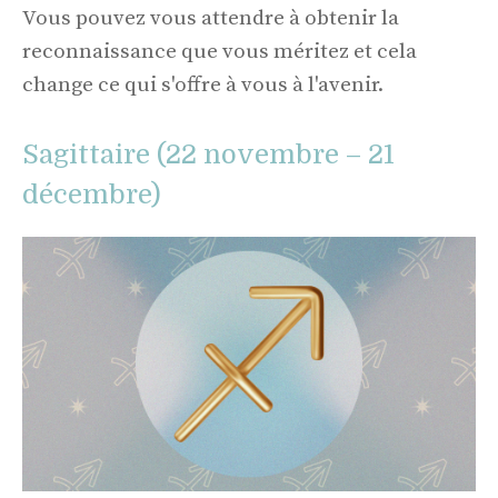
Vous pouvez vous attendre à obtenir la
reconnaissance que vous méritez et cela
change ce qui s'offre à vous à l'avenir.
Sagittaire (22 novembre – 21
décembre)