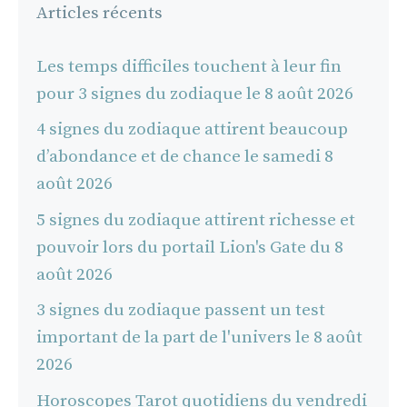
Articles récents
Les temps difficiles touchent à leur fin
pour 3 signes du zodiaque le 8 août 2026
4 signes du zodiaque attirent beaucoup
d’abondance et de chance le samedi 8
août 2026
5 signes du zodiaque attirent richesse et
pouvoir lors du portail Lion's Gate du 8
août 2026
3 signes du zodiaque passent un test
important de la part de l'univers le 8 août
2026
Horoscopes Tarot quotidiens du vendredi