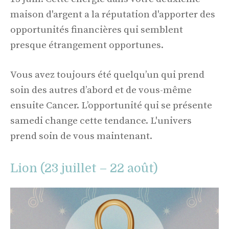
maison d'argent a la réputation d'apporter des
opportunités financières qui semblent
presque étrangement opportunes.
Vous avez toujours été quelqu’un qui prend
soin des autres d’abord et de vous-même
ensuite Cancer. L’opportunité qui se présente
samedi change cette tendance. L'univers
prend soin de vous maintenant.
Lion (23 juillet – 22 août)