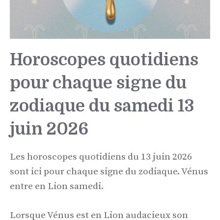
Horoscopes quotidiens
pour chaque signe du
zodiaque du samedi 13
juin 2026
Les horoscopes quotidiens du 13 juin 2026
sont ici pour chaque signe du zodiaque. Vénus
entre en Lion samedi.
Lorsque Vénus est en Lion audacieux son