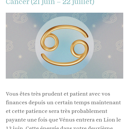
Cancer (21 juin – 22 juillet)
Vous êtes très prudent et patient avec vos
finances depuis un certain temps maintenant
et cette patience sera très probablement
payante une fois que Vénus entrera en Lion le
13 juin. Cette énergie dans votre deuxième