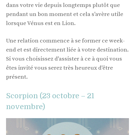
dans votre vie depuis longtemps plutôt que
pendant un bon moment et cela s'avère utile
lorsque Vénus est en Lion.
Une relation commence à se former ce week-
end et est directement liée à votre destination.
Si vous choisissez d'assister à ce à quoi vous
êtes invité vous serez très heureux d'être
présent.
Scorpion (23 octobre – 21
novembre)