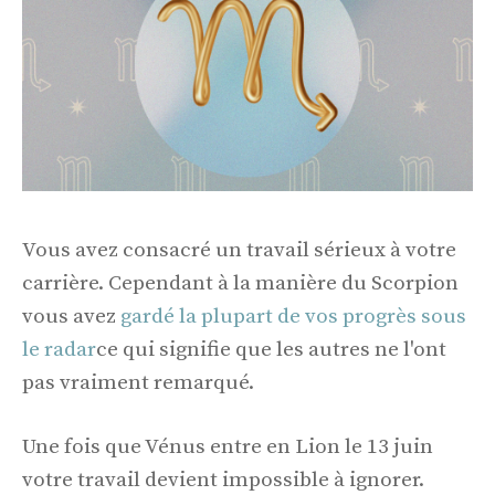
Vous avez consacré un travail sérieux à votre
carrière. Cependant à la manière du Scorpion
vous avez
gardé la plupart de vos progrès sous
le radar
ce qui signifie que les autres ne l'ont
pas vraiment remarqué.
Une fois que Vénus entre en Lion le 13 juin
votre travail devient impossible à ignorer.