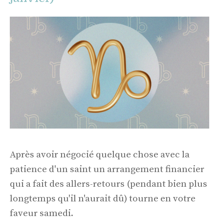
Après avoir négocié quelque chose avec la
patience d'un saint un arrangement financier
qui a fait des allers-retours (pendant bien plus
longtemps qu'il n'aurait dû) tourne en votre
faveur samedi.