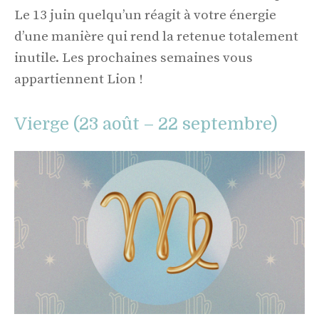
Le 13 juin quelqu’un réagit à votre énergie
d’une manière qui rend la retenue totalement
inutile. Les prochaines semaines vous
appartiennent Lion !
Vierge (23 août – 22 septembre)