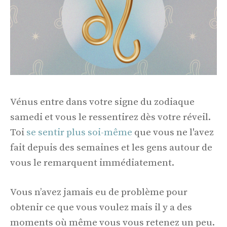
Vénus entre dans votre signe du zodiaque
samedi et vous le ressentirez dès votre réveil.
Toi
se sentir plus soi-même
que vous ne l'avez
fait depuis des semaines et les gens autour de
vous le remarquent immédiatement.
Vous n’avez jamais eu de problème pour
obtenir ce que vous voulez mais il y a des
moments où même vous vous retenez un peu.