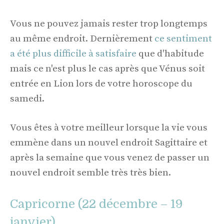
Vous ne pouvez jamais rester trop longtemps
au même endroit. Dernièrement
ce sentiment
a été plus difficile à satisfaire
que d'habitude
mais ce n'est plus le cas après que Vénus soit
entrée en Lion lors de votre horoscope du
samedi.
Vous êtes à votre meilleur lorsque la vie vous
emmène dans un nouvel endroit Sagittaire et
après la semaine que vous venez de passer un
nouvel endroit semble très très bien.
Capricorne (22 décembre – 19
janvier)