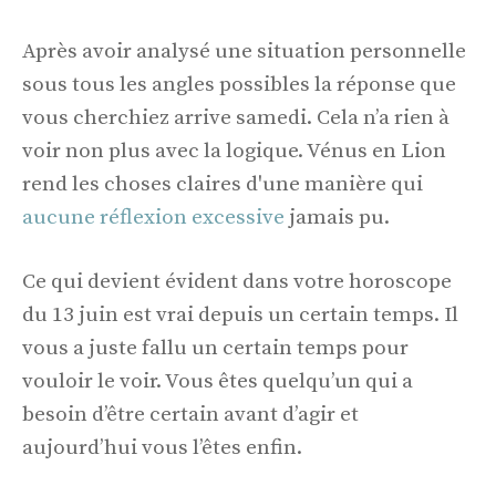
Après avoir analysé une situation personnelle
sous tous les angles possibles la réponse que
vous cherchiez arrive samedi. Cela n’a rien à
voir non plus avec la logique. Vénus en Lion
rend les choses claires d'une manière qui
aucune réflexion excessive
jamais pu.
Ce qui devient évident dans votre horoscope
du 13 juin est vrai depuis un certain temps. Il
vous a juste fallu un certain temps pour
vouloir le voir. Vous êtes quelqu’un qui a
besoin d’être certain avant d’agir et
aujourd’hui vous l’êtes enfin.