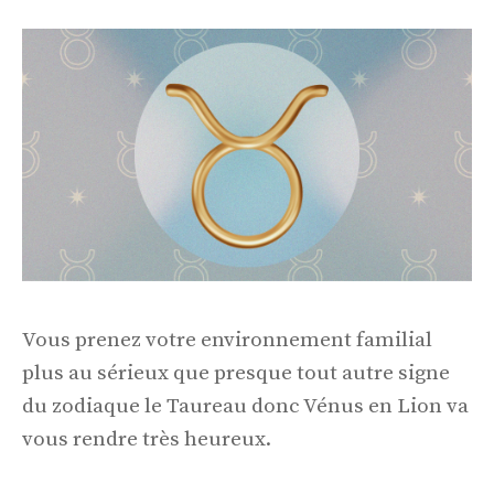
Vous prenez votre environnement familial
plus au sérieux que presque tout autre signe
du zodiaque le Taureau donc Vénus en Lion va
vous rendre très heureux.