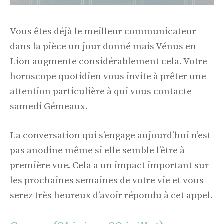
Vous êtes déjà le meilleur communicateur
dans la pièce un jour donné mais Vénus en
Lion augmente considérablement cela. Votre
horoscope quotidien vous invite à prêter une
attention particulière à qui vous contacte
samedi Gémeaux.
La conversation qui s’engage aujourd’hui n’est
pas anodine même si elle semble l’être à
première vue. Cela a un impact important sur
les prochaines semaines de votre vie et vous
serez très heureux d’avoir répondu à cet appel.