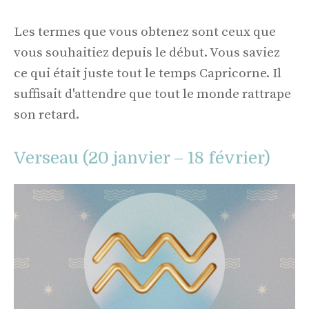
Les termes que vous obtenez sont ceux que
vous souhaitiez depuis le début. Vous saviez
ce qui était juste tout le temps Capricorne. Il
suffisait d'attendre que tout le monde rattrape
son retard.
Verseau (20 janvier – 18 février)