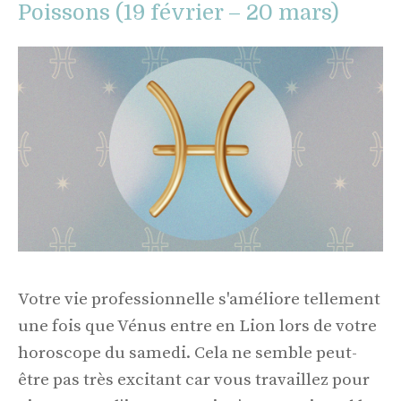
Poissons (19 février – 20 mars)
Votre vie professionnelle s'améliore tellement
une fois que Vénus entre en Lion lors de votre
horoscope du samedi. Cela ne semble peut-
être pas très excitant car vous travaillez pour