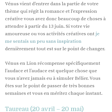
Vénus vient d'entrer dans la partie de votre
thème qui régit la romance et l'expression
créative vous avez donc beaucoup de choses à
attendre à partir du 13 juin. Si votre vie
amoureuse ou vos activités créatives ont
je
me sentais un peu sans inspiration
dernièrement tout est sur le point de changer.
Vénus en Lion récompense spécifiquement
l’audace et l’audace est quelque chose que
vous n’avez jamais eu à simuler Bélier. Vous
êtes sur le point de passer de très bonnes
semaines et vous en méritez chaque instant.
Taureau (20 avril – 20 mai)