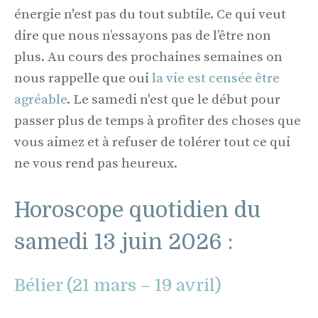
énergie n'est pas du tout subtile. Ce qui veut
dire que nous n’essayons pas de l’être non
plus. Au cours des prochaines semaines on
nous rappelle que oui
la vie est censée être
agréable
. Le samedi n'est que le début pour
passer plus de temps à profiter des choses que
vous aimez et à refuser de tolérer tout ce qui
ne vous rend pas heureux.
Horoscope quotidien du
samedi 13 juin 2026 :
Bélier (21 mars – 19 avril)