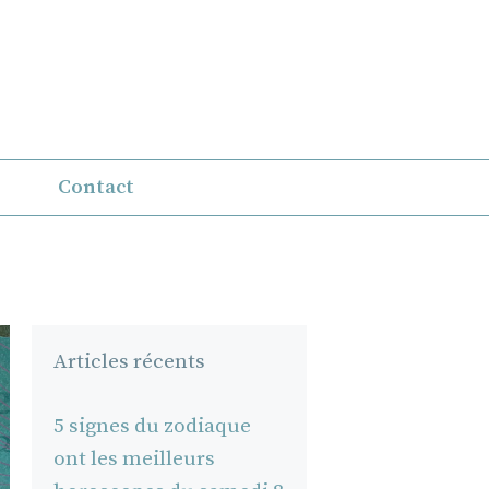
Contact
Articles récents
5 signes du zodiaque
ont les meilleurs