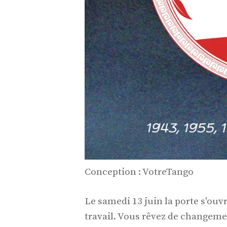
Conception : VotreTango
Le samedi 13 juin la porte s'o
travail. Vous rêvez de changeme