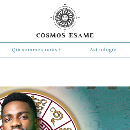
Qui sommes-nous ?
Astrologie