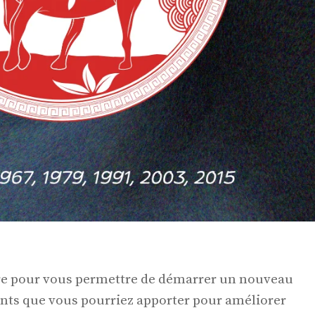
uvre pour vous permettre de démarrer un nouveau
nts que vous pourriez apporter pour améliorer