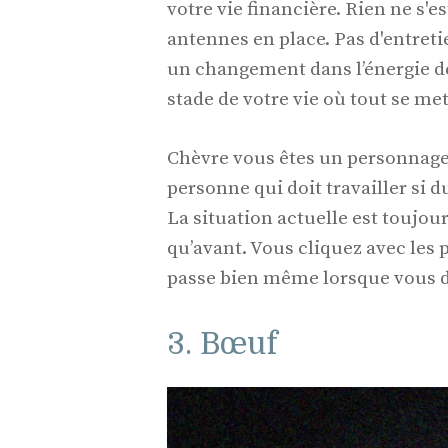
votre vie financière. Rien ne s'
antennes en place. Pas d'entreti
un changement dans l’énergie de
stade de votre vie où tout se met
Chèvre vous êtes un personnage 
personne qui doit travailler si 
La situation actuelle est toujour
qu’avant. Vous cliquez avec les 
passe bien même lorsque vous 
3. Bœuf