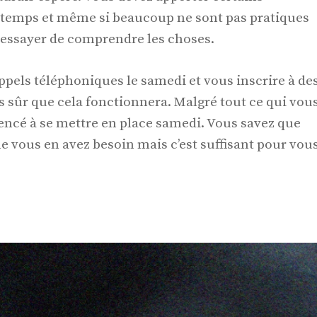
temps et même si beaucoup ne sont pas pratiques
'essayer de comprendre les choses.
pels téléphoniques le samedi et vous inscrire à de
s sûr que cela fonctionnera. Malgré tout ce qui vou
ncé à se mettre en place samedi. Vous savez que
 vous en avez besoin mais c’est suffisant pour vou