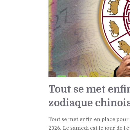
Tout se met enfi
zodiaque chinois
Tout se met enfin en place pour 
2026. Le samedi est le jour de l