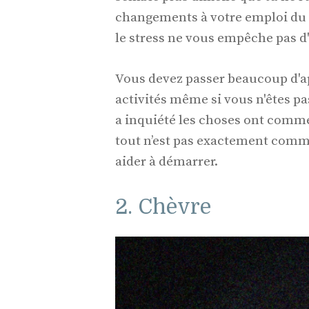
changements à votre emploi du 
le stress ne vous empêche pas d
Vous devez passer beaucoup d'ap
activités même si vous n'êtes pa
a inquiété les choses ont comme
tout n’est pas exactement comme
aider à démarrer.
2. Chèvre