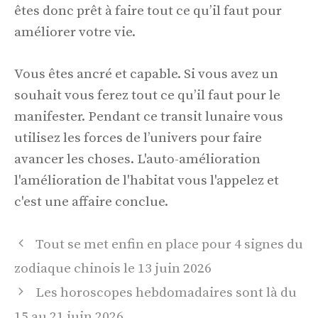
êtes donc prêt à faire tout ce qu’il faut pour
améliorer votre vie.
Vous êtes ancré et capable. Si vous avez un
souhait vous ferez tout ce qu’il faut pour le
manifester. Pendant ce transit lunaire vous
utilisez les forces de l’univers pour faire
avancer les choses. L'auto-amélioration
l'amélioration de l'habitat vous l'appelez et
c'est une affaire conclue.
Navigation
Tout se met enfin en place pour 4 signes du
des
zodiaque chinois le 13 juin 2026
articles
Les horoscopes hebdomadaires sont là du
15 au 21 juin 2026