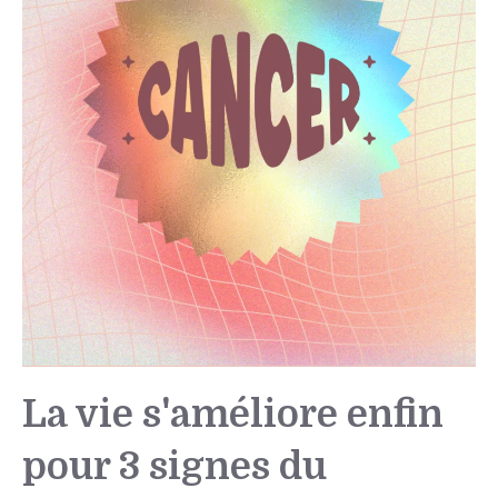
La vie s'améliore enfin
pour 3 signes du