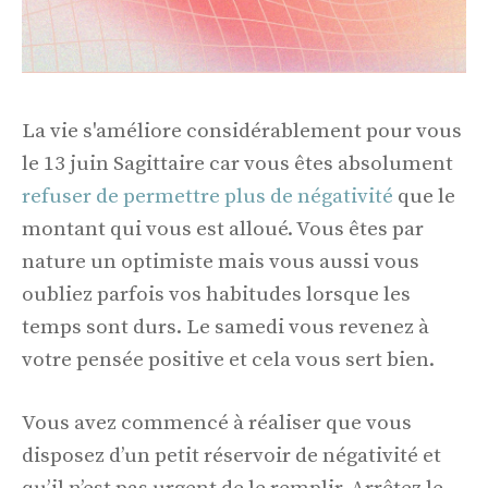
La vie s'améliore considérablement pour vous
le 13 juin Sagittaire car vous êtes absolument
refuser de permettre plus de négativité
que le
montant qui vous est alloué. Vous êtes par
nature un optimiste mais vous aussi vous
oubliez parfois vos habitudes lorsque les
temps sont durs. Le samedi vous revenez à
votre pensée positive et cela vous sert bien.
Vous avez commencé à réaliser que vous
disposez d’un petit réservoir de négativité et