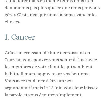
s’améliorer mais en même temps nous n’en
demandons pas plus que ce que nous pouvons
gérer. C’est ainsi que nous faisons avancer les
choses.
1. Cancer
Grâce au croissant de lune décroissant en
Taureau vous pouvez vous sentir à l'aise avec
les membres de votre famille qui semblent
habituellement appuyer sur vos boutons.
Vous avez tendance à être un peu
argumentatif mais le 13 juin vous leur laissez
la parole et vous écoutez simplement.