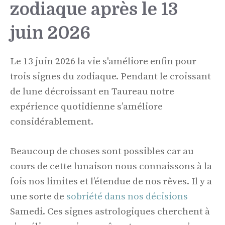
zodiaque après le 13
juin 2026
Le 13 juin 2026 la vie s'améliore enfin pour
trois signes du zodiaque. Pendant le croissant
de lune décroissant en Taureau notre
expérience quotidienne s’améliore
considérablement.
Beaucoup de choses sont possibles car au
cours de cette lunaison nous connaissons à la
fois nos limites et l’étendue de nos rêves. Il y a
une sorte de
sobriété dans nos décisions
Samedi. Ces signes astrologiques cherchent à