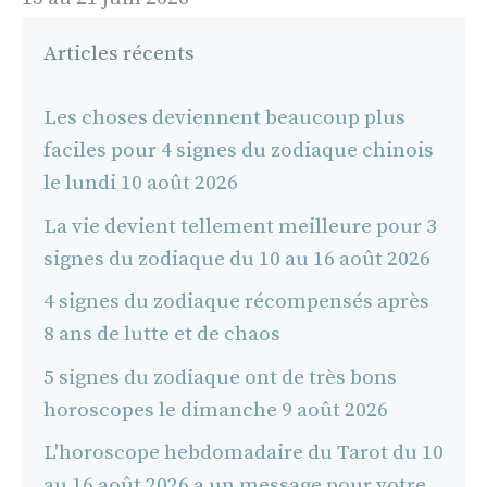
Articles récents
Les choses deviennent beaucoup plus
faciles pour 4 signes du zodiaque chinois
le lundi 10 août 2026
La vie devient tellement meilleure pour 3
signes du zodiaque du 10 au 16 août 2026
4 signes du zodiaque récompensés après
8 ans de lutte et de chaos
5 signes du zodiaque ont de très bons
horoscopes le dimanche 9 août 2026
L'horoscope hebdomadaire du Tarot du 10
au 16 août 2026 a un message pour votre