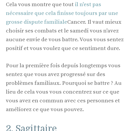
Cela vous montre que tout
il n'est pas
nécessaire que cela finisse toujours par une
grosse dispute familiale
Cancer. Il vaut mieux
choisir ses combats et le samedi vous n'avez
aucune envie de vous battre. Vous vous sentez
positif et vous voulez que ce sentiment dure.
Pour la première fois depuis longtemps vous
sentez que vous avez progressé sur des
problèmes familiaux. Pourquoi se battre ? Au
lieu de cela vous vous concentrez sur ce que
vous avez en commun avec ces personnes et
améliorez ce que vous pouvez.
2. Sagittaire