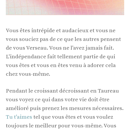
Vous êtes intrépide et audacieux et vous ne
vous souciez pas de ce que les autres pensent
de vous Verseau. Vous ne l'avez jamais fait.
L'indépendance fait tellement partie de qui
vous êtes et vous en êtes venu à adorer cela
chez vous-même.
Pendant le croissant décroissant en Taureau
vous voyez ce qui dans votre vie doit être
amélioré puis prenez les mesures nécessaires.
Tu t'aimes
tel que vous êtes et vous voulez
toujours le meilleur pour vous-même. Vous