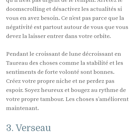
qu’il n’est pas urgent de le remplir. Arrêtez le
doomscrolling et désactivez les actualités si
vous en avez besoin. Ce n’est pas parce que la
négativité est partout autour de vous que vous
devez la laisser entrer dans votre orbite.
Pendant le croissant de lune décroissant en
Taureau des choses comme la stabilité et les
sentiments de forte volonté sont bonnes.
Créez votre propre niche et ne perdez pas
espoir. Soyez heureux et bougez au rythme de
votre propre tambour. Les choses s’améliorent
maintenant.
3. Verseau