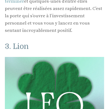
terminer
et quelques-unes d’entre elles
peuvent être réalisées assez rapidement. C’est
la porte qui s’ouvre à l’investissement
personnel et vous vous y lancez en vous
sentant incroyablement positif.
3. Lion