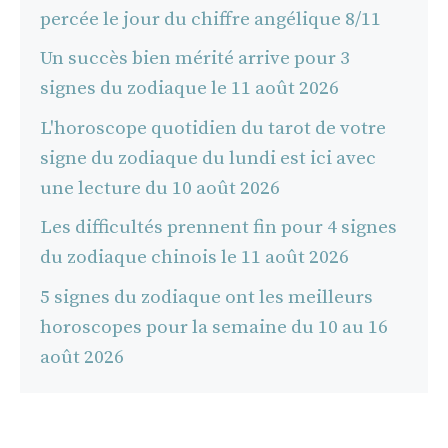
percée le jour du chiffre angélique 8/11
Un succès bien mérité arrive pour 3
signes du zodiaque le 11 août 2026
L'horoscope quotidien du tarot de votre
signe du zodiaque du lundi est ici avec
une lecture du 10 août 2026
Les difficultés prennent fin pour 4 signes
du zodiaque chinois le 11 août 2026
5 signes du zodiaque ont les meilleurs
horoscopes pour la semaine du 10 au 16
août 2026