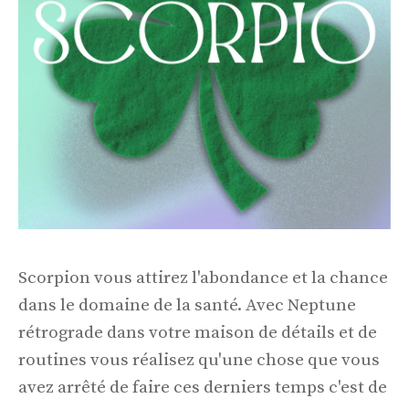
Scorpion vous attirez l'abondance et la chance
dans le domaine de la santé. Avec Neptune
rétrograde dans votre maison de détails et de
routines vous réalisez qu'une chose que vous
avez arrêté de faire ces derniers temps c'est de