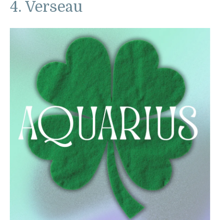
4. Verseau