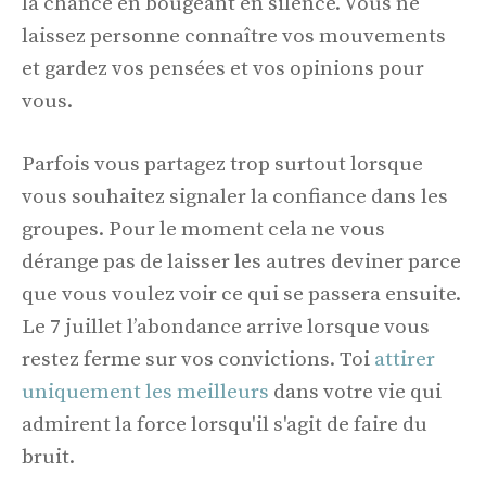
la chance en bougeant en silence. Vous ne
laissez personne connaître vos mouvements
et gardez vos pensées et vos opinions pour
vous.
Parfois vous partagez trop surtout lorsque
vous souhaitez signaler la confiance dans les
groupes. Pour le moment cela ne vous
dérange pas de laisser les autres deviner parce
que vous voulez voir ce qui se passera ensuite.
Le 7 juillet l’abondance arrive lorsque vous
restez ferme sur vos convictions. Toi
attirer
uniquement les meilleurs
dans votre vie qui
admirent la force lorsqu'il s'agit de faire du
bruit.