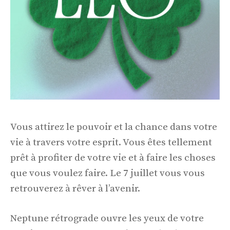
Vous attirez le pouvoir et la chance dans votre
vie à travers votre esprit. Vous êtes tellement
prêt à profiter de votre vie et à faire les choses
que vous voulez faire. Le 7 juillet vous vous
retrouverez à rêver à l’avenir.
Neptune rétrograde ouvre les yeux de votre