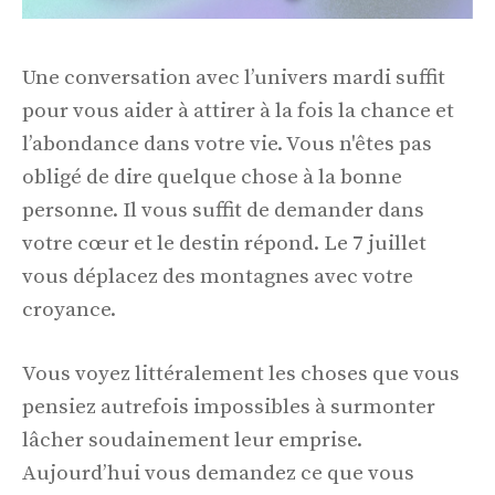
Une conversation avec l’univers mardi suffit
pour vous aider à attirer à la fois la chance et
l’abondance dans votre vie. Vous n'êtes pas
obligé de dire quelque chose à la bonne
personne. Il vous suffit de demander dans
votre cœur et le destin répond. Le 7 juillet
vous déplacez des montagnes avec votre
croyance.
Vous voyez littéralement les choses que vous
pensiez autrefois impossibles à surmonter
lâcher soudainement leur emprise.
Aujourd’hui vous demandez ce que vous