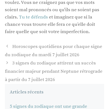
voulez. Vous ne craignez pas que vos mots
soient mal prononcés ou qu'ils ne soient pas
clairs.
Tu te défends
et imaginez que si la
chance vous trouve elle fera ce qu’elle doit
faire quelle que soit votre imperfection.
Navigation
Horoscopes quotidiens pour chaque signe
des
du zodiaque du mardi 7 juillet 2026
articles
3 signes du zodiaque attirent un succès
financier majeur pendant Neptune rétrograde
à partir du 7 juillet 2026
Articles récents
5 signes du zodiaque ont une grande