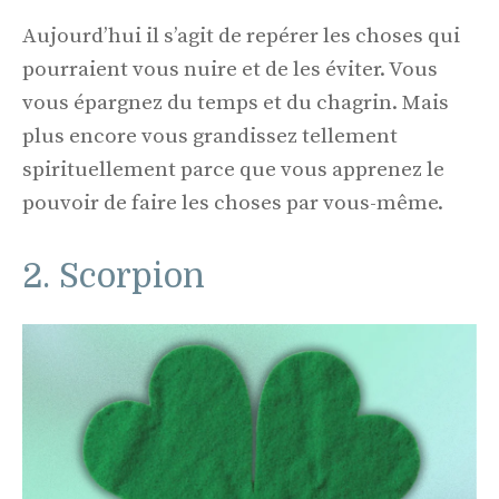
Aujourd’hui il s’agit de repérer les choses qui
pourraient vous nuire et de les éviter. Vous
vous épargnez du temps et du chagrin. Mais
plus encore vous grandissez tellement
spirituellement parce que vous apprenez le
pouvoir de faire les choses par vous-même.
2. Scorpion