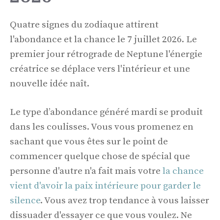
Quatre signes du zodiaque attirent
l'abondance et la chance le 7 juillet 2026. Le
premier jour rétrograde de Neptune l'énergie
créatrice se déplace vers l'intérieur et une
nouvelle idée naît.
Le type d’abondance généré mardi se produit
dans les coulisses. Vous vous promenez en
sachant que vous êtes sur le point de
commencer quelque chose de spécial que
personne d'autre n'a fait mais votre
la chance
vient d'avoir la paix intérieure pour garder le
silence
. Vous avez trop tendance à vous laisser
dissuader d'essayer ce que vous voulez. Ne