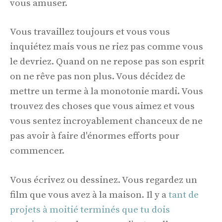
vous amuser.
Vous travaillez toujours et vous vous
inquiétez mais vous ne riez pas comme vous
le devriez. Quand on ne repose pas son esprit
on ne rêve pas non plus. Vous décidez de
mettre un terme à la monotonie mardi. Vous
trouvez des choses que vous aimez et vous
vous sentez incroyablement chanceux de ne
pas avoir à faire d'énormes efforts pour
commencer.
Vous écrivez ou dessinez. Vous regardez un
film que vous avez à la maison. Il y a
tant de
projets à moitié terminés que tu dois