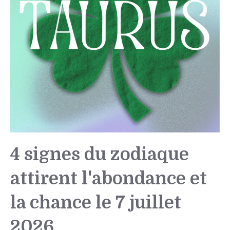
4 signes du zodiaque
attirent l'abondance et
la chance le 7 juillet
2026