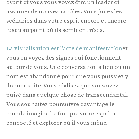
esprit et vous vous voyez être un leader et
assumer de nouveaux rôles. Vous jouez les
scénarios dans votre esprit encore et encore
jusqu'au point où ils semblent réels.
La visualisation est l'acte de manifestation
et
vous en voyez des signes qui fonctionnent
autour de vous. Une conversation a lieu ou un
nom est abandonné pour que vous puissiez y
donner suite. Vous réalisez que vous avez
puisé dans quelque chose de transcendantal.
Vous souhaitez poursuivre davantage le
monde imaginaire fou que votre esprit a
concocté et explorer où il vous mène.