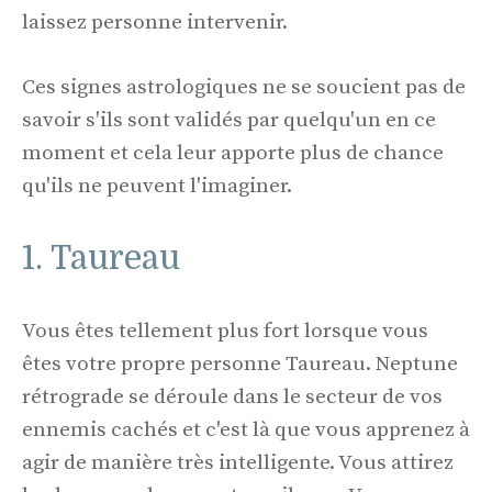
laissez personne intervenir.
Ces signes astrologiques ne se soucient pas de
savoir s'ils sont validés par quelqu'un en ce
moment et cela leur apporte plus de chance
qu'ils ne peuvent l'imaginer.
1. Taureau
Vous êtes tellement plus fort lorsque vous
êtes votre propre personne Taureau. Neptune
rétrograde se déroule dans le secteur de vos
ennemis cachés et c'est là que vous apprenez à
agir de manière très intelligente. Vous attirez