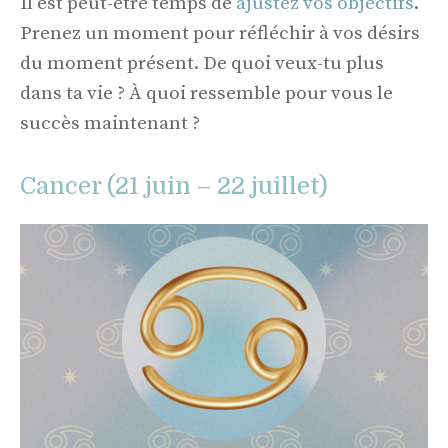
Il est peut-être temps de
ajustez vos objectifs
.
Prenez un moment pour réfléchir à vos désirs
du moment présent. De quoi veux-tu plus
dans ta vie ? À quoi ressemble pour vous le
succès maintenant ?
Cancer (21 juin – 22 juillet)