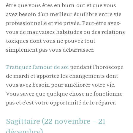
être que vous êtes en burn-out et que vous
avez besoin d’un meilleur équilibre entre vie
professionnelle et vie privée. Peut-être avez-
vous de mauvaises habitudes ou des relations
toxiques dont vous ne pouvez tout
simplement pas vous débarrasser.
Pratiquez l’amour de soi
pendant l'horoscope
de mardi et apportez les changements dont
vous avez besoin pour améliorer votre vie.
Vous savez que quelque chose ne fonctionne
pas et c'est votre opportunité de le réparer.
Sagittaire (22 novembre – 21
décembre)