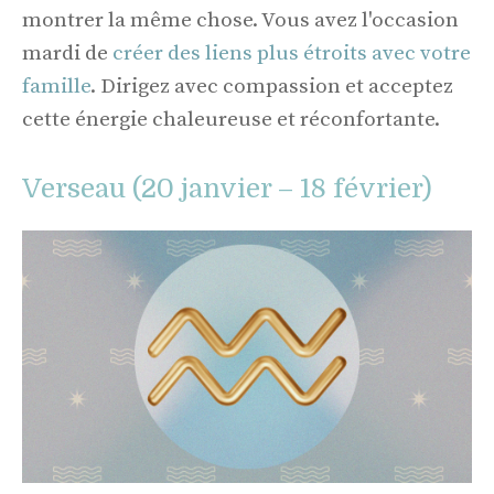
montrer la même chose. Vous avez l'occasion
mardi de
créer des liens plus étroits avec votre
famille
. Dirigez avec compassion et acceptez
cette énergie chaleureuse et réconfortante.
Verseau (20 janvier – 18 février)