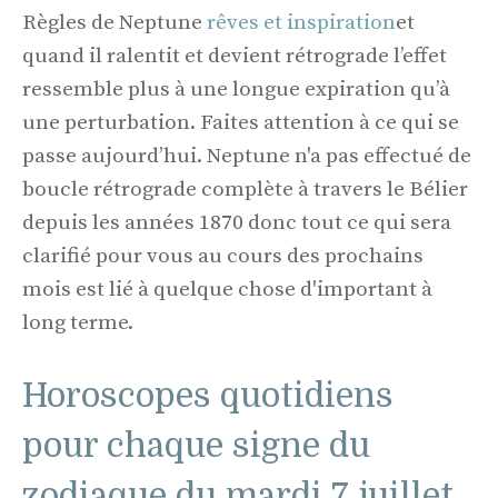
Règles de Neptune
rêves et inspiration
et
quand il ralentit et devient rétrograde l’effet
ressemble plus à une longue expiration qu’à
une perturbation. Faites attention à ce qui se
passe aujourd’hui. Neptune n'a pas effectué de
boucle rétrograde complète à travers le Bélier
depuis les années 1870 donc tout ce qui sera
clarifié pour vous au cours des prochains
mois est lié à quelque chose d'important à
long terme.
Horoscopes quotidiens
pour chaque signe du
zodiaque du mardi 7 juillet