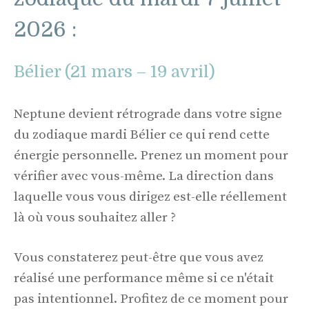
2026 :
Bélier (21 mars – 19 avril)
Neptune devient rétrograde dans votre signe
du zodiaque mardi Bélier ce qui rend cette
énergie personnelle. Prenez un moment pour
vérifier avec vous-même. La direction dans
laquelle vous vous dirigez est-elle réellement
là où vous souhaitez aller ?
Vous constaterez peut-être que vous avez
réalisé une performance même si ce n'était
pas intentionnel. Profitez de ce moment pour