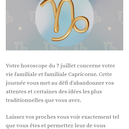
Votre horoscope du 7 juillet concerne votre
vie familiale et familiale Capricorne. Cette
journée vous met au défi d’abandonner vos
attentes et certaines des idées les plus
traditionnelles que vous avez.
Laissez vos proches vous voir exactement tel
que vous êtes et permettez-leur de vous