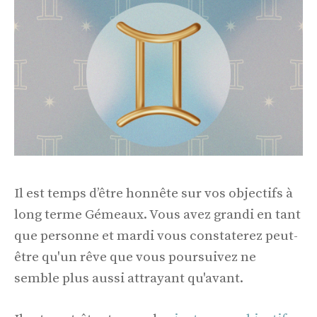
Il est temps d’être honnête sur vos objectifs à
long terme Gémeaux. Vous avez grandi en tant
que personne et mardi vous constaterez peut-
être qu'un rêve que vous poursuivez ne
semble plus aussi attrayant qu'avant.