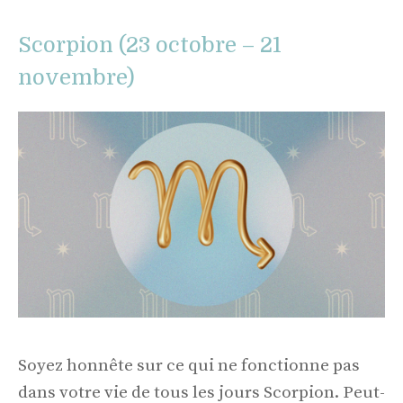
Scorpion (23 octobre – 21
novembre)
Soyez honnête sur ce qui ne fonctionne pas
dans votre vie de tous les jours Scorpion. Peut-