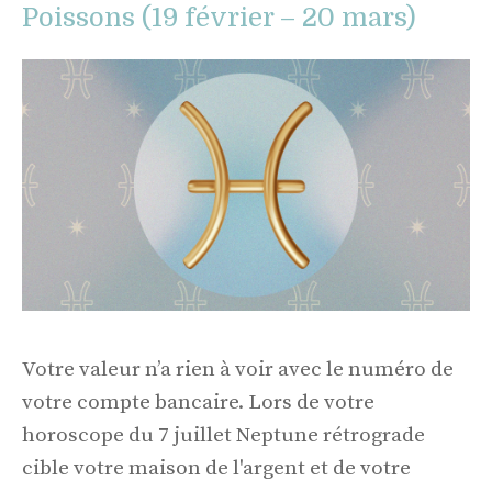
Poissons (19 février – 20 mars)
Votre valeur n’a rien à voir avec le numéro de
votre compte bancaire. Lors de votre
horoscope du 7 juillet Neptune rétrograde
cible votre maison de l'argent et de votre