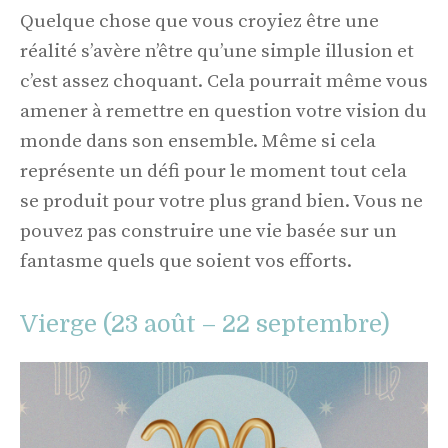
Quelque chose que vous croyiez être une
réalité s’avère n’être qu’une simple illusion et
c’est assez choquant. Cela pourrait même vous
amener à remettre en question votre vision du
monde dans son ensemble. Même si cela
représente un défi pour le moment tout cela
se produit pour votre plus grand bien. Vous ne
pouvez pas construire une vie basée sur un
fantasme quels que soient vos efforts.
Vierge (23 août – 22 septembre)