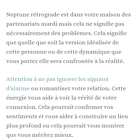
Neptune rétrograde est dans votre maison des
partenariats mardi mais cela ne signifie pas
nécessairement des problèmes. Cela signifie
que quelle que soit la version idéalisée de
cette personne ou de cette dynamique que
vous portez elle sera confrontée à la réalité.
Attention à ne pas ignorer les signaux
d'alarme
ou romantisez votre relation. Cette
énergie vous aide à voir la vérité de votre
connexion. Cela pourrait confirmer vos
sentiments et vous aider à construire un lien
plus profond ou cela pourrait vous montrer
que vous méritez mieux.