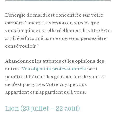
L'énergie de mardi est concentrée sur votre
carrière Cancer. La version du succès que
vous imaginez est-elle réellement la vôtre ? Ou
a-t-il été façonné par ce que vous pensez être
censé vouloir ?
Abandonnez les attentes et les opinions des
autres.
Vos objectifs professionnels
peut
paraître différent des gens autour de vous et
ce n'est pas grave. Votre voyage vous
appartient et n'appartient qu'à vous.
Lion (23 juillet – 22 août)