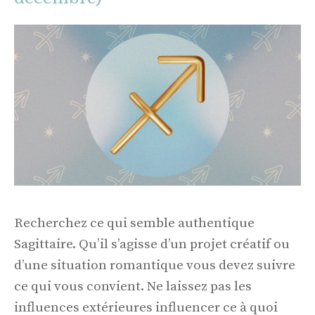
Recherchez ce qui semble authentique
Sagittaire. Qu’il s’agisse d’un projet créatif ou
d’une situation romantique vous devez suivre
ce qui vous convient. Ne laissez pas les
influences extérieures influencer ce à quoi