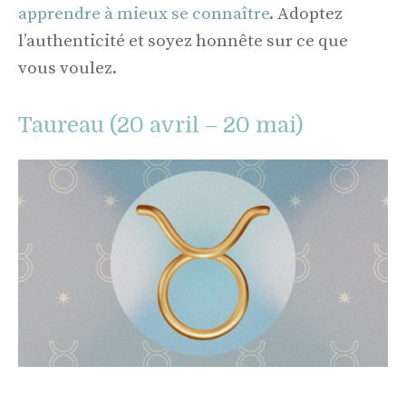
apprendre à mieux se connaître
. Adoptez
l’authenticité et soyez honnête sur ce que
vous voulez.
Taureau (20 avril – 20 mai)