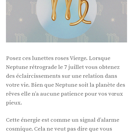
Posez ces lunettes roses Vierge. Lorsque
Neptune rétrograde le 7 juillet vous obtenez
des éclaircissements sur une relation dans
votre vie. Bien que Neptune soit la planète des
rêves elle n’a aucune patience pour vos vœux
pieux.
Cette énergie est comme un signal d’alarme
cosmique. Cela ne veut pas dire que vous