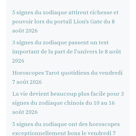
5 signes du zodiaque attirent richesse et
pouvoir lors du portail Lion's Gate du 8
août 2026
3 signes du zodiaque passent un test
important de la part de l'univers le 8 août
2026
Horoscopes Tarot quotidiens du vendredi
7 août 2026
La vie devient beaucoup plus facile pour 3
signes du zodiaque chinois du 10 au 16
août 2026
5 signes du zodiaque ont des horoscopes
exceptionnellement bons le vendredi 7