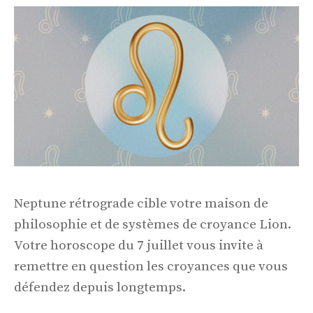
Neptune rétrograde cible votre maison de
philosophie et de systèmes de croyance Lion.
Votre horoscope du 7 juillet vous invite à
remettre en question les croyances que vous
défendez depuis longtemps.