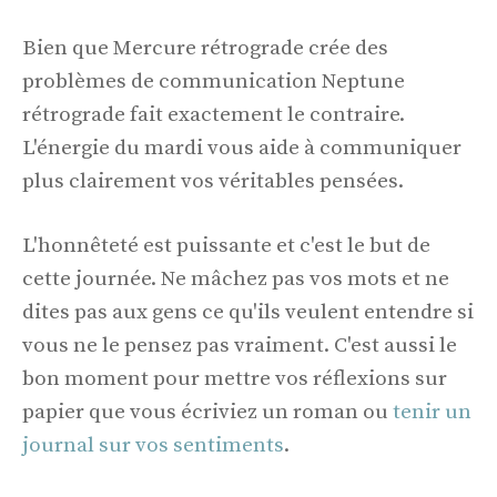
Bien que Mercure rétrograde crée des
problèmes de communication Neptune
rétrograde fait exactement le contraire.
L'énergie du mardi vous aide à communiquer
plus clairement vos véritables pensées.
L'honnêteté est puissante et c'est le but de
cette journée. Ne mâchez pas vos mots et ne
dites pas aux gens ce qu'ils veulent entendre si
vous ne le pensez pas vraiment. C'est aussi le
bon moment pour mettre vos réflexions sur
papier que vous écriviez un roman ou
tenir un
journal sur vos sentiments
.