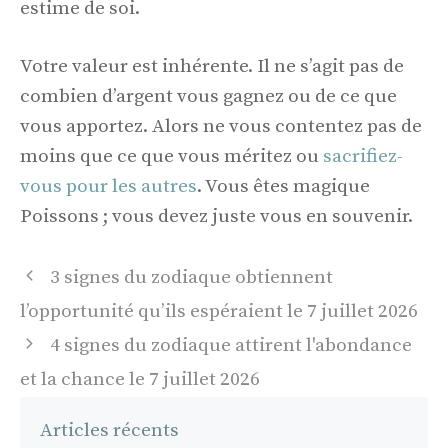
estime de soi.
Votre valeur est inhérente. Il ne s’agit pas de
combien d’argent vous gagnez ou de ce que
vous apportez. Alors ne vous contentez pas de
moins que ce que vous méritez ou
sacrifiez-
vous pour les autres
. Vous êtes magique
Poissons ; vous devez juste vous en souvenir.
Navigation
3 signes du zodiaque obtiennent
des
l’opportunité qu’ils espéraient le 7 juillet 2026
articles
4 signes du zodiaque attirent l'abondance
et la chance le 7 juillet 2026
Articles récents