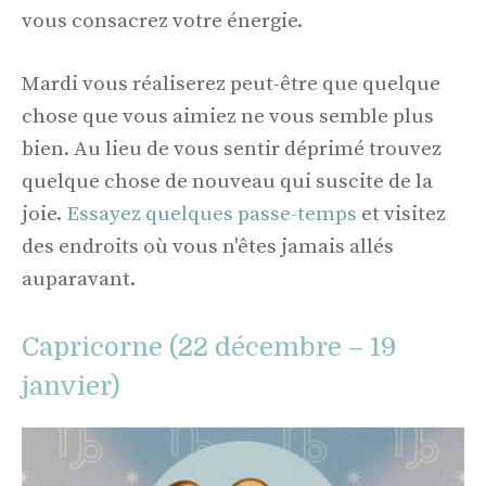
vous consacrez votre énergie.
Mardi vous réaliserez peut-être que quelque
chose que vous aimiez ne vous semble plus
bien. Au lieu de vous sentir déprimé trouvez
quelque chose de nouveau qui suscite de la
joie.
Essayez quelques passe-temps
et visitez
des endroits où vous n'êtes jamais allés
auparavant.
Capricorne (22 décembre – 19
janvier)