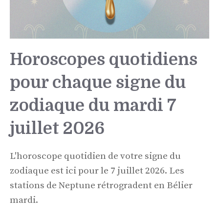
Horoscopes quotidiens
pour chaque signe du
zodiaque du mardi 7
juillet 2026
L'horoscope quotidien de votre signe du
zodiaque est ici pour le 7 juillet 2026. Les
stations de Neptune rétrogradent en Bélier
mardi.