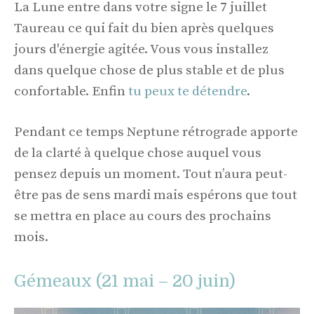
La Lune entre dans votre signe le 7 juillet
Taureau ce qui fait du bien après quelques
jours d'énergie agitée. Vous vous installez
dans quelque chose de plus stable et de plus
confortable. Enfin
tu peux te détendre
.
Pendant ce temps Neptune rétrograde apporte
de la clarté à quelque chose auquel vous
pensez depuis un moment. Tout n’aura peut-
être pas de sens mardi mais espérons que tout
se mettra en place au cours des prochains
mois.
Gémeaux (21 mai – 20 juin)