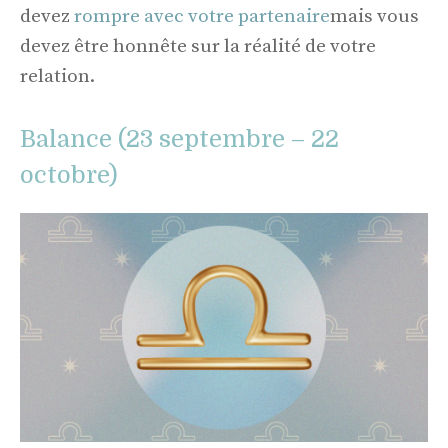
devez
rompre avec votre partenaire
mais vous
devez être honnête sur la réalité de votre
relation.
Balance (23 septembre – 22
octobre)