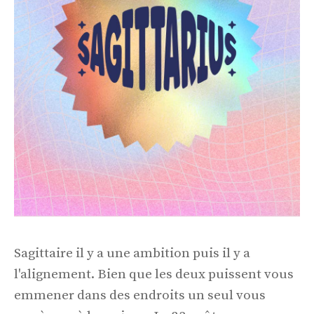
Sagittaire il y a une ambition puis il y a
l'alignement. Bien que les deux puissent vous
emmener dans des endroits un seul vous