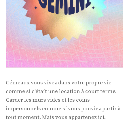
Gémeaux vous vivez dans votre propre vie
comme si c'était une location à court terme.
Garder les murs vides et les coins
impersonnels comme si vous pouviez partir à
tout moment. Mais vous appartenez ici.