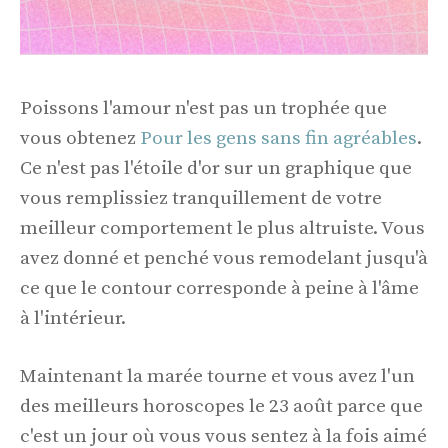
Poissons l'amour n'est pas un trophée que
vous obtenez
Pour les gens sans fin agréables
.
Ce n'est pas l'étoile d'or sur un graphique que
vous remplissiez tranquillement de votre
meilleur comportement le plus altruiste. Vous
avez donné et penché vous remodelant jusqu'à
ce que le contour corresponde à peine à l'âme
à l'intérieur.
Maintenant la marée tourne et vous avez l'un
des meilleurs horoscopes le 23 août parce que
c'est un jour où vous vous sentez à la fois aimé