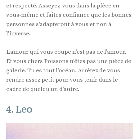
et respecté. Asseyez-vous dans la pièce en
vous-même et faites confiance que les bonnes
personnes s'adapteront à vous et non à
l'inverse.
L'amour qui vous coupe n'est pas de l'amour.
Et vous chers Poissons n'êtes pas une pièce de
galerie. Tu es tout l'océan. Arrêtez de vous
rendre assez petit pour vous tenir dans le
cadre de quelqu'un d'autre.
4. Leo