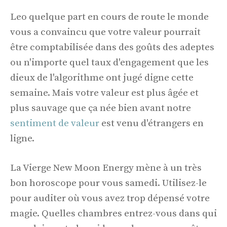
Leo quelque part en cours de route le monde
vous a convaincu que votre valeur pourrait
être comptabilisée dans des goûts des adeptes
ou n'importe quel taux d'engagement que les
dieux de l'algorithme ont jugé digne cette
semaine. Mais votre valeur est plus âgée et
plus sauvage que ça née bien avant notre
sentiment de valeur
est venu d'étrangers en
ligne.
La Vierge New Moon Energy mène à un très
bon horoscope pour vous samedi. Utilisez-le
pour auditer où vous avez trop dépensé votre
magie. Quelles chambres entrez-vous dans qui