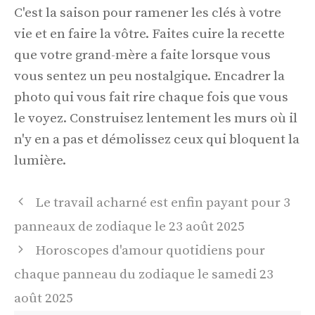
C'est la saison pour ramener les clés à votre
vie et en faire la vôtre. Faites cuire la recette
que votre grand-mère a faite lorsque vous
vous sentez un peu nostalgique. Encadrer la
photo qui vous fait rire chaque fois que vous
le voyez. Construisez lentement les murs où il
n'y en a pas et démolissez ceux qui bloquent la
lumière.
Navigation
Le travail acharné est enfin payant pour 3
des
panneaux de zodiaque le 23 août 2025
articles
Horoscopes d'amour quotidiens pour
chaque panneau du zodiaque le samedi 23
août 2025