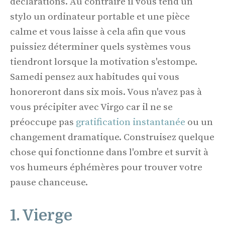
déclarations. Au contraire il vous tend un
stylo un ordinateur portable et une pièce
calme et vous laisse à cela afin que vous
puissiez déterminer quels systèmes vous
tiendront lorsque la motivation s'estompe.
Samedi pensez aux habitudes qui vous
honoreront dans six mois. Vous n'avez pas à
vous précipiter avec Virgo car il ne se
préoccupe pas
gratification instantanée
ou un
changement dramatique. Construisez quelque
chose qui fonctionne dans l'ombre et survit à
vos humeurs éphémères pour trouver votre
pause chanceuse.
1. Vierge