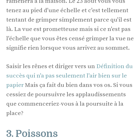
ramènera à la maison. Le 23 août vous vous
tenez au pied d'une échelle et c'est tellement
tentant de grimper simplement parce qu'il est
là. La vue est prometteuse mais si ce n'est pas
l'échelle que vous êtes censé grimper la vue ne
signifie rien lorsque vous arrivez au sommet.
Saisir les rênes et diriger vers un
Définition du
succès qui n'a pas seulement l'air bien sur le
papier
Mais ça fait du bien dans vos os. Si vous
cessiez de poursuivre les applaudissements
que commenceriez-vous à la poursuite à la
place?
3. Poissons