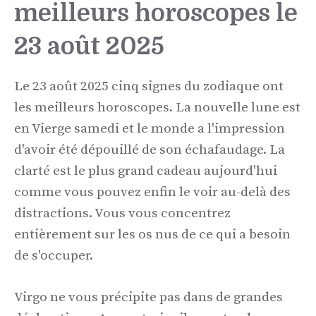
meilleurs horoscopes le
23 août 2025
Le 23 août 2025 cinq signes du zodiaque ont
les meilleurs horoscopes. La nouvelle lune est
en Vierge samedi et le monde a l'impression
d'avoir été dépouillé de son échafaudage. La
clarté est le plus grand cadeau aujourd'hui
comme vous pouvez enfin le voir au-delà des
distractions. Vous vous concentrez
entièrement sur les os nus de ce qui a besoin
de s'occuper.
Virgo ne vous précipite pas dans de grandes