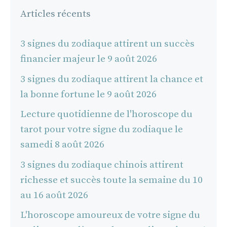
Articles récents
3 signes du zodiaque attirent un succès
financier majeur le 9 août 2026
3 signes du zodiaque attirent la chance et
la bonne fortune le 9 août 2026
Lecture quotidienne de l'horoscope du
tarot pour votre signe du zodiaque le
samedi 8 août 2026
3 signes du zodiaque chinois attirent
richesse et succès toute la semaine du 10
au 16 août 2026
L'horoscope amoureux de votre signe du