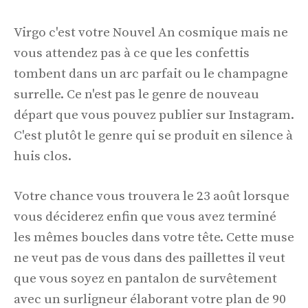
Virgo c'est votre Nouvel An cosmique mais ne
vous attendez pas à ce que les confettis
tombent dans un arc parfait ou le champagne
surrelle. Ce n'est pas le genre de nouveau
départ que vous pouvez publier sur Instagram.
C'est plutôt le genre qui se produit en silence à
huis clos.
Votre chance vous trouvera le 23 août lorsque
vous déciderez enfin que vous avez terminé
les mêmes boucles dans votre tête. Cette muse
ne veut pas de vous dans des paillettes il veut
que vous soyez en pantalon de survêtement
avec un surligneur élaborant votre plan de 90