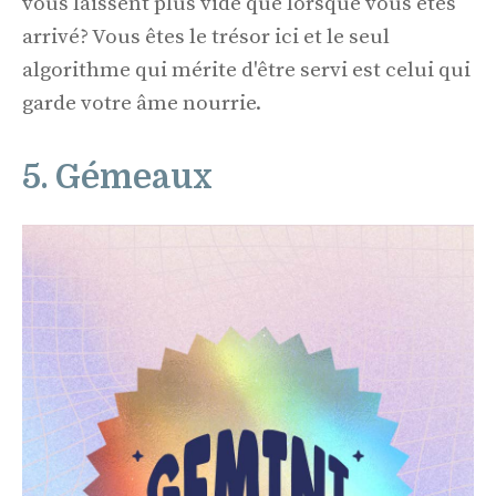
vous laissent plus vide que lorsque vous êtes
arrivé? Vous êtes le trésor ici et le seul
algorithme qui mérite d'être servi est celui qui
garde votre âme nourrie.
5. Gémeaux