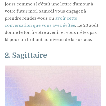
jours comme si c'était une lettre d'amour à
votre futur moi. Samedi vous engagez à
prendre rendez-vous ou
avoir cette
conversation que vous avez évitée
. Le 23 août
donne le ton à votre avenir et vous n'êtes pas
là pour un brillant au niveau de la surface.
2. Sagittaire