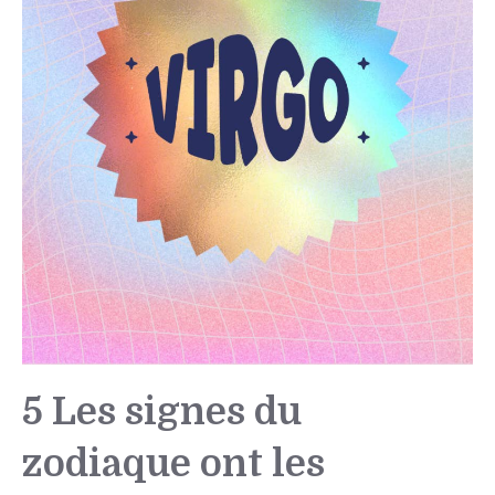
5 Les signes du
zodiaque ont les