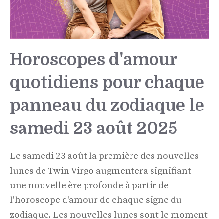
Horoscopes d'amour
quotidiens pour chaque
panneau du zodiaque le
samedi 23 août 2025
Le samedi 23 août la première des nouvelles
lunes de Twin Virgo augmentera signifiant
une nouvelle ère profonde à partir de
l'horoscope d'amour de chaque signe du
zodiaque. Les nouvelles lunes sont le moment