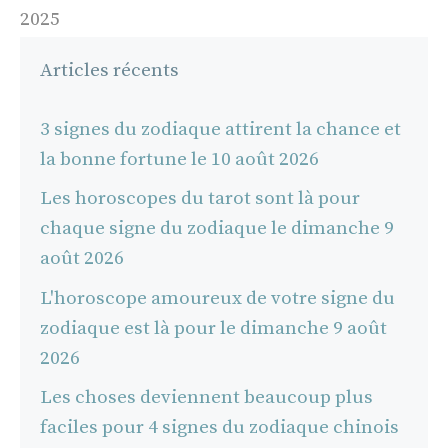
2025
Articles récents
3 signes du zodiaque attirent la chance et
la bonne fortune le 10 août 2026
Les horoscopes du tarot sont là pour
chaque signe du zodiaque le dimanche 9
août 2026
L'horoscope amoureux de votre signe du
zodiaque est là pour le dimanche 9 août
2026
Les choses deviennent beaucoup plus
faciles pour 4 signes du zodiaque chinois