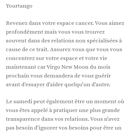
Yourtango
Revenez dans votre espace cancer. Vous aimez
profondément mais vous vous trouvez
souvent dans des relations non spécialisées à
cause de ce trait. Assurez-vous que vous vous
concentrez sur votre espace et votre vie
maintenant car Virgo New Moon du mois
prochain vous demandera de vous guérir
avant d'essayer d'aider quelqu'un d'autre.
Le samedi peut également être un moment où
vous êtes appelé à pratiquer une plus grande
transparence dans vos relations. Vous n'avez
pas besoin d'ignorer vos besoins pour être un