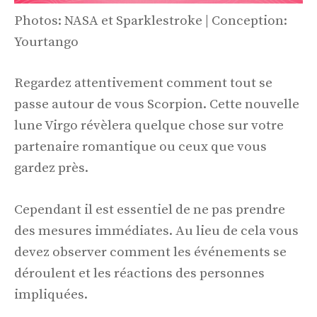
Photos: NASA et Sparklestroke | Conception:
Yourtango
Regardez attentivement comment tout se
passe autour de vous Scorpion. Cette nouvelle
lune Virgo révèlera quelque chose sur votre
partenaire romantique ou ceux que vous
gardez près.
Cependant il est essentiel de ne pas prendre
des mesures immédiates. Au lieu de cela vous
devez observer comment les événements se
déroulent et les réactions des personnes
impliquées.