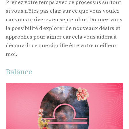
Prenez votre temps avec ce processus surtout
si vous n'êtes pas clair sur ce que vous voulez
car vous arriverez en septembre. Donnez-vous
la possibilité d'explorer de nouveaux désirs et
approches pour aimer car cela vous aidera à
découvrir ce que signifie être votre meilleur
moi.
Balance