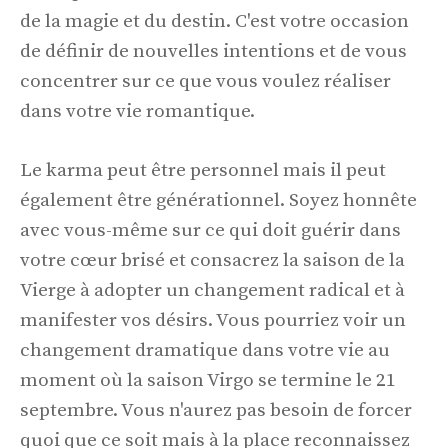
de la magie et du destin. C'est votre occasion
de définir de nouvelles intentions et de vous
concentrer sur ce que vous voulez réaliser
dans votre vie romantique.
Le karma peut être personnel mais il peut
également être générationnel. Soyez honnête
avec vous-même sur ce qui doit guérir dans
votre cœur brisé et consacrez la saison de la
Vierge à adopter un changement radical et à
manifester vos désirs. Vous pourriez voir un
changement dramatique dans votre vie au
moment où la saison Virgo se termine le 21
septembre. Vous n'aurez pas besoin de forcer
quoi que ce soit mais à la place reconnaissez