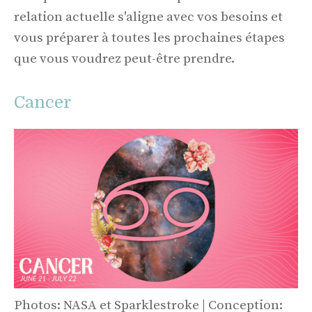
relation actuelle s'aligne avec vos besoins et
vous préparer à toutes les prochaines étapes
que vous voudrez peut-être prendre.
Cancer
Photos: NASA et Sparklestroke | Conception: