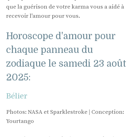
que la guérison de votre karma vous a aidé à
recevoir l'amour pour vous.
Horoscope d'amour pour
chaque panneau du
zodiaque le samedi 23 août
2025:
Bélier
Photos: NASA et Sparklestroke | Conception:
Yourtango