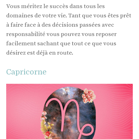
Vous méritez le succès dans tous les
domaines de votre vie. Tant que vous êtes prêt
à faire face à des décisions passées avec
responsabilité vous pouvez vous reposer
facilement sachant que tout ce que vous
désirez est déjà en route.
Capricorne