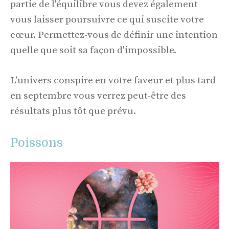
partie de l'équilibre vous devez également
vous laisser poursuivre ce qui suscite votre
cœur. Permettez-vous de définir une intention
quelle que soit sa façon d'impossible.
L'univers conspire en votre faveur et plus tard
en septembre vous verrez peut-être des
résultats plus tôt que prévu.
Poissons