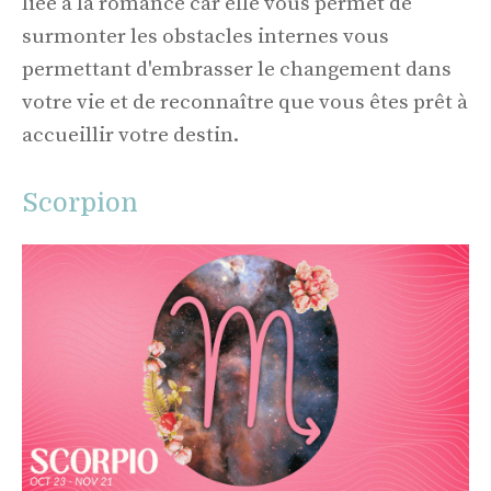
liée à la romance car elle vous permet de
surmonter les obstacles internes vous
permettant d'embrasser le changement dans
votre vie et de reconnaître que vous êtes prêt à
accueillir votre destin.
Scorpion