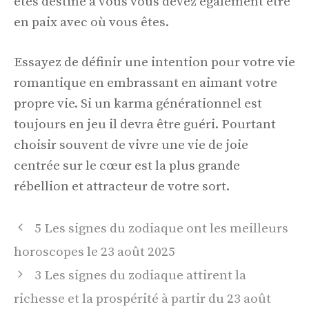
êtes destiné à vous vous devez également être
en paix avec où vous êtes.
Essayez de définir une intention pour votre vie
romantique en embrassant en aimant votre
propre vie. Si un karma générationnel est
toujours en jeu il devra être guéri. Pourtant
choisir souvent de vivre une vie de joie
centrée sur le cœur est la plus grande
rébellion et attracteur de votre sort.
Navigation
5 Les signes du zodiaque ont les meilleurs
des
horoscopes le 23 août 2025
articles
3 Les signes du zodiaque attirent la
richesse et la prospérité à partir du 23 août