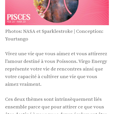
Photos: NASA et Sparklestroke | Conception:
Yourtango
Vivez une vie que vous aimez et vous attirerez
l'amour destiné à vous Poissons. Virgo Energy
représente votre vie de rencontres ainsi que
votre capacité à cultiver une vie que vous
aimez vraiment.
Ces deux thèmes sont intrinsèquement liés
ensemble parce que pour attirer ce que vous