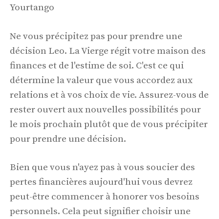
Yourtango
Ne vous précipitez pas pour prendre une
décision Leo. La Vierge régit votre maison des
finances et de l'estime de soi. C'est ce qui
détermine la valeur que vous accordez aux
relations et à vos choix de vie. Assurez-vous de
rester ouvert aux nouvelles possibilités pour
le mois prochain plutôt que de vous précipiter
pour prendre une décision.
Bien que vous n'ayez pas à vous soucier des
pertes financières aujourd'hui vous devrez
peut-être commencer à honorer vos besoins
personnels. Cela peut signifier choisir une