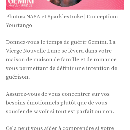
Photos: NASA et Sparklestroke | Conception:
Yourtango
Donnez-vous le temps de guérir Gemini. La
Vierge Nouvelle Lune se lèvera dans votre
maison de maison de famille et de romance
vous permettant de définir une intention de
guérison.
Assurez-vous de vous concentrer sur vos
besoins émotionnels plutôt que de vous
soucier de savoir si tout est parfait ou non.
Cela peut vous aider à comprendre si votre