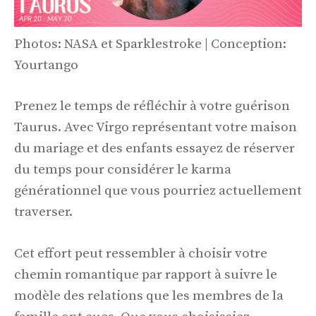
Photos: NASA et Sparklestroke | Conception:
Yourtango
Prenez le temps de réfléchir à votre guérison
Taurus. Avec Virgo représentant votre maison
du mariage et des enfants essayez de réserver
du temps pour considérer le karma
générationnel que vous pourriez actuellement
traverser.
Cet effort peut ressembler à choisir votre
chemin romantique par rapport à suivre le
modèle des relations que les membres de la