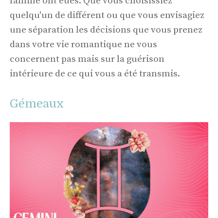
famille ont eues. Que vous choisissiez
quelqu'un de différent ou que vous envisagiez
une séparation les décisions que vous prenez
dans votre vie romantique ne vous
concernent pas mais sur la guérison
intérieure de ce qui vous a été transmis.
Gémeaux