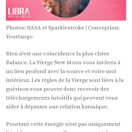
Photos: NASA et Sparklestroke | Conception:
Yourtango
Rien n'est une coïncidence la plus chère
Balance. La Vierge New Moon vous invitera à
un lien profond avec la source et votre moi
intérieur. Les règles de la Vierge sont liées à la
guérison vous pouvez donc recevoir des
téléchargements intuitifs qui peuvent vous
aider à dépasser une relation karmique.
Pourtant cette énergie n'est pas uniquement