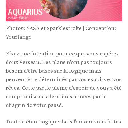
Photos: NASA et Sparklestroke | Conception:
Yourtango
Fixez une intention pour ce que vous espérez
doux Verseau. Les plans n'ont pas toujours
besoin d'être basés sur la logique mais
peuvent être déterminés par vos espoirs et vos
rêves. Cette partie pleine d'espoir de vous a été
compromise ces dernières années par le
chagrin de votre passé.
Tout en étant logique dans l'amour vous faites