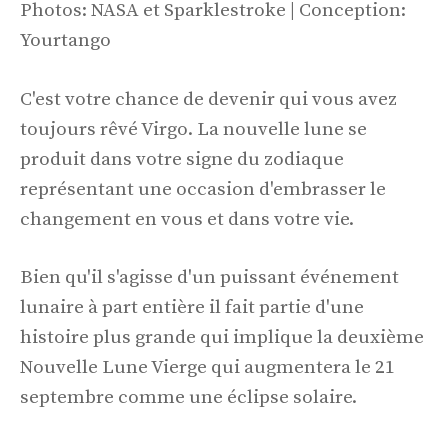
Photos: NASA et Sparklestroke | Conception:
Yourtango
C'est votre chance de devenir qui vous avez
toujours rêvé Virgo. La nouvelle lune se
produit dans votre signe du zodiaque
représentant une occasion d'embrasser le
changement en vous et dans votre vie.
Bien qu'il s'agisse d'un puissant événement
lunaire à part entière il fait partie d'une
histoire plus grande qui implique la deuxième
Nouvelle Lune Vierge qui augmentera le 21
septembre comme une éclipse solaire.