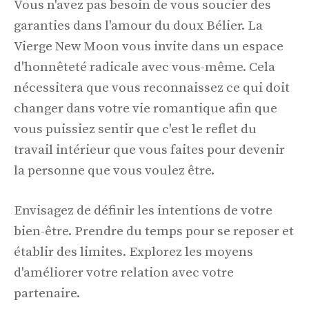
Vous n'avez pas besoin de vous soucier des
garanties dans l'amour du doux Bélier. La
Vierge New Moon vous invite dans un espace
d'honnêteté radicale avec vous-même. Cela
nécessitera que vous reconnaissez ce qui doit
changer dans votre vie romantique afin que
vous puissiez sentir que c'est le reflet du
travail intérieur que vous faites pour devenir
la personne que vous voulez être.
Envisagez de définir les intentions de votre
bien-être. Prendre du temps pour se reposer et
établir des limites. Explorez les moyens
d'améliorer votre relation avec votre
partenaire.