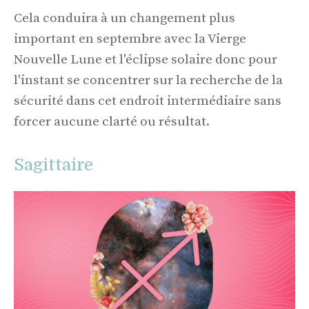
Cela conduira à un changement plus
important en septembre avec la Vierge
Nouvelle Lune et l'éclipse solaire donc pour
l'instant se concentrer sur la recherche de la
sécurité dans cet endroit intermédiaire sans
forcer aucune clarté ou résultat.
Sagittaire