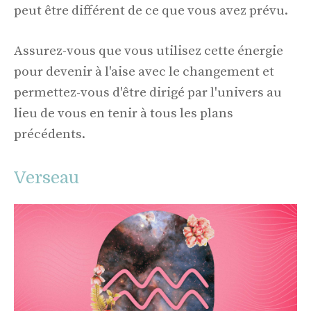
peut être différent de ce que vous avez prévu.
Assurez-vous que vous utilisez cette énergie
pour devenir à l'aise avec le changement et
permettez-vous d'être dirigé par l'univers au
lieu de vous en tenir à tous les plans
précédents.
Verseau