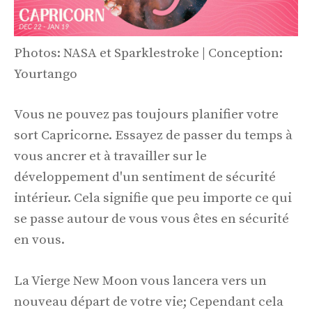
Photos: NASA et Sparklestroke | Conception:
Yourtango
Vous ne pouvez pas toujours planifier votre
sort Capricorne. Essayez de passer du temps à
vous ancrer et à travailler sur le
développement d'un sentiment de sécurité
intérieur. Cela signifie que peu importe ce qui
se passe autour de vous vous êtes en sécurité
en vous.
La Vierge New Moon vous lancera vers un
nouveau départ de votre vie; Cependant cela