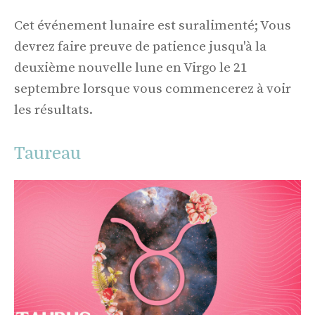
Cet événement lunaire est suralimenté; Vous
devrez faire preuve de patience jusqu'à la
deuxième nouvelle lune en Virgo le 21
septembre lorsque vous commencerez à voir
les résultats.
Taureau