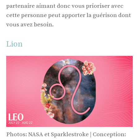
partenaire aimant donc vous prioriser avec
cette personne peut apporter la guérison dont
vous avez besoin.
Lion
Photos: NASA et Sparklestroke | Conception: