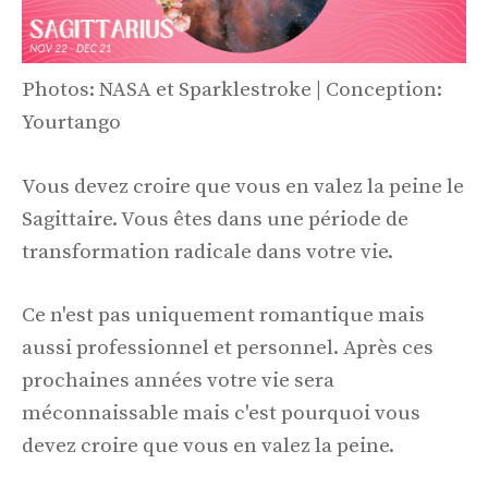
Photos: NASA et Sparklestroke | Conception:
Yourtango
Vous devez croire que vous en valez la peine le
Sagittaire. Vous êtes dans une période de
transformation radicale dans votre vie.
Ce n'est pas uniquement romantique mais
aussi professionnel et personnel. Après ces
prochaines années votre vie sera
méconnaissable mais c'est pourquoi vous
devez croire que vous en valez la peine.