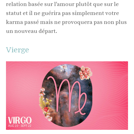
relation basée sur l'amour plutôt que sur le
statut et il ne guérira pas simplement votre
karma passé mais ne provoquera pas non plus
un nouveau départ.
Vierge