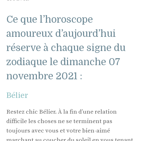
Ce que l’horoscope
amoureux d’aujourd’hui
réserve à chaque signe du
zodiaque le dimanche 07
novembre 2021 :
Bélier
Restez chic Bélier. À la fin d’une relation
difficile les choses ne se terminent pas
toujours avec vous et votre bien-aimé
marchant au coucher du soleil en vous tenant