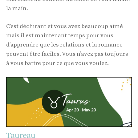
la main.
C’est déchirant et vous avez beaucoup aimé
mais il est maintenant temps pour vous
d’apprendre que les relations et la romance
peuvent être faciles. Vous n’avez pas toujours
à vous battre pour ce que vous voulez.
Taureau