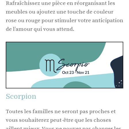
Rafraîchissez une pièce en réorganisant les
meubles ou ajoutez une touche de couleur
rose ou rouge pour stimuler votre anticipation
de l’amour qui vous attend.
Scorpion
Toutes les familles ne seront pas proches et
vous souhaiterez peut-être que les choses
aillent mieux. Vous ne pouvez pas changer les