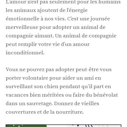
L’amour n’est pas seulement pour les humains
les animaux ajoutent de l’énergie
émotionnelle à nos vies. C’est une journée
merveilleuse pour adopter un animal de
compagnie aimant. Un animal de compagnie
peut remplir votre vie d’un amour
inconditionnel.
Vous ne pouvez pas adopter peut-être vous
porter volontaire pour aider un ami en
surveillant son chien pendant qu’il part en
vacances bien méritées ou faire du bénévolat
dans un sauvetage. Donnez de vieilles
couvertures et de la nourriture.