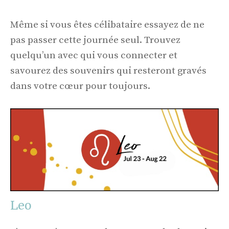
Même si vous êtes célibataire essayez de ne
pas passer cette journée seul. Trouvez
quelqu’un avec qui vous connecter et
savourez des souvenirs qui resteront gravés
dans votre cœur pour toujours.
Leo