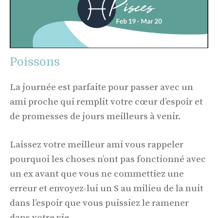
Poissons
La journée est parfaite pour passer avec un
ami proche qui remplit votre cœur d’espoir et
de promesses de jours meilleurs à venir.
Laissez votre meilleur ami vous rappeler
pourquoi les choses n’ont pas fonctionné avec
un ex avant que vous ne commettiez une
erreur et envoyez-lui un S au milieu de la nuit
dans l’espoir que vous puissiez le ramener
dans votre vie.