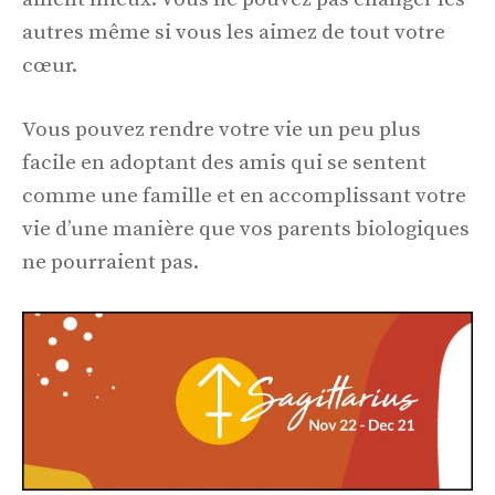
autres même si vous les aimez de tout votre
cœur.
Vous pouvez rendre votre vie un peu plus
facile en adoptant des amis qui se sentent
comme une famille et en accomplissant votre
vie d’une manière que vos parents biologiques
ne pourraient pas.