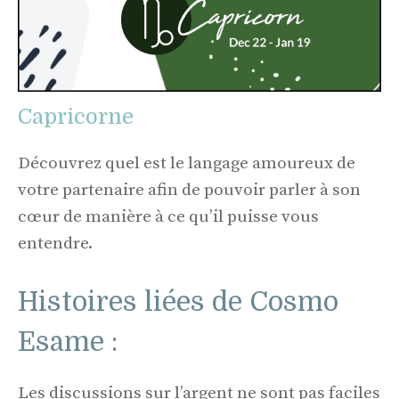
Capricorne
Découvrez quel est le langage amoureux de
votre partenaire afin de pouvoir parler à son
cœur de manière à ce qu’il puisse vous
entendre.
Histoires liées de Cosmo
Esame :
Les discussions sur l’argent ne sont pas faciles