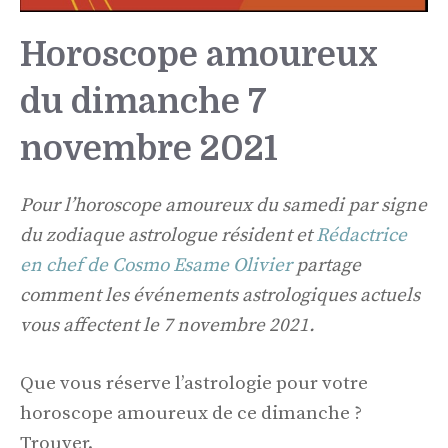
Horoscope amoureux
du dimanche 7
novembre 2021
Pour l’horoscope amoureux du samedi par signe
du zodiaque astrologue résident et
Rédactrice
en chef de Cosmo Esame Olivier
partage
comment les événements astrologiques actuels
vous affectent le 7 novembre 2021.
Que vous réserve l’astrologie pour votre
horoscope amoureux de ce dimanche ?
Trouver.