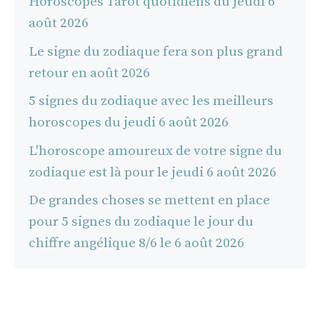
Horoscopes Tarot quotidiens du jeudi 6
août 2026
Le signe du zodiaque fera son plus grand
retour en août 2026
5 signes du zodiaque avec les meilleurs
horoscopes du jeudi 6 août 2026
L'horoscope amoureux de votre signe du
zodiaque est là pour le jeudi 6 août 2026
De grandes choses se mettent en place
pour 5 signes du zodiaque le jour du
chiffre angélique 8/6 le 6 août 2026