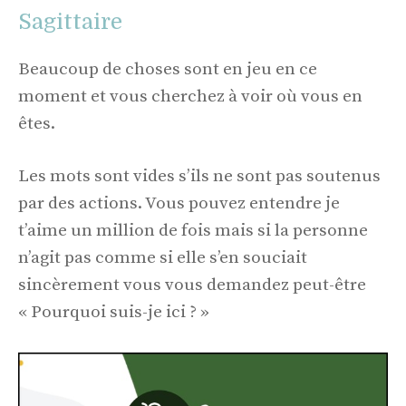
Sagittaire
Beaucoup de choses sont en jeu en ce
moment et vous cherchez à voir où vous en
êtes.
Les mots sont vides s’ils ne sont pas soutenus
par des actions. Vous pouvez entendre je
t’aime un million de fois mais si la personne
n’agit pas comme si elle s’en souciait
sincèrement vous vous demandez peut-être
« Pourquoi suis-je ici ? »