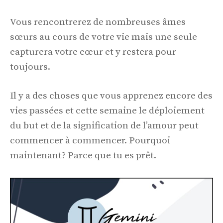
Vous rencontrerez de nombreuses âmes
sœurs au cours de votre vie mais une seule
capturera votre cœur et y restera pour
toujours.
Il y a des choses que vous apprenez encore des
vies passées et cette semaine le déploiement
du but et de la signification de l’amour peut
commencer à commencer. Pourquoi
maintenant? Parce que tu es prêt.