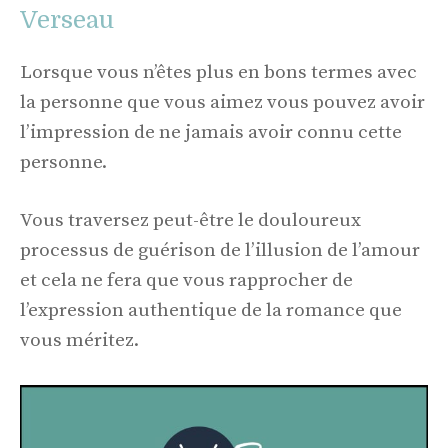
Verseau
Lorsque vous n’êtes plus en bons termes avec
la personne que vous aimez vous pouvez avoir
l’impression de ne jamais avoir connu cette
personne.
Vous traversez peut-être le douloureux
processus de guérison de l’illusion de l’amour
et cela ne fera que vous rapprocher de
l’expression authentique de la romance que
vous méritez.