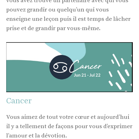
vous avez trouvé un partenaire avec qui vous
pouvez grandir ou quelqu’un qui vous
enseigne une leçon puis il est temps de lâcher
prise et de grandir par vous-même.
Cancer
Vous aimez de tout votre cœur et aujourd’hui
il y a tellement de façons pour vous d’exprimer
l’amour et la dévotion.