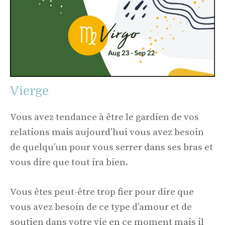
Vierge
Vous avez tendance à être le gardien de vos
relations mais aujourd’hui vous avez besoin
de quelqu’un pour vous serrer dans ses bras et
vous dire que tout ira bien.
Vous êtes peut-être trop fier pour dire que
vous avez besoin de ce type d’amour et de
soutien dans votre vie en ce moment mais il