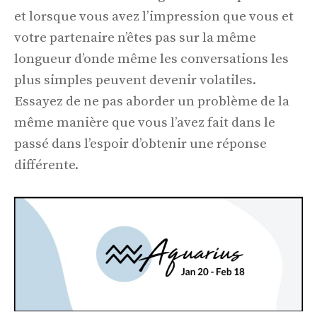
et lorsque vous avez l’impression que vous et
votre partenaire n’êtes pas sur la même
longueur d’onde même les conversations les
plus simples peuvent devenir volatiles.
Essayez de ne pas aborder un problème de la
même manière que vous l’avez fait dans le
passé dans l’espoir d’obtenir une réponse
différente.