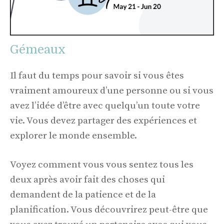
Gémeaux
Il faut du temps pour savoir si vous êtes
vraiment amoureux d’une personne ou si vous
avez l’idée d’être avec quelqu’un toute votre
vie. Vous devez partager des expériences et
explorer le monde ensemble.
Voyez comment vous vous sentez tous les
deux après avoir fait des choses qui
demandent de la patience et de la
planification. Vous découvrirez peut-être que