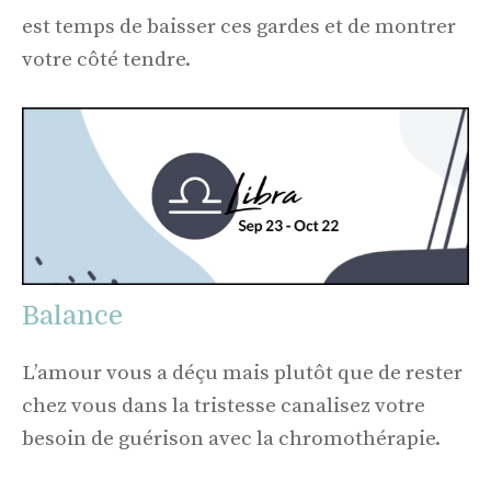
est temps de baisser ces gardes et de montrer
votre côté tendre.
Balance
L’amour vous a déçu mais plutôt que de rester
chez vous dans la tristesse canalisez votre
besoin de guérison avec la chromothérapie.