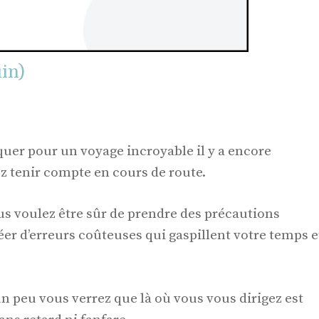
in)
uer pour un voyage incroyable il y a encore
 tenir compte en cours de route.
us voulez être sûr de prendre des précautions
er d’erreurs coûteuses qui gaspillent votre temps e
 un peu vous verrez que là où vous vous dirigez est