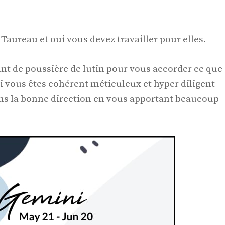
aureau et oui vous devez travailler pour elles.
ant de poussière de lutin pour vous accorder ce que
i vous êtes cohérent méticuleux et hyper diligent
ans la bonne direction en vous apportant beaucoup