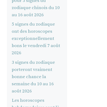
pour 3 signes du
zodiaque chinois du 10
au 16 août 2026
5 signes du zodiaque
ont des horoscopes
exceptionnellement
bons le vendredi 7 août
2026
3 signes du zodiaque
porteront vraiment
bonne chance la
semaine du 10 au 16
août 2026
Les horoscopes