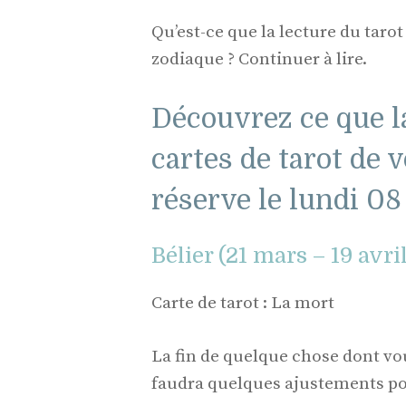
Qu’est-ce que la lecture du tarot
zodiaque ? Continuer à lire.
Découvrez ce que l
cartes de tarot de 
réserve le lundi 0
Bélier (21 mars – 19 avri
Carte de tarot : La mort
La fin de quelque chose dont vou
faudra quelques ajustements pou