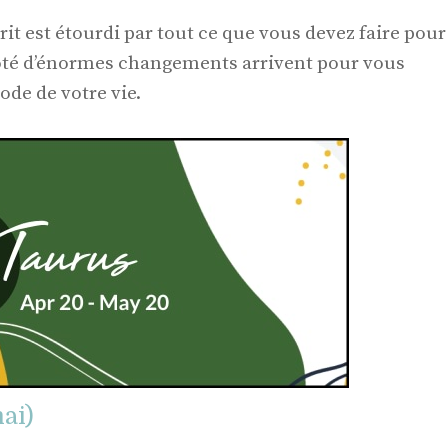
rit est étourdi par tout ce que vous devez faire pour
côté d’énormes changements arrivent pour vous
ode de votre vie.
ai)