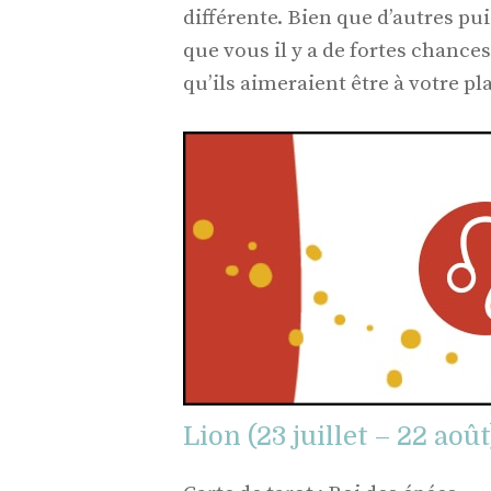
différente. Bien que d’autres p
que vous il y a de fortes chances
qu’ils aimeraient être à votre pl
Lion (23 juillet – 22 août