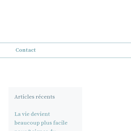
Contact
Articles récents
La vie devient
beaucoup plus facile