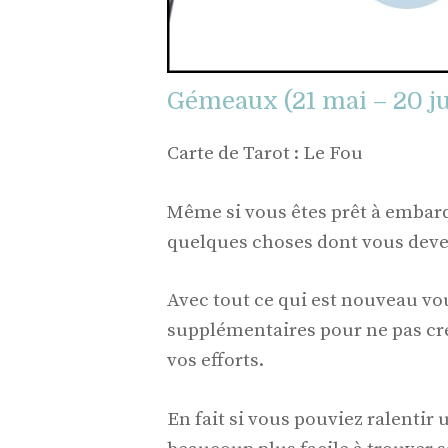
Gémeaux (21 mai – 20 ju
Carte de Tarot : Le Fou
Même si vous êtes prêt à embarq
quelques choses dont vous devez
Avec tout ce qui est nouveau vo
supplémentaires pour ne pas cré
vos efforts.
En fait si vous pouviez ralentir