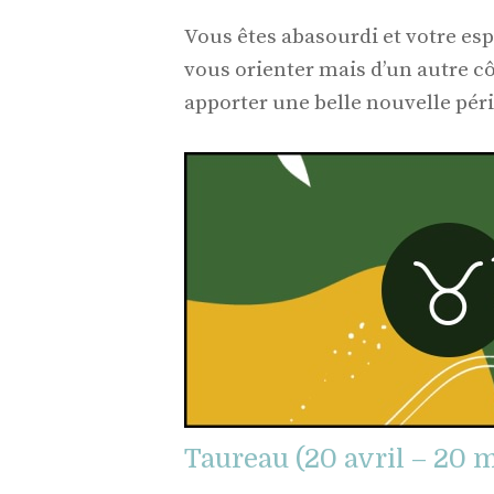
Vous êtes abasourdi et votre esp
vous orienter mais d’un autre 
apporter une belle nouvelle péri
Taureau (20 avril – 20 m