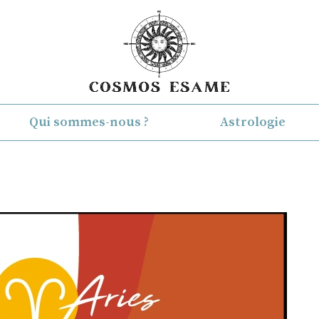
Qui sommes-nous ?
Astrologie