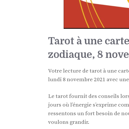
Tarot à une carte
zodiaque, 8 nov
Votre lecture de tarot à une cart
lundi 8 novembre 2021 avec une p
Le tarot fournit des conseils lo
jours où l’énergie s’exprime co
ressentons un fort besoin de no
voulons grandir.