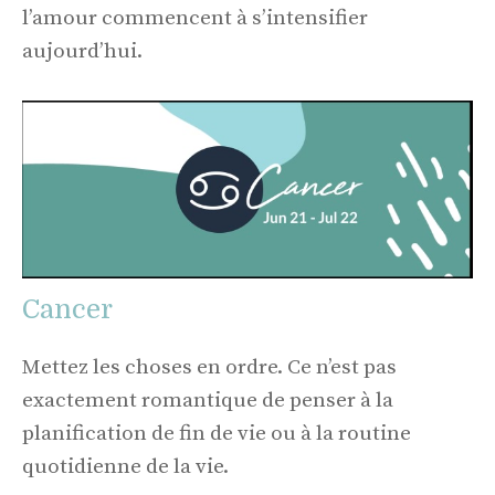
l’amour commencent à s’intensifier
aujourd’hui.
Cancer
Mettez les choses en ordre. Ce n’est pas
exactement romantique de penser à la
planification de fin de vie ou à la routine
quotidienne de la vie.