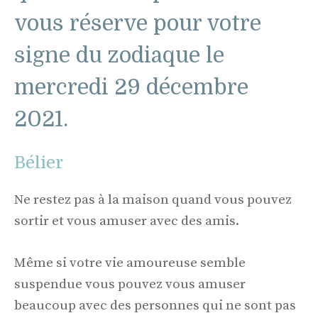
vous réserve pour votre
signe du zodiaque le
mercredi 29 décembre
2021.
Bélier
Ne restez pas à la maison quand vous pouvez
sortir et vous amuser avec des amis.
Même si votre vie amoureuse semble
suspendue vous pouvez vous amuser
beaucoup avec des personnes qui ne sont pas