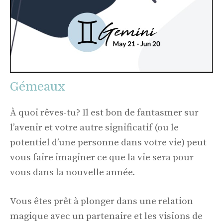
Gémeaux
À quoi rêves-tu? Il est bon de fantasmer sur
l’avenir et votre autre significatif (ou le
potentiel d’une personne dans votre vie) peut
vous faire imaginer ce que la vie sera pour
vous dans la nouvelle année.
Vous êtes prêt à plonger dans une relation
magique avec un partenaire et les visions de