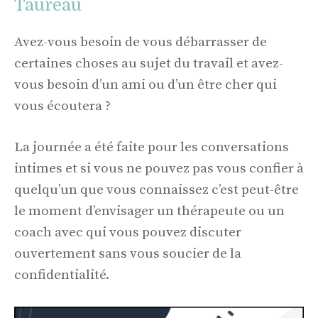
Taureau
Avez-vous besoin de vous débarrasser de
certaines choses au sujet du travail et avez-
vous besoin d’un ami ou d’un être cher qui
vous écoutera ?
La journée a été faite pour les conversations
intimes et si vous ne pouvez pas vous confier à
quelqu’un que vous connaissez c’est peut-être
le moment d’envisager un thérapeute ou un
coach avec qui vous pouvez discuter
ouvertement sans vous soucier de la
confidentialité.