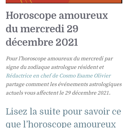
Horoscope amoureux
du mercredi 29
décembre 2021
Pour l’horoscope amoureux du mercredi par
signe du zodiaque astrologue résident et
Rédactrice en chef de Cosmo Esame Olivier
partage comment les événements astrologiques
actuels vous affectent le 29 décembre 2021.
Lisez la suite pour savoir ce
que l’horoscope amoureux