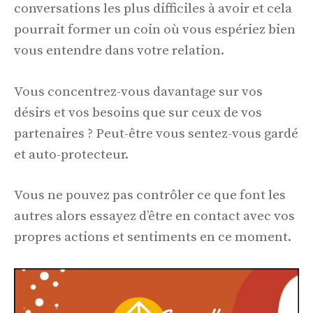
conversations les plus difficiles à avoir et cela
pourrait former un coin où vous espériez bien
vous entendre dans votre relation.
Vous concentrez-vous davantage sur vos
désirs et vos besoins que sur ceux de vos
partenaires ? Peut-être vous sentez-vous gardé
et auto-protecteur.
Vous ne pouvez pas contrôler ce que font les
autres alors essayez d’être en contact avec vos
propres actions et sentiments en ce moment.