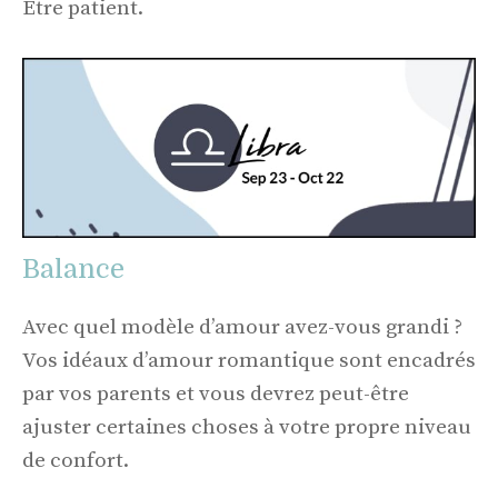
Être patient.
Balance
Avec quel modèle d’amour avez-vous grandi ?
Vos idéaux d’amour romantique sont encadrés
par vos parents et vous devrez peut-être
ajuster certaines choses à votre propre niveau
de confort.