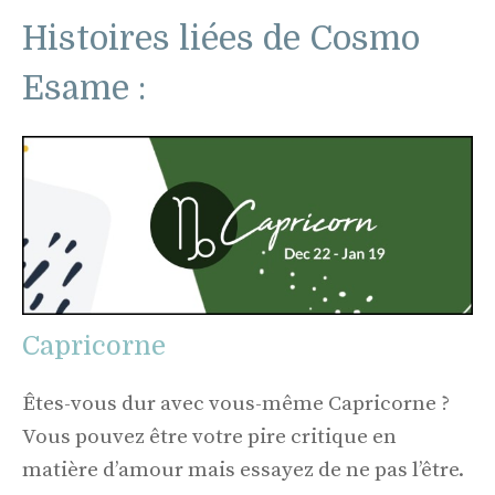
Histoires liées de Cosmo
Esame :
Capricorne
Êtes-vous dur avec vous-même Capricorne ?
Vous pouvez être votre pire critique en
matière d’amour mais essayez de ne pas l’être.