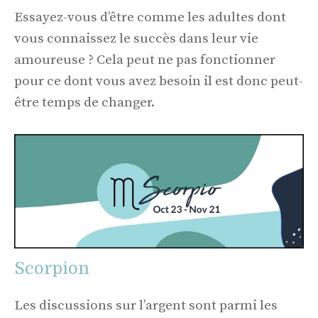
Essayez-vous d’être comme les adultes dont
vous connaissez le succès dans leur vie
amoureuse ? Cela peut ne pas fonctionner
pour ce dont vous avez besoin il est donc peut-
être temps de changer.
Scorpion
Les discussions sur l’argent sont parmi les