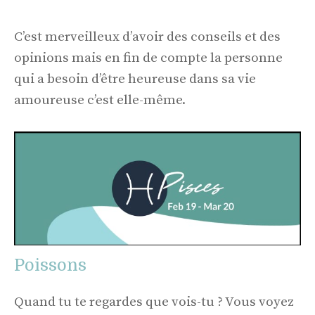
C’est merveilleux d’avoir des conseils et des
opinions mais en fin de compte la personne
qui a besoin d’être heureuse dans sa vie
amoureuse c’est elle-même.
Poissons
Quand tu te regardes que vois-tu ? Vous voyez