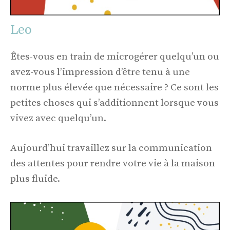
Leo
Êtes-vous en train de microgérer quelqu’un ou
avez-vous l’impression d’être tenu à une
norme plus élevée que nécessaire ? Ce sont les
petites choses qui s’additionnent lorsque vous
vivez avec quelqu’un.
Aujourd’hui travaillez sur la communication
des attentes pour rendre votre vie à la maison
plus fluide.