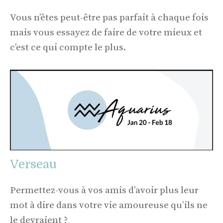
Vous n’êtes peut-être pas parfait à chaque fois
mais vous essayez de faire de votre mieux et
c’est ce qui compte le plus.
Verseau
Permettez-vous à vos amis d’avoir plus leur
mot à dire dans votre vie amoureuse qu’ils ne
le devraient ?