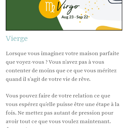
Vierge
Lorsque vous imaginez votre maison parfaite
que voyez-vous ? Vous n’avez pas à vous
contenter de moins que ce que vous méritez
quand il s’agit de votre vie de rêve.
Vous pouvez faire de votre relation ce que
vous espérez qu’elle puisse être une étape à la
fois. Ne mettez pas autant de pression pour
avoir tout ce que vous voulez maintenant.