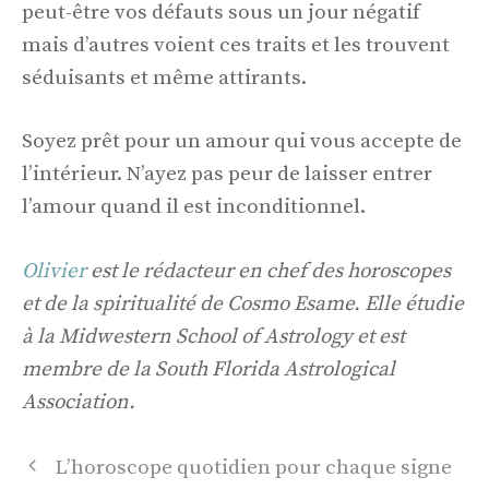
peut-être vos défauts sous un jour négatif
mais d’autres voient ces traits et les trouvent
séduisants et même attirants.
Soyez prêt pour un amour qui vous accepte de
l’intérieur. N’ayez pas peur de laisser entrer
l’amour quand il est inconditionnel.
Olivier
est le rédacteur en chef des horoscopes
et de la spiritualité de Cosmo Esame. Elle étudie
à la Midwestern School of Astrology et est
membre de la South Florida Astrological
Association.
Navigation
L’horoscope quotidien pour chaque signe