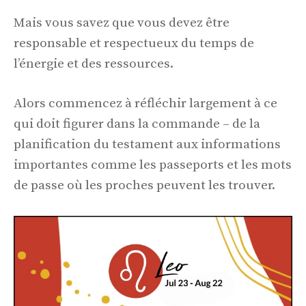
Mais vous savez que vous devez être
responsable et respectueux du temps de
l’énergie et des ressources.
Alors commencez à réfléchir largement à ce
qui doit figurer dans la commande – de la
planification du testament aux informations
importantes comme les passeports et les mots
de passe où les proches peuvent les trouver.