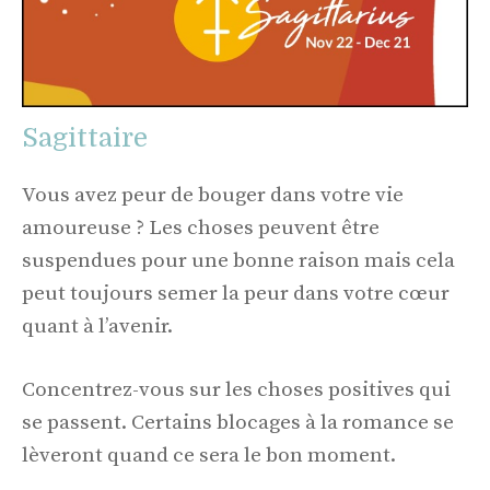
Sagittaire
Vous avez peur de bouger dans votre vie
amoureuse ? Les choses peuvent être
suspendues pour une bonne raison mais cela
peut toujours semer la peur dans votre cœur
quant à l’avenir.
Concentrez-vous sur les choses positives qui
se passent. Certains blocages à la romance se
lèveront quand ce sera le bon moment.