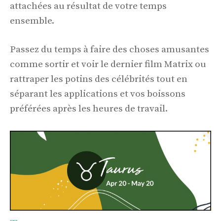
attachées au résultat de votre temps
ensemble.
Passez du temps à faire des choses amusantes
comme sortir et voir le dernier film Matrix ou
rattraper les potins des célébrités tout en
séparant les applications et vos boissons
préférées après les heures de travail.