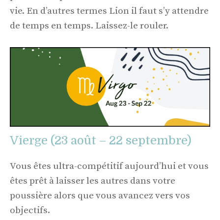
vie. En d’autres termes Lion il faut s’y attendre
de temps en temps. Laissez-le rouler.
Vierge (23 août – 22 septembre)
Vous êtes ultra-compétitif aujourd’hui et vous
êtes prêt à laisser les autres dans votre
poussière alors que vous avancez vers vos
objectifs.