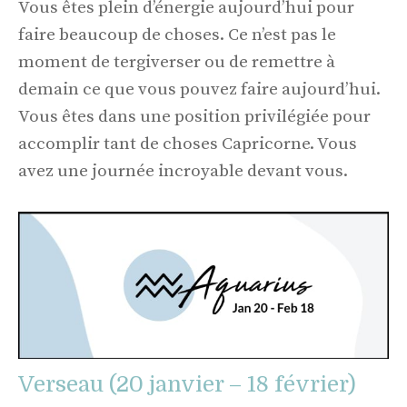
Vous êtes plein d’énergie aujourd’hui pour
faire beaucoup de choses. Ce n’est pas le
moment de tergiverser ou de remettre à
demain ce que vous pouvez faire aujourd’hui.
Vous êtes dans une position privilégiée pour
accomplir tant de choses Capricorne. Vous
avez une journée incroyable devant vous.
Verseau (20 janvier – 18 février)