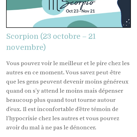
Scorpion (23 octobre – 21
novembre)
Vous pouvez voir le meilleur et le pire chez les
autres en ce moment. Vous savez peut-être
que les gens peuvent devenir moins généreux
quand on s’y attend le moins mais dépenser
beaucoup plus quand tout tourne autour
d’eux. Il est inconfortable d’être témoin de
l’hypocrisie chez les autres et vous pouvez
avoir du mal à ne pas le dénoncer.