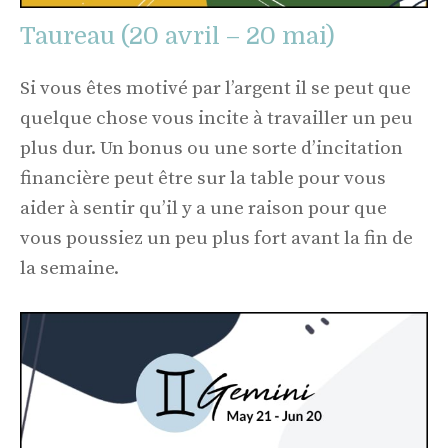
Taureau (20 avril – 20 mai)
Si vous êtes motivé par l’argent il se peut que
quelque chose vous incite à travailler un peu
plus dur. Un bonus ou une sorte d’incitation
financière peut être sur la table pour vous
aider à sentir qu’il y a une raison pour que
vous poussiez un peu plus fort avant la fin de
la semaine.