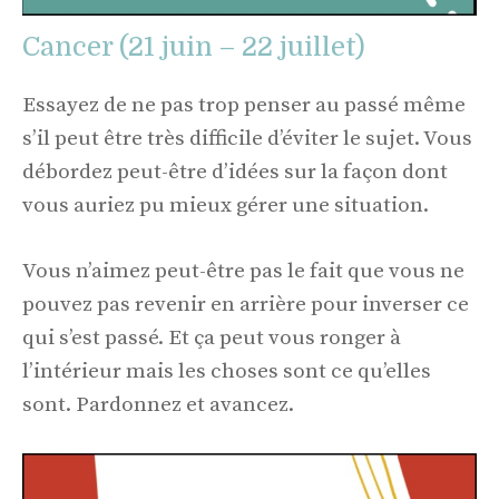
Cancer (21 juin – 22 juillet)
Essayez de ne pas trop penser au passé même
s’il peut être très difficile d’éviter le sujet. Vous
débordez peut-être d’idées sur la façon dont
vous auriez pu mieux gérer une situation.
Vous n’aimez peut-être pas le fait que vous ne
pouvez pas revenir en arrière pour inverser ce
qui s’est passé. Et ça peut vous ronger à
l’intérieur mais les choses sont ce qu’elles
sont. Pardonnez et avancez.