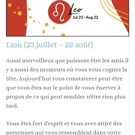
Lion (23 juillet – 22 août)
Aussi merveilleux que puissent être les amis il
y a aussi des moments où vous vous cognez la
tête. Aujourd’hui vous constaterez peut-être
que vous êtes sur le point de vous énerver à
propos de ce qui peut sembler n’être rien plus
tard.
Vous êtes fort d’esprit et vous avez attiré des
personnes qui vous ressemblent dans votre