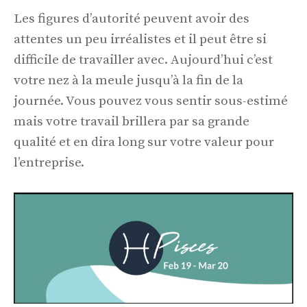
Les figures d’autorité peuvent avoir des
attentes un peu irréalistes et il peut être si
difficile de travailler avec. Aujourd’hui c’est
votre nez à la meule jusqu’à la fin de la
journée. Vous pouvez vous sentir sous-estimé
mais votre travail brillera par sa grande
qualité et en dira long sur votre valeur pour
l’entreprise.