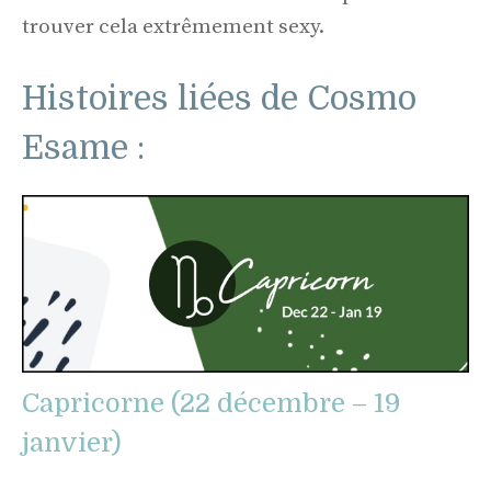
trouver cela extrêmement sexy.
Histoires liées de Cosmo
Esame :
Capricorne (22 décembre – 19
janvier)