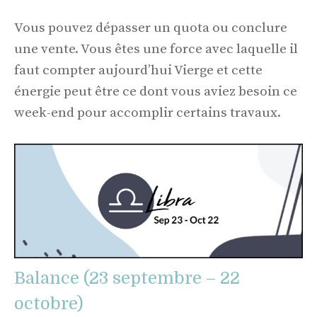
Vous pouvez dépasser un quota ou conclure
une vente. Vous êtes une force avec laquelle il
faut compter aujourd’hui Vierge et cette
énergie peut être ce dont vous aviez besoin ce
week-end pour accomplir certains travaux.
Balance (23 septembre – 22
octobre)