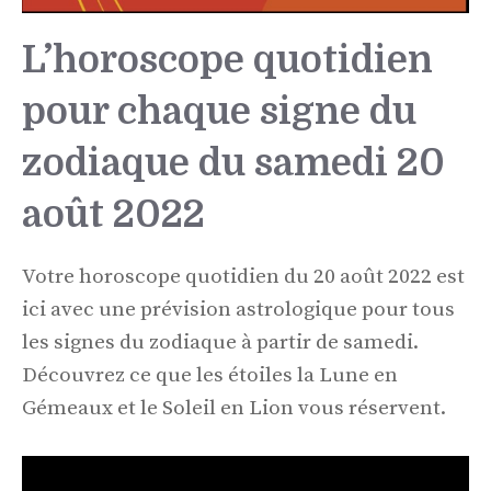
L’horoscope quotidien
pour chaque signe du
zodiaque du samedi 20
août 2022
Votre horoscope quotidien du 20 août 2022 est
ici avec une prévision astrologique pour tous
les signes du zodiaque à partir de samedi.
Découvrez ce que les étoiles la Lune en
Gémeaux et le Soleil en Lion vous réservent.