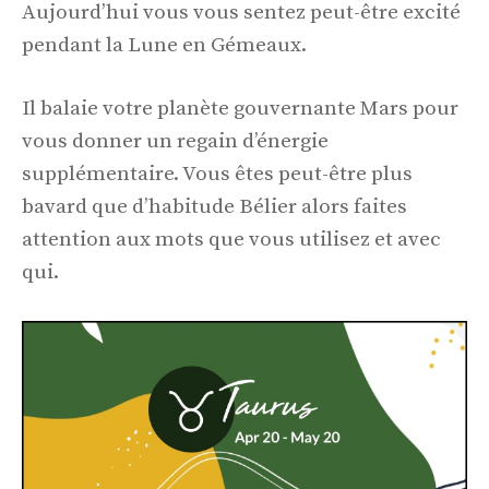
Aujourd’hui vous vous sentez peut-être excité
pendant la Lune en Gémeaux.
Il balaie votre planète gouvernante Mars pour
vous donner un regain d’énergie
supplémentaire. Vous êtes peut-être plus
bavard que d’habitude Bélier alors faites
attention aux mots que vous utilisez et avec
qui.