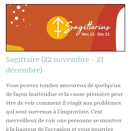
Sagittaire (22 novembre – 21
décembre)
Vous pouvez tomber amoureux de quelqu’un
de façon inattendue et la cause première peut
être de voir comment il réagit aux problèmes
qui sont survenus à l’improviste. C’est
merveilleux de voir une personne se montrer
à la hauteur de l’occasion et vous pourriez