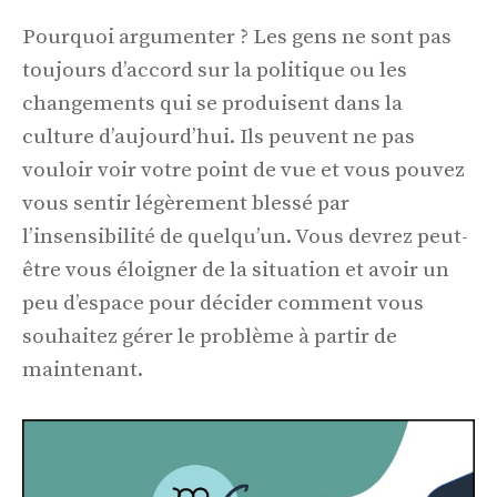
Pourquoi argumenter ? Les gens ne sont pas
toujours d’accord sur la politique ou les
changements qui se produisent dans la
culture d’aujourd’hui. Ils peuvent ne pas
vouloir voir votre point de vue et vous pouvez
vous sentir légèrement blessé par
l’insensibilité de quelqu’un. Vous devrez peut-
être vous éloigner de la situation et avoir un
peu d’espace pour décider comment vous
souhaitez gérer le problème à partir de
maintenant.