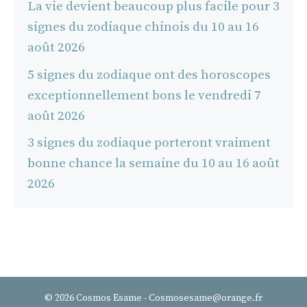
La vie devient beaucoup plus facile pour 3
signes du zodiaque chinois du 10 au 16
août 2026
5 signes du zodiaque ont des horoscopes
exceptionnellement bons le vendredi 7
août 2026
3 signes du zodiaque porteront vraiment
bonne chance la semaine du 10 au 16 août
2026
© 2026 Cosmos Esame - Cosmosesame@orange.fr