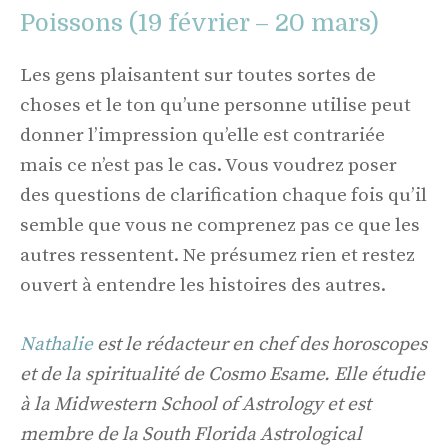
Poissons (19 février – 20 mars)
Les gens plaisantent sur toutes sortes de
choses et le ton qu’une personne utilise peut
donner l’impression qu’elle est contrariée
mais ce n’est pas le cas. Vous voudrez poser
des questions de clarification chaque fois qu’il
semble que vous ne comprenez pas ce que les
autres ressentent. Ne présumez rien et restez
ouvert à entendre les histoires des autres.
Nathalie
est le rédacteur en chef des horoscopes
et de la spiritualité de Cosmo Esame. Elle étudie
à la Midwestern School of Astrology et est
membre de la South Florida Astrological