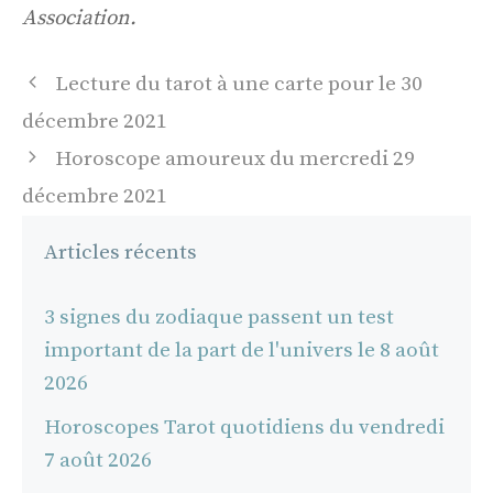
Association.
Navigation
Lecture du tarot à une carte pour le 30
des
décembre 2021
articles
Horoscope amoureux du mercredi 29
décembre 2021
Articles récents
3 signes du zodiaque passent un test
important de la part de l'univers le 8 août
2026
Horoscopes Tarot quotidiens du vendredi
7 août 2026