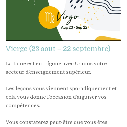
Vierge (23 août – 22 septembre)
La Lune est en trigone avec Uranus votre
secteur d’enseignement supérieur.
Les leçons vous viennent sporadiquement et
cela vous donne l’occasion d’aiguiser vos
compétences.
Vous constaterez peut-être que vous êtes