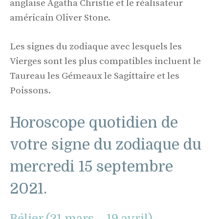
anglaise Agatha Christie et le réalisateur
américain Oliver Stone.
Les signes du zodiaque avec lesquels les
Vierges sont les plus compatibles incluent le
Taureau les Gémeaux le Sagittaire et les
Poissons.
Horoscope quotidien de
votre signe du zodiaque du
mercredi 15 septembre
2021.
Bélier (21 mars – 19 avril)