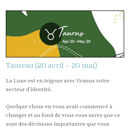
Taureau (20 avril – 20 mai)
La Lune est en trigone avec Uranus votre
secteur d’identité.
Quelque chose en vous avait commencé à
changer et au fond de vous vous savez que ce
sont des décisions importantes que vous