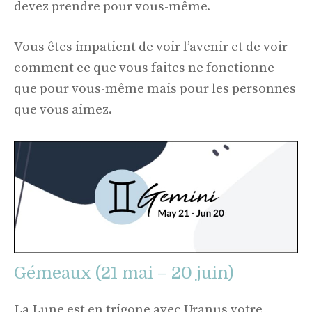
devez prendre pour vous-même.
Vous êtes impatient de voir l’avenir et de voir
comment ce que vous faites ne fonctionne
que pour vous-même mais pour les personnes
que vous aimez.
Gémeaux (21 mai – 20 juin)
La Lune est en trigone avec Uranus votre