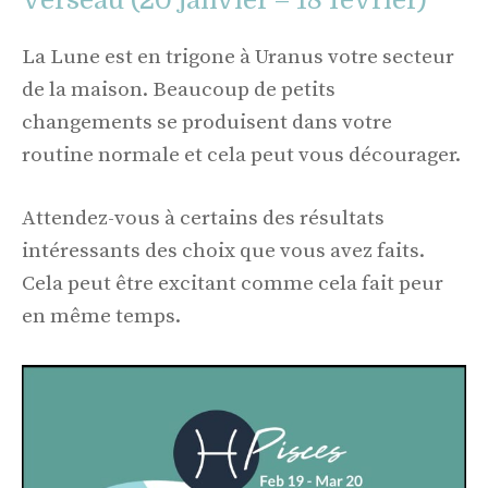
La Lune est en trigone à Uranus votre secteur
de la maison. Beaucoup de petits
changements se produisent dans votre
routine normale et cela peut vous décourager.
Attendez-vous à certains des résultats
intéressants des choix que vous avez faits.
Cela peut être excitant comme cela fait peur
en même temps.