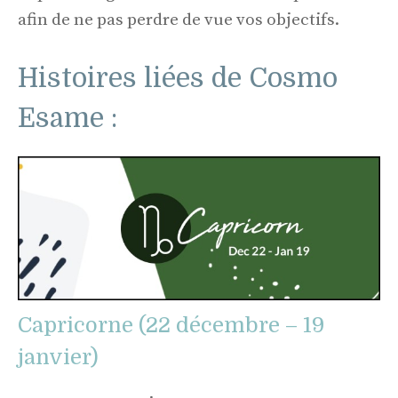
afin de ne pas perdre de vue vos objectifs.
Histoires liées de Cosmo
Esame :
Capricorne (22 décembre – 19
janvier)