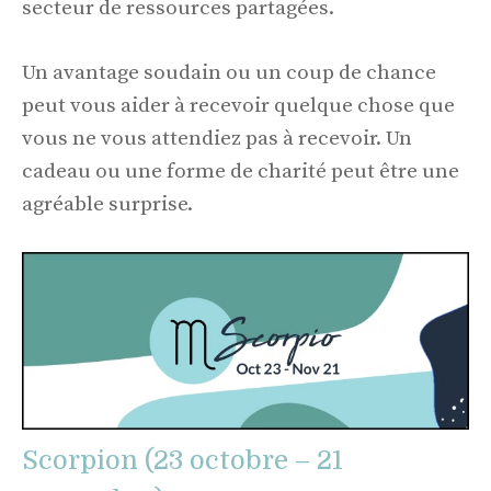
secteur de ressources partagées.
Un avantage soudain ou un coup de chance
peut vous aider à recevoir quelque chose que
vous ne vous attendiez pas à recevoir. Un
cadeau ou une forme de charité peut être une
agréable surprise.
Scorpion (23 octobre – 21