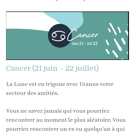
Cancer (21 juin – 22 juillet)
La Lune est en trigone avec Uranus votre
secteur des amitiés.
Vous ne savez jamais qui vous pourriez
rencontrer au moment le plus aléatoire. Vous
pourriez rencontrer un ex ou quelqu’un à qui