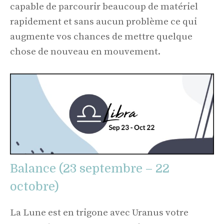
capable de parcourir beaucoup de matériel
rapidement et sans aucun problème ce qui
augmente vos chances de mettre quelque
chose de nouveau en mouvement.
Balance (23 septembre – 22
octobre)
La Lune est en trigone avec Uranus votre