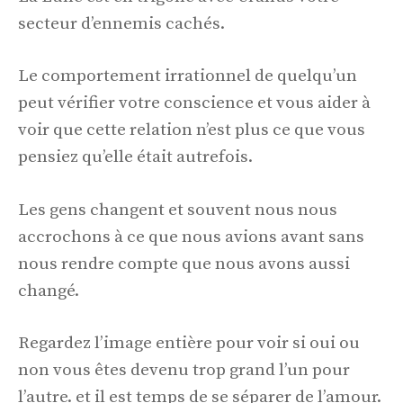
secteur d’ennemis cachés.
Le comportement irrationnel de quelqu’un
peut vérifier votre conscience et vous aider à
voir que cette relation n’est plus ce que vous
pensiez qu’elle était autrefois.
Les gens changent et souvent nous nous
accrochons à ce que nous avions avant sans
nous rendre compte que nous avons aussi
changé.
Regardez l’image entière pour voir si oui ou
non vous êtes devenu trop grand l’un pour
l’autre. et il est temps de se séparer de l’amour.