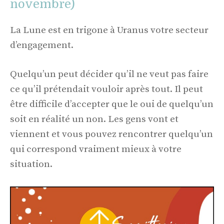
novembre)
La Lune est en trigone à Uranus votre secteur
d’engagement.
Quelqu’un peut décider qu’il ne veut pas faire
ce qu’il prétendait vouloir après tout. Il peut
être difficile d’accepter que le oui de quelqu’un
soit en réalité un non. Les gens vont et
viennent et vous pouvez rencontrer quelqu’un
qui correspond vraiment mieux à votre
situation.