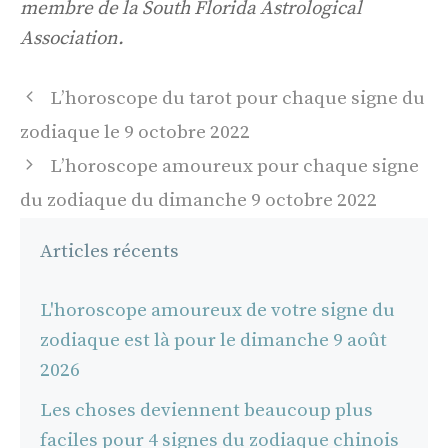
membre de la South Florida Astrological
Association.
Navigation
L’horoscope du tarot pour chaque signe du
des
zodiaque le 9 octobre 2022
articles
L’horoscope amoureux pour chaque signe
du zodiaque du dimanche 9 octobre 2022
Articles récents
L'horoscope amoureux de votre signe du
zodiaque est là pour le dimanche 9 août
2026
Les choses deviennent beaucoup plus
faciles pour 4 signes du zodiaque chinois