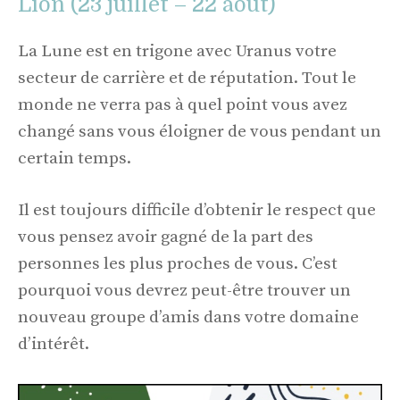
Lion (23 juillet – 22 août)
La Lune est en trigone avec Uranus votre
secteur de carrière et de réputation. Tout le
monde ne verra pas à quel point vous avez
changé sans vous éloigner de vous pendant un
certain temps.
Il est toujours difficile d’obtenir le respect que
vous pensez avoir gagné de la part des
personnes les plus proches de vous. C’est
pourquoi vous devrez peut-être trouver un
nouveau groupe d’amis dans votre domaine
d’intérêt.