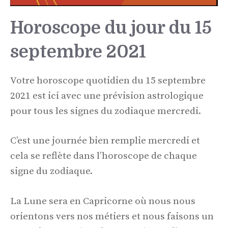
Horoscope du jour du 15
septembre 2021
Votre horoscope quotidien du 15 septembre
2021 est ici avec une prévision astrologique
pour tous les signes du zodiaque mercredi.
C’est une journée bien remplie mercredi et
cela se reflète dans l’horoscope de chaque
signe du zodiaque.
La Lune sera en Capricorne où nous nous
orientons vers nos métiers et nous faisons un