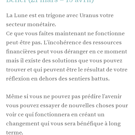
La Lune est en trigone avec Uranus votre
secteur monétaire.
Ce que vous faites maintenant ne fonctionne
peut-être pas. L’incohérence des ressources
financières peut vous déranger en ce moment
mais il existe des solutions que vous pouvez
trouver et qui peuvent être le résultat de votre
réflexion en dehors des sentiers battus.
Même si vous ne pouvez pas prédire l’avenir
vous pouvez essayer de nouvelles choses pour
voir ce qui fonctionnera en créant un
changement qui vous sera bénéfique à long
terme.