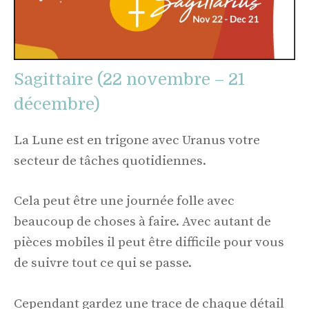
Sagittaire (22 novembre – 21
décembre)
La Lune est en trigone avec Uranus votre
secteur de tâches quotidiennes.
Cela peut être une journée folle avec
beaucoup de choses à faire. Avec autant de
pièces mobiles il peut être difficile pour vous
de suivre tout ce qui se passe.
Cependant gardez une trace de chaque détail