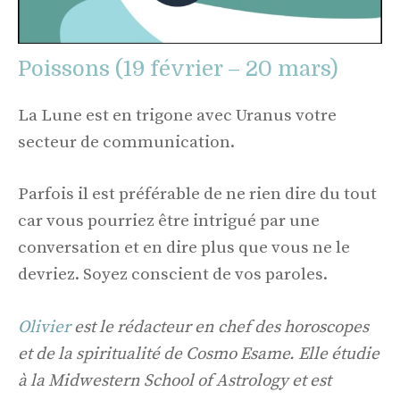
Poissons (19 février – 20 mars)
La Lune est en trigone avec Uranus votre
secteur de communication.
Parfois il est préférable de ne rien dire du tout
car vous pourriez être intrigué par une
conversation et en dire plus que vous ne le
devriez. Soyez conscient de vos paroles.
Olivier
est le rédacteur en chef des horoscopes
et de la spiritualité de Cosmo Esame. Elle étudie
à la Midwestern School of Astrology et est