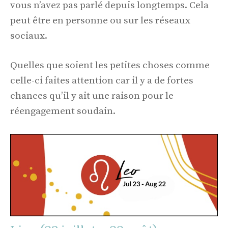
vous n’avez pas parlé depuis longtemps. Cela
peut être en personne ou sur les réseaux
sociaux.
Quelles que soient les petites choses comme
celle-ci faites attention car il y a de fortes
chances qu’il y ait une raison pour le
réengagement soudain.