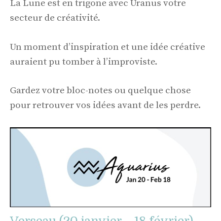
La Lune est en trigone avec Uranus votre
secteur de créativité.
Un moment d’inspiration et une idée créative
auraient pu tomber à l’improviste.
Gardez votre bloc-notes ou quelque chose
pour retrouver vos idées avant de les perdre.
Verseau (20 janvier – 18 février)