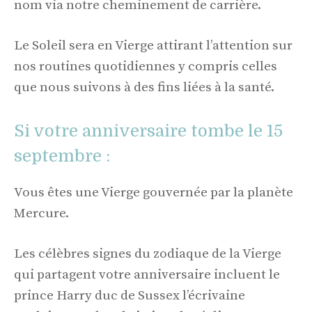
nom via notre cheminement de carrière.
Le Soleil sera en Vierge attirant l’attention sur
nos routines quotidiennes y compris celles
que nous suivons à des fins liées à la santé.
Si votre anniversaire tombe le 15
septembre :
Vous êtes une Vierge gouvernée par la planète
Mercure.
Les célèbres signes du zodiaque de la Vierge
qui partagent votre anniversaire incluent le
prince Harry duc de Sussex l’écrivaine