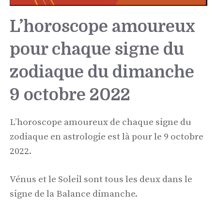
L’horoscope amoureux
pour chaque signe du
zodiaque du dimanche
9 octobre 2022
L’horoscope amoureux de chaque signe du
zodiaque en astrologie est là pour le 9 octobre
2022.
Vénus et le Soleil sont tous les deux dans le
signe de la Balance dimanche.