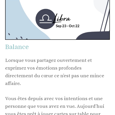
Balance
Lorsque vous partagez ouvertement et
exprimez vos émotions profondes
directement du cœur ce n’est pas une mince
affaire.
Vous êtes depuis avec vos intentions et une
personne que vous avez en vue. Aujourd’hui
vous êtes prêt à jouer cartes sur table pour