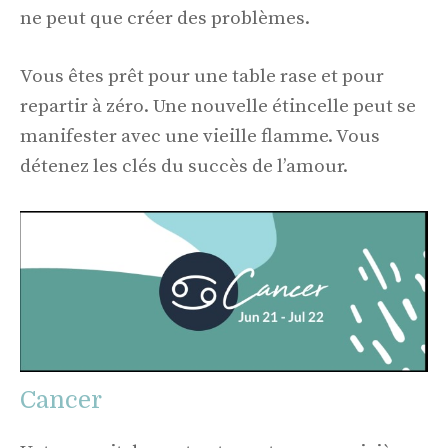
ne peut que créer des problèmes.
Vous êtes prêt pour une table rase et pour
repartir à zéro. Une nouvelle étincelle peut se
manifester avec une vieille flamme. Vous
détenez les clés du succès de l’amour.
Cancer