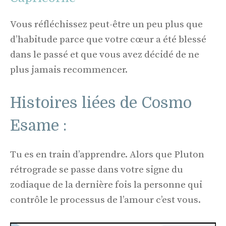
Vous réfléchissez peut-être un peu plus que
d’habitude parce que votre cœur a été blessé
dans le passé et que vous avez décidé de ne
plus jamais recommencer.
Histoires liées de Cosmo
Esame :
Tu es en train d’apprendre. Alors que Pluton
rétrograde se passe dans votre signe du
zodiaque de la dernière fois la personne qui
contrôle le processus de l’amour c’est vous.