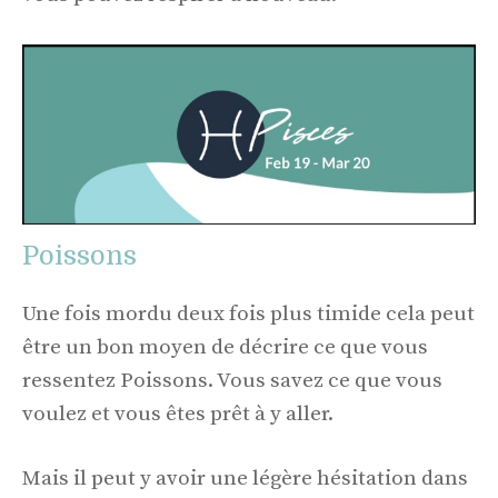
Poissons
Une fois mordu deux fois plus timide cela peut
être un bon moyen de décrire ce que vous
ressentez Poissons. Vous savez ce que vous
voulez et vous êtes prêt à y aller.
Mais il peut y avoir une légère hésitation dans