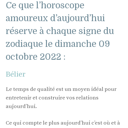
Ce que l’horoscope
amoureux d’aujourd’hui
réserve à chaque signe du
zodiaque le dimanche 09
octobre 2022 :
Bélier
Le temps de qualité est un moyen idéal pour
entretenir et construire vos relations
aujourd’hui.
Ce qui compte le plus aujourd’hui c’est où et à