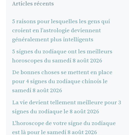
Articles récents
5 raisons pour lesquelles les gens qui
croient en l’astrologie deviennent
généralement plus intelligents
5 signes du zodiaque ont les meilleurs
horoscopes du samedi 8 août 2026
De bonnes choses se mettent en place
pour 4 signes du zodiaque chinois le
samedi 8 août 2026
La vie devient tellement meilleure pour 3
signes du zodiaque le 8 août 2026
L'horoscope de votre signe du zodiaque
est là pour le samedi 8 août 2026