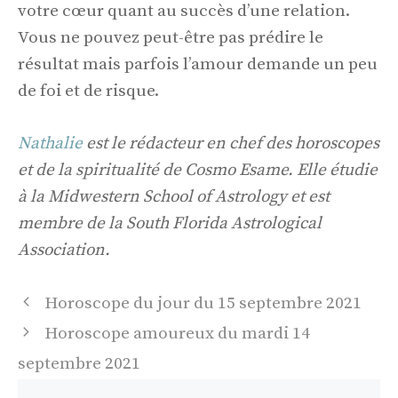
votre cœur quant au succès d’une relation.
Vous ne pouvez peut-être pas prédire le
résultat mais parfois l’amour demande un peu
de foi et de risque.
Nathalie
est le rédacteur en chef des horoscopes
et de la spiritualité de Cosmo Esame. Elle étudie
à la Midwestern School of Astrology et est
membre de la South Florida Astrological
Association.
Navigation
Horoscope du jour du 15 septembre 2021
des
Horoscope amoureux du mardi 14
articles
septembre 2021