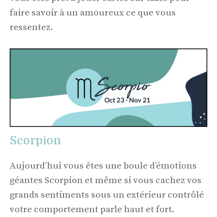
faire savoir à un amoureux ce que vous
ressentez.
Scorpion
Aujourd’hui vous êtes une boule d’émotions
géantes Scorpion et même si vous cachez vos
grands sentiments sous un extérieur contrôlé
votre comportement parle haut et fort.