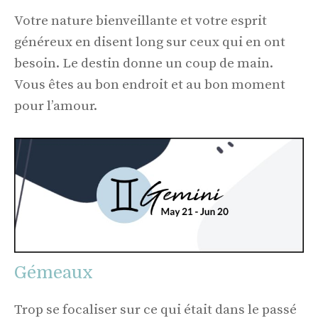
Votre nature bienveillante et votre esprit
généreux en disent long sur ceux qui en ont
besoin. Le destin donne un coup de main.
Vous êtes au bon endroit et au bon moment
pour l’amour.
Gémeaux
Trop se focaliser sur ce qui était dans le passé