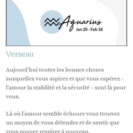
Verseau
Aujourd’hui toutes les bonnes choses
auxquelles vous aspirez et que vous espérez –
l’amour la stabilité et la sécurité – sont là pour
vous.
Là où l’amour semble échouer vous trouvez
un moyen de vous détendre et de sentir que
vous pouvez respirer à nouveau.