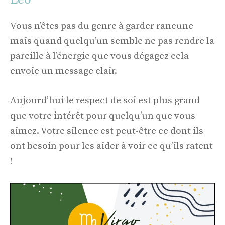
Vous n’êtes pas du genre à garder rancune
mais quand quelqu’un semble ne pas rendre la
pareille à l’énergie que vous dégagez cela
envoie un message clair.
Aujourd’hui le respect de soi est plus grand
que votre intérêt pour quelqu’un que vous
aimez. Votre silence est peut-être ce dont ils
ont besoin pour les aider à voir ce qu’ils ratent
!