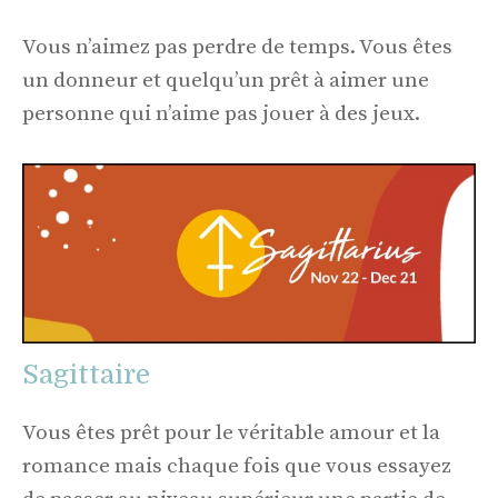
Vous n’aimez pas perdre de temps. Vous êtes
un donneur et quelqu’un prêt à aimer une
personne qui n’aime pas jouer à des jeux.
Sagittaire
Vous êtes prêt pour le véritable amour et la
romance mais chaque fois que vous essayez