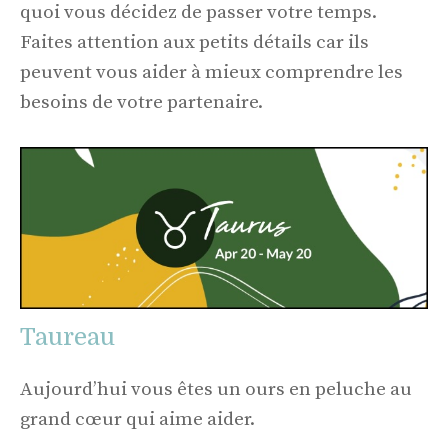
quoi vous décidez de passer votre temps.
Faites attention aux petits détails car ils
peuvent vous aider à mieux comprendre les
besoins de votre partenaire.
Taureau
Aujourd’hui vous êtes un ours en peluche au
grand cœur qui aime aider.