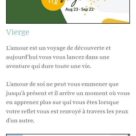
Vierge
L’amour est un voyage de découverte et
aujourd’hui vous vous lancez dans une
aventure qui dure toute une vie.
L’amour de soi ne peut vous emmener que
jusqu’à présent et il arrive un moment où vous
en apprenez plus sur qui vous êtes lorsque
votre reflet vous est renvoyé à travers les yeux
d’un autre.