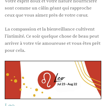
Votre esprit doux et votre nature nourricière
sont comme un câlin géant qui rapproche
ceux que vous aimez près de votre cœur.
La compassion et la bienveillance cultivent
l’intimité. Ce soir quelque chose de beau peut
arriver à votre vie amoureuse et vous êtes prêt
pour cela.
Leo