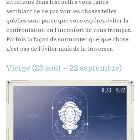
situations dans lesquelles vous faites
semblant de ne pas voir les choses telles
qu'elles sont parce que vous espérez éviter la
confrontation ou l'inconfort de vous tromper.
Parfois la façon de surmonter quelque chose
n'est pas de l'éviter mais de la traverser.
Vierge (23 août – 22 septembre)