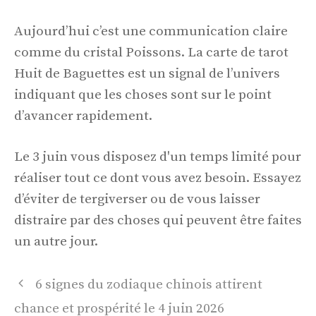
Aujourd’hui c’est une communication claire
comme du cristal Poissons. La carte de tarot
Huit de Baguettes est un signal de l’univers
indiquant que les choses sont sur le point
d’avancer rapidement.
Le 3 juin vous disposez d'un temps limité pour
réaliser tout ce dont vous avez besoin. Essayez
d’éviter de tergiverser ou de vous laisser
distraire par des choses qui peuvent être faites
un autre jour.
Navigation
6 signes du zodiaque chinois attirent
des
chance et prospérité le 4 juin 2026