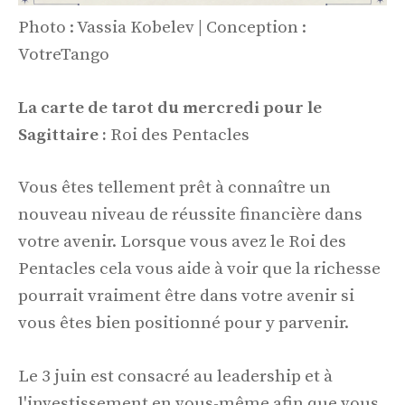
Photo : Vassia Kobelev | Conception :
VotreTango
La carte de tarot du mercredi pour le
Sagittaire :
Roi des Pentacles
Vous êtes tellement prêt à connaître un
nouveau niveau de réussite financière dans
votre avenir. Lorsque vous avez le Roi des
Pentacles cela vous aide à voir que la richesse
pourrait vraiment être dans votre avenir si
vous êtes bien positionné pour y parvenir.
Le 3 juin est consacré au leadership et à
l'investissement en vous-même afin que vous