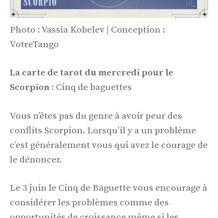
Photo : Vassia Kobelev | Conception :
VotreTango
La carte de tarot du mercredi pour le
Scorpion :
Cinq de baguettes
Vous n’êtes pas du genre à avoir peur des
conflits Scorpion. Lorsqu’il y a un problème
c’est généralement vous qui avez le courage de
le dénoncer.
Le 3 juin le Cinq de Baguette vous encourage à
considérer les problèmes comme des
opportunités de croissance même si les