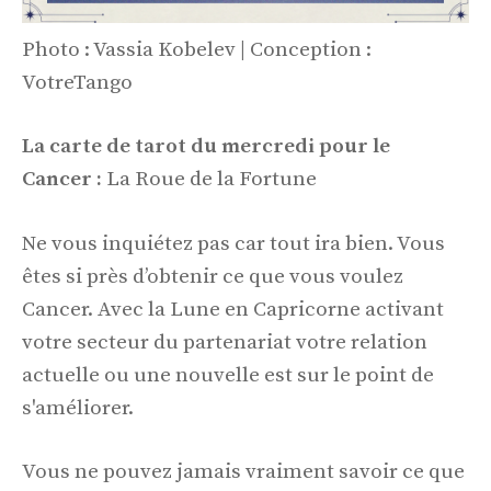
Photo : Vassia Kobelev | Conception :
VotreTango
La carte de tarot du mercredi pour le
Cancer :
La Roue de la Fortune
Ne vous inquiétez pas car tout ira bien. Vous
êtes si près d’obtenir ce que vous voulez
Cancer. Avec la Lune en Capricorne activant
votre secteur du partenariat votre relation
actuelle ou une nouvelle est sur le point de
s'améliorer.
Vous ne pouvez jamais vraiment savoir ce que