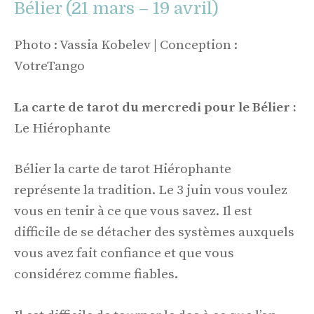
Bélier (21 mars – 19 avril)
Photo : Vassia Kobelev | Conception :
VotreTango
La carte de tarot du mercredi pour le Bélier :
Le Hiérophante
Bélier la carte de tarot Hiérophante
représente la tradition. Le 3 juin vous voulez
vous en tenir à ce que vous savez. Il est
difficile de se détacher des systèmes auxquels
vous avez fait confiance et que vous
considérez comme fiables.