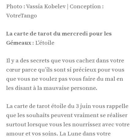
Photo : Vassia Kobelev | Conception :
VotreTango
La carte de tarot du mercredi pour les
Gémeaux :
L'étoile
Il y a des secrets que vous cachez dans votre
cœur parce qu’ils sont si précieux pour vous
que vous ne voulez pas vous faire du mal en
les disant à la mauvaise personne.
La carte de tarot étoile du 3 juin vous rappelle
que les souhaits peuvent vraiment se réaliser
surtout lorsque vous les nourrissez avec votre
amour et vos soins. La Lune dans votre