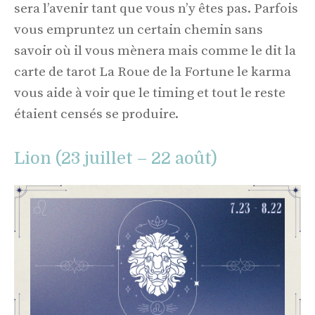
sera l’avenir tant que vous n’y êtes pas. Parfois
vous empruntez un certain chemin sans
savoir où il vous mènera mais comme le dit la
carte de tarot La Roue de la Fortune le karma
vous aide à voir que le timing et tout le reste
étaient censés se produire.
Lion (23 juillet – 22 août)