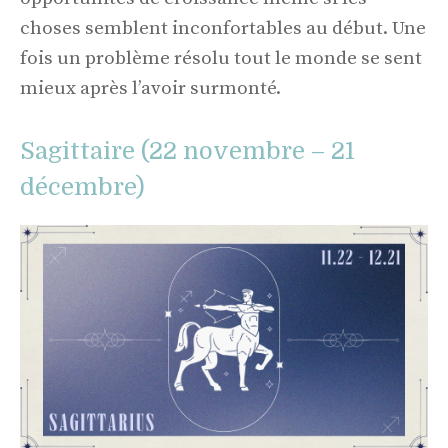
choses semblent inconfortables au début. Une
fois un problème résolu tout le monde se sent
mieux après l’avoir surmonté.
Sagittaire (22 novembre – 21
décembre)