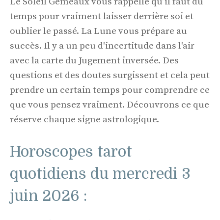
Le Soleil Gémeaux vous rappelle qu’il faut du
temps pour vraiment laisser derrière soi et
oublier le passé. La Lune vous prépare au
succès. Il y a un peu d'incertitude dans l'air
avec la carte du Jugement inversée. Des
questions et des doutes surgissent et cela peut
prendre un certain temps pour comprendre ce
que vous pensez vraiment. Découvrons ce que
réserve chaque signe astrologique.
Horoscopes tarot
quotidiens du mercredi 3
juin 2026 :