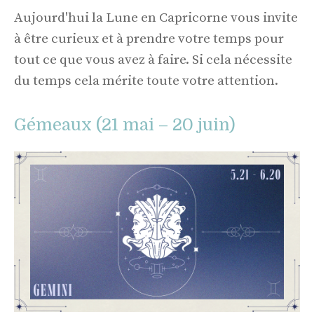
Aujourd'hui la Lune en Capricorne vous invite
à être curieux et à prendre votre temps pour
tout ce que vous avez à faire. Si cela nécessite
du temps cela mérite toute votre attention.
Gémeaux (21 mai – 20 juin)