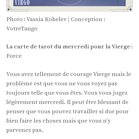
Photo : Vassia Kobelev | Conception :
VotreTango
La carte de tarot du mercredi pour la Vierge :
Force
Vous avez tellement de courage Vierge mais le
problème est que vous ne vous voyez pas
toujours telle que vous êtes. Vous vous jugez
légèrement mercredi. Il peut être blessant de
penser que vous pouvez travailler si dur pour
bien faire les choses mais que vous n’y
parvenez pas.