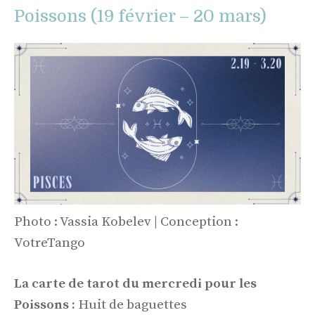
Poissons (19 février – 20 mars)
Photo : Vassia Kobelev | Conception :
VotreTango
La carte de tarot du mercredi pour les
Poissons :
Huit de baguettes