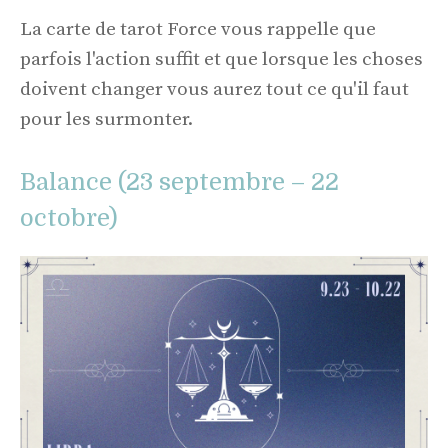
La carte de tarot Force vous rappelle que
parfois l'action suffit et que lorsque les choses
doivent changer vous aurez tout ce qu'il faut
pour les surmonter.
Balance (23 septembre – 22
octobre)