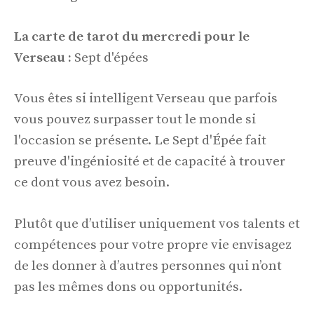
La carte de tarot du mercredi pour le
Verseau :
Sept d'épées
Vous êtes si intelligent Verseau que parfois
vous pouvez surpasser tout le monde si
l'occasion se présente. Le Sept d'Épée fait
preuve d'ingéniosité et de capacité à trouver
ce dont vous avez besoin.
Plutôt que d’utiliser uniquement vos talents et
compétences pour votre propre vie envisagez
de les donner à d’autres personnes qui n’ont
pas les mêmes dons ou opportunités.