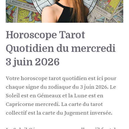
Horoscope Tarot
Quotidien du mercredi
3 juin 2026
Votre horoscope tarot quotidien est ici pour
chaque signe du zodiaque du 3 juin 2026. Le
Soleil est en Gémeaux et la Lune est en
Capricorne mercredi. La carte du tarot
collectif est la carte du Jugement inversée.