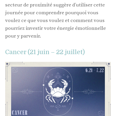
secteur de proximité suggère d’utiliser cette
journée pour comprendre pourquoi vous
voulez ce que vous voulez et comment vous
pourriez investir votre énergie émotionnelle
pour y parvenir.
Cancer (21 juin – 22 juillet)