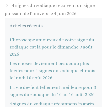
articles
4 signes du zodiaque reçoivent un signe
puissant de l'univers le 4 juin 2026
Articles récents
L'horoscope amoureux de votre signe du
zodiaque est là pour le dimanche 9 août
2026
Les choses deviennent beaucoup plus
faciles pour 4 signes du zodiaque chinois
le lundi 10 août 2026
La vie devient tellement meilleure pour 3
signes du zodiaque du 10 au 16 août 2026
4 signes du zodiaque récompensés après