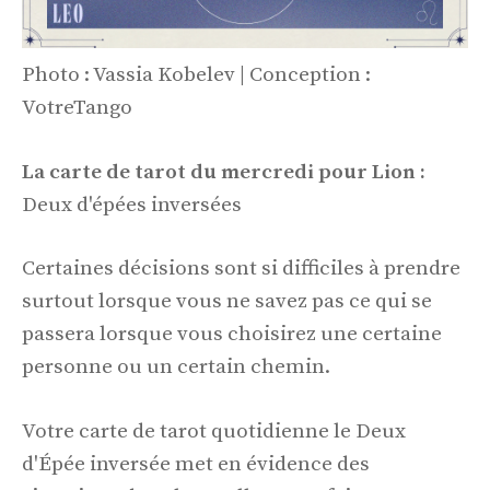
Photo : Vassia Kobelev | Conception :
VotreTango
La carte de tarot du mercredi pour Lion :
Deux d'épées inversées
Certaines décisions sont si difficiles à prendre
surtout lorsque vous ne savez pas ce qui se
passera lorsque vous choisirez une certaine
personne ou un certain chemin.
Votre carte de tarot quotidienne le Deux
d'Épée inversée met en évidence des