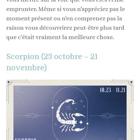
emprunter. Même si vous n'appréciez pas le
moment présent ou n'en comprenez pas la
raison vous découvrirez peut-être plus tard
que c'était vraiment la meilleure chose.
Scorpion (23 octobre – 21
novembre)