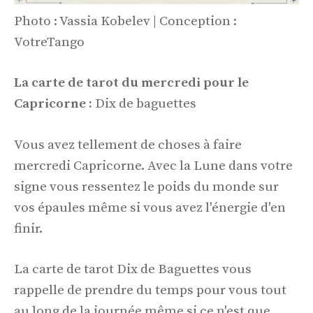
Photo : Vassia Kobelev | Conception :
VotreTango
La carte de tarot du mercredi pour le
Capricorne :
Dix de baguettes
Vous avez tellement de choses à faire
mercredi Capricorne. Avec la Lune dans votre
signe vous ressentez le poids du monde sur
vos épaules même si vous avez l'énergie d'en
finir.
La carte de tarot Dix de Baguettes vous
rappelle de prendre du temps pour vous tout
au long de la journée même si ce n'est que