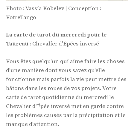
Photo : Vassia Kobelev | Conception :
VotreTango
La carte de tarot du mercredi pour le
Taureau :
Chevalier d'Épées inversé
Vous êtes quelqu'un qui aime faire les choses
d'une manière dont vous savez qu'elle
fonctionne mais parfois la vie peut mettre des
bâtons dans les roues de vos projets. Votre
carte de tarot quotidienne du mercredi le
Chevalier d'Épée inversé met en garde contre
les problèmes causés par la précipitation et le
manque d'attention.