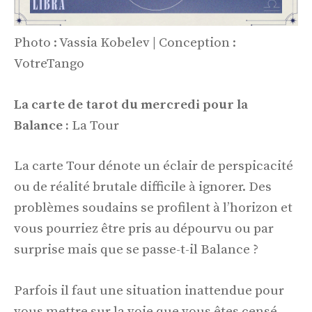
Photo : Vassia Kobelev | Conception :
VotreTango
La carte de tarot du mercredi pour la
Balance :
La Tour
La carte Tour dénote un éclair de perspicacité
ou de réalité brutale difficile à ignorer. Des
problèmes soudains se profilent à l’horizon et
vous pourriez être pris au dépourvu ou par
surprise mais que se passe-t-il Balance ?
Parfois il faut une situation inattendue pour
vous mettre sur la voie que vous êtes censé