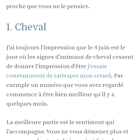
proche que vous ne le pensiez.
1. Cheval
J'ai toujours l'impression que le 4 juin est le
jour où les signes d'animaux de cheval cessent
de donner l'impression d'être
j'essaie
constamment de rattraper mon retard
. Par
exemple un numéro que vous avez regardé
commence à être bien meilleur qu’il y a
quelques mois.
La meilleure partie est le sentiment qui
l’accompagne. Vous ne vous démenez plus et