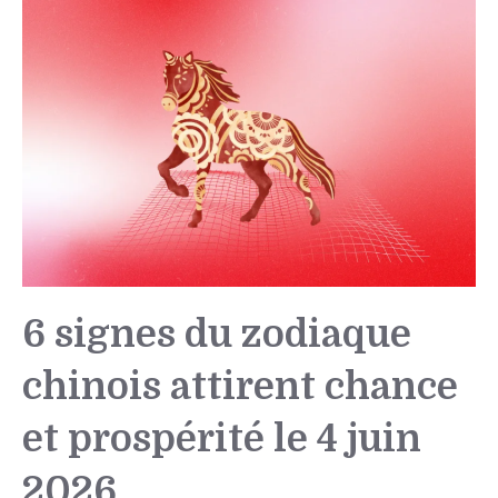
6 signes du zodiaque
chinois attirent chance
et prospérité le 4 juin
2026