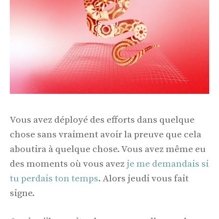
Vous avez déployé des efforts dans quelque
chose sans vraiment avoir la preuve que cela
aboutira à quelque chose. Vous avez même eu
des moments où vous avez
je me demandais si
tu perdais ton temps
. Alors jeudi vous fait
signe.