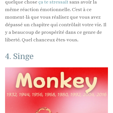
quelque chose
ça te stressait
sans avoir la
même réaction émotionnelle. C’est à ce
moment-là que vous réalisez que vous avez
dépassé un chapitre qui contrôlait votre vie. Il
y a beaucoup de prospérité dans ce genre de
liberté. Quel chanceux êtes-vous.
4. Singe