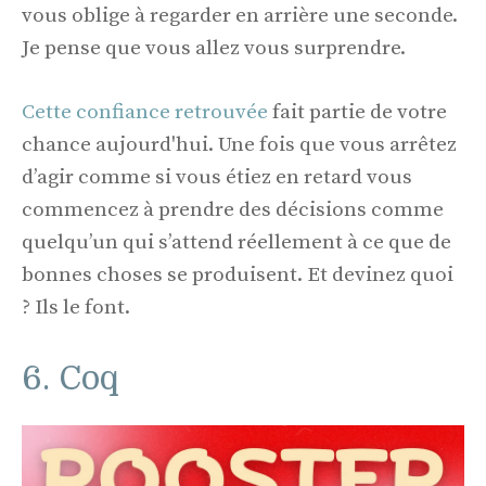
vous oblige à regarder en arrière une seconde.
Je pense que vous allez vous surprendre.
Cette confiance retrouvée
fait partie de votre
chance aujourd'hui. Une fois que vous arrêtez
d’agir comme si vous étiez en retard vous
commencez à prendre des décisions comme
quelqu’un qui s’attend réellement à ce que de
bonnes choses se produisent. Et devinez quoi
? Ils le font.
6. Coq