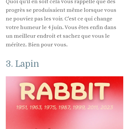
Quoi qu'il en soit cela vous rappelle que des
progrès se produisaient même lorsque vous
ne pouviez pas les voir. C'est ce qui change
votre humeur le 4 juin. Vous êtes enfin dans
un meilleur endroit et sachez que vous le
méritez. Bien pour vous.
3. Lapin