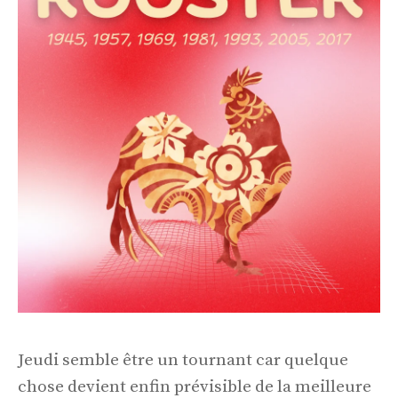
Jeudi semble être un tournant car quelque
chose devient enfin prévisible de la meilleure