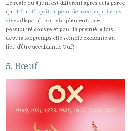
Le reste du 4 juin est différent après cela parce
que
l'état d'esprit de pénurie avec lequel vous
vivez
disparaît tout simplement. Une
possibilité s’ouvre et pour la première fois
depuis longtemps elle semble excitante au
lieu d’être accablante. Ouf!
5. Bœuf