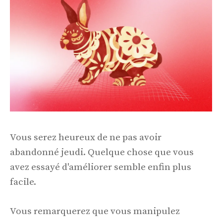
Vous serez heureux de ne pas avoir
abandonné jeudi. Quelque chose que vous
avez essayé d'améliorer semble enfin plus
facile.
Vous remarquerez que vous manipulez