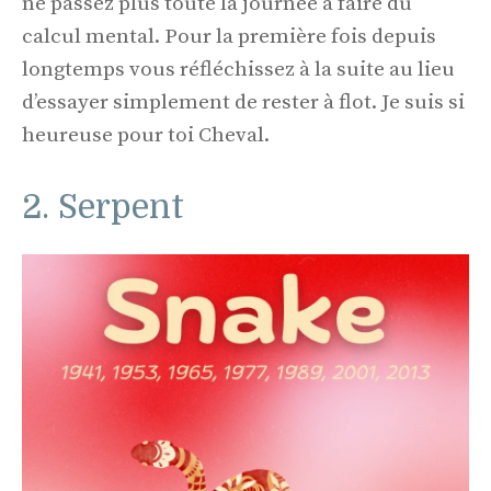
ne passez plus toute la journée à faire du
calcul mental. Pour la première fois depuis
longtemps vous réfléchissez à la suite au lieu
d’essayer simplement de rester à flot. Je suis si
heureuse pour toi Cheval.
2. Serpent