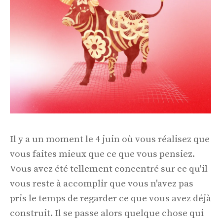
Il y a un moment le 4 juin où vous réalisez que
vous faites mieux que ce que vous pensiez.
Vous avez été tellement concentré sur ce qu'il
vous reste à accomplir que vous n'avez pas
pris le temps de regarder ce que vous avez déjà
construit. Il se passe alors quelque chose qui