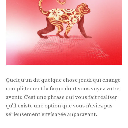
Quelqu’un dit quelque chose jeudi qui change
complètement la façon dont vous voyez votre
avenir. C'est une phrase qui vous fait réaliser
qu'il existe une option que vous n'aviez pas
sérieusement envisagée auparavant.