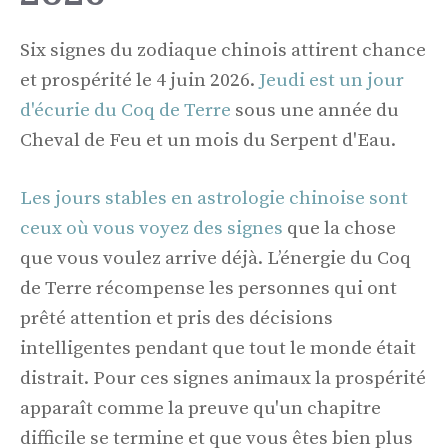
Six signes du zodiaque chinois attirent chance
et prospérité le 4 juin 2026.
Jeudi est un jour
d'écurie du Coq de Terre
sous une année du
Cheval de Feu et un mois du Serpent d'Eau.
Les jours stables en astrologie chinoise sont
ceux où vous voyez des signes
que la chose
que vous voulez arrive déjà. L’énergie du Coq
de Terre récompense les personnes qui ont
prêté attention et pris des décisions
intelligentes pendant que tout le monde était
distrait. Pour ces signes animaux la prospérité
apparaît comme la preuve qu'un chapitre
difficile se termine et que vous êtes bien plus