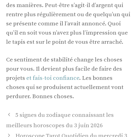
des manières. Peut-être s’agit-il d’argent qui
rentre plus régulièrement ou de quelqu’un qui
se présente comme il l’avait annoncé. Quoi
qu’il en soit vous n’avez plus l’impression que
le tapis est sur le point de vous être arraché.
Ce sentiment de stabilité change les choses
pour vous. Il devient plus facile de faire des
projets
et fais-toi confiance
. Les bonnes
choses qui se produisent actuellement vont
perdurer. Bonnes choses.
Navigation
5 signes du zodiaque connaissant les
des
meilleurs horoscopes du 3 juin 2026
articles
Horoscope Tarot Quotidien du mercredi 3