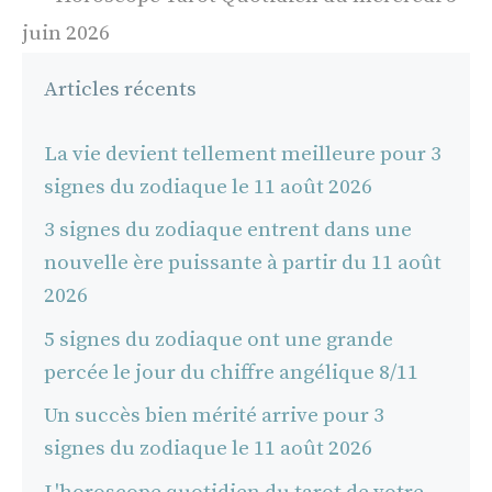
juin 2026
Articles récents
La vie devient tellement meilleure pour 3
signes du zodiaque le 11 août 2026
3 signes du zodiaque entrent dans une
nouvelle ère puissante à partir du 11 août
2026
5 signes du zodiaque ont une grande
percée le jour du chiffre angélique 8/11
Un succès bien mérité arrive pour 3
signes du zodiaque le 11 août 2026