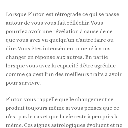
Lorsque Pluton est rétrograde ce qui se passe
autour de vous vous fait réfléchir. Vous
pourriez avoir une révélation à cause de ce
que vous avez vu quelqu’un d’autre faire ou
dire. Vous êtes intensément amené à vous
changer en réponse aux autres. En partie
lorsque vous avez la capacité d’être agréable
comme ça c’est l’un des meilleurs traits à avoir
pour survivre.
Pluton vous rappelle que le changement se
produit toujours même si vous pensez que ce
n'est pas le cas et que la vie reste à peu près la
même. Ces signes astrologiques évoluent et ne