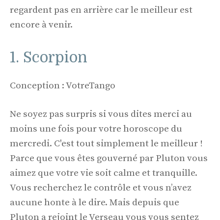
regardent pas en arrière car le meilleur est
encore à venir.
1. Scorpion
Conception : VotreTango
Ne soyez pas surpris si vous dites merci au
moins une fois pour votre horoscope du
mercredi. C'est tout simplement le meilleur !
Parce que vous êtes gouverné par Pluton vous
aimez que votre vie soit calme et tranquille.
Vous recherchez le contrôle et vous n’avez
aucune honte à le dire. Mais depuis que
Pluton a rejoint le Verseau vous vous sentez