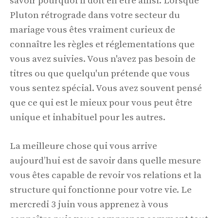
savoir pourquoi il doit en être ainsi. Lorsque
Pluton rétrograde dans votre secteur du
mariage vous êtes vraiment curieux de
connaître les règles et réglementations que
vous avez suivies. Vous n'avez pas besoin de
titres ou que quelqu'un prétende que vous
vous sentez spécial. Vous avez souvent pensé
que ce qui est le mieux pour vous peut être
unique et inhabituel pour les autres.
La meilleure chose qui vous arrive
aujourd’hui est de savoir dans quelle mesure
vous êtes capable de revoir vos relations et la
structure qui fonctionne pour votre vie. Le
mercredi 3 juin vous apprenez à vous