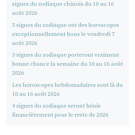
signes du zodiaque chinois du 10 au 16
août 2026
5 signes du zodiaque ont des horoscopes
exceptionnellement bons le vendredi 7
août 2026
3 signes du zodiaque porteront vraiment
bonne chance la semaine du 10 au 16 août
2026
Les horoscopes hebdomadaires sont là du
10 au 16 août 2026
4 signes du zodiaque seront bénis
financièrement pour le reste de 2026