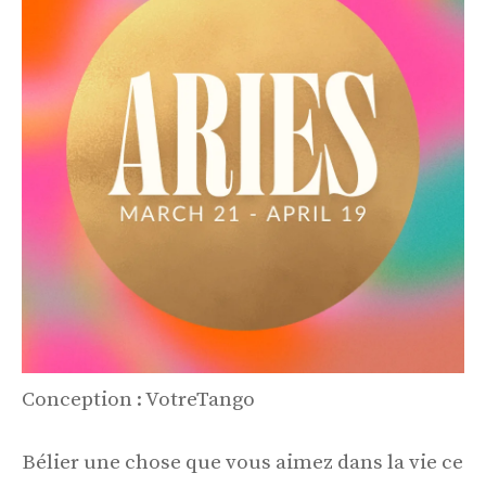
Conception : VotreTango
Bélier une chose que vous aimez dans la vie ce