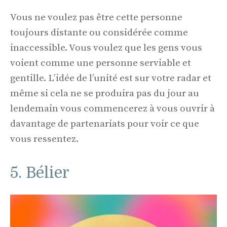
Vous ne voulez pas être cette personne
toujours distante ou considérée comme
inaccessible. Vous voulez que les gens vous
voient comme une personne serviable et
gentille. L’idée de l’unité est sur votre radar et
même si cela ne se produira pas du jour au
lendemain vous commencerez à vous ouvrir à
davantage de partenariats pour voir ce que
vous ressentez.
5. Bélier