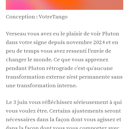
Conception : VotreTango
Verseau vous avez eu le plaisir de voir Pluton
dans votre signe depuis novembre 2024 et en
peu de temps vous avez ressenti l'envie de
changer le monde. Ce que vous apprenez
pendant Pluton rétrograde c’est qu’aucune
transformation externe n’est permanente sans
une transformation interne.
Le 3 juin vous réfléchissez sérieusement à qui
vous voulez être. Certains ajustements seront
nécessaires dans la façon dont vous agissez et
dans la façon dont vous vous comportez avec