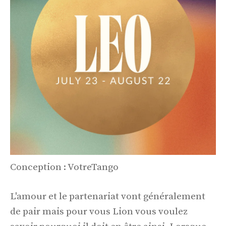
Conception : VotreTango
L'amour et le partenariat vont généralement
de pair mais pour vous Lion vous voulez