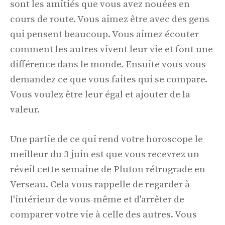
sont les amitiés que vous avez nouées en
cours de route. Vous aimez être avec des gens
qui pensent beaucoup. Vous aimez écouter
comment les autres vivent leur vie et font une
différence dans le monde. Ensuite vous vous
demandez ce que vous faites qui se compare.
Vous voulez être leur égal et ajouter de la
valeur.
Une partie de ce qui rend votre horoscope le
meilleur du 3 juin est que vous recevrez un
réveil cette semaine de Pluton rétrograde en
Verseau. Cela vous rappelle de regarder à
l'intérieur de vous-même et d'arrêter de
comparer votre vie à celle des autres. Vous