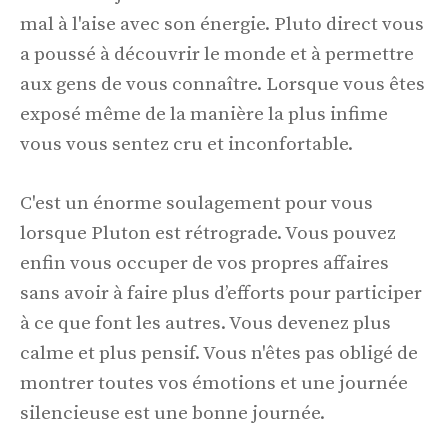
mal à l'aise avec son énergie. Pluto direct vous
a poussé à découvrir le monde et à permettre
aux gens de vous connaître. Lorsque vous êtes
exposé même de la manière la plus infime
vous vous sentez cru et inconfortable.
C'est un énorme soulagement pour vous
lorsque Pluton est rétrograde. Vous pouvez
enfin vous occuper de vos propres affaires
sans avoir à faire plus d’efforts pour participer
à ce que font les autres. Vous devenez plus
calme et plus pensif. Vous n'êtes pas obligé de
montrer toutes vos émotions et une journée
silencieuse est une bonne journée.