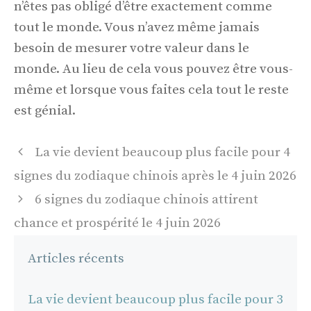
n’êtes pas obligé d’être exactement comme
tout le monde. Vous n’avez même jamais
besoin de mesurer votre valeur dans le
monde. Au lieu de cela vous pouvez être vous-
même et lorsque vous faites cela tout le reste
est génial.
Navigation
La vie devient beaucoup plus facile pour 4
des
signes du zodiaque chinois après le 4 juin 2026
articles
6 signes du zodiaque chinois attirent
chance et prospérité le 4 juin 2026
Articles récents
La vie devient beaucoup plus facile pour 3