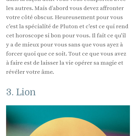
les autres. Mais d’abord vous devez affronter
votre côté obscur. Heureusement pour vous
c'est la spécialité de Pluton et c'est ce qui rend
cet horoscope si bon pour vous. Il fait ce qu'il
y a de mieux pour vous sans que vous ayez à
forcer quoi que ce soit. Tout ce que vous avez
à faire est de laisser la vie opérer sa magie et
révéler votre âme.
3. Lion