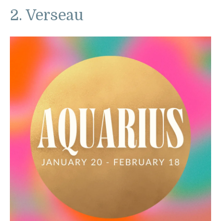
2. Verseau