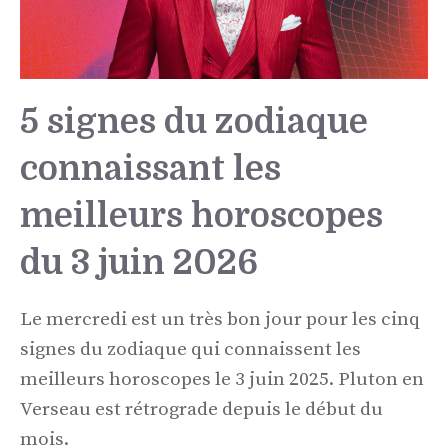
5 signes du zodiaque
connaissant les
meilleurs horoscopes
du 3 juin 2026
Le mercredi est un très bon jour pour les cinq
signes du zodiaque qui connaissent les
meilleurs horoscopes le 3 juin 2025. Pluton en
Verseau est rétrograde depuis le début du
mois.