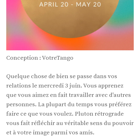
Conception : VotreTango
Quelque chose de bien se passe dans vos
relations le mercredi 3 juin. Vous apprenez
que vous aimez en fait travailler avec d'autres
personnes. La plupart du temps vous préférez
faire ce que vous voulez. Pluton rétrograde
vous fait réfléchir au véritable sens du pouvoir
et à votre image parmi vos amis.