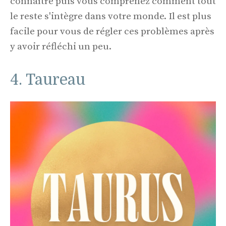
connaître puis vous comprenez comment tout
le reste s'intègre dans votre monde. Il est plus
facile pour vous de régler ces problèmes après
y avoir réfléchi un peu.
4. Taureau