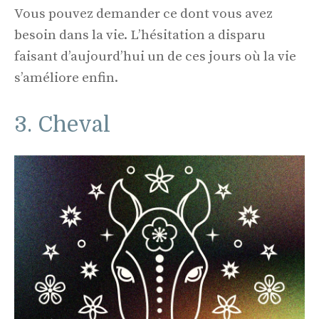
Vous pouvez demander ce dont vous avez
besoin dans la vie. L’hésitation a disparu
faisant d’aujourd’hui un de ces jours où la vie
s’améliore enfin.
3. Cheval