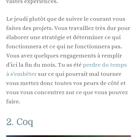
vastes expériences.
Le jeudi plutôt que de suivre le courant vous
faites des projets. Vous travaillez très dur pour
élaborer une stratégie et déterminer ce qui
fonctionnera et ce qui ne fonctionnera pas.
Vous avez quelques engagements à remplir
d’ici la fin du mois. Tu as été
perdre du temps
à s'embêter
sur ce qui pourrait mal tourner
vous mettez donc toutes vos peurs de côté et
vous vous concentrez sur ce que vous pouvez
faire.
2. Coq