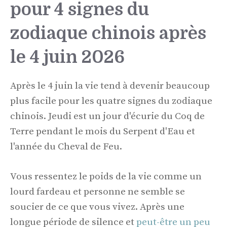
pour 4 signes du
zodiaque chinois après
le 4 juin 2026
Après le 4 juin la vie tend à devenir beaucoup
plus facile pour les quatre signes du zodiaque
chinois. Jeudi est un jour d'écurie du Coq de
Terre pendant le mois du Serpent d'Eau et
l'année du Cheval de Feu.
Vous ressentez le poids de la vie comme un
lourd fardeau et personne ne semble se
soucier de ce que vous vivez. Après une
longue période de silence et
peut-être un peu