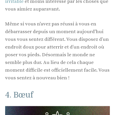
irritable
et moins intéressé par les choses que
vous aimiez auparavant.
Même si vous n'avez pas réussi à vous en
débarrasser depuis un moment aujourd'hui
vous vous sentez différent. Vous disposez d’un
endroit doux pour atterrir et d’un endroit où
poser vos pieds. Désormais le monde ne
semble plus dur. Au lieu de cela chaque
moment difficile est officiellement facile. Vous
vous sentez à nouveau bien !
4. Bœuf