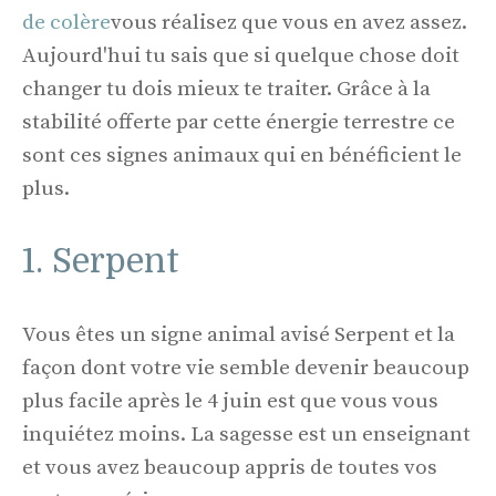
de colère
vous réalisez que vous en avez assez.
Aujourd'hui tu sais que si quelque chose doit
changer tu dois mieux te traiter. Grâce à la
stabilité offerte par cette énergie terrestre ce
sont ces signes animaux qui en bénéficient le
plus.
1. Serpent
Vous êtes un signe animal avisé Serpent et la
façon dont votre vie semble devenir beaucoup
plus facile après le 4 juin est que vous vous
inquiétez moins. La sagesse est un enseignant
et vous avez beaucoup appris de toutes vos