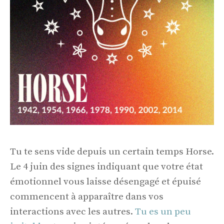
Tu te sens vide depuis un certain temps Horse.
Le 4 juin des signes indiquant que votre état
émotionnel vous laisse désengagé et épuisé
commencent à apparaître dans vos
interactions avec les autres.
Tu es un peu