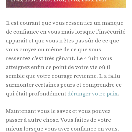
Il est courant que vous ressentiez un manque
de confiance en vous mais lorsque l'insécurité
apparaît et que vous n'êtes pas sûr de ce que
vous croyez ou même de ce que vous
ressentez c'est très gênant. Le 4 juin vous
atteignez enfin ce point de votre vie où il
semble que votre courage revienne. Il a fallu
surmonter certaines peurs et comprendre ce
qui était profondément
déranger votre paix
.
Maintenant vous le savez et vous pouvez
passer à autre chose. Vous faites de votre
mieux lorsque vous avez confiance en vous.