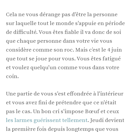
Cela ne vous dérange pas d'être la personne
sur laquelle tout le monde s'appuie en période
de difficulté. Vous êtes fiable il va donc de soi
que chaque personne dans votre vie vous
considère comme son roc. Mais c’est le 4 juin
que tout se joue pour vous. Vous êtes fatigué
et voulez quelqu'un comme vous dans votre
coin.
Une partie de vous s'est effondrée à l'intérieur
et vous avez fini de prétendre que ce n'était
pas le cas. Un bon cri s'impose Bœuf et ceux
les larmes guérissent tellement
. Jeudi devient
la première fois depuis longtemps que vous