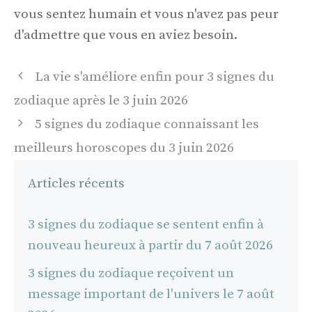
vous sentez humain et vous n'avez pas peur
d'admettre que vous en aviez besoin.
Navigation
La vie s'améliore enfin pour 3 signes du
des
zodiaque après le 3 juin 2026
articles
5 signes du zodiaque connaissant les
meilleurs horoscopes du 3 juin 2026
Articles récents
3 signes du zodiaque se sentent enfin à
nouveau heureux à partir du 7 août 2026
3 signes du zodiaque reçoivent un
message important de l'univers le 7 août