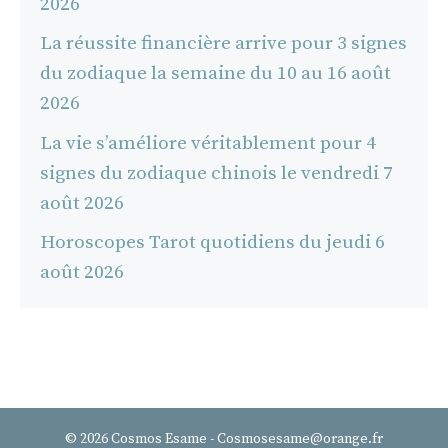
2026
La réussite financière arrive pour 3 signes
du zodiaque la semaine du 10 au 16 août
2026
La vie s’améliore véritablement pour 4
signes du zodiaque chinois le vendredi 7
août 2026
Horoscopes Tarot quotidiens du jeudi 6
août 2026
© 2026 Cosmos Esame - Cosmosesame@orange.fr