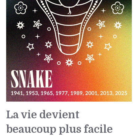
La vie devient
beaucoup plus facile