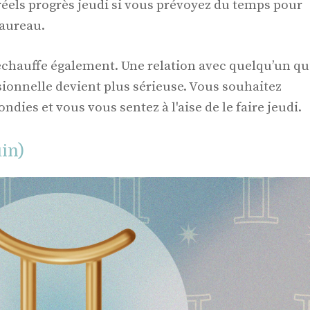
réels progrès jeudi si vous prévoyez du temps pour
aureau.
échauffe également. Une relation avec quelqu’un qu
ionnelle devient plus sérieuse. Vous souhaitez
dies et vous vous sentez à l'aise de le faire jeudi.
in)