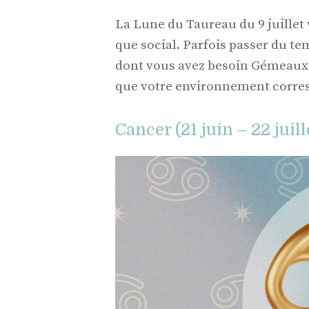
La Lune du Taureau du 9 juillet 
que social. Parfois passer du t
dont vous avez besoin Gémeaux. R
que votre environnement corres
Cancer (21 juin – 22 juill