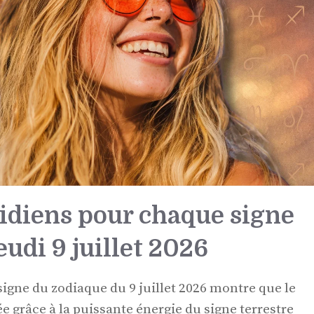
idiens pour chaque signe
udi 9 juillet 2026
signe du zodiaque du 9 juillet 2026 montre que le
ée grâce à la puissante énergie du signe terrestre