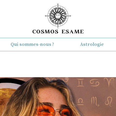
Qui sommes-nous ?
Astrologie