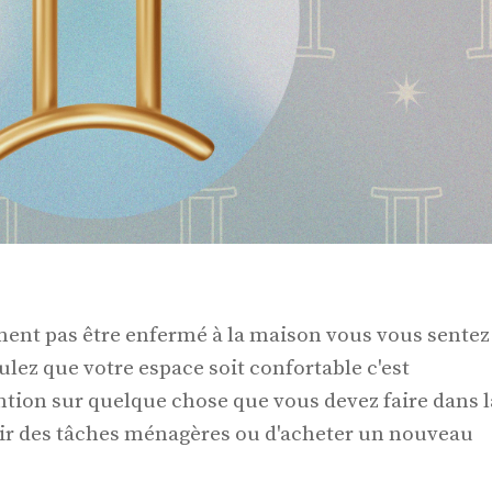
ent pas être enfermé à la maison vous vous sentez
ulez que votre espace soit confortable c'est
ntion sur quelque chose que vous devez faire dans l
lir des tâches ménagères ou d'acheter un nouveau