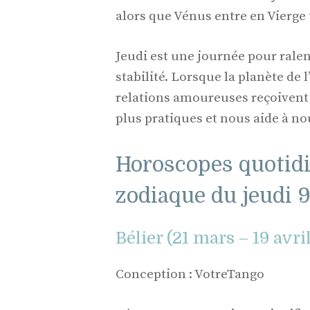
alors que Vénus entre en Vierge 
Jeudi est une journée pour ralen
stabilité. Lorsque la planète de
relations amoureuses reçoivent 
plus pratiques et nous aide à no
Horoscopes quotidi
zodiaque du jeudi 9 
Bélier (21 mars – 19 avri
Conception : VotreTango