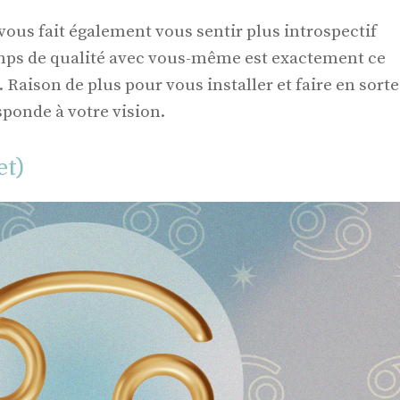
vous fait également vous sentir plus introspectif
emps de qualité avec vous-même est exactement ce
aison de plus pour vous installer et faire en sorte
ponde à votre vision.
et)