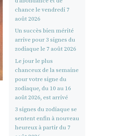
d’abondance et de
chance le vendredi 7
août 2026
Un succès bien mérité
arrive pour 3 signes du
zodiaque le 7 août 2026
Le jour le plus
chanceux de la semaine
pour votre signe du
zodiaque, du 10 au 16
août 2026, est arrivé
3 signes du zodiaque se
sentent enfin à nouveau
heureux à partir du 7