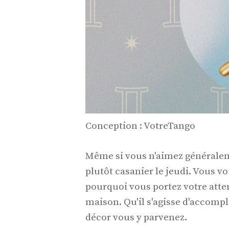
Conception : VotreTango
Même si vous n'aimez généralem
plutôt casanier le jeudi. Vous vo
pourquoi vous portez votre atte
maison. Qu'il s'agisse d'accomp
décor vous y parvenez.