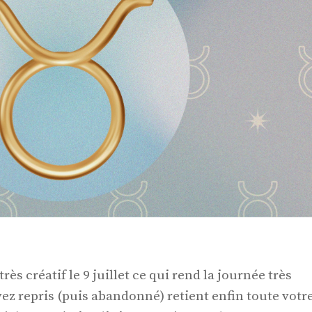
rès créatif le 9 juillet ce qui rend la journée très
ez repris (puis abandonné) retient enfin toute votr