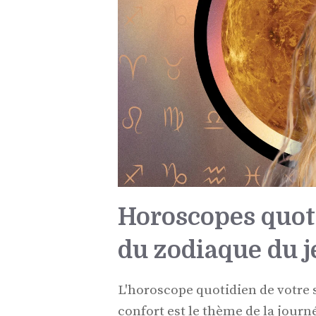
Horoscopes quot
du zodiaque du je
L'horoscope quotidien de votre 
confort est le thème de la journ