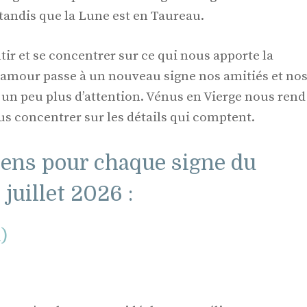
tandis que la Lune est en Taureau.
tir et se concentrer sur ce qui nous apporte la
 l’amour passe à un nouveau signe nos amitiés et no
un peu plus d’attention. Vénus en Vierge nous rend
us concentrer sur les détails qui comptent.
ens pour chaque signe du
juillet 2026 :
l)