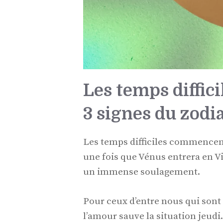
Les temps diffici
3 signes du zodia
Les temps difficiles commencent
une fois que Vénus entrera en Vi
un immense soulagement.
Pour ceux d’entre nous qui sont
l’amour sauve la situation jeudi