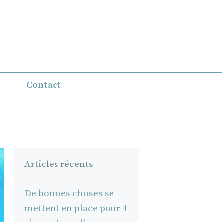
Contact
Articles récents
De bonnes choses se
mettent en place pour 4