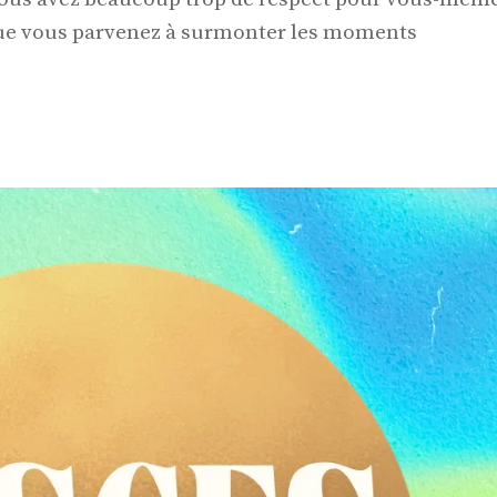
i que vous parvenez à surmonter les moments