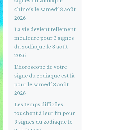
signes du zodiaque
chinois le samedi 8 août
2026
La vie devient tellement
meilleure pour 3 signes
du zodiaque le 8 août
2026
L'horoscope de votre
signe du zodiaque est là
pour le samedi 8 août
2026
Les temps difficiles
touchent à leur fin pour
3 signes du zodiaque le