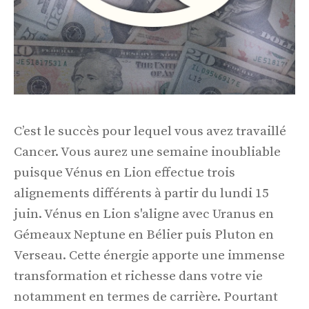
C’est le succès pour lequel vous avez travaillé
Cancer. Vous aurez une semaine inoubliable
puisque Vénus en Lion effectue trois
alignements différents à partir du lundi 15
juin. Vénus en Lion s'aligne avec Uranus en
Gémeaux Neptune en Bélier puis Pluton en
Verseau. Cette énergie apporte une immense
transformation et richesse dans votre vie
notamment en termes de carrière. Pourtant