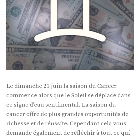
Le dimanche 21 juin la saison du Cancer
commence alors que le Soleil se déplace dans
ce signe d'eau sentimental. La saison du
cancer offre de plus grandes opportunités de
richesse et de réussite. Cependant cela vous
demande également de réfléchir à tout ce qui