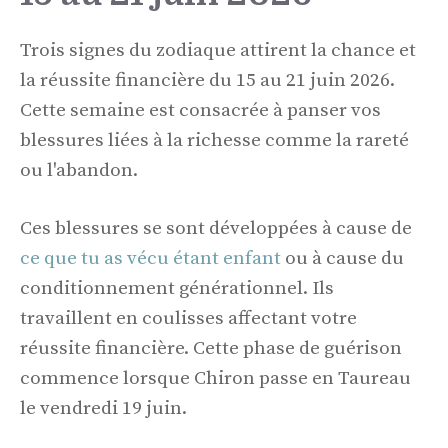
Trois signes du zodiaque attirent la chance et
la réussite financière du 15 au 21 juin 2026.
Cette semaine est consacrée à panser vos
blessures liées à la richesse comme la rareté
ou l'abandon.
Ces blessures se sont développées à cause de
ce que tu as vécu étant enfant
ou à cause du
conditionnement générationnel. Ils
travaillent en coulisses affectant votre
réussite financière. Cette phase de guérison
commence lorsque Chiron passe en Taureau
le vendredi 19 juin.