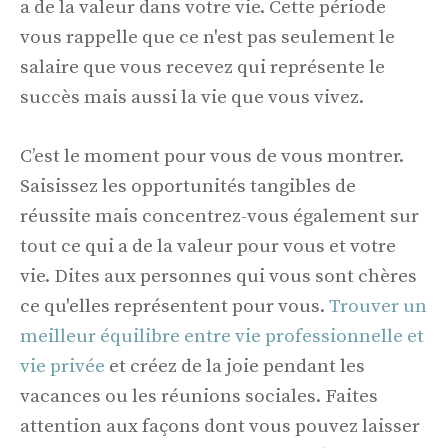
a de la valeur dans votre vie. Cette période
vous rappelle que ce n'est pas seulement le
salaire que vous recevez qui représente le
succès mais aussi la vie que vous vivez.
C’est le moment pour vous de vous montrer.
Saisissez les opportunités tangibles de
réussite mais concentrez-vous également sur
tout ce qui a de la valeur pour vous et votre
vie. Dites aux personnes qui vous sont chères
ce qu'elles représentent pour vous.
Trouver un
meilleur équilibre entre vie professionnelle et
vie privée
et créez de la joie pendant les
vacances ou les réunions sociales. Faites
attention aux façons dont vous pouvez laisser