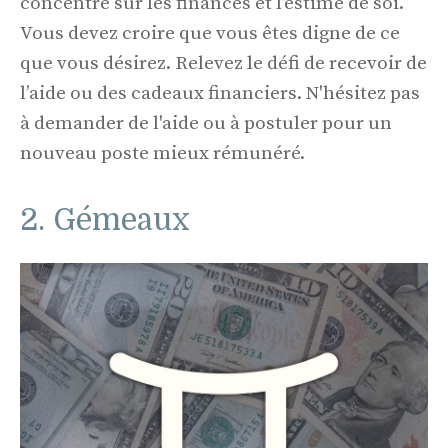
concentre sur les finances et l’estime de soi.
Vous devez croire que vous êtes digne de ce
que vous désirez. Relevez le défi de recevoir de
l’aide ou des cadeaux financiers. N'hésitez pas
à demander de l'aide ou à postuler pour un
nouveau poste mieux rémunéré.
2. Gémeaux