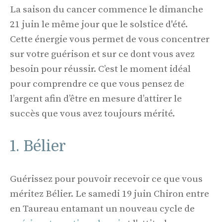
La saison du cancer commence le dimanche
21 juin le même jour que le solstice d'été.
Cette énergie vous permet de vous concentrer
sur votre guérison et sur ce dont vous avez
besoin pour réussir. C’est le moment idéal
pour comprendre ce que vous pensez de
l’argent afin d’être en mesure d’attirer le
succès que vous avez toujours mérité.
1. Bélier
Guérissez pour pouvoir recevoir ce que vous
méritez Bélier. Le samedi 19 juin Chiron entre
en Taureau entamant un nouveau cycle de