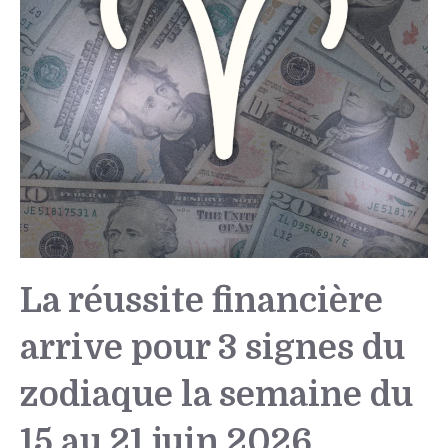
La réussite financière
arrive pour 3 signes du
zodiaque la semaine du
15 au 21 juin 2026