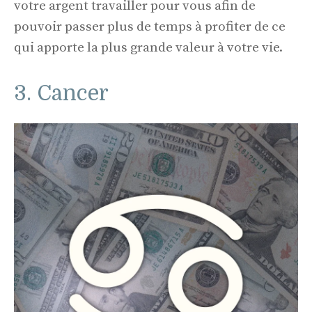
votre argent travailler pour vous afin de
pouvoir passer plus de temps à profiter de ce
qui apporte la plus grande valeur à votre vie.
3. Cancer