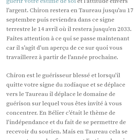
guérir votre estime de soi
et l'attitude envers
l'argent. Chiron restera en Taureau jusqu'au 17
septembre puis reviendra dans ce signe
terrestre le 14 avril où il restera jusqu'en 2033.
Faites attention à ce qui se passe maintenant
car il s'agit d'un aperçu de ce sur quoi vous
travaillerez à partir de l'année prochaine.
Chiron est le guérisseur blessé et lorsqu'il
quitte votre signe du zodiaque et se déplace
vers le Taureau il déplace le domaine de
guérison sur lequel vous êtes invité à vous
concentrer. En Bélier c'était le thème de
l'indépendance et du fait de se permettre de
recevoir du soutien. Mais en Taureau cela se