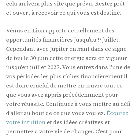
cela arrivera plus vite que prévu. Restez prêt
et ouvert à recevoir ce qui vous est destiné.
Vénus en Lion apporte actuellement des
opportunités financières jusqu'au 9 juillet.
Cependant avec Jupiter entrant dans ce signe
de feu le 30 juin cette énergie sera en vigueur
jusqu'en juillet 2027. Vous entrez dans l'une de
vos périodes les plus riches financièrement il
est donc crucial de mettre en œuvre tout ce
que vous avez appris précédemment pour
votre réussite. Continuez à vous mettre au défi
d’aller au bout de ce que vous voulez.
Écoutez
votre intuition
et des idées créatives et
permettez à votre vie de changer. C'est pour