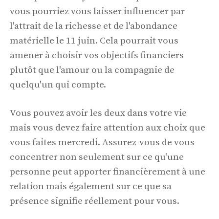
vous pourriez vous laisser influencer par
l'attrait de la richesse et de l'abondance
matérielle le 11 juin. Cela pourrait vous
amener à choisir vos objectifs financiers
plutôt que l'amour ou la compagnie de
quelqu'un qui compte.
Vous pouvez avoir les deux dans votre vie
mais vous devez faire attention aux choix que
vous faites mercredi. Assurez-vous de vous
concentrer non seulement sur ce qu'une
personne peut apporter financièrement à une
relation mais également sur ce que sa
présence signifie réellement pour vous.