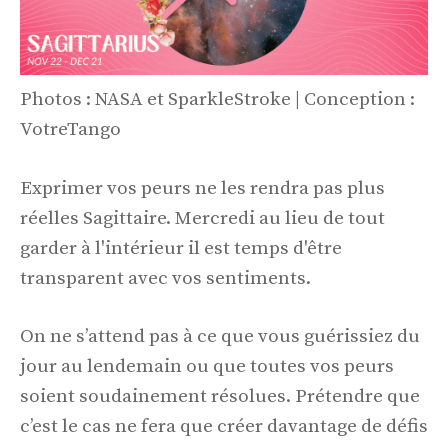
Photos : NASA et SparkleStroke | Conception :
VotreTango
Exprimer vos peurs ne les rendra pas plus
réelles Sagittaire. Mercredi au lieu de tout
garder à l'intérieur il est temps d'être
transparent avec vos sentiments.
On ne s’attend pas à ce que vous guérissiez du
jour au lendemain ou que toutes vos peurs
soient soudainement résolues. Prétendre que
c’est le cas ne fera que créer davantage de défis