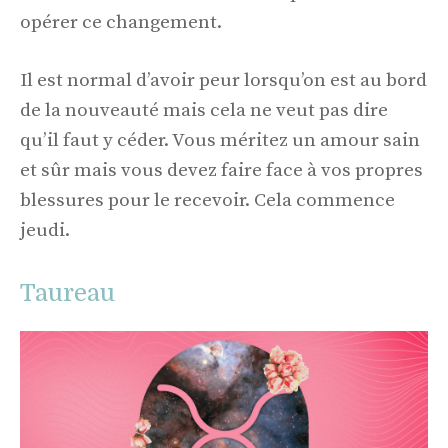
opérer ce changement.
Il est normal d’avoir peur lorsqu’on est au bord
de la nouveauté mais cela ne veut pas dire
qu’il faut y céder. Vous méritez un amour sain
et sûr mais vous devez faire face à vos propres
blessures pour le recevoir. Cela commence
jeudi.
Taureau