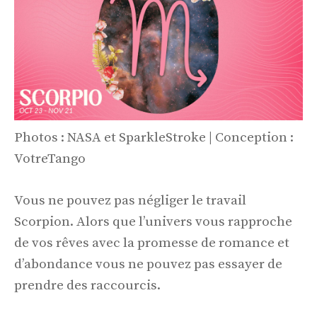
Photos : NASA et SparkleStroke | Conception :
VotreTango
Vous ne pouvez pas négliger le travail
Scorpion. Alors que l’univers vous rapproche
de vos rêves avec la promesse de romance et
d’abondance vous ne pouvez pas essayer de
prendre des raccourcis.