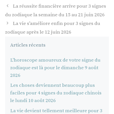
Navigation
La réussite financière arrive pour 3 signes
des
du zodiaque la semaine du 15 au 21 juin 2026
articles
La vie s'améliore enfin pour 3 signes du
zodiaque après le 12 juin 2026
Articles récents
L'horoscope amoureux de votre signe du
zodiaque est là pour le dimanche 9 août
2026
Les choses deviennent beaucoup plus
faciles pour 4 signes du zodiaque chinois
le lundi 10 août 2026
La vie devient tellement meilleure pour 3