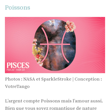
Poissons
Photos : NASA et SparkleStroke | Conception :
VotreTango
L’argent compte Poissons mais l’amour aussi.
Bien que vous soyez romantique de nature