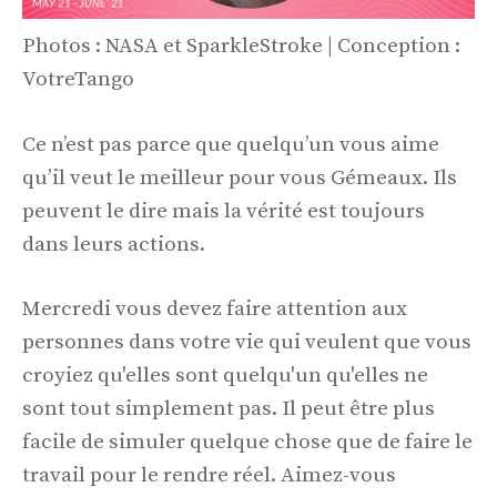
Photos : NASA et SparkleStroke | Conception :
VotreTango
Ce n’est pas parce que quelqu’un vous aime
qu’il veut le meilleur pour vous Gémeaux. Ils
peuvent le dire mais la vérité est toujours
dans leurs actions.
Mercredi vous devez faire attention aux
personnes dans votre vie qui veulent que vous
croyiez qu'elles sont quelqu'un qu'elles ne
sont tout simplement pas. Il peut être plus
facile de simuler quelque chose que de faire le
travail pour le rendre réel. Aimez-vous