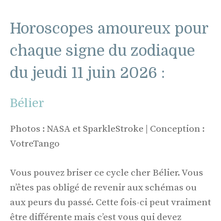
Horoscopes amoureux pour
chaque signe du zodiaque
du jeudi 11 juin 2026 :
Bélier
Photos : NASA et SparkleStroke | Conception :
VotreTango
Vous pouvez briser ce cycle cher Bélier. Vous
n’êtes pas obligé de revenir aux schémas ou
aux peurs du passé. Cette fois-ci peut vraiment
être différente mais c’est vous qui devez