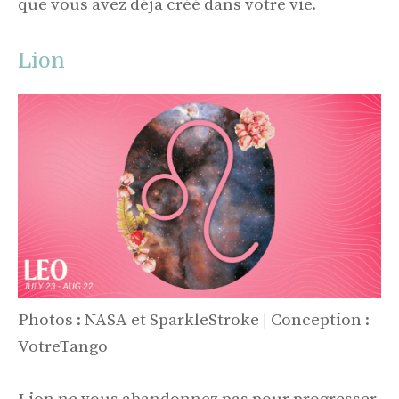
que vous avez déjà créé dans votre vie.
Lion
Photos : NASA et SparkleStroke | Conception :
VotreTango