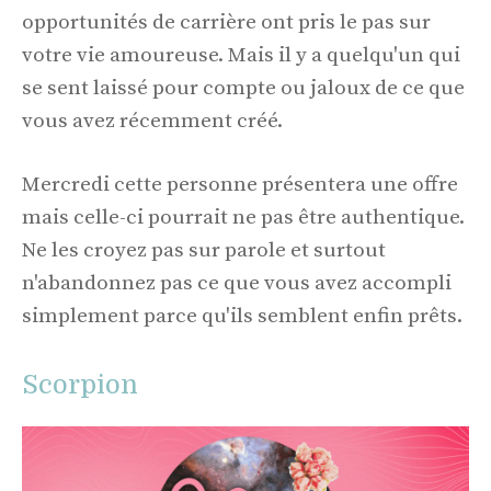
opportunités de carrière ont pris le pas sur
votre vie amoureuse. Mais il y a quelqu'un qui
se sent laissé pour compte ou jaloux de ce que
vous avez récemment créé.
Mercredi cette personne présentera une offre
mais celle-ci pourrait ne pas être authentique.
Ne les croyez pas sur parole et surtout
n'abandonnez pas ce que vous avez accompli
simplement parce qu'ils semblent enfin prêts.
Scorpion