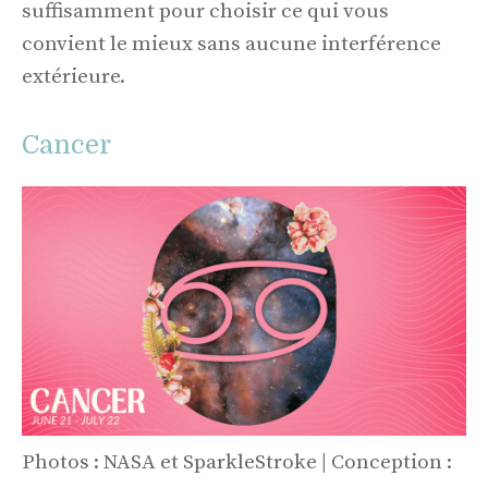
suffisamment pour choisir ce qui vous
convient le mieux sans aucune interférence
extérieure.
Cancer
Photos : NASA et SparkleStroke | Conception :