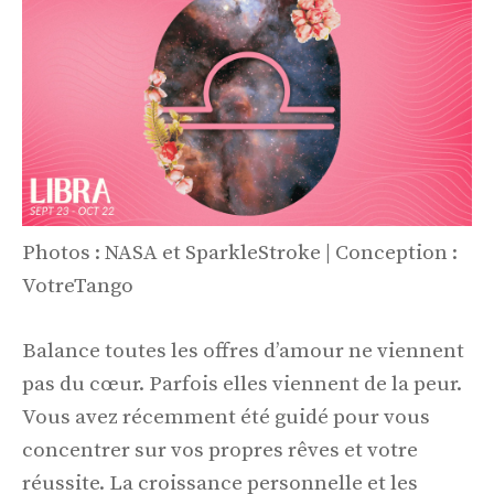
Photos : NASA et SparkleStroke | Conception :
VotreTango
Balance toutes les offres d’amour ne viennent
pas du cœur. Parfois elles viennent de la peur.
Vous avez récemment été guidé pour vous
concentrer sur vos propres rêves et votre
réussite. La croissance personnelle et les