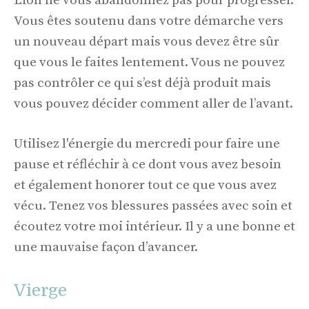
Lion ne vous abandonnez pas pour progresser.
Vous êtes soutenu dans votre démarche vers
un nouveau départ mais vous devez être sûr
que vous le faites lentement. Vous ne pouvez
pas contrôler ce qui s’est déjà produit mais
vous pouvez décider comment aller de l’avant.
Utilisez l'énergie du mercredi pour faire une
pause et réfléchir à ce dont vous avez besoin
et également honorer tout ce que vous avez
vécu. Tenez vos blessures passées avec soin et
écoutez votre moi intérieur. Il y a une bonne et
une mauvaise façon d’avancer.
Vierge