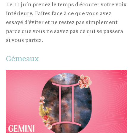
Le 11 juin prenez le temps d'écouter votre voix
intérieure. Faites face à ce que vous avez
essayé d'éviter et ne restez pas simplement
parce que vous ne savez pas ce qui se passera
si vous partez.
Gémeaux