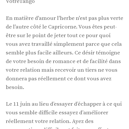
VotreTango
En matière d'amour l'herbe n'est pas plus verte
de l'autre côté le Capricorne. Vous êtes peut-
être sur le point de jeter tout ce pour quoi
vous avez travaillé simplement parce que cela
semble plus facile ailleurs. Ce désir témoigne
de votre besoin de romance et de facilité dans
votre relation mais recevoir un tiers ne vous
donnera pas réellement ce dont vous avez
besoin.
Le 11 juin au lieu d’essayer d’échapper à ce qui
vous semble difficile essayez d’améliorer
réellement votre relation. Ayez des