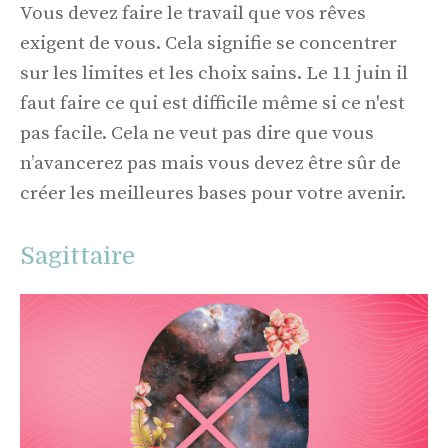
Vous devez faire le travail que vos rêves
exigent de vous. Cela signifie se concentrer
sur les limites et les choix sains. Le 11 juin il
faut faire ce qui est difficile même si ce n'est
pas facile. Cela ne veut pas dire que vous
n’avancerez pas mais vous devez être sûr de
créer les meilleures bases pour votre avenir.
Sagittaire