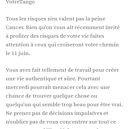
VotreTango
Tous les risques n’en valent pas la peine
Cancer. Bien qu'on vous ait récemment invité
à profiter des risques de votre vie faites
attention à ceux qui croiseront votre chemin
le 11 juin.
Vous avez fait tellement de travail pour créer
une vie authentique et sûre. Pourtant
mercredi pourrait menacer cela avec une
chance de trouver quelque chose ou
quelqu'un qui semble trop beau pour être vrai.
Ne prenez pas de décisions impulsives et
n’oubliez pas de vous concentrer sur tout ce