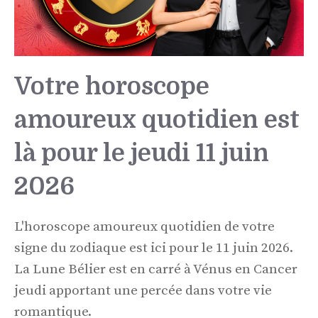
Votre horoscope
amoureux quotidien est
là pour le jeudi 11 juin
2026
L'horoscope amoureux quotidien de votre
signe du zodiaque est ici pour le 11 juin 2026.
La Lune Bélier est en carré à Vénus en Cancer
jeudi apportant une percée dans votre vie
romantique.