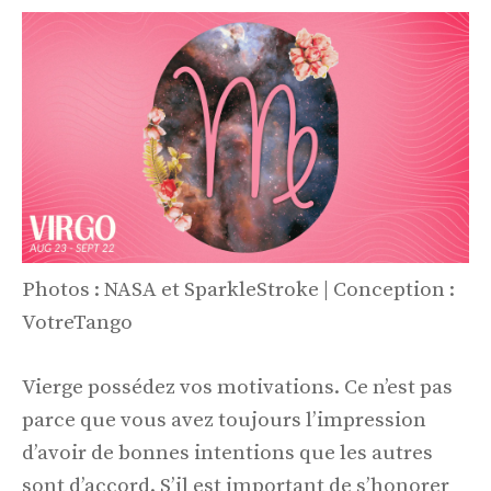
Photos : NASA et SparkleStroke | Conception :
VotreTango
Vierge possédez vos motivations. Ce n’est pas
parce que vous avez toujours l’impression
d’avoir de bonnes intentions que les autres
sont d’accord. S’il est important de s’honorer