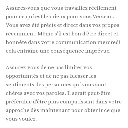
Assurez-vous que vous travaillez réellement
pour ce qui est le mieux pour vous Verseau.
Vous avez été précis et direct dans vos propos
récemment. Même s'il est bon d'être direct et
honnête dans votre communication mercredi
cela entraîne une conséquence imprévue.
Assurez-vous de ne pas limiter vos
opportunités et de ne pas blesser les
sentiments des personnes qui vous sont
chères avec vos paroles. Il serait peut-être
préférable d'être plus compatissant dans votre
approche dès maintenant pour obtenir ce que
vous voulez.