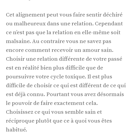
Cet alignement peut vous faire sentir déchiré
ou malheureux dans une relation. Cependant
ce n’est pas que la relation en elle-même soit
malsaine. Au contraire vous ne savez pas
encore comment recevoir un amour sain.
Choisir une relation différente de votre passé
est en réalité bien plus difficile que de
poursuivre votre cycle toxique. Il est plus
difficile de choisir ce qui est différent de ce qui
est déjà connu. Pourtant vous avez désormais
le pouvoir de faire exactement cela.
Choisissez ce qui vous semble sain et
réciproque plutôt que ce à quoi vous êtes
habitué.