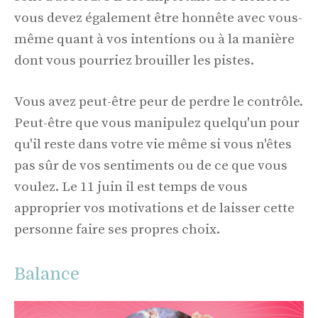
vous devez également être honnête avec vous-
même quant à vos intentions ou à la manière
dont vous pourriez brouiller les pistes.
Vous avez peut-être peur de perdre le contrôle.
Peut-être que vous manipulez quelqu'un pour
qu'il reste dans votre vie même si vous n'êtes
pas sûr de vos sentiments ou de ce que vous
voulez. Le 11 juin il est temps de vous
approprier vos motivations et de laisser cette
personne faire ses propres choix.
Balance