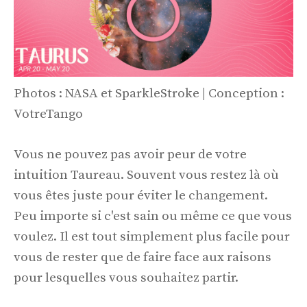
Photos : NASA et SparkleStroke | Conception :
VotreTango
Vous ne pouvez pas avoir peur de votre
intuition Taureau. Souvent vous restez là où
vous êtes juste pour éviter le changement.
Peu importe si c'est sain ou même ce que vous
voulez. Il est tout simplement plus facile pour
vous de rester que de faire face aux raisons
pour lesquelles vous souhaitez partir.