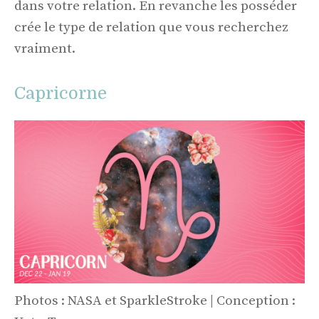
dans votre relation. En revanche les posséder
crée le type de relation que vous recherchez
vraiment.
Capricorne
Photos : NASA et SparkleStroke | Conception :