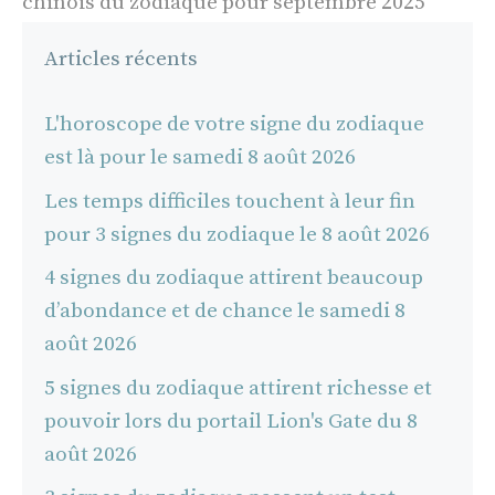
chinois du zodiaque pour septembre 2025
Articles récents
L'horoscope de votre signe du zodiaque
est là pour le samedi 8 août 2026
Les temps difficiles touchent à leur fin
pour 3 signes du zodiaque le 8 août 2026
4 signes du zodiaque attirent beaucoup
d’abondance et de chance le samedi 8
août 2026
5 signes du zodiaque attirent richesse et
pouvoir lors du portail Lion's Gate du 8
août 2026