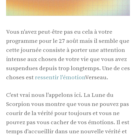
Vous n'avez peut-être pas eu cela à votre
programme pour le 27 août mais il semble que
cette journée consiste à porter une attention
intense aux choses de votre vie que vous avez
suspendues depuis trop longtemps. Une de ces
choses est
ressentir l'émotion
Verseau.
C'est vrai nous l'appelons ici. La Lune du
Scorpion vous montre que vous ne pouvez pas
courir de la vérité pour toujours et vous ne
pouvez pas vous cacher de vos émotions. Il est
temps d'accueillir dans une nouvelle vérité et