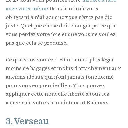
Le 27 août vous pourriez vivre
un face à face
avec vous-même
Dans le miroir vous
obligeant à réaliser que vous n'avez pas été
juste. Quelque chose doit changer parce que
vous perdez votre joie et que vous ne voulez
pas que cela se produise.
Ce que vous voulez c'est un cœur plus léger
moins de bagages et moins d'attachement aux
anciens idéaux qui n'ont jamais fonctionné
pour vous en premier lieu. Vous pouvez
appliquer cette nouvelle liberté à tous les
aspects de votre vie maintenant Balance.
3. Verseau