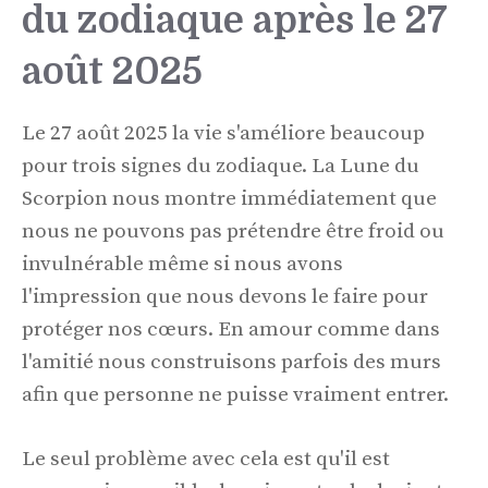
du zodiaque après le 27
août 2025
Le 27 août 2025 la vie s'améliore beaucoup
pour trois signes du zodiaque. La Lune du
Scorpion nous montre immédiatement que
nous ne pouvons pas prétendre être froid ou
invulnérable même si nous avons
l'impression que nous devons le faire pour
protéger nos cœurs. En amour comme dans
l'amitié nous construisons parfois des murs
afin que personne ne puisse vraiment entrer.
Le seul problème avec cela est qu'il est