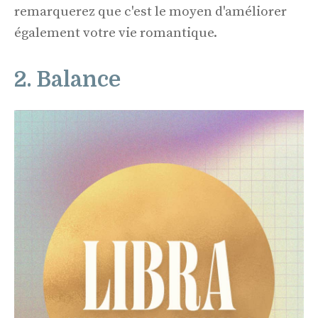
remarquerez que c'est le moyen d'améliorer
également votre vie romantique.
2. Balance