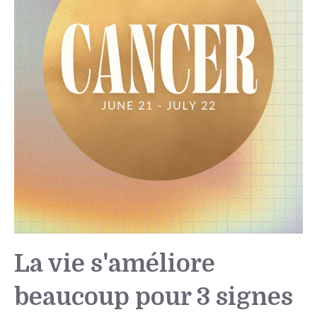
La vie s'améliore
beaucoup pour 3 signes