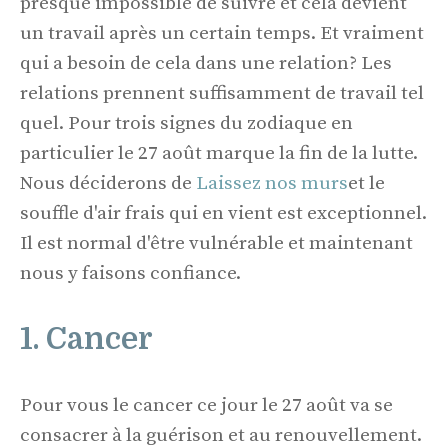
presque impossible de suivre et cela devient
un travail après un certain temps. Et vraiment
qui a besoin de cela dans une relation? Les
relations prennent suffisamment de travail tel
quel. Pour trois signes du zodiaque en
particulier le 27 août marque la fin de la lutte.
Nous déciderons de
Laissez nos murs
et le
souffle d'air frais qui en vient est exceptionnel.
Il est normal d'être vulnérable et maintenant
nous y faisons confiance.
1. Cancer
Pour vous le cancer ce jour le 27 août va se
consacrer à la guérison et au renouvellement.