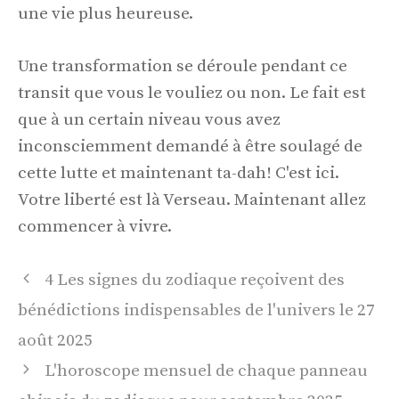
une vie plus heureuse.
Une transformation se déroule pendant ce
transit que vous le vouliez ou non. Le fait est
que à un certain niveau vous avez
inconsciemment demandé à être soulagé de
cette lutte et maintenant ta-dah! C'est ici.
Votre liberté est là Verseau. Maintenant allez
commencer à vivre.
Navigation
4 Les signes du zodiaque reçoivent des
des
bénédictions indispensables de l'univers le 27
articles
août 2025
L'horoscope mensuel de chaque panneau