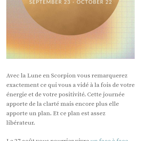
Avec la Lune en Scorpion vous remarquerez
exactement ce qui vous a vidé à la fois de votre
énergie et de votre positivité. Cette journée
apporte de la clarté mais encore plus elle
apporte un plan. Et ce plan est assez
libérateur.