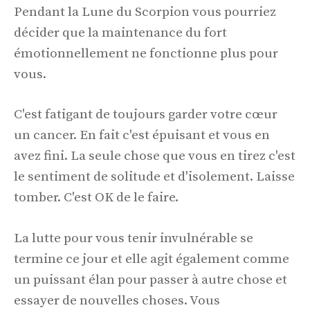
Pendant la Lune du Scorpion vous pourriez
décider que la maintenance du fort
émotionnellement ne fonctionne plus pour
vous.
C'est fatigant de toujours garder votre cœur
un cancer. En fait c'est épuisant et vous en
avez fini. La seule chose que vous en tirez c'est
le sentiment de solitude et d'isolement. Laisse
tomber. C'est OK de le faire.
La lutte pour vous tenir invulnérable se
termine ce jour et elle agit également comme
un puissant élan pour passer à autre chose et
essayer de nouvelles choses. Vous