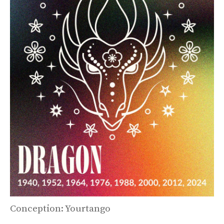
Conception: Yourtango