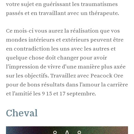
votre sujet en guérissant les traumatismes
passés et en travaillant avec un thérapeute.
Ce mois-ci vous aurez la réalisation que vos
mondes intérieurs et extérieurs peuvent être
en contradiction les uns avec les autres et
quelque chose doit changer pour avoir
l'impression de vivre d'une manière plus axée
sur les objectifs. Travaillez avec Peacock Ore
pour de bons résultats dans l'amour la carrière
et l'amitié les 9 15 et 17 septembre.
Cheval