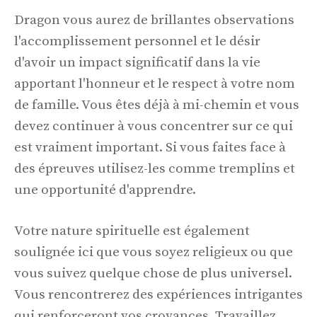
Dragon vous aurez de brillantes observations
l'accomplissement personnel et le désir
d'avoir un impact significatif dans la vie
apportant l'honneur et le respect à votre nom
de famille. Vous êtes déjà à mi-chemin et vous
devez continuer à vous concentrer sur ce qui
est vraiment important. Si vous faites face à
des épreuves utilisez-les comme tremplins et
une opportunité d'apprendre.
Votre nature spirituelle est également
soulignée ici que vous soyez religieux ou que
vous suivez quelque chose de plus universel.
Vous rencontrerez des expériences intrigantes
qui renforceront vos croyances. Travaillez