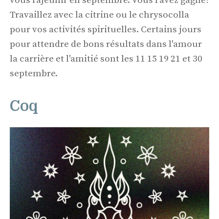
vous rajeunir en septembre. Vous l'avez gagné!
Travaillez avec la citrine ou le chrysocolla
pour vos activités spirituelles. Certains jours
pour attendre de bons résultats dans l'amour
la carrière et l'amitié sont les 11 15 19 21 et 30
septembre.
Coq