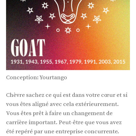
Conception: Yourtango
Chèvre sachez ce qui est dans votre cœur et si
vous êtes aligné avec cela extérieurement.
Vous êtes prêt à faire un changement de
carrière important. Peut-être que vous avez
été repéré par une entreprise concurrente.