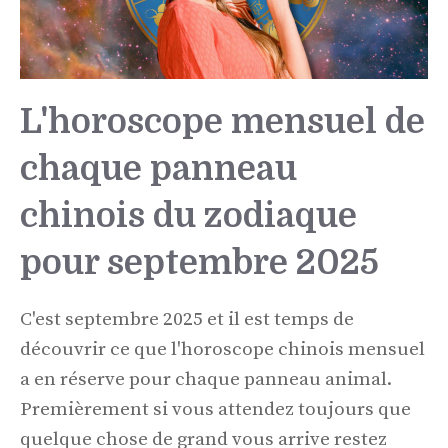
L'horoscope mensuel de
chaque panneau
chinois du zodiaque
pour septembre 2025
C'est septembre 2025 et il est temps de
découvrir ce que l'horoscope chinois mensuel
a en réserve pour chaque panneau animal.
Premièrement si vous attendez toujours que
quelque chose de grand vous arrive restez