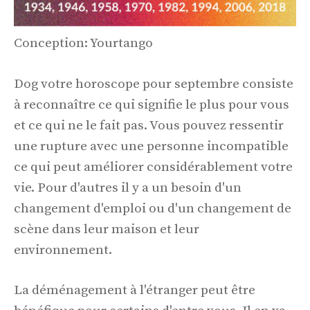
Conception: Yourtango
Dog votre horoscope pour septembre consiste
à reconnaître ce qui signifie le plus pour vous
et ce qui ne le fait pas. Vous pouvez ressentir
une rupture avec une personne incompatible
ce qui peut améliorer considérablement votre
vie. Pour d'autres il y a un besoin d'un
changement d'emploi ou d'un changement de
scène dans leur maison et leur
environnement.
La déménagement à l'étranger peut être