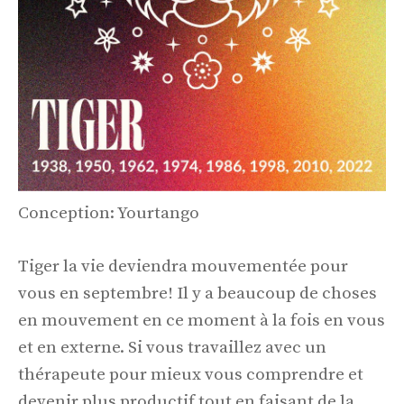
Conception: Yourtango
Tiger la vie deviendra mouvementée pour
vous en septembre! Il y a beaucoup de choses
en mouvement en ce moment à la fois en vous
et en externe. Si vous travaillez avec un
thérapeute pour mieux vous comprendre et
devenir plus productif tout en faisant de la