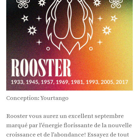
Conception: Yourtango
Rooster vous aurez un excellent septembre
marqué par l'énergie florissante de la nouvelle
croissance et de l'abondance! Essayez de tout