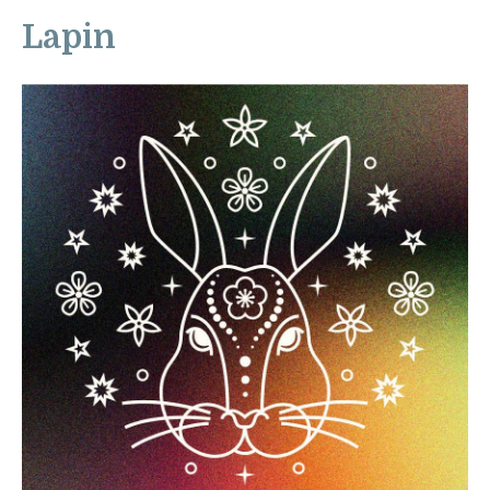
Lapin