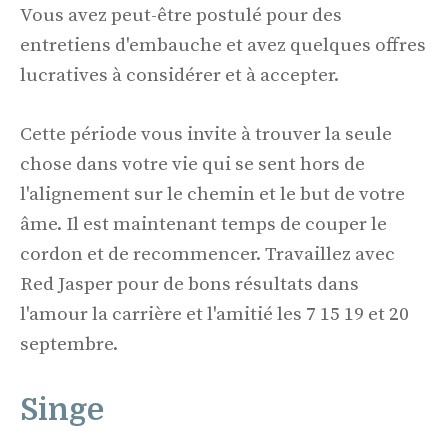
Vous avez peut-être postulé pour des
entretiens d'embauche et avez quelques offres
lucratives à considérer et à accepter.
Cette période vous invite à trouver la seule
chose dans votre vie qui se sent hors de
l'alignement sur le chemin et le but de votre
âme. Il est maintenant temps de couper le
cordon et de recommencer. Travaillez avec
Red Jasper pour de bons résultats dans
l'amour la carrière et l'amitié les 7 15 19 et 20
septembre.
Singe