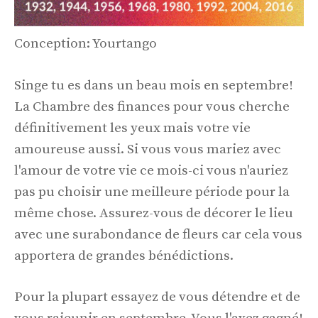
Conception: Yourtango
Singe tu es dans un beau mois en septembre!
La Chambre des finances pour vous cherche
définitivement les yeux mais votre vie
amoureuse aussi. Si vous vous mariez avec
l'amour de votre vie ce mois-ci vous n'auriez
pas pu choisir une meilleure période pour la
même chose. Assurez-vous de décorer le lieu
avec une surabondance de fleurs car cela vous
apportera de grandes bénédictions.
Pour la plupart essayez de vous détendre et de