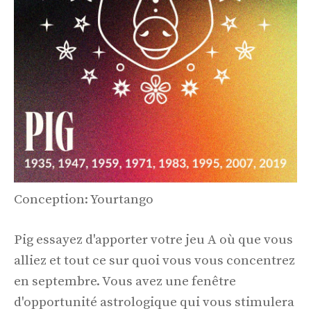
Conception: Yourtango
Pig essayez d'apporter votre jeu A où que vous
alliez et tout ce sur quoi vous vous concentrez
en septembre. Vous avez une fenêtre
d'opportunité astrologique qui vous stimulera