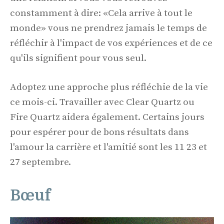
constamment à dire: «Cela arrive à tout le
monde» vous ne prendrez jamais le temps de
réfléchir à l'impact de vos expériences et de ce
qu'ils signifient pour vous seul.
Adoptez une approche plus réfléchie de la vie
ce mois-ci. Travailler avec Clear Quartz ou
Fire Quartz aidera également. Certains jours
pour espérer pour de bons résultats dans
l'amour la carrière et l'amitié sont les 11 23 et
27 septembre.
Bœuf