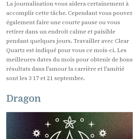
La journalisation vous aidera certainement à
accomplir cette tâche. Cependant vous pouvez
également faire une courte pause ou vous
retirer dans un endroit calme et paisible
pendant quelques jours. Travailler avec Clear
Quartz est indiqué pour vous ce mois-ci. Les
meilleures dates du mois pour obtenir de bons
résultats dans l'amour la carrière et l'amitié
sont les 3 17 et 21 septembre.
Dragon