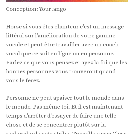
Conception: Yourtango
Horse si vous êtes chanteur c'est un message
littéral sur l'amélioration de votre gamme
vocale et peut-être travailler avec un coach
vocal que ce soit en ligne ou en personne.
Parlez ce que vous pensez et ayez la foi que les
bonnes personnes vous trouveront quand
vous le ferez.
Personne ne peut apaiser tout le monde dans
le monde. Pas même toi. Et il est maintenant
temps d'arrêter d'essayer de faire une telle
chose et de se concentrer plutôt sur la
recherche de votre tribu. Travaillez avec Clear