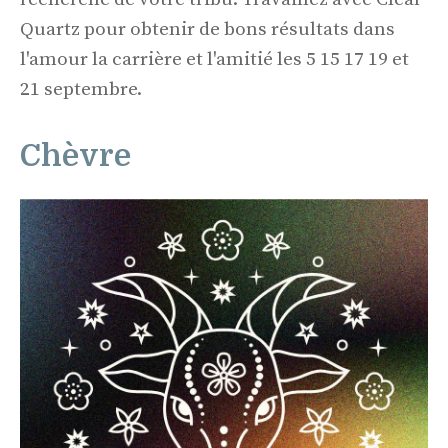
Quartz pour obtenir de bons résultats dans
l'amour la carrière et l'amitié les 5 15 17 19 et
21 septembre.
Chèvre