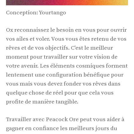
Conception: Yourtango
Ox reconnaissez le besoin en vous pour ouvrir
vos ailes et voler. Vous vous êtes retenu de vos
rêves et de vos objectifs. C'est le meilleur
moment pour travailler sur votre vision de
votre avenir. Les éléments cosmiques forment
lentement une configuration bénéfique pour
vous mais vous devez fonder vos rêves dans
quelque chose de réel pour que cela vous
profite de manière tangible.
Travailler avec Peacock Ore peut vous aider à
gagner en confiance les meilleurs jours du