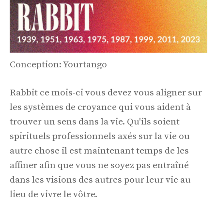
Conception: Yourtango
Rabbit ce mois-ci vous devez vous aligner sur
les systèmes de croyance qui vous aident à
trouver un sens dans la vie. Qu'ils soient
spirituels professionnels axés sur la vie ou
autre chose il est maintenant temps de les
affiner afin que vous ne soyez pas entraîné
dans les visions des autres pour leur vie au
lieu de vivre le vôtre.