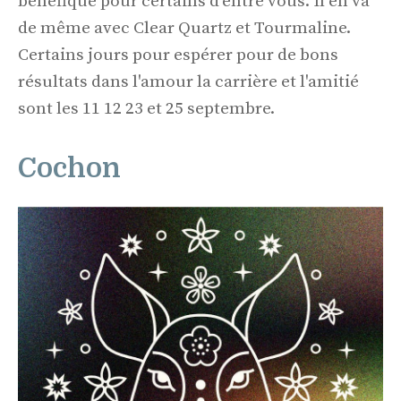
bénéfique pour certains d'entre vous. Il en va
de même avec Clear Quartz et Tourmaline.
Certains jours pour espérer pour de bons
résultats dans l'amour la carrière et l'amitié
sont les 11 12 23 et 25 septembre.
Cochon