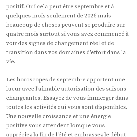
positif. Oui cela peut être septembre et à
quelques mois seulement de 2026 mais
beaucoup de choses peuvent se produire sur
quatre mois surtout si vous avez commencé à
voir des signes de changement réel et de
transition dans vos domaines d'effort dans la
vie.
Les horoscopes de septembre apportent une
lueur avec l'aimable autorisation des saisons
changeantes. Essayez de vous immerger dans
toutes les activités qui vous sont disponibles.
Une nouvelle croissance et une énergie
positive vous attendent lorsque vous
appréciez la fin de l'été et embrassez le début