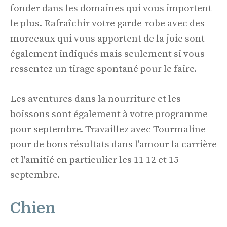
fonder dans les domaines qui vous importent
le plus. Rafraîchir votre garde-robe avec des
morceaux qui vous apportent de la joie sont
également indiqués mais seulement si vous
ressentez un tirage spontané pour le faire.
Les aventures dans la nourriture et les
boissons sont également à votre programme
pour septembre. Travaillez avec Tourmaline
pour de bons résultats dans l'amour la carrière
et l'amitié en particulier les 11 12 et 15
septembre.
Chien