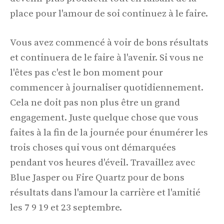
place pour l'amour de soi continuez à le faire.
Vous avez commencé à voir de bons résultats
et continuera de le faire à l'avenir. Si vous ne
l'êtes pas c'est le bon moment pour
commencer à journaliser quotidiennement.
Cela ne doit pas non plus être un grand
engagement. Juste quelque chose que vous
faites à la fin de la journée pour énumérer les
trois choses qui vous ont démarquées
pendant vos heures d'éveil. Travaillez avec
Blue Jasper ou Fire Quartz pour de bons
résultats dans l'amour la carrière et l'amitié
les 7 9 19 et 23 septembre.