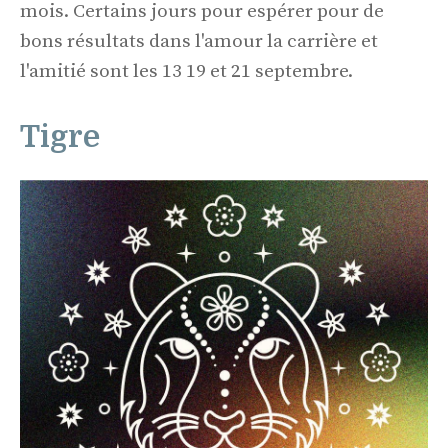
mois. Certains jours pour espérer pour de
bons résultats dans l'amour la carrière et
l'amitié sont les 13 19 et 21 septembre.
Tigre