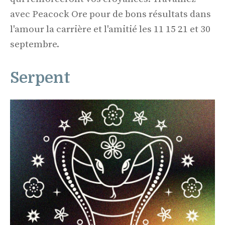
avec Peacock Ore pour de bons résultats dans
l'amour la carrière et l'amitié les 11 15 21 et 30
septembre.
Serpent