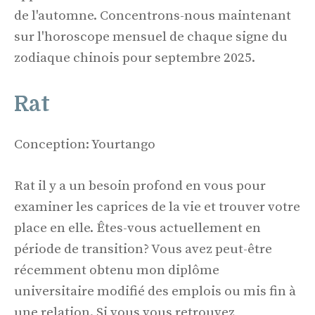
de l'automne. Concentrons-nous maintenant
sur l'horoscope mensuel de chaque signe du
zodiaque chinois pour septembre 2025.
Rat
Conception: Yourtango
Rat il y a un besoin profond en vous pour
examiner les caprices de la vie et trouver votre
place en elle. Êtes-vous actuellement en
période de transition? Vous avez peut-être
récemment obtenu mon diplôme
universitaire modifié des emplois ou mis fin à
une relation. Si vous vous retrouvez