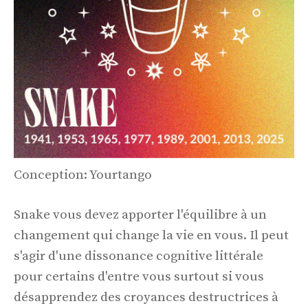
Conception: Yourtango
Snake vous devez apporter l'équilibre à un
changement qui change la vie en vous. Il peut
s'agir d'une dissonance cognitive littérale
pour certains d'entre vous surtout si vous
désapprendez des croyances destructrices à