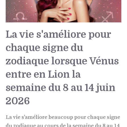
La vie s'améliore pour
chaque signe du
zodiaque lorsque Vénus
entre en Lion la
semaine du 8 au 14 juin
2026
La vie s'améliore beaucoup pour chaque signe
du zodiaque au cours de la semaine du 8 au 14