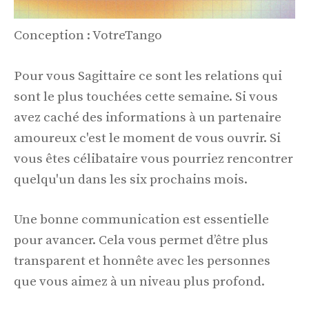
Conception : VotreTango
Pour vous Sagittaire ce sont les relations qui
sont le plus touchées cette semaine. Si vous
avez caché des informations à un partenaire
amoureux c'est le moment de vous ouvrir. Si
vous êtes célibataire vous pourriez rencontrer
quelqu'un dans les six prochains mois.
Une bonne communication est essentielle
pour avancer. Cela vous permet d’être plus
transparent et honnête avec les personnes
que vous aimez à un niveau plus profond.