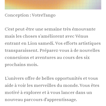
Conception : VotreTango
C’est peut-être une semaine très émouvante
mais les choses s’améliorent avec Vénus
entrant en Lion samedi. Vos efforts artistiques
transparaissent. Préparez-vous à de nouvelles
connexions et aventures au cours des six
prochains mois.
L’univers offre de belles opportunités et vous
aide à voir les merveilles du monde. Vous êtes
motivé à explorer et à vous lancer dans un
nouveau parcours d'apprentissage.