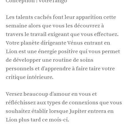
Conception : VotreTango
Les talents cachés font leur apparition cette
semaine alors que vous les découvrez à
travers le travail exigeant que vous effectuez.
Votre planète dirigeante Vénus entrant en
Lion est une énergie positive qui vous permet
de développer une routine de soins
personnels et d’apprendre à faire taire votre
critique intérieure.
Versez beaucoup d’amour en vous et
réfléchissez aux types de connexions que vous
souhaitez établir lorsque Jupiter entrera en
Lion plus tard ce mois-ci.