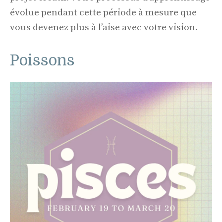
évolue pendant cette période à mesure que
vous devenez plus à l’aise avec votre vision.
Poissons