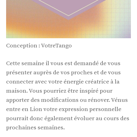
Conception : VotreTango
Cette semaine il vous est demandé de vous
présenter auprès de vos proches et de vous
connecter avec votre énergie créatrice à la
maison. Vous pourriez être inspiré pour
apporter des modifications ou rénover. Vénus
entre en Lion votre expression personnelle
pourrait donc également évoluer au cours des
prochaines semaines.