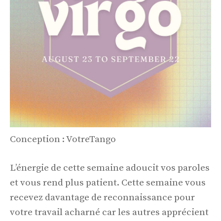
Conception : VotreTango
L’énergie de cette semaine adoucit vos paroles
et vous rend plus patient. Cette semaine vous
recevez davantage de reconnaissance pour
votre travail acharné car les autres apprécient