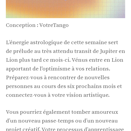
Conception : VotreTango
L’énergie astrologique de cette semaine sert
de prélude au très attendu transit de Jupiter en
Lion plus tard ce mois-ci. Vénus entre en Lion
apportant de l'optimisme à vos relations.
Préparez-vous à rencontrer de nouvelles
personnes au cours des six prochains mois et
connectez-vous à votre vision artistique.
Vous pourriez également tomber amoureux
d’un nouveau passe-temps ou d’un nouveau
projet créatif. Votre processus d’apprentissage