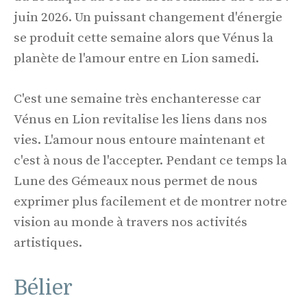
juin 2026. Un puissant changement d'énergie
se produit cette semaine alors que Vénus la
planète de l'amour entre en Lion samedi.
C'est une semaine très enchanteresse car
Vénus en Lion revitalise les liens dans nos
vies. L'amour nous entoure maintenant et
c'est à nous de l'accepter. Pendant ce temps la
Lune des Gémeaux nous permet de nous
exprimer plus facilement et de montrer notre
vision au monde à travers nos activités
artistiques.
Bélier