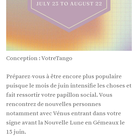
Conception : VotreTango
Préparez-vous à être encore plus populaire
puisque le mois de juin intensifie les choses et
fait ressortir votre papillon social. Vous
rencontrez de nouvelles personnes
notamment avec Vénus entrant dans votre
signe avant la Nouvelle Lune en Gémeaux le
15 juin.