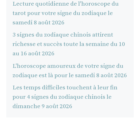
Lecture quotidienne de l'horoscope du
tarot pour votre signe du zodiaque le
samedi 8 août 2026
3 signes du zodiaque chinois attirent
richesse et succès toute la semaine du 10
au 16 août 2026
L'horoscope amoureux de votre signe du
zodiaque est là pour le samedi 8 août 2026
Les temps difficiles touchent à leur fin
pour 4 signes du zodiaque chinois le
dimanche 9 août 2026