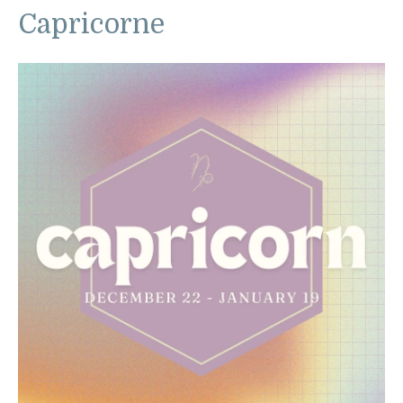
Capricorne