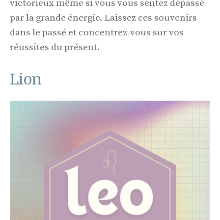
victorieux même si vous vous sentez dépassé
par la grande énergie. Laissez ces souvenirs
dans le passé et concentrez-vous sur vos
réussites du présent.
Lion