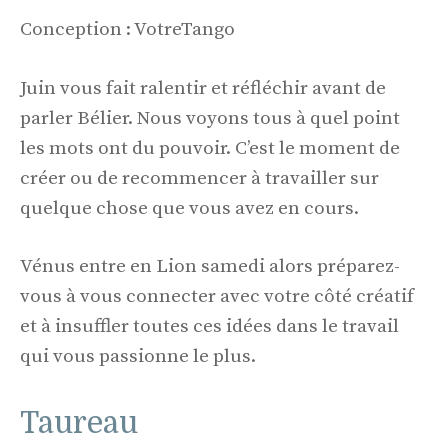
Conception : VotreTango
Juin vous fait ralentir et réfléchir avant de
parler Bélier. Nous voyons tous à quel point
les mots ont du pouvoir. C’est le moment de
créer ou de recommencer à travailler sur
quelque chose que vous avez en cours.
Vénus entre en Lion samedi alors préparez-
vous à vous connecter avec votre côté créatif
et à insuffler toutes ces idées dans le travail
qui vous passionne le plus.
Taureau