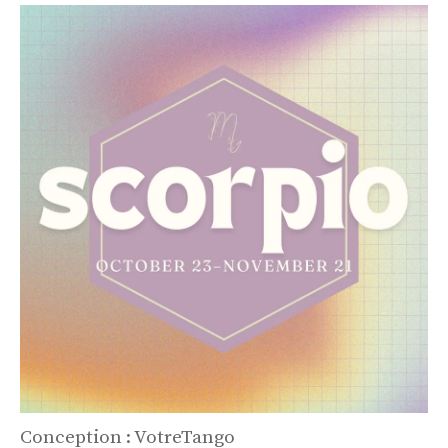
Conception : VotreTango