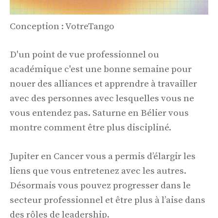
Conception : VotreTango
D'un point de vue professionnel ou
académique c'est une bonne semaine pour
nouer des alliances et apprendre à travailler
avec des personnes avec lesquelles vous ne
vous entendez pas. Saturne en Bélier vous
montre comment être plus discipliné.
Jupiter en Cancer vous a permis d’élargir les
liens que vous entretenez avec les autres.
Désormais vous pouvez progresser dans le
secteur professionnel et être plus à l’aise dans
des rôles de leadership.