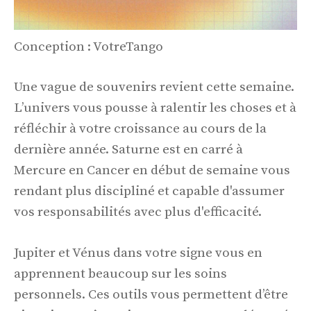
Conception : VotreTango
Une vague de souvenirs revient cette semaine.
L’univers vous pousse à ralentir les choses et à
réfléchir à votre croissance au cours de la
dernière année. Saturne est en carré à
Mercure en Cancer en début de semaine vous
rendant plus discipliné et capable d'assumer
vos responsabilités avec plus d'efficacité.
Jupiter et Vénus dans votre signe vous en
apprennent beaucoup sur les soins
personnels. Ces outils vous permettent d’être