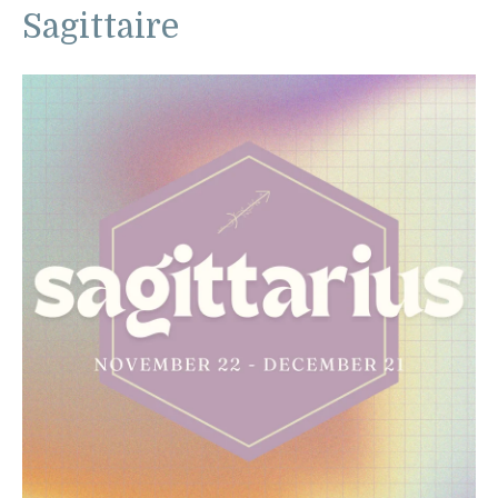
Sagittaire