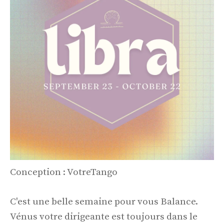
Conception : VotreTango
C'est une belle semaine pour vous Balance.
Vénus votre dirigeante est toujours dans le