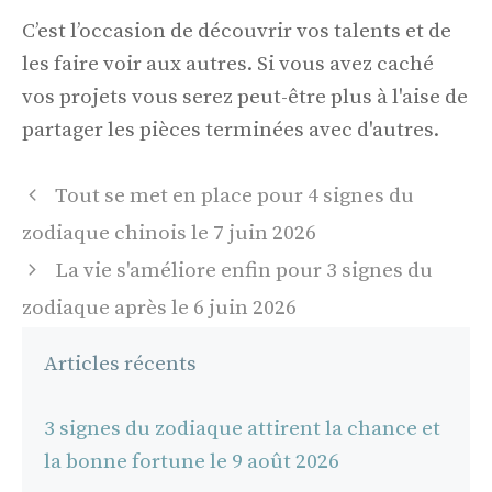
C’est l’occasion de découvrir vos talents et de
les faire voir aux autres. Si vous avez caché
vos projets vous serez peut-être plus à l'aise de
partager les pièces terminées avec d'autres.
Navigation
Tout se met en place pour 4 signes du
des
zodiaque chinois le 7 juin 2026
articles
La vie s'améliore enfin pour 3 signes du
zodiaque après le 6 juin 2026
Articles récents
3 signes du zodiaque attirent la chance et
la bonne fortune le 9 août 2026