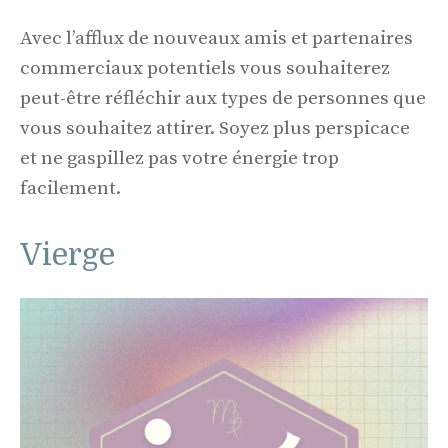
Avec l’afflux de nouveaux amis et partenaires
commerciaux potentiels vous souhaiterez
peut-être réfléchir aux types de personnes que
vous souhaitez attirer. Soyez plus perspicace
et ne gaspillez pas votre énergie trop
facilement.
Vierge