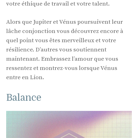
votre éthique de travail et votre talent.
Alors que Jupiter et Vénus poursuivent leur
lâche conjonction vous découvrez encore à
quel point vous êtes merveilleux et votre
résilience. D’autres vous soutiennent
maintenant. Embrassez l’amour que vous
ressentez et montrez-vous lorsque Vénus
entre en Lion.
Balance