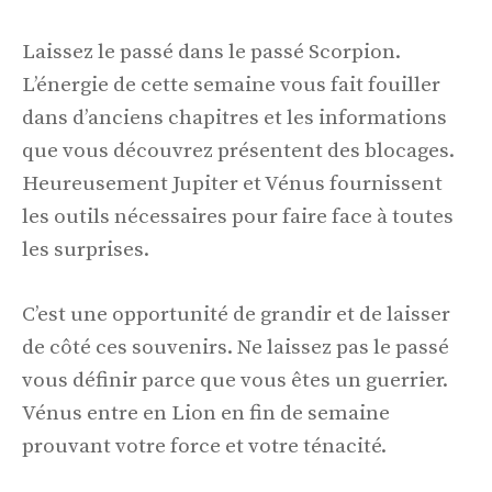
Laissez le passé dans le passé Scorpion.
L’énergie de cette semaine vous fait fouiller
dans d’anciens chapitres et les informations
que vous découvrez présentent des blocages.
Heureusement Jupiter et Vénus fournissent
les outils nécessaires pour faire face à toutes
les surprises.
C’est une opportunité de grandir et de laisser
de côté ces souvenirs. Ne laissez pas le passé
vous définir parce que vous êtes un guerrier.
Vénus entre en Lion en fin de semaine
prouvant votre force et votre ténacité.