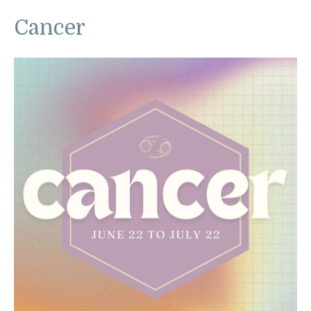
Cancer