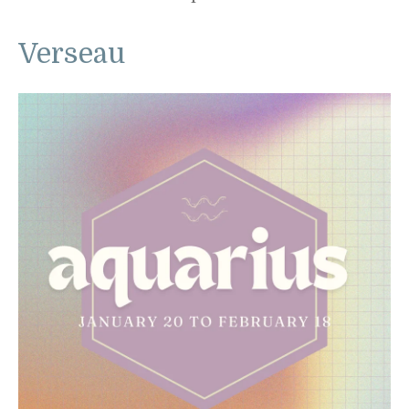
Verseau