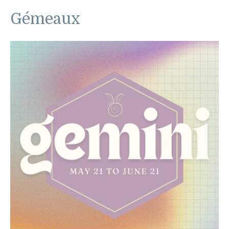
Gémeaux