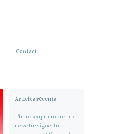
Contact
Articles récents
L'horoscope amoureux
de votre signe du