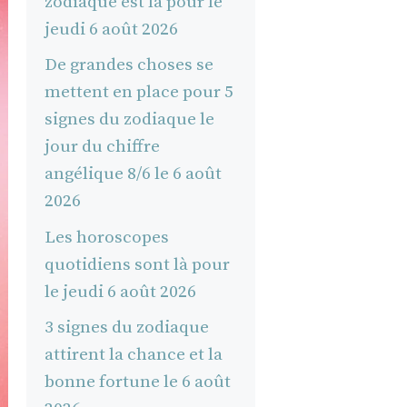
zodiaque est là pour le
jeudi 6 août 2026
De grandes choses se
mettent en place pour 5
signes du zodiaque le
jour du chiffre
angélique 8/6 le 6 août
2026
Les horoscopes
quotidiens sont là pour
le jeudi 6 août 2026
3 signes du zodiaque
attirent la chance et la
bonne fortune le 6 août