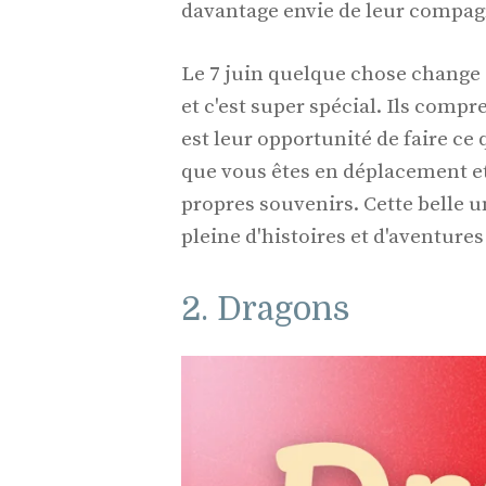
davantage envie de leur compag
Le 7 juin quelque chose change 
et c'est super spécial. Ils comp
est leur opportunité de faire ce
que vous êtes en déplacement et 
propres souvenirs. Cette belle un
pleine d'histoires et d'aventures
2. Dragons