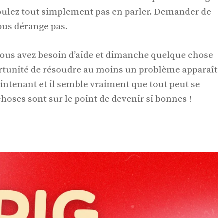
oulez tout simplement pas en parler. Demander de
vous dérange pas.
 vous avez besoin d’aide et dimanche quelque chose
tunité de résoudre au moins un problème apparaît
intenant et il semble vraiment que tout peut se
hoses sont sur le point de devenir si bonnes !