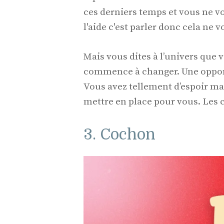
ces derniers temps et vous ne v
l'aide c'est parler donc cela ne 
Mais vous dites à l’univers que
commence à changer. Une oppor
Vous avez tellement d’espoir ma
mettre en place pour vous. Les c
3. Cochon