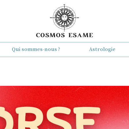
Qui sommes-nous ?
Astrologie