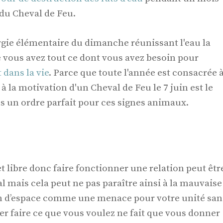
du Cheval de Feu.
nergie élémentaire du dimanche réunissant l'eau la
que vous avez tout ce dont vous avez besoin pour
 dans la vie
. Parce que toute l'année est consacrée 
e à la motivation d'un Cheval de Feu le 7 juin est le
ans un ordre parfait pour ces signes animaux.
t libre donc faire fonctionner une relation peut êtr
al mais cela peut ne pas paraître ainsi à la mauvaise
oin d’espace comme une menace pour votre unité san
er faire ce que vous voulez ne fait que vous donner