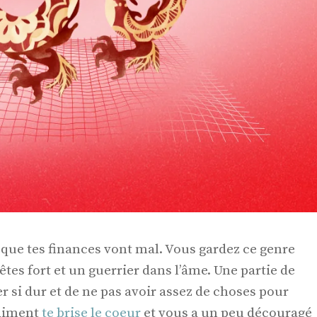
que tes finances vont mal. Vous gardez ce genre
tes fort et un guerrier dans l’âme. Une partie de
er si dur et de ne pas avoir assez de choses pour
raiment
te brise le coeur
et vous a un peu découragé