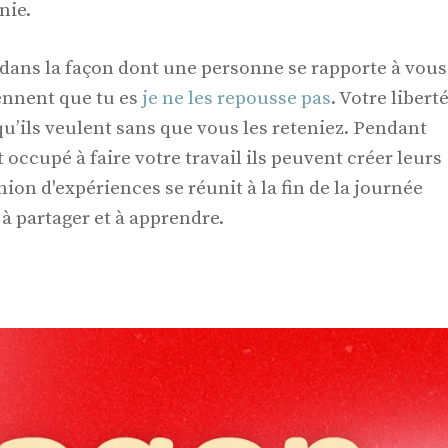
nie.
dans la façon dont une personne se rapporte à vous
rennent que tu es
je ne les repousse pas
. Votre libert
 qu’ils veulent sans que vous les reteniez. Pendant
occupé à faire votre travail ils peuvent créer leurs
ion d'expériences se réunit à la fin de la journée
 à partager et à apprendre.