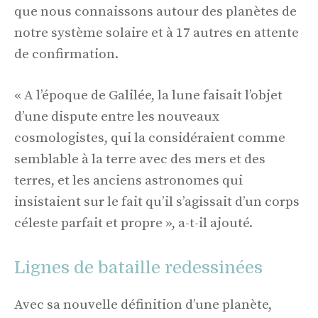
que nous connaissons autour des planètes de
notre système solaire et à 17 autres en attente
de confirmation.
« A l’époque de Galilée, la lune faisait l’objet
d’une dispute entre les nouveaux
cosmologistes, qui la considéraient comme
semblable à la terre avec des mers et des
terres, et les anciens astronomes qui
insistaient sur le fait qu’il s’agissait d’un corps
céleste parfait et propre », a-t-il ajouté.
Lignes de bataille redessinées
Avec sa nouvelle définition d’une planète,