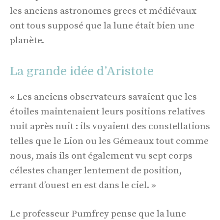
les anciens astronomes grecs et médiévaux
ont tous supposé que la lune était bien une
planète.
La grande idée d’Aristote
« Les anciens observateurs savaient que les
étoiles maintenaient leurs positions relatives
nuit après nuit : ils voyaient des constellations
telles que le Lion ou les Gémeaux tout comme
nous, mais ils ont également vu sept corps
célestes changer lentement de position,
errant d’ouest en est dans le ciel. »
Le professeur Pumfrey pense que la lune