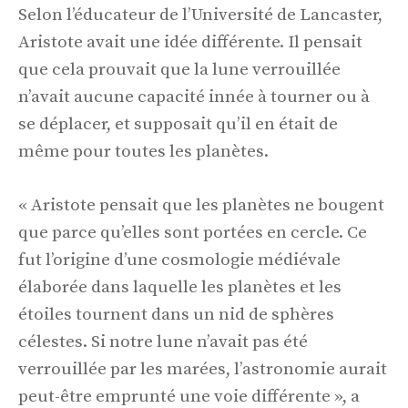
Selon l’éducateur de l’Université de Lancaster,
Aristote avait une idée différente. Il pensait
que cela prouvait que la lune verrouillée
n’avait aucune capacité innée à tourner ou à
se déplacer, et supposait qu’il en était de
même pour toutes les planètes.
« Aristote pensait que les planètes ne bougent
que parce qu’elles sont portées en cercle. Ce
fut l’origine d’une cosmologie médiévale
élaborée dans laquelle les planètes et les
étoiles tournent dans un nid de sphères
célestes. Si notre lune n’avait pas été
verrouillée par les marées, l’astronomie aurait
peut-être emprunté une voie différente », a