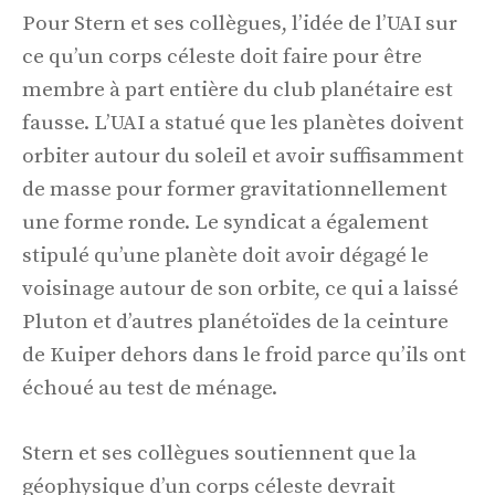
Pour Stern et ses collègues, l’idée de l’UAI sur
ce qu’un corps céleste doit faire pour être
membre à part entière du club planétaire est
fausse. L’UAI a statué que les planètes doivent
orbiter autour du soleil et avoir suffisamment
de masse pour former gravitationnellement
une forme ronde. Le syndicat a également
stipulé qu’une planète doit avoir dégagé le
voisinage autour de son orbite, ce qui a laissé
Pluton et d’autres planétoïdes de la ceinture
de Kuiper dehors dans le froid parce qu’ils ont
échoué au test de ménage.
Stern et ses collègues soutiennent que la
géophysique d’un corps céleste devrait