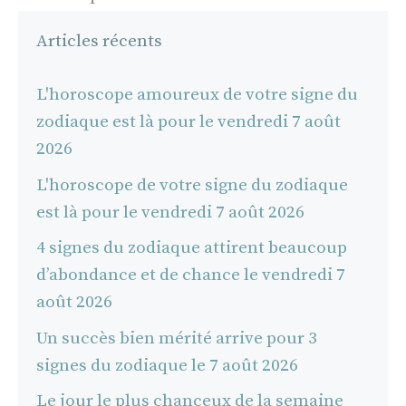
Articles récents
L'horoscope amoureux de votre signe du
zodiaque est là pour le vendredi 7 août
2026
L'horoscope de votre signe du zodiaque
est là pour le vendredi 7 août 2026
4 signes du zodiaque attirent beaucoup
d’abondance et de chance le vendredi 7
août 2026
Un succès bien mérité arrive pour 3
signes du zodiaque le 7 août 2026
Le jour le plus chanceux de la semaine