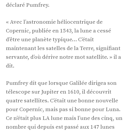
déclaré Pumfrey.
« Avec l’astronomie héliocentrique de
Copernic, publiée en 1543, la lune a cessé
d’être une planète typique… C’était
maintenant les satelles de la Terre, signifiant
servante, d’où dérive notre mot satellite. » il a
dit.
Pumfrey dit que lorsque Galilée dirigea son
télescope sur Jupiter en 1610, il découvrit
quatre satellites. C’était une bonne nouvelle
pour Copernic, mais pas si bonne pour Luna.
Ce n’était plus LA lune mais l’une des cinq, un
nombre qui depuis est passé aux 147 lunes