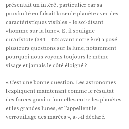
présentait un intérêt particulier car sa
proximité en faisait la seule planète avec des
caractéristiques visibles – le soi-disant
«homme sur la lune». Et il souligne
qu’Aristote (384 – 322 avant notre ère) a posé
plusieurs questions sur la lune, notamment
pourquoi nous voyons toujours le même
visage et jamais le côté éloigné ?
« C’est une bonne question. Les astronomes
l’expliquent maintenant comme le résultat
des forces gravitationnelles entre les planètes
et les grandes lunes, et l’appellent le
verrouillage des marées », a-t-il déclaré.