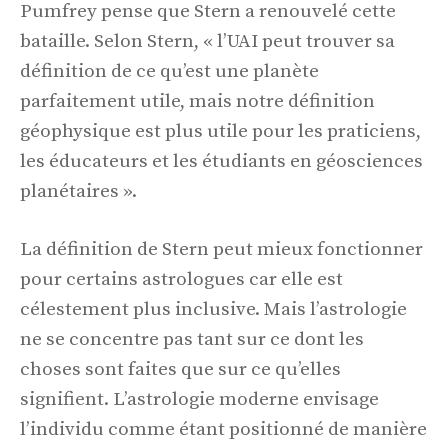
Pumfrey pense que Stern a renouvelé cette
bataille. Selon Stern, « l’UAI peut trouver sa
définition de ce qu’est une planète
parfaitement utile, mais notre définition
géophysique est plus utile pour les praticiens,
les éducateurs et les étudiants en géosciences
planétaires ».
La définition de Stern peut mieux fonctionner
pour certains astrologues car elle est
célestement plus inclusive. Mais l’astrologie
ne se concentre pas tant sur ce dont les
choses sont faites que sur ce qu’elles
signifient. L’astrologie moderne envisage
l’individu comme étant positionné de manière