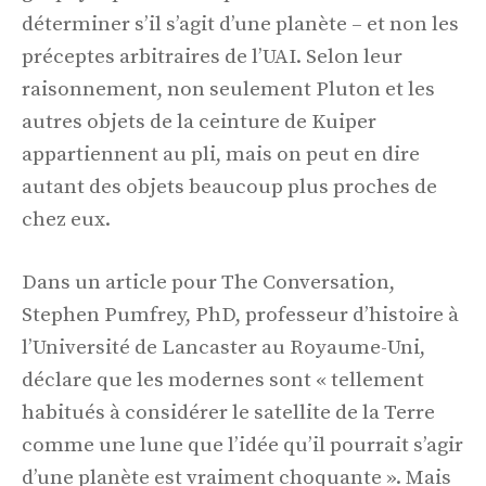
déterminer s’il s’agit d’une planète – et non les
préceptes arbitraires de l’UAI. Selon leur
raisonnement, non seulement Pluton et les
autres objets de la ceinture de Kuiper
appartiennent au pli, mais on peut en dire
autant des objets beaucoup plus proches de
chez eux.
Dans un article pour The Conversation,
Stephen Pumfrey, PhD, professeur d’histoire à
l’Université de Lancaster au Royaume-Uni,
déclare que les modernes sont « tellement
habitués à considérer le satellite de la Terre
comme une lune que l’idée qu’il pourrait s’agir
d’une planète est vraiment choquante ». Mais