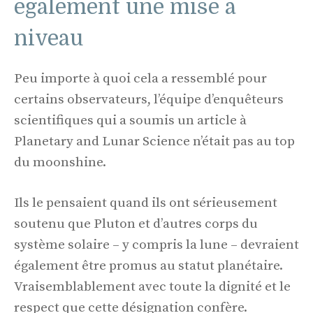
également une mise à
niveau
Peu importe à quoi cela a ressemblé pour
certains observateurs, l’équipe d’enquêteurs
scientifiques qui a soumis un article à
Planetary and Lunar Science n’était pas au top
du moonshine.
Ils le pensaient quand ils ont sérieusement
soutenu que Pluton et d’autres corps du
système solaire – y compris la lune – devraient
également être promus au statut planétaire.
Vraisemblablement avec toute la dignité et le
respect que cette désignation confère.