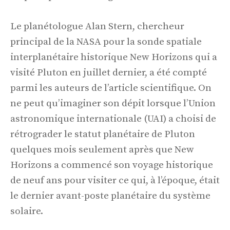
Le planétologue Alan Stern, chercheur
principal de la NASA pour la sonde spatiale
interplanétaire historique New Horizons qui a
visité Pluton en juillet dernier, a été compté
parmi les auteurs de l’article scientifique. On
ne peut qu’imaginer son dépit lorsque l’Union
astronomique internationale (UAI) a choisi de
rétrograder le statut planétaire de Pluton
quelques mois seulement après que New
Horizons a commencé son voyage historique
de neuf ans pour visiter ce qui, à l’époque, était
le dernier avant-poste planétaire du système
solaire.