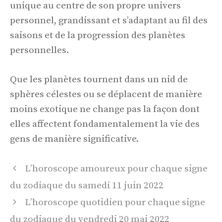
unique au centre de son propre univers
personnel, grandissant et s’adaptant au fil des
saisons et de la progression des planètes
personnelles.
Que les planètes tournent dans un nid de
sphères célestes ou se déplacent de manière
moins exotique ne change pas la façon dont
elles affectent fondamentalement la vie des
gens de manière significative.
Navigation
L’horoscope amoureux pour chaque signe
des
du zodiaque du samedi 11 juin 2022
articles
L’horoscope quotidien pour chaque signe
du zodiaque du vendredi 20 mai 2022