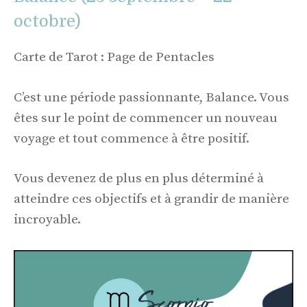
octobre)
Carte de Tarot : Page de Pentacles
C’est une période passionnante, Balance. Vous
êtes sur le point de commencer un nouveau
voyage et tout commence à être positif.
Vous devenez de plus en plus déterminé à
atteindre ces objectifs et à grandir de manière
incroyable.