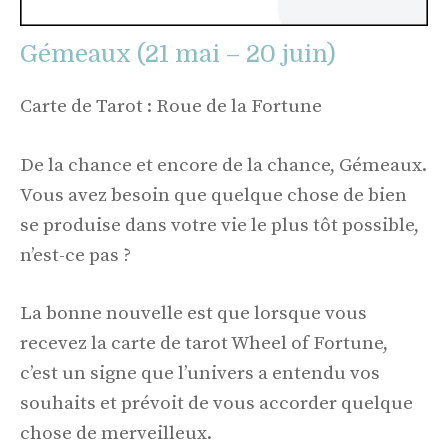
Gémeaux (21 mai – 20 juin)
Carte de Tarot : Roue de la Fortune
De la chance et encore de la chance, Gémeaux.
Vous avez besoin que quelque chose de bien
se produise dans votre vie le plus tôt possible,
n’est-ce pas ?
La bonne nouvelle est que lorsque vous
recevez la carte de tarot Wheel of Fortune,
c’est un signe que l’univers a entendu vos
souhaits et prévoit de vous accorder quelque
chose de merveilleux.