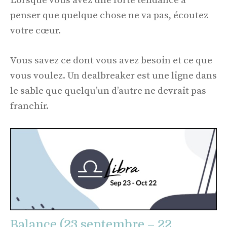
Lorsque vous avez une forte tendance à
penser que quelque chose ne va pas, écoutez
votre cœur.
Vous savez ce dont vous avez besoin et ce que
vous voulez. Un dealbreaker est une ligne dans
le sable que quelqu’un d’autre ne devrait pas
franchir.
Balance (23 septembre – 22