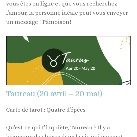
vous êtes en ligne et que vous recherchez
l’amour, la personne idéale peut vous envoyer
un message ! Pâmoison!
Taureau (20 avril – 20 mai)
Carte de tarot : Quatre d’épées
Qu’est-ce qui t’inquiète, Taureau ? Il y a
beaucoup de choses dans la vie qui peuvent