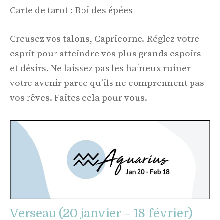
Carte de tarot : Roi des épées
Creusez vos talons, Capricorne. Réglez votre
esprit pour atteindre vos plus grands espoirs
et désirs. Ne laissez pas les haineux ruiner
votre avenir parce qu’ils ne comprennent pas
vos rêves. Faites cela pour vous.
Verseau (20 janvier – 18 février)