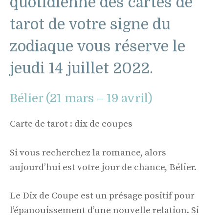
quotidienne des cartes de
tarot de votre signe du
zodiaque vous réserve le
jeudi 14 juillet 2022.
Bélier (21 mars – 19 avril)
Carte de tarot : dix de coupes
Si vous recherchez la romance, alors
aujourd’hui est votre jour de chance, Bélier.
Le Dix de Coupe est un présage positif pour
l’épanouissement d’une nouvelle relation. Si