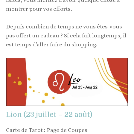
faites, vous méritez d’avoir quelque chose à
montrer pour vos efforts.
Depuis combien de temps ne vous êtes-vous
pas offert un cadeau ? Si cela fait longtemps, il
est temps d’aller faire du shopping.
Lion (23 juillet – 22 août)
Carte de Tarot : Page de Coupes