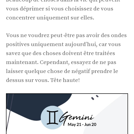
vous déprimer si vous choisissez de vous
concentrer uniquement sur elles.
Vous ne voudrez peut-être pas avoir des ondes
positives uniquement aujourd’hui, car vous
savez que des choses doivent être traitées
maintenant. Cependant, essayez de ne pas
laisser quelque chose de négatif prendre le
dessus sur vous. Tête haute!