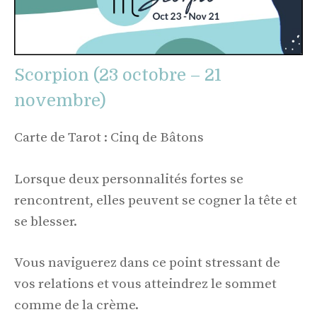
Scorpion (23 octobre – 21
novembre)
Carte de Tarot : Cinq de Bâtons
Lorsque deux personnalités fortes se
rencontrent, elles peuvent se cogner la tête et
se blesser.
Vous naviguerez dans ce point stressant de
vos relations et vous atteindrez le sommet
comme de la crème.