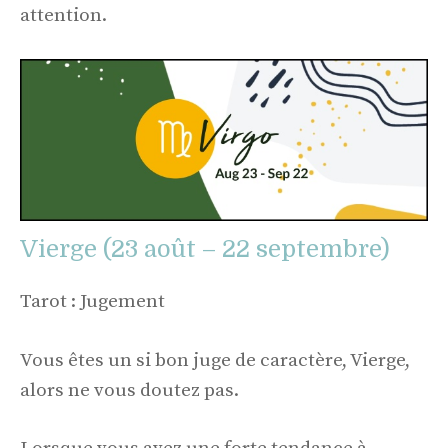
attention.
Vierge (23 août – 22 septembre)
Tarot : Jugement
Vous êtes un si bon juge de caractère, Vierge,
alors ne vous doutez pas.