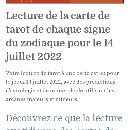
Lecture de la carte de
tarot de chaque signe
du zodiaque pour le 14
juillet 2022
Votre lecture de tarot à une carte est ici pour
le jeudi 14 juillet 2022, avec des prédictions
d’astrologie et de numérologie utilisant les
arcanes majeurs et mineurs.
Découvrez ce que la lecture