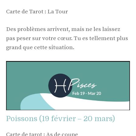
Carte de Tarot : La Tour
Des problèmes arrivent, mais ne les laissez
pas peser sur votre cœur. Tu es tellement plus
grand que cette situation.
Poissons (19 février – 20 mars)
Carte de tarot : As de coupe