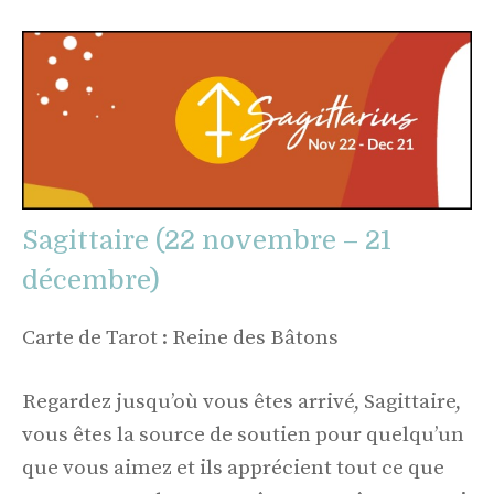
Sagittaire (22 novembre – 21
décembre)
Carte de Tarot : Reine des Bâtons
Regardez jusqu’où vous êtes arrivé, Sagittaire,
vous êtes la source de soutien pour quelqu’un
que vous aimez et ils apprécient tout ce que