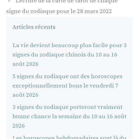
Lecture de la carte de tarot de chaque
signe du zodiaque pour le 28 mars 2022
Articles récents
La vie devient beaucoup plus facile pour 3
signes du zodiaque chinois du 10 au 16
août 2026
5 signes du zodiaque ont des horoscopes
exceptionnellement bons le vendredi 7
août 2026
3 signes du zodiaque porteront vraiment
bonne chance la semaine du 10 au 16 août
2026
Les horoscopes hebdomadaires sont là du