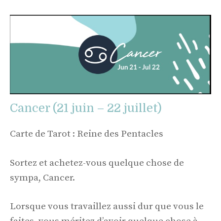
Cancer (21 juin – 22 juillet)
Carte de Tarot : Reine des Pentacles
Sortez et achetez-vous quelque chose de
sympa, Cancer.
Lorsque vous travaillez aussi dur que vous le