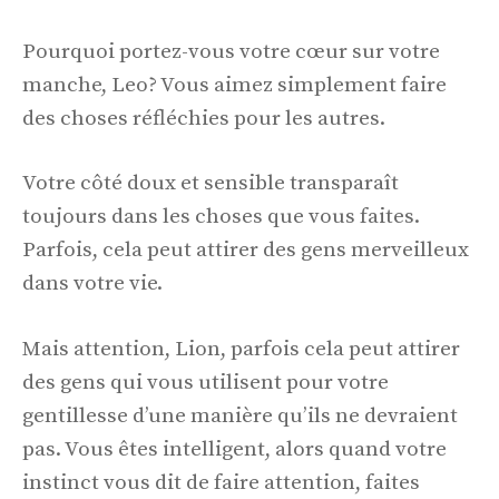
Pourquoi portez-vous votre cœur sur votre
manche, Leo? Vous aimez simplement faire
des choses réfléchies pour les autres.
Votre côté doux et sensible transparaît
toujours dans les choses que vous faites.
Parfois, cela peut attirer des gens merveilleux
dans votre vie.
Mais attention, Lion, parfois cela peut attirer
des gens qui vous utilisent pour votre
gentillesse d’une manière qu’ils ne devraient
pas. Vous êtes intelligent, alors quand votre
instinct vous dit de faire attention, faites