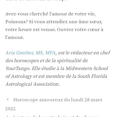
Avez-vous cherché l’amour de votre vie,
Poissons? Si vous attendiez une âme sœur,
votre heure est venue. Ouvrez votre cœur à
l’amour.
Aria Gmitter, MS, MFA
, est le rédacteur en chef
des horoscopes et de la spiritualité de
YourTango. Elle étudie à la Midwestern School
of Astrology et est membre de la South Florida
Astrological Association.
Navigation
Horoscope amoureux du lundi 28 mars
des
2022
articles