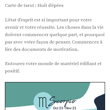
Carte de tarot : Huit d’épées
L’état d’esprit est si important pour votre
avenir et votre réussite. Les choses dans la vie
doivent commencer quelque part, et pourquoi
pas avec votre façon de penser. Commencez à
lire des documents de motivation.
Entourez votre monde de matériel édifiant et
positif.