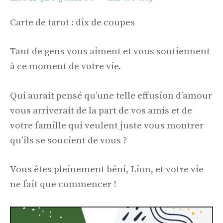
Carte de tarot : dix de coupes
Tant de gens vous aiment et vous soutiennent
à ce moment de votre vie.
Qui aurait pensé qu’une telle effusion d’amour
vous arriverait de la part de vos amis et de
votre famille qui veulent juste vous montrer
qu’ils se soucient de vous ?
Vous êtes pleinement béni, Lion, et votre vie
ne fait que commencer !