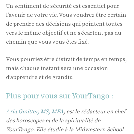
Un sentiment de sécurité est essentiel pour
l’avenir de votre vie. Vous voudrez être certain
de prendre des décisions qui pointent toutes
vers le même objectif et ne s’écartent pas du
chemin que vous vous êtes fixé.
Vous pourriez être distrait de temps en temps,
mais chaque instant sera une occasion
d’apprendre et de grandir.
Plus pour vous sur YourTango :
Aria Gmitter, MS, MFA
, est le rédacteur en chef
des horoscopes et de la spiritualité de
YourTango. Elle étudie à la Midwestern School