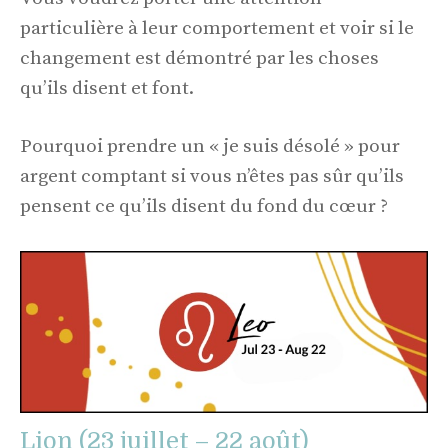
particulière à leur comportement et voir si le
changement est démontré par les choses
qu’ils disent et font.
Pourquoi prendre un « je suis désolé » pour
argent comptant si vous n’êtes pas sûr qu’ils
pensent ce qu’ils disent du fond du cœur ?
Lion (23 juillet – 22 août)