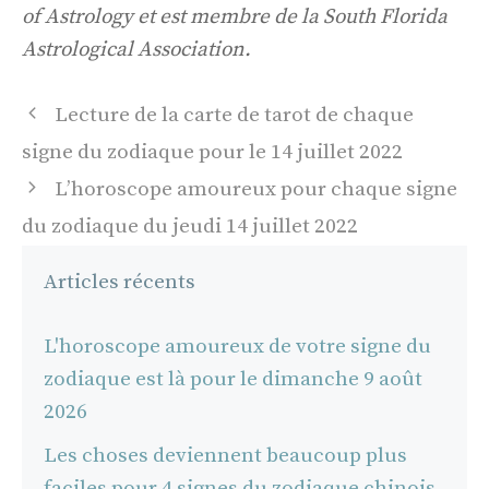
of Astrology et est membre de la South Florida
Astrological Association.
Navigation
Lecture de la carte de tarot de chaque
des
signe du zodiaque pour le 14 juillet 2022
articles
L’horoscope amoureux pour chaque signe
du zodiaque du jeudi 14 juillet 2022
Articles récents
L'horoscope amoureux de votre signe du
zodiaque est là pour le dimanche 9 août
2026
Les choses deviennent beaucoup plus
faciles pour 4 signes du zodiaque chinois