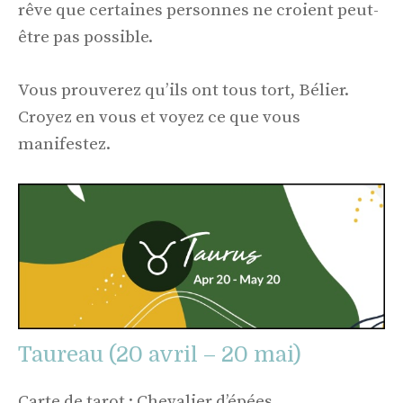
rêve que certaines personnes ne croient peut-
être pas possible.
Vous prouverez qu’ils ont tous tort, Bélier.
Croyez en vous et voyez ce que vous
manifestez.
Taureau (20 avril – 20 mai)
Carte de tarot : Chevalier d’épées