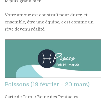
le plus grand bien.
Votre amour est construit pour durer, et
ensemble, être une équipe, c’est comme un
rêve devenu réalité.
Poissons (19 février – 20 mars)
Carte de Tarot : Reine des Pentacles