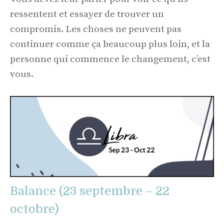
ressentent et essayer de trouver un
compromis. Les choses ne peuvent pas
continuer comme ça beaucoup plus loin, et la
personne qui commence le changement, c’est
vous.
Balance (23 septembre – 22
octobre)