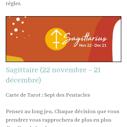
régler.
Sagittaire (22 novembre – 21
décembre)
Carte de Tarot : Sept des Pentacles
Pensez au long jeu. Chaque décision que vous
prendrez vous rapprochera de plus en plus