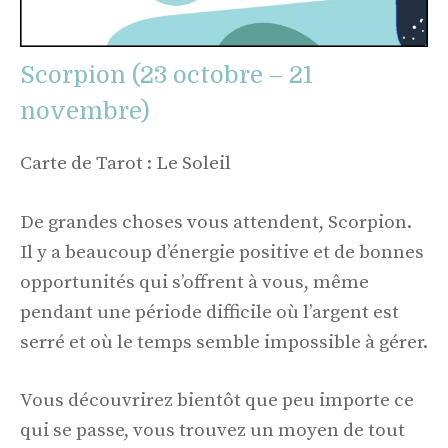
Scorpion (23 octobre – 21
novembre)
Carte de Tarot : Le Soleil
De grandes choses vous attendent, Scorpion.
Il y a beaucoup d’énergie positive et de bonnes
opportunités qui s’offrent à vous, même
pendant une période difficile où l’argent est
serré et où le temps semble impossible à gérer.
Vous découvrirez bientôt que peu importe ce
qui se passe, vous trouvez un moyen de tout