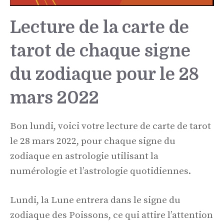
Lecture de la carte de
tarot de chaque signe
du zodiaque pour le 28
mars 2022
Bon lundi, voici votre lecture de carte de tarot
le 28 mars 2022, pour chaque signe du
zodiaque en astrologie utilisant la
numérologie et l’astrologie quotidiennes.
Lundi, la Lune entrera dans le signe du
zodiaque des Poissons, ce qui attire l’attention