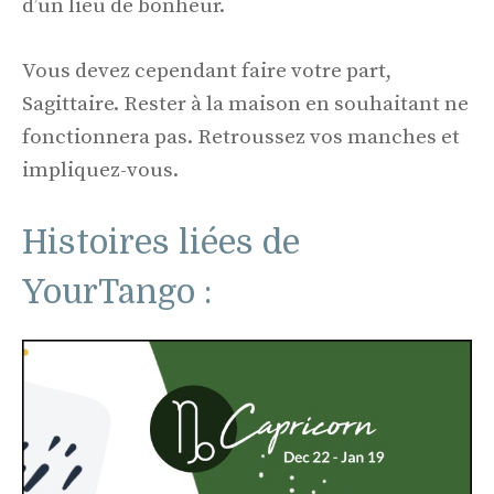
d’un lieu de bonheur.
Vous devez cependant faire votre part,
Sagittaire. Rester à la maison en souhaitant ne
fonctionnera pas. Retroussez vos manches et
impliquez-vous.
Histoires liées de
YourTango :