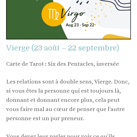
Vierge (23 août – 22 septembre)
Carte de Tarot : Six des Pentacles, inversée
Les relations sont à double sens, Vierge. Donc,
si vous êtes la personne qui est toujours là,
donnant et donnant encore plus, cela peut
vous faire mal au cœur de penser que l’autre
personne est un pur preneur.
Vous devez leur parler pour voir ce qu’ils