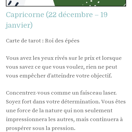
Capricorne (22 décembre – 19
janvier)
Carte de tarot : Roi des épées
Vous avez les yeux rivés sur le prix et lorsque
vous savez ce que vous voulez, rien ne peut
vous empêcher d’atteindre votre objectif.
Concentrez-vous comme un faisceau laser.
Soyez fort dans votre détermination. Vous êtes
une force de la nature qui non seulement
impressionnera les autres, mais continuera à
prospérer sous la pression.