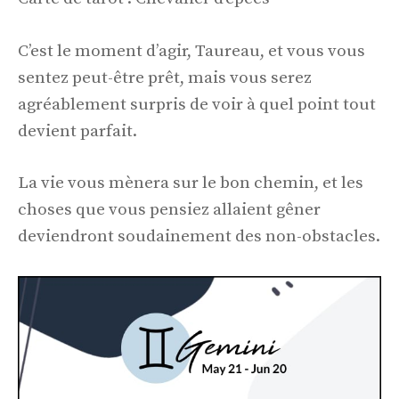
C’est le moment d’agir, Taureau, et vous vous
sentez peut-être prêt, mais vous serez
agréablement surpris de voir à quel point tout
devient parfait.
La vie vous mènera sur le bon chemin, et les
choses que vous pensiez allaient gêner
deviendront soudainement des non-obstacles.