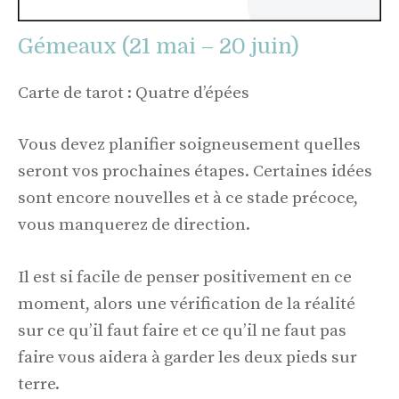
Gémeaux (21 mai – 20 juin)
Carte de tarot : Quatre d’épées
Vous devez planifier soigneusement quelles
seront vos prochaines étapes. Certaines idées
sont encore nouvelles et à ce stade précoce,
vous manquerez de direction.
Il est si facile de penser positivement en ce
moment, alors une vérification de la réalité
sur ce qu’il faut faire et ce qu’il ne faut pas
faire vous aidera à garder les deux pieds sur
terre.