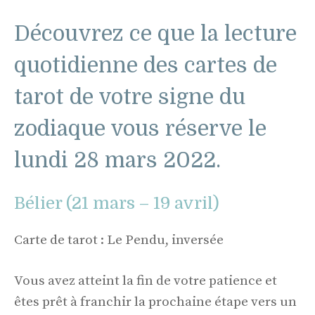
Découvrez ce que la lecture
quotidienne des cartes de
tarot de votre signe du
zodiaque vous réserve le
lundi 28 mars 2022.
Bélier (21 mars – 19 avril)
Carte de tarot : Le Pendu, inversée
Vous avez atteint la fin de votre patience et
êtes prêt à franchir la prochaine étape vers un