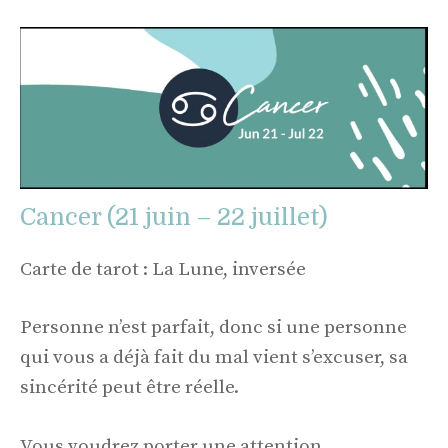
Cancer (21 juin – 22 juillet)
Carte de tarot : La Lune, inversée
Personne n’est parfait, donc si une personne
qui vous a déjà fait du mal vient s’excuser, sa
sincérité peut être réelle.
Vous voudrez porter une attention