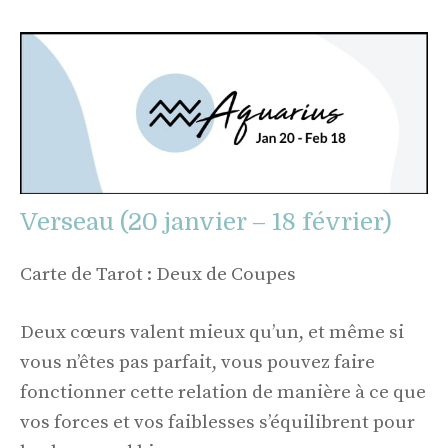
Verseau (20 janvier – 18 février)
Carte de Tarot : Deux de Coupes
Deux cœurs valent mieux qu’un, et même si
vous n’êtes pas parfait, vous pouvez faire
fonctionner cette relation de manière à ce que
vos forces et vos faiblesses s’équilibrent pour