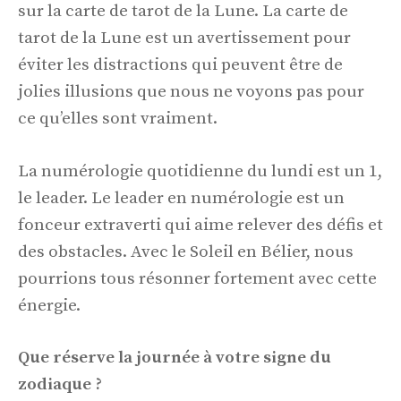
sur la carte de tarot de la Lune. La carte de
tarot de la Lune est un avertissement pour
éviter les distractions qui peuvent être de
jolies illusions que nous ne voyons pas pour
ce qu’elles sont vraiment.
La numérologie quotidienne du lundi est un 1,
le leader. Le leader en numérologie est un
fonceur extraverti qui aime relever des défis et
des obstacles. Avec le Soleil en Bélier, nous
pourrions tous résonner fortement avec cette
énergie.
Que réserve la journée à votre signe du
zodiaque ?