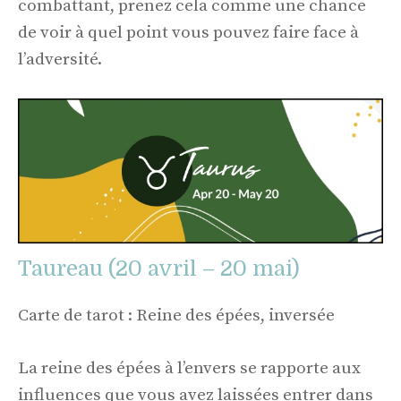
combattant, prenez cela comme une chance
de voir à quel point vous pouvez faire face à
l’adversité.
Taureau (20 avril – 20 mai)
Carte de tarot : Reine des épées, inversée
La reine des épées à l’envers se rapporte aux
influences que vous avez laissées entrer dans