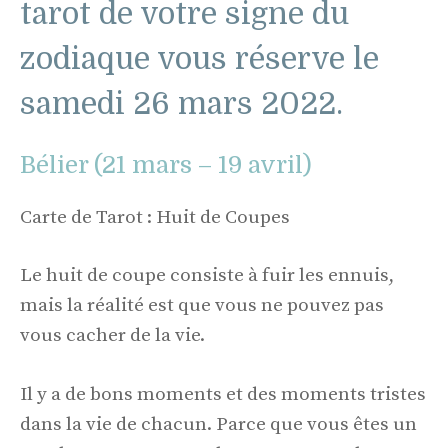
tarot de votre signe du
zodiaque vous réserve le
samedi 26 mars 2022.
Bélier (21 mars – 19 avril)
Carte de Tarot : Huit de Coupes
Le huit de coupe consiste à fuir les ennuis,
mais la réalité est que vous ne pouvez pas
vous cacher de la vie.
Il y a de bons moments et des moments tristes
dans la vie de chacun. Parce que vous êtes un