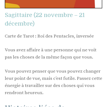
Sagittaire (22 novembre – 21
décembre)
Carte de Tarot : Roi des Pentacles, inversée
Vous avez affaire à une personne qui ne voit
pas les choses de la même façon que vous.
Vous pouvez penser que vous pouvez changer
leur point de vue, mais c’est futile. Passez cette
énergie à travailler sur des choses qui vous
rendront heureux.