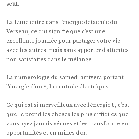
seul.
La Lune entre dans l’énergie détachée du
Verseau, ce qui signifie que c’est une
excellente journée pour partager votre vie
avec les autres, mais sans apporter d’attentes
non satisfaites dans le mélange.
La numérologie du samedi arrivera portant
l’énergie d’un 8, la centrale électrique.
Ce qui est si merveilleux avec l’énergie 8, c’est
qu’elle prend les choses les plus difficiles que
vous ayez jamais vécues et les transforme en
opportunités et en mines d’or.