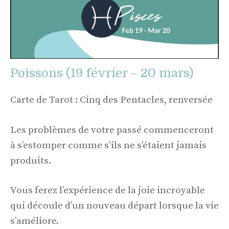
Poissons (19 février – 20 mars)
Carte de Tarot : Cinq des Pentacles, renversée
Les problèmes de votre passé commenceront
à s’estomper comme s’ils ne s’étaient jamais
produits.
Vous ferez l’expérience de la joie incroyable
qui découle d’un nouveau départ lorsque la vie
s’améliore.