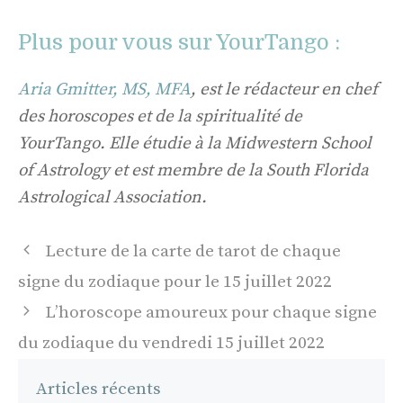
Plus pour vous sur YourTango :
Aria Gmitter, MS, MFA
, est le rédacteur en chef
des horoscopes et de la spiritualité de
YourTango. Elle étudie à la Midwestern School
of Astrology et est membre de la South Florida
Astrological Association.
Navigation
Lecture de la carte de tarot de chaque
des
signe du zodiaque pour le 15 juillet 2022
articles
L’horoscope amoureux pour chaque signe
du zodiaque du vendredi 15 juillet 2022
Articles récents