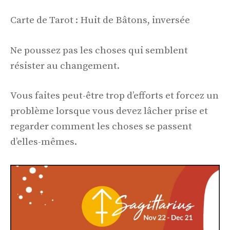
Carte de Tarot : Huit de Bâtons, inversée
Ne poussez pas les choses qui semblent
résister au changement.
Vous faites peut-être trop d’efforts et forcez un
problème lorsque vous devez lâcher prise et
regarder comment les choses se passent
d’elles-mêmes.