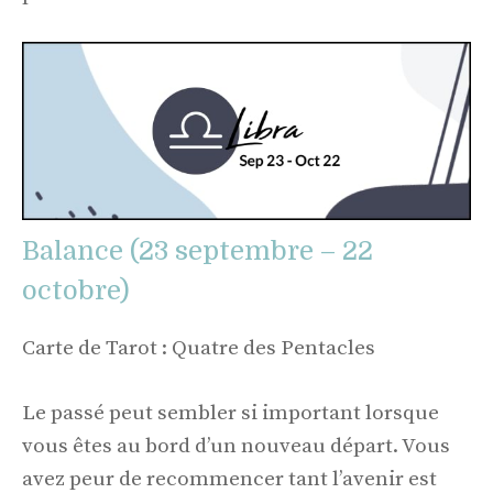
Balance (23 septembre – 22
octobre)
Carte de Tarot : Quatre des Pentacles
Le passé peut sembler si important lorsque
vous êtes au bord d’un nouveau départ. Vous
avez peur de recommencer tant l’avenir est