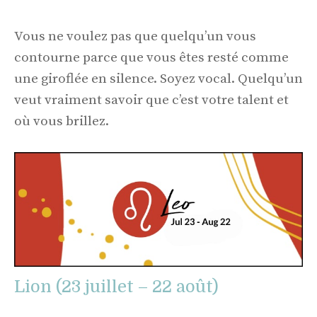
Vous ne voulez pas que quelqu’un vous
contourne parce que vous êtes resté comme
une giroflée en silence. Soyez vocal. Quelqu’un
veut vraiment savoir que c’est votre talent et
où vous brillez.
Lion (23 juillet – 22 août)