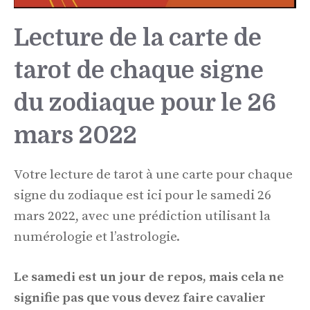
Lecture de la carte de
tarot de chaque signe
du zodiaque pour le 26
mars 2022
Votre lecture de tarot à une carte pour chaque
signe du zodiaque est ici pour le samedi 26
mars 2022, avec une prédiction utilisant la
numérologie et l’astrologie.
Le samedi est un jour de repos, mais cela ne
signifie pas que vous devez faire cavalier