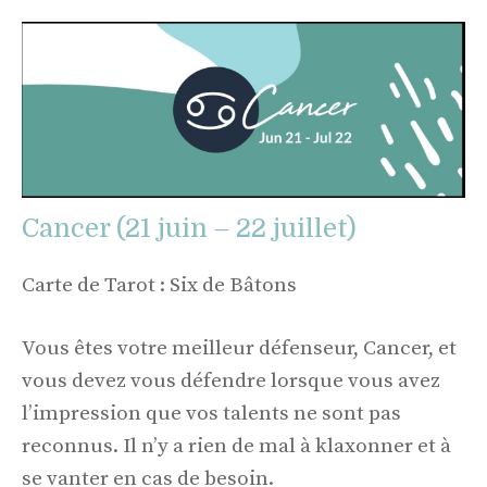
Cancer (21 juin – 22 juillet)
Carte de Tarot : Six de Bâtons
Vous êtes votre meilleur défenseur, Cancer, et
vous devez vous défendre lorsque vous avez
l’impression que vos talents ne sont pas
reconnus. Il n’y a rien de mal à klaxonner et à
se vanter en cas de besoin.