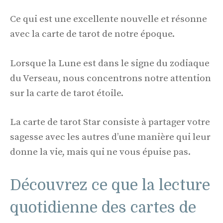
Ce qui est une excellente nouvelle et résonne
avec la carte de tarot de notre époque.
Lorsque la Lune est dans le signe du zodiaque
du Verseau, nous concentrons notre attention
sur la carte de tarot étoile.
La carte de tarot Star consiste à partager votre
sagesse avec les autres d’une manière qui leur
donne la vie, mais qui ne vous épuise pas.
Découvrez ce que la lecture
quotidienne des cartes de