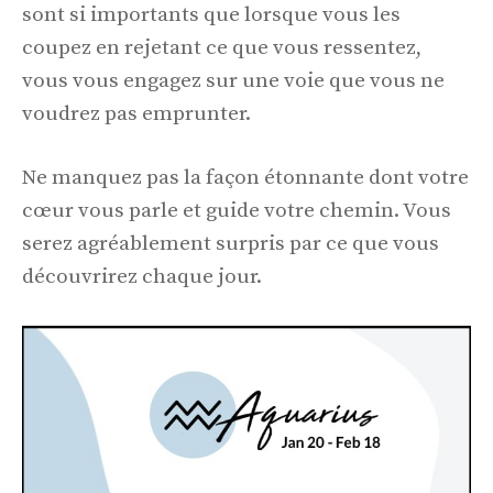
sont si importants que lorsque vous les
coupez en rejetant ce que vous ressentez,
vous vous engagez sur une voie que vous ne
voudrez pas emprunter.
Ne manquez pas la façon étonnante dont votre
cœur vous parle et guide votre chemin. Vous
serez agréablement surpris par ce que vous
découvrirez chaque jour.