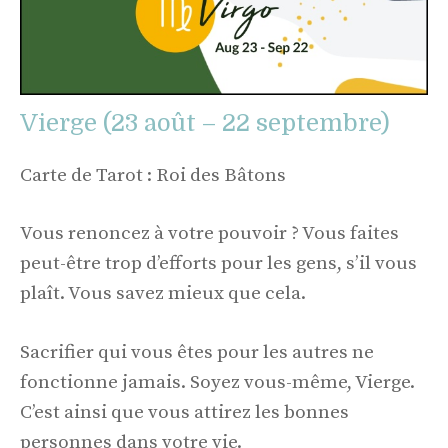
Vierge (23 août – 22 septembre)
Carte de Tarot : Roi des Bâtons
Vous renoncez à votre pouvoir ? Vous faites
peut-être trop d’efforts pour les gens, s’il vous
plaît. Vous savez mieux que cela.
Sacrifier qui vous êtes pour les autres ne
fonctionne jamais. Soyez vous-même, Vierge.
C’est ainsi que vous attirez les bonnes
personnes dans votre vie.