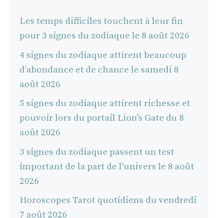
Les temps difficiles touchent à leur fin
pour 3 signes du zodiaque le 8 août 2026
4 signes du zodiaque attirent beaucoup
d’abondance et de chance le samedi 8
août 2026
5 signes du zodiaque attirent richesse et
pouvoir lors du portail Lion's Gate du 8
août 2026
3 signes du zodiaque passent un test
important de la part de l'univers le 8 août
2026
Horoscopes Tarot quotidiens du vendredi
7 août 2026