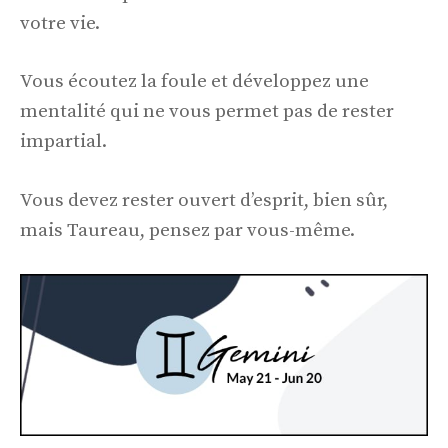
votre vie.
Vous écoutez la foule et développez une
mentalité qui ne vous permet pas de rester
impartial.
Vous devez rester ouvert d’esprit, bien sûr,
mais Taureau, pensez par vous-même.