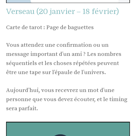
Verseau (20 janvier – 18 février)
Carte de tarot : Page de baguettes
Vous attendez une confirmation ou un
message important d’un ami ? Les nombres
séquentiels et les choses répétées peuvent
être une tape sur l’épaule de l’univers.
Aujourd’hui, vous recevrez un mot d’une
personne que vous devez écouter, et le timing
sera parfait.