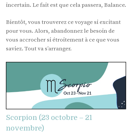
incertain. Le fait est que cela passera, Balance.
Bientôt, vous trouverez ce voyage si excitant
pour vous. Alors, abandonnez le besoin de
vous accrocher si étroitement à ce que vous
saviez. Tout va s’arranger.
Scorpion (23 octobre – 21
novembre)