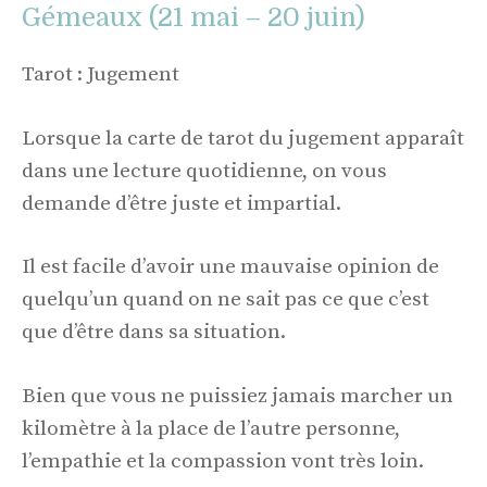
Gémeaux (21 mai – 20 juin)
Tarot : Jugement
Lorsque la carte de tarot du jugement apparaît
dans une lecture quotidienne, on vous
demande d’être juste et impartial.
Il est facile d’avoir une mauvaise opinion de
quelqu’un quand on ne sait pas ce que c’est
que d’être dans sa situation.
Bien que vous ne puissiez jamais marcher un
kilomètre à la place de l’autre personne,
l’empathie et la compassion vont très loin.