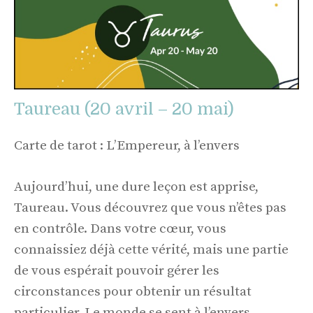
Taureau (20 avril – 20 mai)
Carte de tarot : L’Empereur, à l’envers
Aujourd’hui, une dure leçon est apprise,
Taureau. Vous découvrez que vous n’êtes pas
en contrôle. Dans votre cœur, vous
connaissiez déjà cette vérité, mais une partie
de vous espérait pouvoir gérer les
circonstances pour obtenir un résultat
particulier. Le monde se sent à l’envers