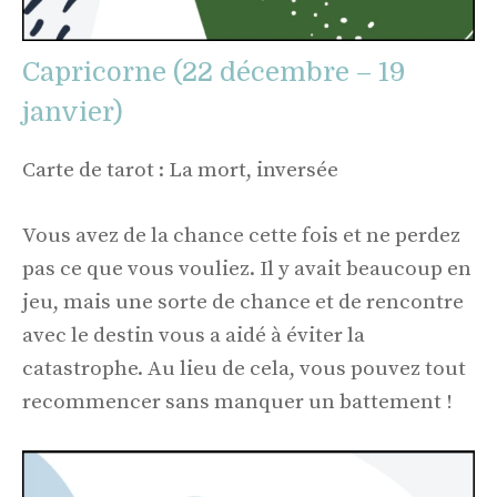
Capricorne (22 décembre – 19
janvier)
Carte de tarot : La mort, inversée
Vous avez de la chance cette fois et ne perdez
pas ce que vous vouliez. Il y avait beaucoup en
jeu, mais une sorte de chance et de rencontre
avec le destin vous a aidé à éviter la
catastrophe. Au lieu de cela, vous pouvez tout
recommencer sans manquer un battement !