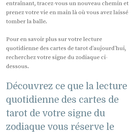
entraînant, tracez-vous un nouveau chemin et
prenez votre vie en main là où vous avez laissé
tomber la balle.
Pour en savoir plus sur votre lecture
quotidienne des cartes de tarot d’aujourd’hui,
recherchez votre signe du zodiaque ci-
dessous.
Découvrez ce que la lecture
quotidienne des cartes de
tarot de votre signe du
zodiaque vous réserve le