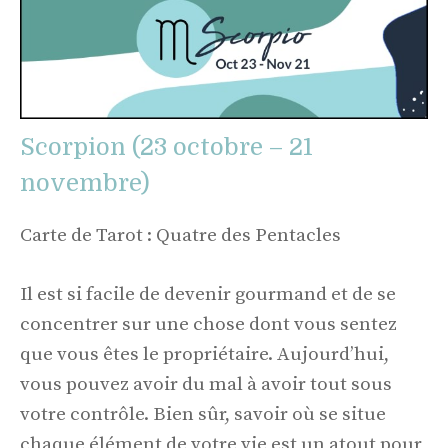
Scorpion (23 octobre – 21
novembre)
Carte de Tarot : Quatre des Pentacles
Il est si facile de devenir gourmand et de se
concentrer sur une chose dont vous sentez
que vous êtes le propriétaire. Aujourd’hui,
vous pouvez avoir du mal à avoir tout sous
votre contrôle. Bien sûr, savoir où se situe
chaque élément de votre vie est un atout pour