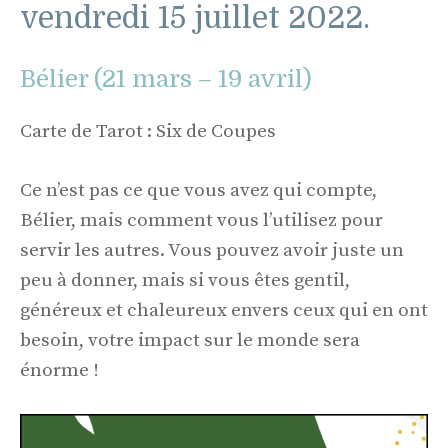
vendredi 15 juillet 2022.
Bélier (21 mars – 19 avril)
Carte de Tarot : Six de Coupes
Ce n’est pas ce que vous avez qui compte,
Bélier, mais comment vous l’utilisez pour
servir les autres. Vous pouvez avoir juste un
peu à donner, mais si vous êtes gentil,
généreux et chaleureux envers ceux qui en ont
besoin, votre impact sur le monde sera
énorme !