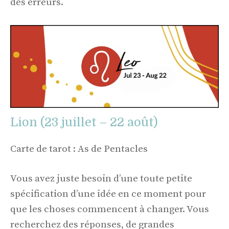
des erreurs.
Lion (23 juillet – 22 août)
Carte de tarot : As de Pentacles
Vous avez juste besoin d’une toute petite
spécification d’une idée en ce moment pour
que les choses commencent à changer. Vous
recherchez des réponses, de grandes