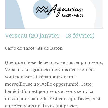
Verseau (20 janvier – 18 février)
Carte de Tarot : As de Bâton
Quelque chose de beau va se passer pour vous,
Verseau. Les graines que vous avez semées
vont pousser et s’épanouir en une
merveilleuse nouvelle opportunité. Cette
bénédiction est pour vous et vous seul. La
raison pour laquelle c’est vous qui l’avez, c’est
que c’est vous qui l’avez fait passer.