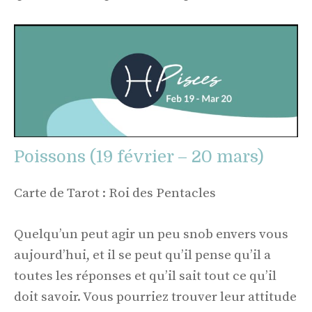
Poissons (19 février – 20 mars)
Carte de Tarot : Roi des Pentacles
Quelqu’un peut agir un peu snob envers vous
aujourd’hui, et il se peut qu’il pense qu’il a
toutes les réponses et qu’il sait tout ce qu’il
doit savoir. Vous pourriez trouver leur attitude