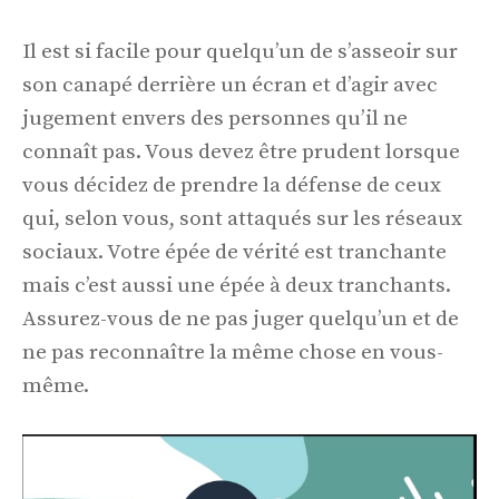
Il est si facile pour quelqu’un de s’asseoir sur
son canapé derrière un écran et d’agir avec
jugement envers des personnes qu’il ne
connaît pas. Vous devez être prudent lorsque
vous décidez de prendre la défense de ceux
qui, selon vous, sont attaqués sur les réseaux
sociaux. Votre épée de vérité est tranchante
mais c’est aussi une épée à deux tranchants.
Assurez-vous de ne pas juger quelqu’un et de
ne pas reconnaître la même chose en vous-
même.