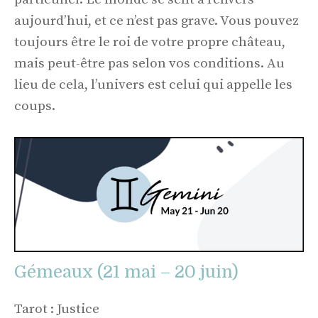
aujourd’hui, et ce n’est pas grave. Vous pouvez
toujours être le roi de votre propre château,
mais peut-être pas selon vos conditions. Au
lieu de cela, l’univers est celui qui appelle les
coups.
Gémeaux (21 mai – 20 juin)
Tarot : Justice