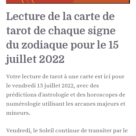
Lecture de la carte de
tarot de chaque signe
du zodiaque pour le 15
juillet 2022
Votre lecture de tarot à une carte est ici pour
le vendredi 15 juillet 2022, avec des
prédictions d’astrologie et des horoscopes de
numérologie utilisant les arcanes majeurs et
mineurs.
Vendredi, le Soleil continue de transiter par le