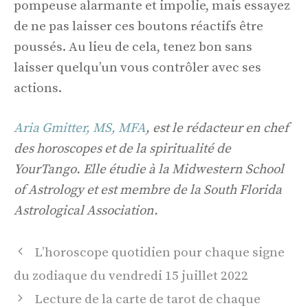
pompeuse alarmante et impolie, mais essayez
de ne pas laisser ces boutons réactifs être
poussés. Au lieu de cela, tenez bon sans
laisser quelqu’un vous contrôler avec ses
actions.
Aria Gmitter, MS, MFA
, est le rédacteur en chef
des horoscopes et de la spiritualité de
YourTango. Elle étudie à la Midwestern School
of Astrology et est membre de la South Florida
Astrological Association.
Navigation
L’horoscope quotidien pour chaque signe
des
du zodiaque du vendredi 15 juillet 2022
articles
Lecture de la carte de tarot de chaque