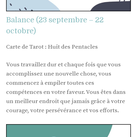
Balance (23 septembre – 22
octobre)
Carte de Tarot : Huit des Pentacles
Vous travaillez dur et chaque fois que vous
accomplissez une nouvelle chose, vous
commencez à empiler toutes ces
compétences en votre faveur. Vous êtes dans
un meilleur endroit que jamais grâce à votre
courage, votre persévérance et vos efforts.