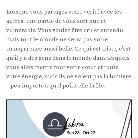
Lorsque vous partagez votre vérité avec les
autres, une partie de vous sort nue et
vulnérable. Vous voulez être cru et entendu,
mais tout le monde ne verra pas votre
transparence aussi belle. Ce qui est triste, c’est
qu’il y a des gens dans le monde dans lesquels
vous allez mettre tout votre cœur et toute
votre énergie, mais ils ne voient pas la lumière
– peu importe à quel point elle brille.