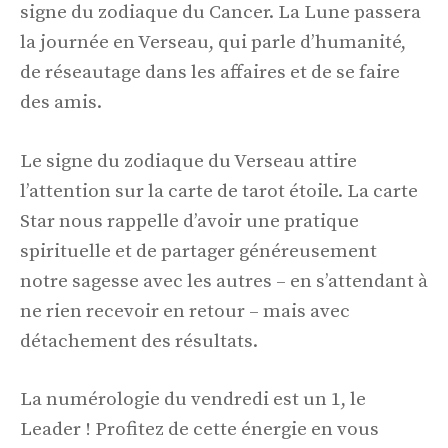
signe du zodiaque du Cancer. La Lune passera
la journée en Verseau, qui parle d’humanité,
de réseautage dans les affaires et de se faire
des amis.
Le signe du zodiaque du Verseau attire
l’attention sur la carte de tarot étoile. La carte
Star nous rappelle d’avoir une pratique
spirituelle et de partager généreusement
notre sagesse avec les autres – en s’attendant à
ne rien recevoir en retour – mais avec
détachement des résultats.
La numérologie du vendredi est un 1, le
Leader ! Profitez de cette énergie en vous