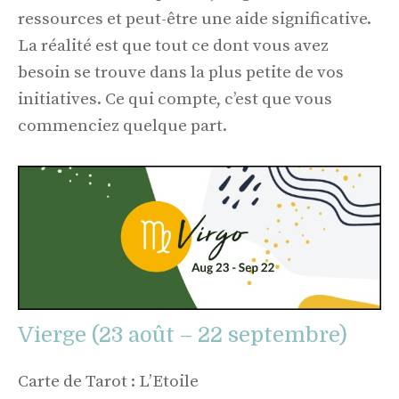
ressources et peut-être une aide significative.
La réalité est que tout ce dont vous avez
besoin se trouve dans la plus petite de vos
initiatives. Ce qui compte, c’est que vous
commenciez quelque part.
Vierge (23 août – 22 septembre)
Carte de Tarot : L’Etoile