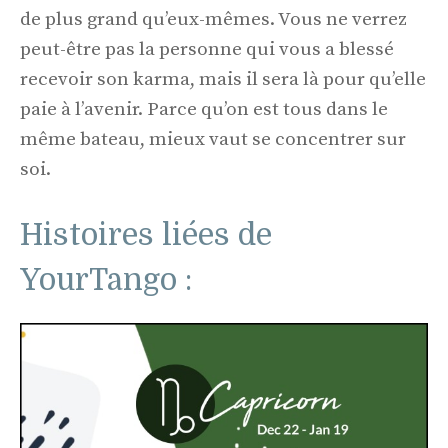
de plus grand qu’eux-mêmes. Vous ne verrez
peut-être pas la personne qui vous a blessé
recevoir son karma, mais il sera là pour qu’elle
paie à l’avenir. Parce qu’on est tous dans le
même bateau, mieux vaut se concentrer sur
soi.
Histoires liées de
YourTango :