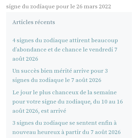
signe du zodiaque pour le 26 mars 2022
Articles récents
4 signes du zodiaque attirent beaucoup
d’abondance et de chance le vendredi 7
août 2026
Un succès bien mérité arrive pour 3
signes du zodiaque le 7 août 2026
Le jour le plus chanceux de la semaine
pour votre signe du zodiaque, du 10 au 16
août 2026, est arrivé
3 signes du zodiaque se sentent enfin à
nouveau heureux à partir du 7 août 2026