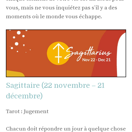
vous, mais ne vous inquiétez pas s’il y a des
moments où le monde vous échappe.
Sagittaire (22 novembre – 21
décembre)
Tarot : Jugement
Chacun doit répondre un jour à quelque chose