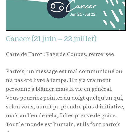
Cancer (21 juin – 22 juillet)
Carte de Tarot : Page de Coupes, renversée
Parfois, un message est mal communiqué ou
n’a pas été livré à temps. Il n’y a vraiment
personne à blâmer mais la vie en général.
Vous pourriez pointer du doigt quelqu’un qui,
selon vous, aurait pu prendre plus d’initiative,
mais au lieu de cela, faites preuve de grâce.
Tout le monde est humain, et ils font parfois