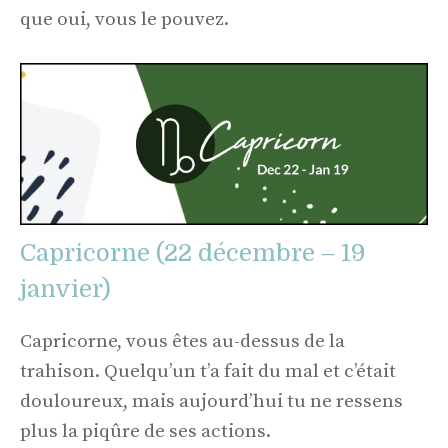
que oui, vous le pouvez.
Capricorne (22 décembre – 19
janvier)
Capricorne, vous êtes au-dessus de la
trahison. Quelqu’un t’a fait du mal et c’était
douloureux, mais aujourd’hui tu ne ressens
plus la piqûre de ses actions.