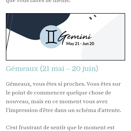
que vous faites de même.
Gémeaux (21 mai – 20 juin)
Gémeaux, vous êtes si proches. Vous êtes sur
le point de commencer quelque chose de
nouveau, mais en ce moment vous avez
l’impression d’être dans un schéma d’attente.
C’est frustrant de sentir que le moment est