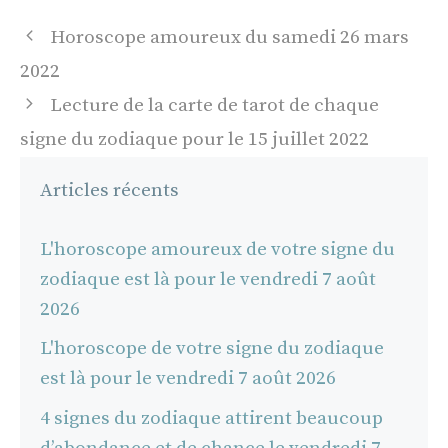
Navigation
Horoscope amoureux du samedi 26 mars
des
2022
articles
Lecture de la carte de tarot de chaque
signe du zodiaque pour le 15 juillet 2022
Articles récents
L'horoscope amoureux de votre signe du
zodiaque est là pour le vendredi 7 août
2026
L'horoscope de votre signe du zodiaque
est là pour le vendredi 7 août 2026
4 signes du zodiaque attirent beaucoup