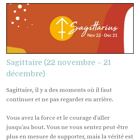
Sagittaire (22 novembre – 21
décembre)
Sagittaire, il y a des moments où il faut
continuer et ne pas regarder en arrière.
Vous avez la force et le courage d’aller
jusqu’au bout. Vous ne vous sentez peut-être
plus en mesure de supporter, mais la vérité est