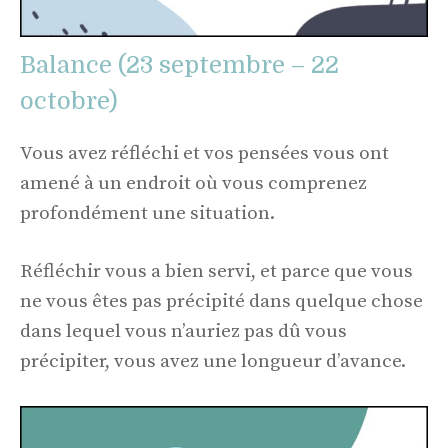
Balance (23 septembre – 22
octobre)
Vous avez réfléchi et vos pensées vous ont
amené à un endroit où vous comprenez
profondément une situation.
Réfléchir vous a bien servi, et parce que vous
ne vous êtes pas précipité dans quelque chose
dans lequel vous n’auriez pas dû vous
précipiter, vous avez une longueur d’avance.