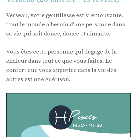
Verseau, votre gentillesse est si émouvante.
Tout le monde a besoin d’une personne dans
sa vie qui soit douce, douce et aimante.
Vous êtes cette personne qui dégage de la
chaleur dans tout ce que vous faites. Le
confort que vous apportez dans la vie des
autres est une guérison.