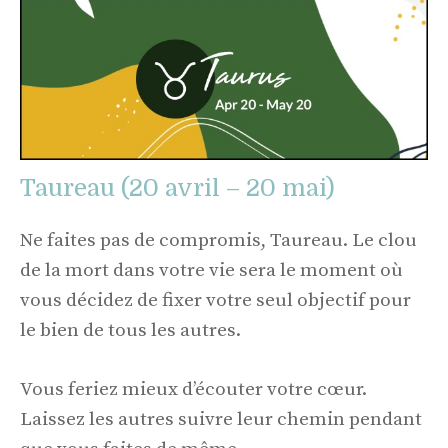
Taureau (20 avril – 20 mai)
Ne faites pas de compromis, Taureau. Le clou
de la mort dans votre vie sera le moment où
vous décidez de fixer votre seul objectif pour
le bien de tous les autres.
Vous feriez mieux d’écouter votre cœur.
Laissez les autres suivre leur chemin pendant