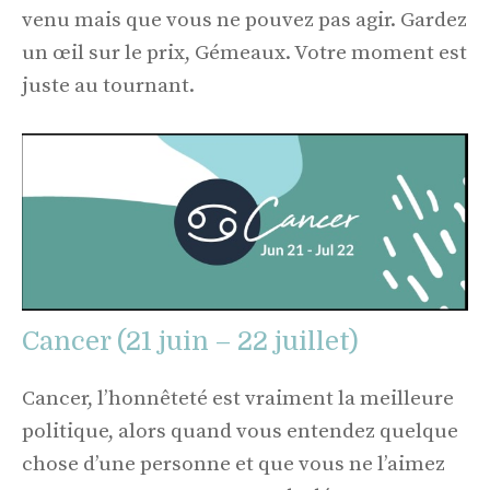
venu mais que vous ne pouvez pas agir. Gardez
un œil sur le prix, Gémeaux. Votre moment est
juste au tournant.
Cancer (21 juin – 22 juillet)
Cancer, l’honnêteté est vraiment la meilleure
politique, alors quand vous entendez quelque
chose d’une personne et que vous ne l’aimez