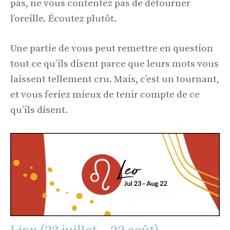
pas, ne vous contentez pas de détourner
l’oreille. Écoutez plutôt.
Une partie de vous peut remettre en question
tout ce qu’ils disent parce que leurs mots vous
laissent tellement cru. Mais, c’est un tournant,
et vous feriez mieux de tenir compte de ce
qu’ils disent.