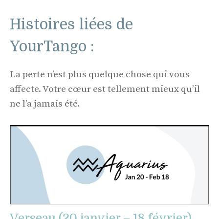
Histoires liées de
YourTango :
La perte n’est plus quelque chose qui vous
affecte. Votre cœur est tellement mieux qu’il
ne l’a jamais été.
Verseau (20 janvier – 18 février)