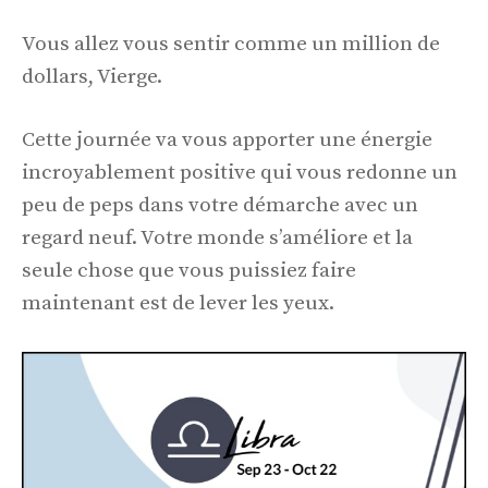
Vous allez vous sentir comme un million de
dollars, Vierge.
Cette journée va vous apporter une énergie
incroyablement positive qui vous redonne un
peu de peps dans votre démarche avec un
regard neuf. Votre monde s’améliore et la
seule chose que vous puissiez faire
maintenant est de lever les yeux.