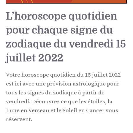
L’horoscope quotidien
pour chaque signe du
zodiaque du vendredi 15
juillet 2022
Votre horoscope quotidien du 15 juillet 2022
est ici avec une prévision astrologique pour
tous les signes du zodiaque à partir de
vendredi. Découvrez ce que les étoiles, la
Lune en Verseau et le Soleil en Cancer vous
réservent.