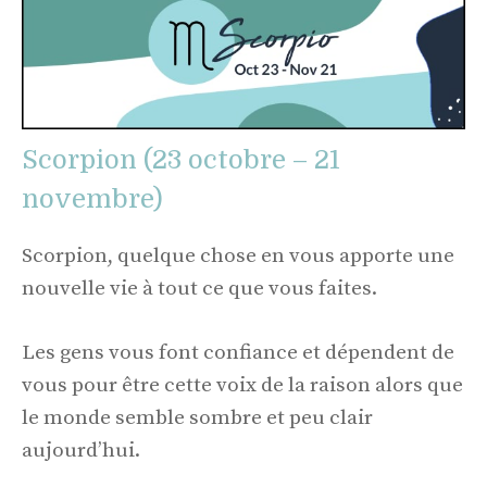
Scorpion (23 octobre – 21
novembre)
Scorpion, quelque chose en vous apporte une
nouvelle vie à tout ce que vous faites.
Les gens vous font confiance et dépendent de
vous pour être cette voix de la raison alors que
le monde semble sombre et peu clair
aujourd’hui.