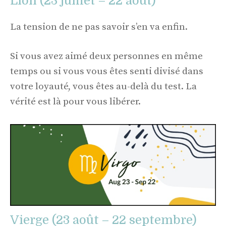
Lion (23 juillet – 22 août)
La tension de ne pas savoir s’en va enfin.
Si vous avez aimé deux personnes en même
temps ou si vous vous êtes senti divisé dans
votre loyauté, vous êtes au-delà du test. La
vérité est là pour vous libérer.
Vierge (23 août – 22 septembre)