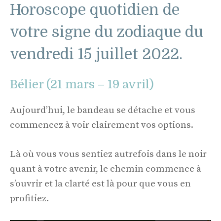
Horoscope quotidien de
votre signe du zodiaque du
vendredi 15 juillet 2022.
Bélier (21 mars – 19 avril)
Aujourd’hui, le bandeau se détache et vous
commencez à voir clairement vos options.
Là où vous vous sentiez autrefois dans le noir
quant à votre avenir, le chemin commence à
s’ouvrir et la clarté est là pour que vous en
profitiez.