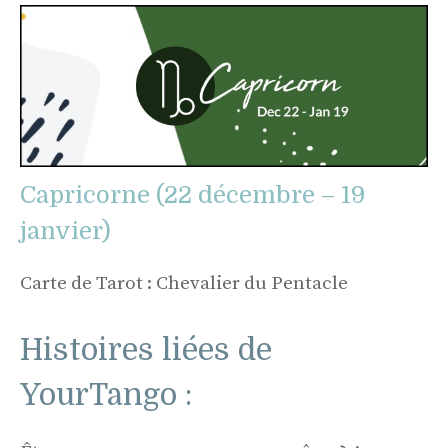
Capricorne (22 décembre – 19
janvier)
Carte de Tarot : Chevalier du Pentacle
Histoires liées de
YourTango :