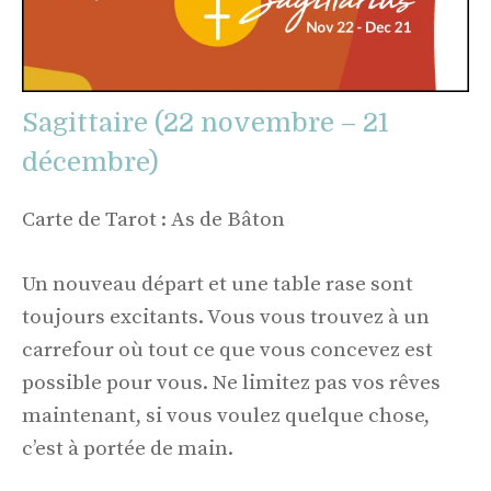
Sagittaire (22 novembre – 21
décembre)
Carte de Tarot : As de Bâton
Un nouveau départ et une table rase sont
toujours excitants. Vous vous trouvez à un
carrefour où tout ce que vous concevez est
possible pour vous. Ne limitez pas vos rêves
maintenant, si vous voulez quelque chose,
c’est à portée de main.