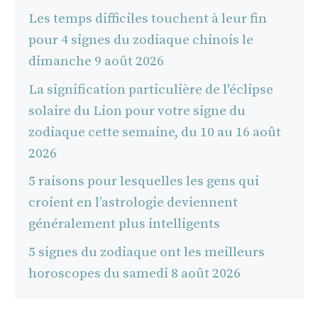
Les temps difficiles touchent à leur fin
pour 4 signes du zodiaque chinois le
dimanche 9 août 2026
La signification particulière de l'éclipse
solaire du Lion pour votre signe du
zodiaque cette semaine, du 10 au 16 août
2026
5 raisons pour lesquelles les gens qui
croient en l’astrologie deviennent
généralement plus intelligents
5 signes du zodiaque ont les meilleurs
horoscopes du samedi 8 août 2026