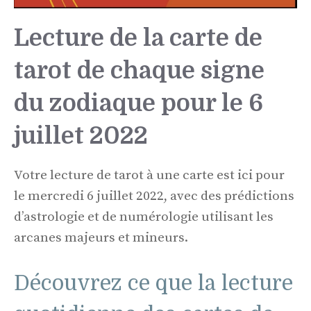
Lecture de la carte de
tarot de chaque signe
du zodiaque pour le 6
juillet 2022
Votre lecture de tarot à une carte est ici pour
le mercredi 6 juillet 2022, avec des prédictions
d’astrologie et de numérologie utilisant les
arcanes majeurs et mineurs.
Découvrez ce que la lecture