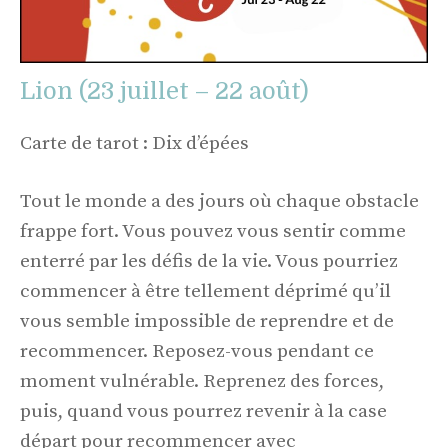
Lion (23 juillet – 22 août)
Carte de tarot : Dix d’épées
Tout le monde a des jours où chaque obstacle
frappe fort. Vous pouvez vous sentir comme
enterré par les défis de la vie. Vous pourriez
commencer à être tellement déprimé qu’il
vous semble impossible de reprendre et de
recommencer. Reposez-vous pendant ce
moment vulnérable. Reprenez des forces,
puis, quand vous pourrez revenir à la case
départ pour recommencer avec