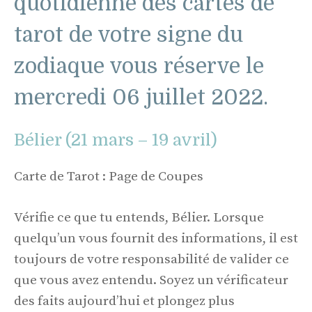
quotidienne des cartes de
tarot de votre signe du
zodiaque vous réserve le
mercredi 06 juillet 2022.
Bélier (21 mars – 19 avril)
Carte de Tarot : Page de Coupes
Vérifie ce que tu entends, Bélier. Lorsque
quelqu’un vous fournit des informations, il est
toujours de votre responsabilité de valider ce
que vous avez entendu. Soyez un vérificateur
des faits aujourd’hui et plongez plus