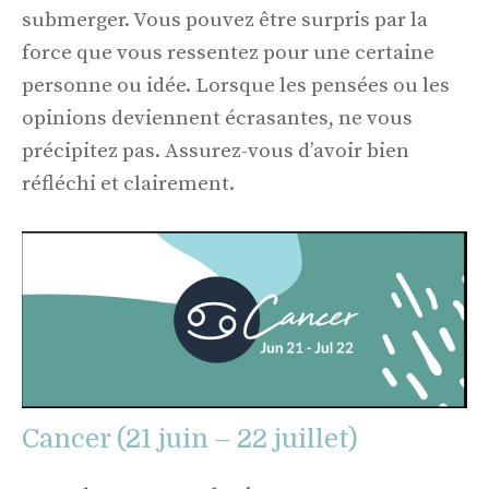
submerger. Vous pouvez être surpris par la
force que vous ressentez pour une certaine
personne ou idée. Lorsque les pensées ou les
opinions deviennent écrasantes, ne vous
précipitez pas. Assurez-vous d’avoir bien
réfléchi et clairement.
Cancer (21 juin – 22 juillet)