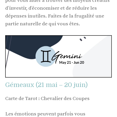
pour vous aider à trouver des moyens créatifs
d’investir, d’économiser et de réduire les
dépenses inutiles. Faites de la frugalité une
partie naturelle de qui vous êtes.
Gémeaux (21 mai – 20 juin)
Carte de Tarot : Chevalier des Coupes
Les émotions peuvent parfois vous