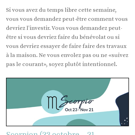
Si vous avez du temps libre cette semaine,
vous vous demandez peut-être comment vous
devriez l’investir. Vous vous demandez peut-
être si vous devriez faire du bénévolat ou si
vous devriez essayer de faire faire des travaux
à la maison. Ne vous envolez pas ou ne «suivez
pas le courant», soyez plutôt intentionnel.
Scorpion (23 octobre – 21