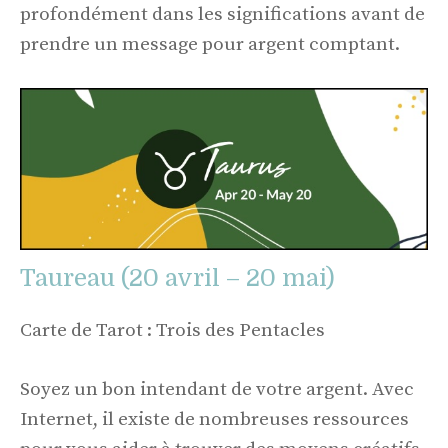
profondément dans les significations avant de
prendre un message pour argent comptant.
Taureau (20 avril – 20 mai)
Carte de Tarot : Trois des Pentacles
Soyez un bon intendant de votre argent. Avec
Internet, il existe de nombreuses ressources