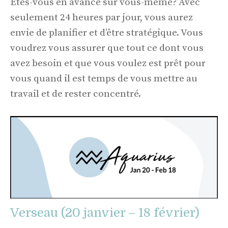
Êtes-vous en avance sur vous-même? Avec
seulement 24 heures par jour, vous aurez
envie de planifier et d’être stratégique. Vous
voudrez vous assurer que tout ce dont vous
avez besoin et que vous voulez est prêt pour
vous quand il est temps de vous mettre au
travail et de rester concentré.
Verseau (20 janvier – 18 février)