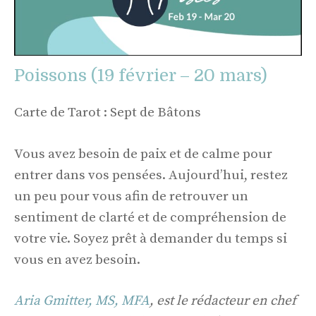
Poissons (19 février – 20 mars)
Carte de Tarot : Sept de Bâtons
Vous avez besoin de paix et de calme pour
entrer dans vos pensées. Aujourd’hui, restez
un peu pour vous afin de retrouver un
sentiment de clarté et de compréhension de
votre vie. Soyez prêt à demander du temps si
vous en avez besoin.
Aria Gmitter, MS, MFA
, est le rédacteur en chef