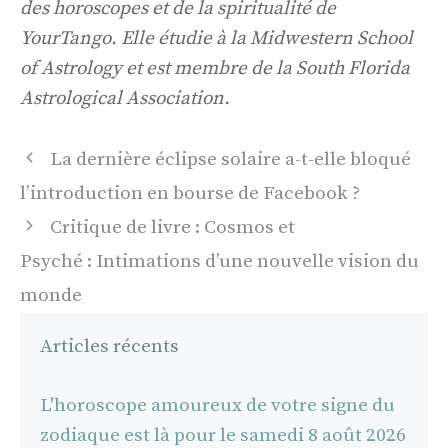
des horoscopes et de la spiritualité de
YourTango. Elle étudie à la Midwestern School
of Astrology et est membre de la South Florida
Astrological Association.
Navigation
La dernière éclipse solaire a-t-elle bloqué
des
l’introduction en bourse de Facebook ?
articles
Critique de livre : Cosmos et
Psyché : Intimations d’une nouvelle vision du
monde
Articles récents
L'horoscope amoureux de votre signe du
zodiaque est là pour le samedi 8 août 2026