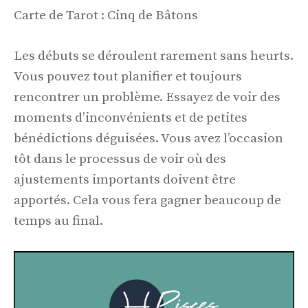
Carte de Tarot : Cinq de Bâtons
Les débuts se déroulent rarement sans heurts.
Vous pouvez tout planifier et toujours
rencontrer un problème. Essayez de voir des
moments d’inconvénients et de petites
bénédictions déguisées. Vous avez l’occasion
tôt dans le processus de voir où des
ajustements importants doivent être
apportés. Cela vous fera gagner beaucoup de
temps au final.