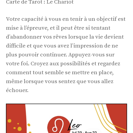
Carte de Tarot : Le Chariot
Votre capacité à vous en tenir à un objectif est
mise à l’épreuve, et il peut être si tentant
d’abandonner vos rêves lorsque la vie devient
difficile et que vous avez l’impression de ne
plus pouvoir continuer. Appuyez-vous sur
votre foi. Croyez aux possibilités et regardez
comment tout semble se mettre en place,
même lorsque vous sentez que vous allez
échouer.