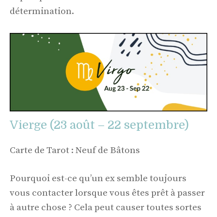
détermination.
Vierge (23 août – 22 septembre)
Carte de Tarot : Neuf de Bâtons
Pourquoi est-ce qu’un ex semble toujours
vous contacter lorsque vous êtes prêt à passer
à autre chose ? Cela peut causer toutes sortes