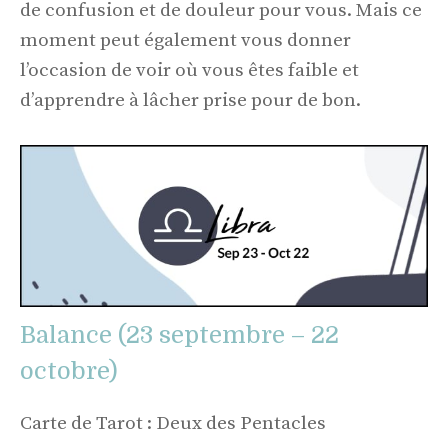
de confusion et de douleur pour vous. Mais ce
moment peut également vous donner
l’occasion de voir où vous êtes faible et
d’apprendre à lâcher prise pour de bon.
Balance (23 septembre – 22
octobre)
Carte de Tarot : Deux des Pentacles