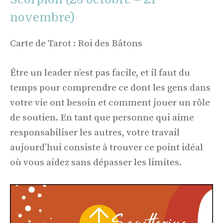
novembre)
Carte de Tarot : Roi des Bâtons
Être un leader n’est pas facile, et il faut du
temps pour comprendre ce dont les gens dans
votre vie ont besoin et comment jouer un rôle
de soutien. En tant que personne qui aime
responsabiliser les autres, votre travail
aujourd’hui consiste à trouver ce point idéal
où vous aidez sans dépasser les limites.