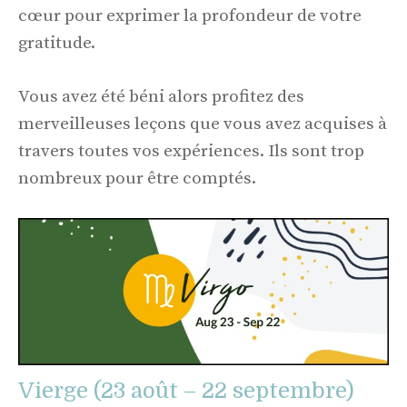
cœur pour exprimer la profondeur de votre
gratitude.
Vous avez été béni alors profitez des
merveilleuses leçons que vous avez acquises à
travers toutes vos expériences. Ils sont trop
nombreux pour être comptés.
Vierge (23 août – 22 septembre)