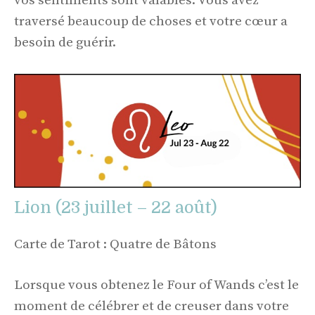
vos sentiments sont valables. Vous avez
traversé beaucoup de choses et votre cœur a
besoin de guérir.
Lion (23 juillet – 22 août)
Carte de Tarot : Quatre de Bâtons
Lorsque vous obtenez le Four of Wands c’est le
moment de célébrer et de creuser dans votre