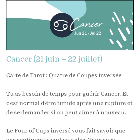
Cancer (21 juin – 22 juillet)
Carte de Tarot : Quatre de Coupes inversée
Tu as besoin de temps pour guérir Cancer. Et
c’est normal d’être timide après une rupture et
de se demander si on peut aimer à nouveau.
Le Four of Cups inversé vous fait savoir que