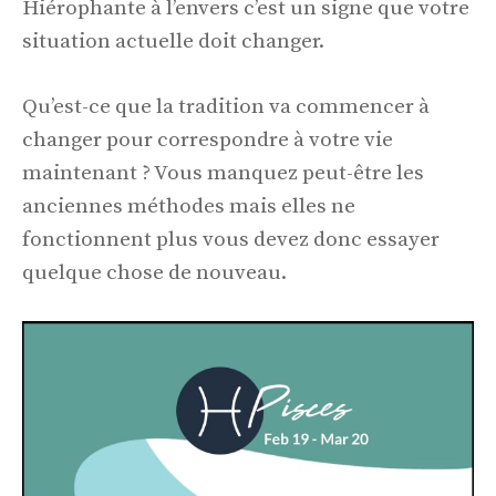
Hiérophante à l’envers c’est un signe que votre
situation actuelle doit changer.
Qu’est-ce que la tradition va commencer à
changer pour correspondre à votre vie
maintenant ? Vous manquez peut-être les
anciennes méthodes mais elles ne
fonctionnent plus vous devez donc essayer
quelque chose de nouveau.