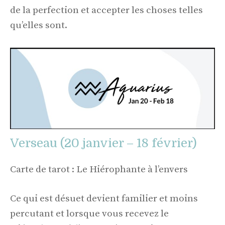
de la perfection et accepter les choses telles
qu’elles sont.
Verseau (20 janvier – 18 février)
Carte de tarot : Le Hiérophante à l’envers
Ce qui est désuet devient familier et moins
percutant et lorsque vous recevez le