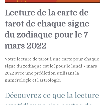
Lecture de la carte de
tarot de chaque signe
du zodiaque pour le 7
mars 2022
Votre lecture de tarot à une carte pour chaque
signe du zodiaque est ici pour le lundi 7 mars
2022 avec une prédiction utilisant la
numérologie et l’astrologie.
Découvrez ce que la lecture