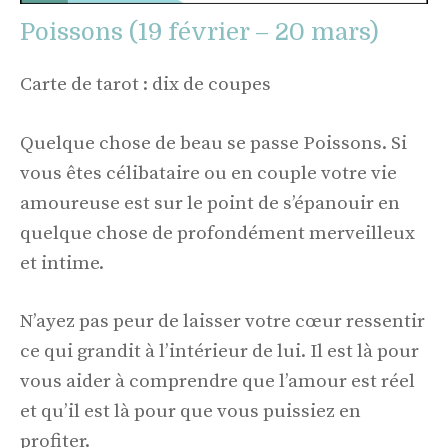
Poissons (19 février – 20 mars)
Carte de tarot : dix de coupes
Quelque chose de beau se passe Poissons. Si
vous êtes célibataire ou en couple votre vie
amoureuse est sur le point de s’épanouir en
quelque chose de profondément merveilleux
et intime.
N’ayez pas peur de laisser votre cœur ressentir
ce qui grandit à l’intérieur de lui. Il est là pour
vous aider à comprendre que l’amour est réel
et qu’il est là pour que vous puissiez en
profiter.