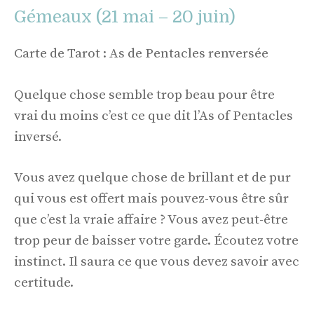
Gémeaux (21 mai – 20 juin)
Carte de Tarot : As de Pentacles renversée
Quelque chose semble trop beau pour être
vrai du moins c’est ce que dit l’As of Pentacles
inversé.
Vous avez quelque chose de brillant et de pur
qui vous est offert mais pouvez-vous être sûr
que c’est la vraie affaire ? Vous avez peut-être
trop peur de baisser votre garde. Écoutez votre
instinct. Il saura ce que vous devez savoir avec
certitude.