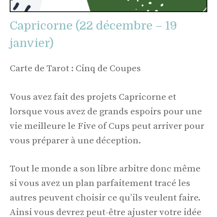
Capricorne (22 décembre – 19
janvier)
Carte de Tarot : Cinq de Coupes
Vous avez fait des projets Capricorne et
lorsque vous avez de grands espoirs pour une
vie meilleure le Five of Cups peut arriver pour
vous préparer à une déception.
Tout le monde a son libre arbitre donc même
si vous avez un plan parfaitement tracé les
autres peuvent choisir ce qu’ils veulent faire.
Ainsi vous devrez peut-être ajuster votre idée