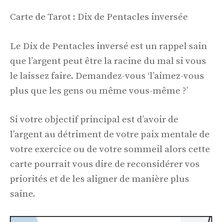
Carte de Tarot : Dix de Pentacles inversée
Le Dix de Pentacles inversé est un rappel sain
que l’argent peut être la racine du mal si vous
le laissez faire. Demandez-vous ‘l’aimez-vous
plus que les gens ou même vous-même ?’
Si votre objectif principal est d’avoir de
l’argent au détriment de votre paix mentale de
votre exercice ou de votre sommeil alors cette
carte pourrait vous dire de reconsidérer vos
priorités et de les aligner de manière plus
saine.