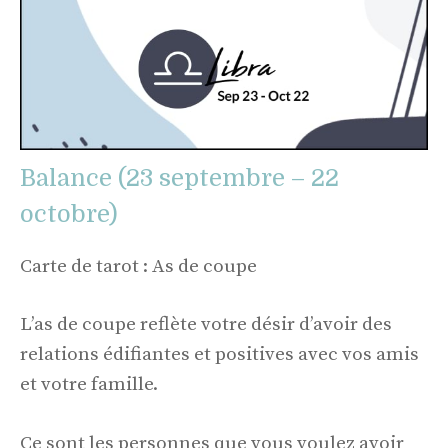
Balance (23 septembre – 22
octobre)
Carte de tarot : As de coupe
L’as de coupe reflète votre désir d’avoir des
relations édifiantes et positives avec vos amis
et votre famille.
Ce sont les personnes que vous voulez avoir