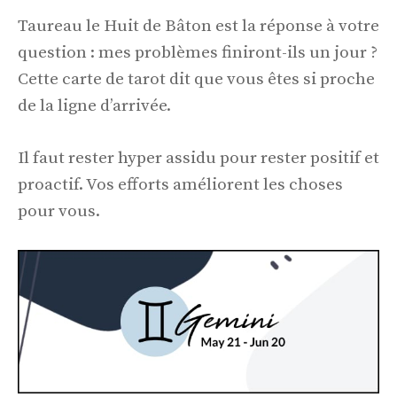
Taureau le Huit de Bâton est la réponse à votre
question : mes problèmes finiront-ils un jour ?
Cette carte de tarot dit que vous êtes si proche
de la ligne d’arrivée.
Il faut rester hyper assidu pour rester positif et
proactif. Vos efforts améliorent les choses
pour vous.