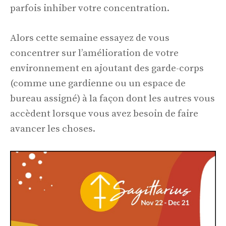
parfois inhiber votre concentration.
Alors cette semaine essayez de vous
concentrer sur l’amélioration de votre
environnement en ajoutant des garde-corps
(comme une gardienne ou un espace de
bureau assigné) à la façon dont les autres vous
accèdent lorsque vous avez besoin de faire
avancer les choses.