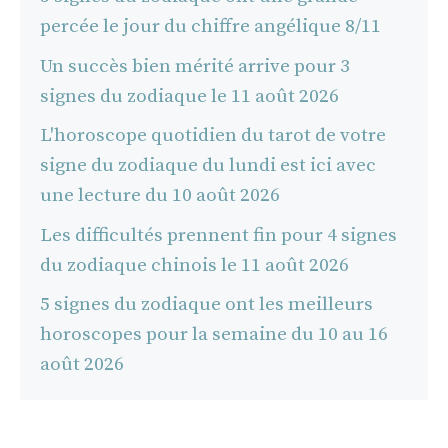
percée le jour du chiffre angélique 8/11
Un succès bien mérité arrive pour 3
signes du zodiaque le 11 août 2026
L'horoscope quotidien du tarot de votre
signe du zodiaque du lundi est ici avec
une lecture du 10 août 2026
Les difficultés prennent fin pour 4 signes
du zodiaque chinois le 11 août 2026
5 signes du zodiaque ont les meilleurs
horoscopes pour la semaine du 10 au 16
août 2026