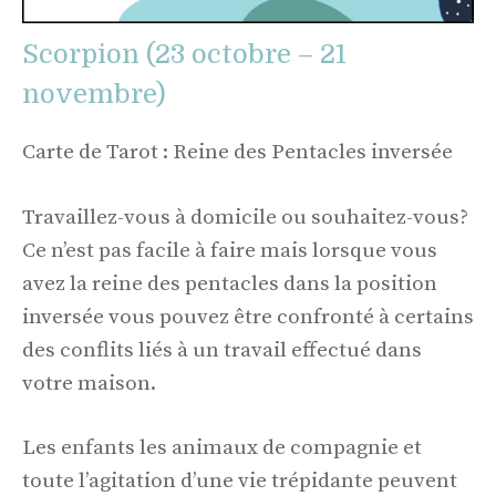
Scorpion (23 octobre – 21
novembre)
Carte de Tarot : Reine des Pentacles inversée
Travaillez-vous à domicile ou souhaitez-vous?
Ce n’est pas facile à faire mais lorsque vous
avez la reine des pentacles dans la position
inversée vous pouvez être confronté à certains
des conflits liés à un travail effectué dans
votre maison.
Les enfants les animaux de compagnie et
toute l’agitation d’une vie trépidante peuvent