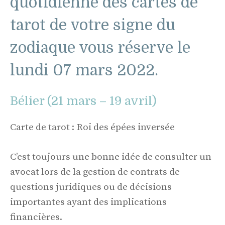
quotidienne des cartes de
tarot de votre signe du
zodiaque vous réserve le
lundi 07 mars 2022.
Bélier (21 mars – 19 avril)
Carte de tarot : Roi des épées inversée
C’est toujours une bonne idée de consulter un
avocat lors de la gestion de contrats de
questions juridiques ou de décisions
importantes ayant des implications
financières.