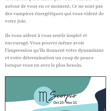
autour de vous en ce moment. Ce ne sont pas
des vampires énergétiques qui vous vident de
votre joie.
Ils vous aident à vous sentir inspiré et
encouragé. Vous pouvez même avoir
l’impression qu’ils donnent votre dynamisme
et votre détermination un coup de pouce
lorsque vous en avez le plus besoin.