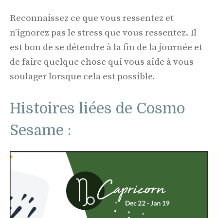
Reconnaissez ce que vous ressentez et
n’ignorez pas le stress que vous ressentez. Il
est bon de se détendre à la fin de la journée et
de faire quelque chose qui vous aide à vous
soulager lorsque cela est possible.
Histoires liées de Cosmo
Sesame :