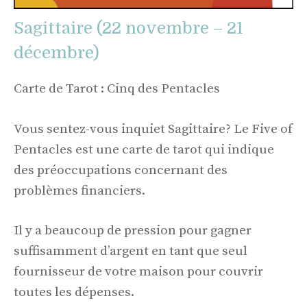
Sagittaire (22 novembre – 21
décembre)
Carte de Tarot : Cinq des Pentacles
Vous sentez-vous inquiet Sagittaire? Le Five of
Pentacles est une carte de tarot qui indique
des préoccupations concernant des
problèmes financiers.
Il y a beaucoup de pression pour gagner
suffisamment d’argent en tant que seul
fournisseur de votre maison pour couvrir
toutes les dépenses.