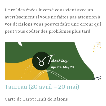
Le roi des épées inversé vous vient avec un
avertissement si vous ne faites pas attention à
vos décisions vous pouvez faire une erreur qui
peut vous coûter des problèmes plus tard.
Taureau (20 avril – 20 mai)
Carte de Tarot : Huit de Bâtons