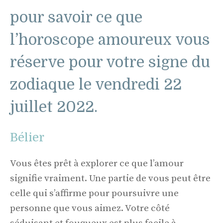
pour savoir ce que
l’horoscope amoureux vous
réserve pour votre signe du
zodiaque le vendredi 22
juillet 2022.
Bélier
Vous êtes prêt à explorer ce que l’amour
signifie vraiment. Une partie de vous peut être
celle qui s’affirme pour poursuivre une
personne que vous aimez. Votre côté