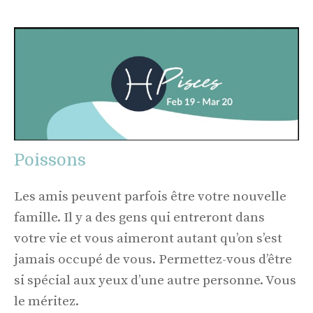
Poissons
Les amis peuvent parfois être votre nouvelle
famille. Il y a des gens qui entreront dans
votre vie et vous aimeront autant qu’on s’est
jamais occupé de vous. Permettez-vous d’être
si spécial aux yeux d’une autre personne. Vous
le méritez.