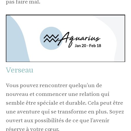
pas faire mal.
Verseau
Vous pouvez rencontrer quelqu’un de
nouveau et commencer une relation qui
semble être spéciale et durable. Cela peut être
une aventure qui se transforme en plus. Soyez
ouvert aux possibilités de ce que l’avenir
réserve à votre cœur.