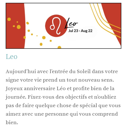
Leo
Aujourd’hui avec l’entrée du Soleil dans votre
signe votre vie prend un tout nouveau sens.
Joyeux anniversaire Léo et profite bien de la
journée. Fixez-vous des objectifs et n’oubliez
pas de faire quelque chose de spécial que vous
aimez avec une personne qui vous comprend
bien.