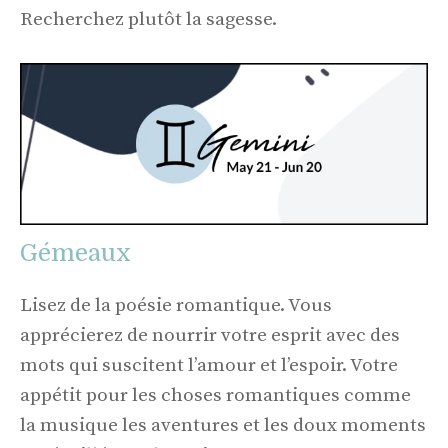
Recherchez plutôt la sagesse.
Gémeaux
Lisez de la poésie romantique. Vous
apprécierez de nourrir votre esprit avec des
mots qui suscitent l’amour et l’espoir. Votre
appétit pour les choses romantiques comme
la musique les aventures et les doux moments