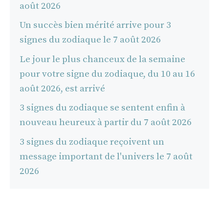
août 2026
Un succès bien mérité arrive pour 3
signes du zodiaque le 7 août 2026
Le jour le plus chanceux de la semaine
pour votre signe du zodiaque, du 10 au 16
août 2026, est arrivé
3 signes du zodiaque se sentent enfin à
nouveau heureux à partir du 7 août 2026
3 signes du zodiaque reçoivent un
message important de l'univers le 7 août
2026