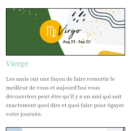
Vierge
Les amis ont une façon de faire ressortir le
meilleur de vous et aujourd’hui vous
découvrirez peut-être qu’il y a un ami qui sait
exactement quoi dire et quoi faire pour égayer
votre journée.