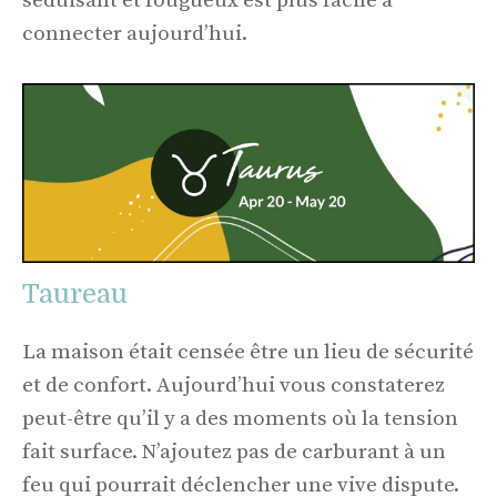
séduisant et fougueux est plus facile à
connecter aujourd’hui.
Taureau
La maison était censée être un lieu de sécurité
et de confort. Aujourd’hui vous constaterez
peut-être qu’il y a des moments où la tension
fait surface. N’ajoutez pas de carburant à un
feu qui pourrait déclencher une vive dispute.