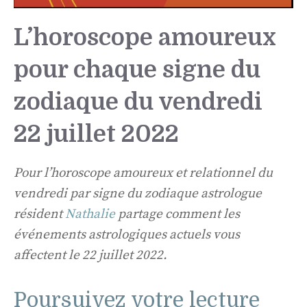
L’horoscope amoureux
pour chaque signe du
zodiaque du vendredi
22 juillet 2022
Pour l’horoscope amoureux et relationnel du
vendredi par signe du zodiaque astrologue
résident
Nathalie
partage comment les
événements astrologiques actuels vous
affectent le 22 juillet 2022.
Poursuivez votre lecture