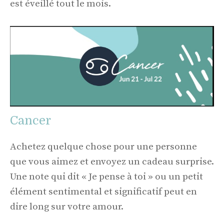
est éveillé tout le mois.
Cancer
Achetez quelque chose pour une personne
que vous aimez et envoyez un cadeau surprise.
Une note qui dit « Je pense à toi » ou un petit
élément sentimental et significatif peut en
dire long sur votre amour.