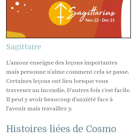
Sagittaire
L’amour enseigne des leçons importantes
mais personne n’aime comment cela se passe.
Certaines leçons ont lieu lorsque vous
traversez un incendie. D’autres fois c’est facile.
Il peut y avoir beaucoup d’anxiété face à
l’avenir mais travaillez-y.
Histoires liées de Cosmo