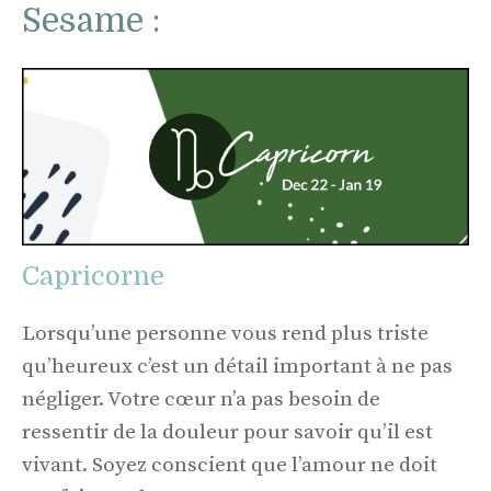
Sesame :
Capricorne
Lorsqu’une personne vous rend plus triste
qu’heureux c’est un détail important à ne pas
négliger. Votre cœur n’a pas besoin de
ressentir de la douleur pour savoir qu’il est
vivant. Soyez conscient que l’amour ne doit