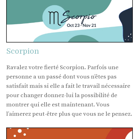
Scorpion
Ravalez votre fierté Scorpion. Parfois une
personne a un passé dont vous n’êtes pas
satisfait mais si elle a fait le travail nécessaire
pour changer donnez-lui la possibilité de
montrer qui elle est maintenant. Vous
l’aimerez peut-être plus que vous ne le pensez.