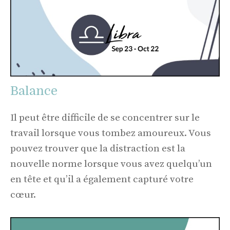
Balance
Il peut être difficile de se concentrer sur le
travail lorsque vous tombez amoureux. Vous
pouvez trouver que la distraction est la
nouvelle norme lorsque vous avez quelqu’un
en tête et qu’il a également capturé votre
cœur.