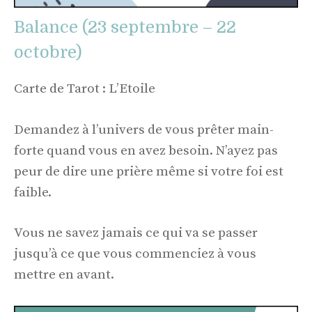
Balance (23 septembre – 22
octobre)
Carte de Tarot : L’Etoile
Demandez à l’univers de vous prêter main-
forte quand vous en avez besoin. N’ayez pas
peur de dire une prière même si votre foi est
faible.
Vous ne savez jamais ce qui va se passer
jusqu’à ce que vous commenciez à vous
mettre en avant.