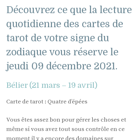
Découvrez ce que la lecture
quotidienne des cartes de
tarot de votre signe du
zodiaque vous réserve le
jeudi 09 décembre 2021.
Bélier (21 mars – 19 avril)
Carte de tarot : Quatre d’épées
Vous êtes assez bon pour gérer les choses et
même si vous avez tout sous contrôle en ce
moment il y a encore des domaines sur