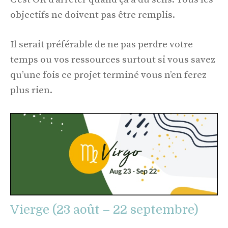
objectifs ne doivent pas être remplis.
Il serait préférable de ne pas perdre votre
temps ou vos ressources surtout si vous savez
qu’une fois ce projet terminé vous n’en ferez
plus rien.
Vierge (23 août – 22 septembre)