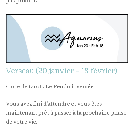
pas produit.
Verseau (20 janvier – 18 février)
Carte de tarot : Le Pendu inversée
Vous avez fini d’attendre et vous êtes
maintenant prêt à passer à la prochaine phase
de votre vie.