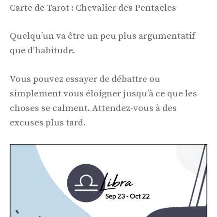
Carte de Tarot : Chevalier des Pentacles
Quelqu’un va être un peu plus argumentatif
que d’habitude.
Vous pouvez essayer de débattre ou
simplement vous éloigner jusqu’à ce que les
choses se calment. Attendez-vous à des
excuses plus tard.