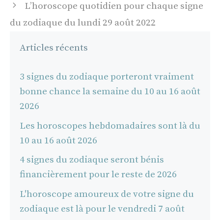
L’horoscope quotidien pour chaque signe
du zodiaque du lundi 29 août 2022
Articles récents
3 signes du zodiaque porteront vraiment
bonne chance la semaine du 10 au 16 août
2026
Les horoscopes hebdomadaires sont là du
10 au 16 août 2026
4 signes du zodiaque seront bénis
financièrement pour le reste de 2026
L'horoscope amoureux de votre signe du
zodiaque est là pour le vendredi 7 août