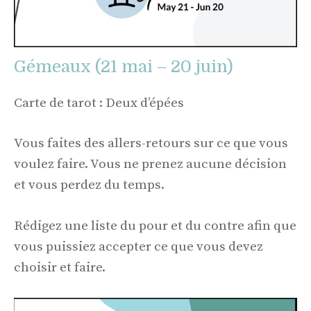
Gémeaux (21 mai – 20 juin)
Carte de tarot : Deux d’épées
Vous faites des allers-retours sur ce que vous
voulez faire. Vous ne prenez aucune décision
et vous perdez du temps.
Rédigez une liste du pour et du contre afin que
vous puissiez accepter ce que vous devez
choisir et faire.