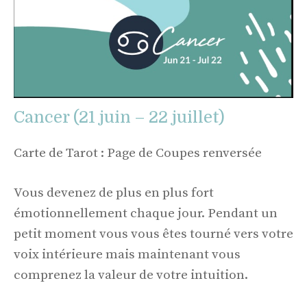
Cancer (21 juin – 22 juillet)
Carte de Tarot : Page de Coupes renversée
Vous devenez de plus en plus fort
émotionnellement chaque jour. Pendant un
petit moment vous vous êtes tourné vers votre
voix intérieure mais maintenant vous
comprenez la valeur de votre intuition.