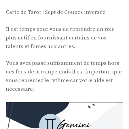
Carte de Tarot : Sept de Coupes inversée
Il est temps pour vous de reprendre un rôle
plus actif en fournissant certains de vos
talents et forces aux autres.
Vous avez passé suffisamment de temps hors
des feux de la rampe mais il est important que
vous repreniez le rythme car votre aide est
nécessaire.