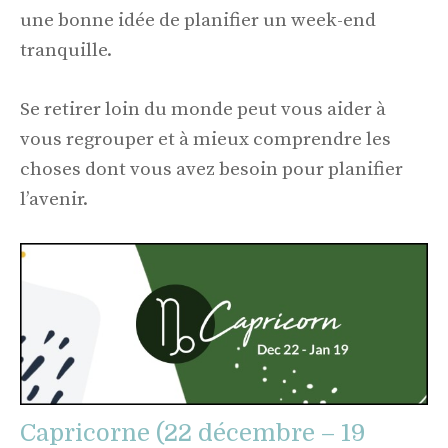
une bonne idée de planifier un week-end
tranquille.
Se retirer loin du monde peut vous aider à
vous regrouper et à mieux comprendre les
choses dont vous avez besoin pour planifier
l’avenir.
Capricorne (22 décembre – 19