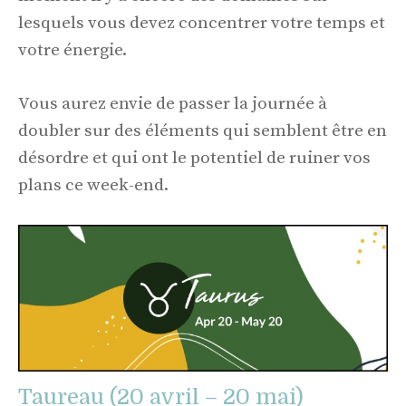
lesquels vous devez concentrer votre temps et
votre énergie.
Vous aurez envie de passer la journée à
doubler sur des éléments qui semblent être en
désordre et qui ont le potentiel de ruiner vos
plans ce week-end.
Taureau (20 avril – 20 mai)