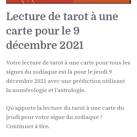
Lecture de tarot à une
carte pour le 9
décembre 2021
Votre lecture de tarot à une carte pour tous les
signes du zodiaque est là pour le jeudi 9
décembre 2021 avec une prédiction utilisant
la numérologie et l’astrologie.
Qu’apporte la lecture du tarot à une carte du
jeudi pour votre signe du zodiaque ?
Continuer à lire.