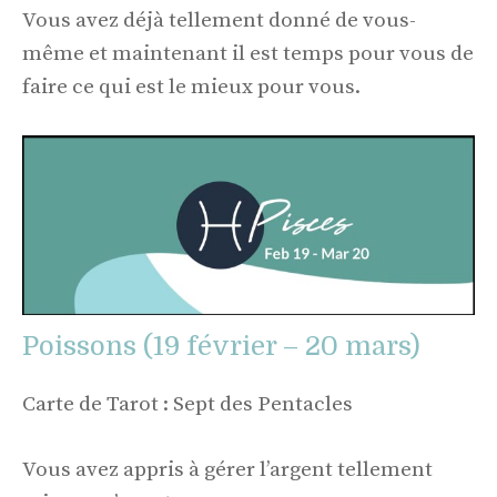
Vous avez déjà tellement donné de vous-
même et maintenant il est temps pour vous de
faire ce qui est le mieux pour vous.
Poissons (19 février – 20 mars)
Carte de Tarot : Sept des Pentacles
Vous avez appris à gérer l’argent tellement