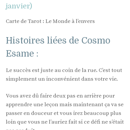
janvier)
Carte de Tarot : Le Monde à l’envers
Histoires liées de Cosmo
Esame :
Le succès est juste au coin de la rue. C’est tout
simplement un inconvénient dans votre vie.
Vous avez dû faire deux pas en arrière pour
apprendre une leçon mais maintenant ça va se
passer en douceur et vous irez beaucoup plus
loin que vous ne l’auriez fait si ce défi ne s’était