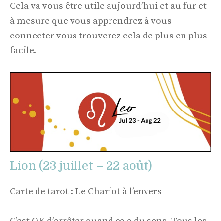
Cela va vous être utile aujourd’hui et au fur et
à mesure que vous apprendrez à vous
connecter vous trouverez cela de plus en plus
facile.
Lion (23 juillet – 22 août)
Carte de tarot : Le Chariot à l’envers
C’est OK d’arrêter quand ça a du sens. Tous les