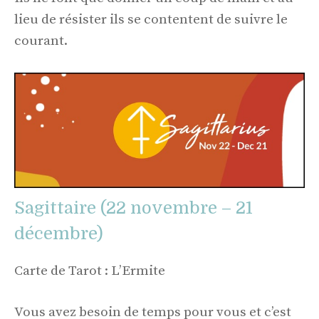
lieu de résister ils se contentent de suivre le
courant.
Sagittaire (22 novembre – 21
décembre)
Carte de Tarot : L’Ermite
Vous avez besoin de temps pour vous et c’est