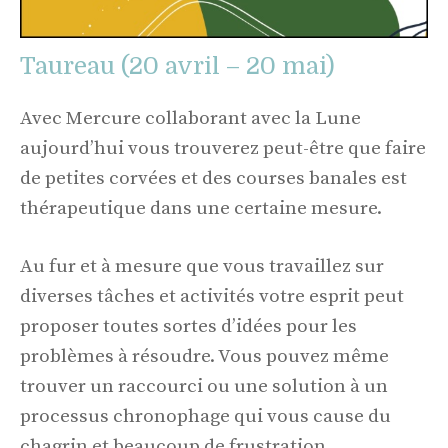
Taureau (20 avril – 20 mai)
Avec Mercure collaborant avec la Lune
aujourd’hui vous trouverez peut-être que faire
de petites corvées et des courses banales est
thérapeutique dans une certaine mesure.
Au fur et à mesure que vous travaillez sur
diverses tâches et activités votre esprit peut
proposer toutes sortes d’idées pour les
problèmes à résoudre. Vous pouvez même
trouver un raccourci ou une solution à un
processus chronophage qui vous cause du
chagrin et beaucoup de frustration.