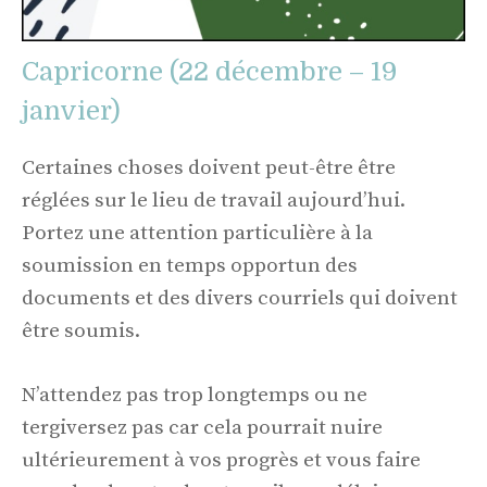
Capricorne (22 décembre – 19
janvier)
Certaines choses doivent peut-être être
réglées sur le lieu de travail aujourd’hui.
Portez une attention particulière à la
soumission en temps opportun des
documents et des divers courriels qui doivent
être soumis.
N’attendez pas trop longtemps ou ne
tergiversez pas car cela pourrait nuire
ultérieurement à vos progrès et vous faire