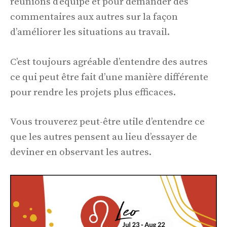
réunions d’équipe et pour demander des
commentaires aux autres sur la façon
d’améliorer les situations au travail.
C’est toujours agréable d’entendre des autres
ce qui peut être fait d’une manière différente
pour rendre les projets plus efficaces.
Vous trouverez peut-être utile d’entendre ce
que les autres pensent au lieu d’essayer de
deviner en observant les autres.