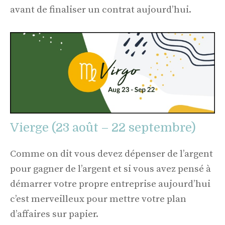
avant de finaliser un contrat aujourd’hui.
Vierge (23 août – 22 septembre)
Comme on dit vous devez dépenser de l’argent
pour gagner de l’argent et si vous avez pensé à
démarrer votre propre entreprise aujourd’hui
c’est merveilleux pour mettre votre plan
d’affaires sur papier.