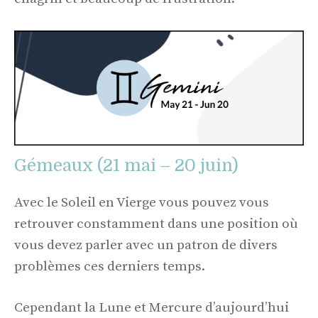
Gémeaux (21 mai – 20 juin)
Avec le Soleil en Vierge vous pouvez vous
retrouver constamment dans une position où
vous devez parler avec un patron de divers
problèmes ces derniers temps.
Cependant la Lune et Mercure d’aujourd’hui