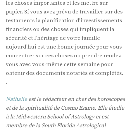
les choses importantes et les mettre sur
papier. Si vous avez prévu de travailler sur des
testaments la planification d’investissements
financiers ou des choses qui impliquent la
sécurité et l’héritage de votre famille
aujourd’hui est une bonne journée pour vous
concentrer sur ces choses ou prendre rendez-
vous avec vous-même cette semaine pour
obtenir des documents notariés et complétés.
.
Nathalie
est le rédacteur en chef des horoscopes
et de la spiritualité de Cosmo Esame. Elle étudie
à la Midwestern School of Astrology et est
membre de la South Florida Astrological