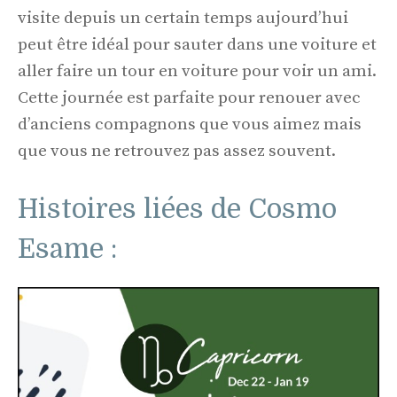
visite depuis un certain temps aujourd’hui
peut être idéal pour sauter dans une voiture et
aller faire un tour en voiture pour voir un ami.
Cette journée est parfaite pour renouer avec
d’anciens compagnons que vous aimez mais
que vous ne retrouvez pas assez souvent.
Histoires liées de Cosmo
Esame :