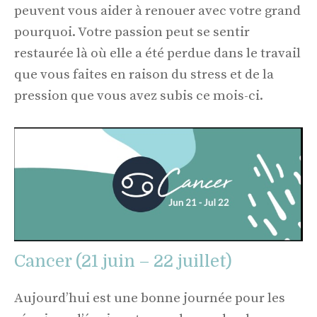
peuvent vous aider à renouer avec votre grand
pourquoi. Votre passion peut se sentir
restaurée là où elle a été perdue dans le travail
que vous faites en raison du stress et de la
pression que vous avez subis ce mois-ci.
Cancer (21 juin – 22 juillet)
Aujourd’hui est une bonne journée pour les