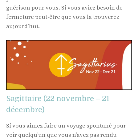
guérison pour vous. Si vous aviez besoin de
fermeture peut-être que vous la trouverez
aujourd’hui.
Sagittaire (22 novembre – 21
décembre)
Si vous aimez faire un voyage spontané pour
voir quelqu’un que vous n’avez pas rendu