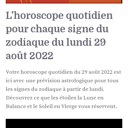
L’horoscope quotidien
pour chaque signe du
zodiaque du lundi 29
août 2022
Votre horoscope quotidien du 29 août 2022 est
ici avec une prévision astrologique pour tous
les signes du zodiaque à partir de lundi.
Découvrez ce que les étoiles la Lune en
Balance et le Soleil en Vierge vous réservent.