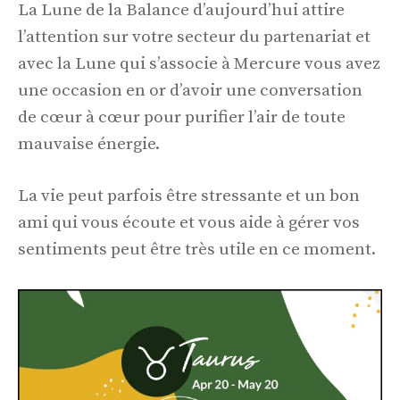
La Lune de la Balance d’aujourd’hui attire
l’attention sur votre secteur du partenariat et
avec la Lune qui s’associe à Mercure vous avez
une occasion en or d’avoir une conversation
de cœur à cœur pour purifier l’air de toute
mauvaise énergie.
La vie peut parfois être stressante et un bon
ami qui vous écoute et vous aide à gérer vos
sentiments peut être très utile en ce moment.