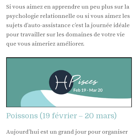
Si vous aimez en apprendre un peu plus sur la
psychologie relationnelle ou si vous aimez les
sujets d’auto-assistance c’est la journée idéale
pour travailler sur les domaines de votre vie
que vous aimeriez améliorer.
Poissons (19 février – 20 mars)
Aujourd’hui est un grand jour pour organiser