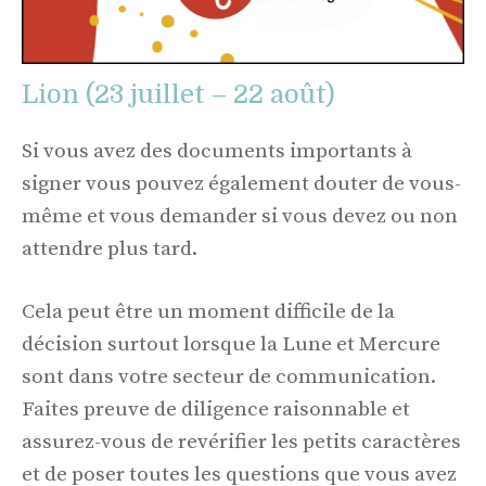
Lion (23 juillet – 22 août)
Si vous avez des documents importants à
signer vous pouvez également douter de vous-
même et vous demander si vous devez ou non
attendre plus tard.
Cela peut être un moment difficile de la
décision surtout lorsque la Lune et Mercure
sont dans votre secteur de communication.
Faites preuve de diligence raisonnable et
assurez-vous de revérifier les petits caractères
et de poser toutes les questions que vous avez