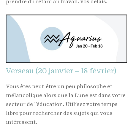
prendre du retard au travail. vos délais.
Verseau (20 janvier – 18 février)
Vous êtes peut-être un peu philosophe et
mélancolique alors que la Lune est dans votre
secteur de l’éducation. Utilisez votre temps
libre pour rechercher des sujets qui vous
intéressent.