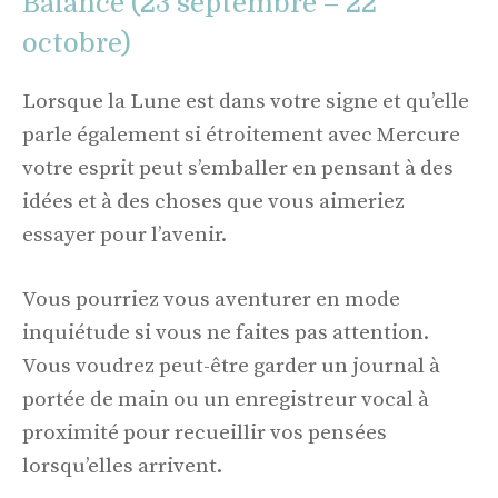
Balance (23 septembre – 22
octobre)
Lorsque la Lune est dans votre signe et qu’elle
parle également si étroitement avec Mercure
votre esprit peut s’emballer en pensant à des
idées et à des choses que vous aimeriez
essayer pour l’avenir.
Vous pourriez vous aventurer en mode
inquiétude si vous ne faites pas attention.
Vous voudrez peut-être garder un journal à
portée de main ou un enregistreur vocal à
proximité pour recueillir vos pensées
lorsqu’elles arrivent.