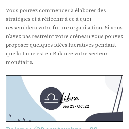
Vous pouvez commencer à élaborer des
stratégies et à réfléchir à ce à quoi
ressemblera votre future organisation. Si vous
n’avez pas restreint votre créneau vous pouvez
proposer quelques idées lucratives pendant
que la Lune est en Balance votre secteur
monétaire.