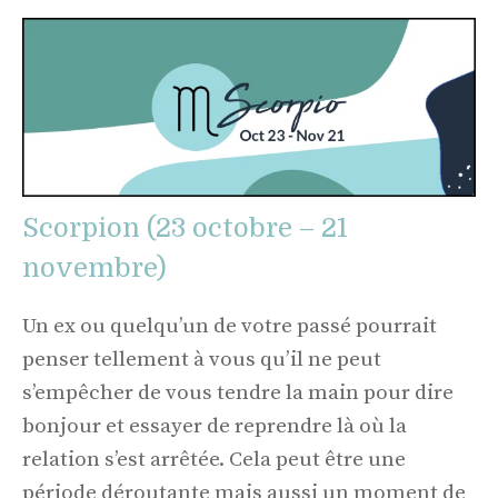
Scorpion (23 octobre – 21
novembre)
Un ex ou quelqu’un de votre passé pourrait
penser tellement à vous qu’il ne peut
s’empêcher de vous tendre la main pour dire
bonjour et essayer de reprendre là où la
relation s’est arrêtée. Cela peut être une
période déroutante mais aussi un moment de