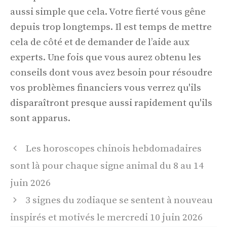
aussi simple que cela. Votre fierté vous gêne
depuis trop longtemps. Il est temps de mettre
cela de côté et de demander de l’aide aux
experts. Une fois que vous aurez obtenu les
conseils dont vous avez besoin pour résoudre
vos problèmes financiers vous verrez qu'ils
disparaîtront presque aussi rapidement qu'ils
sont apparus.
Navigation
Les horoscopes chinois hebdomadaires
des
sont là pour chaque signe animal du 8 au 14
articles
juin 2026
3 signes du zodiaque se sentent à nouveau
inspirés et motivés le mercredi 10 juin 2026