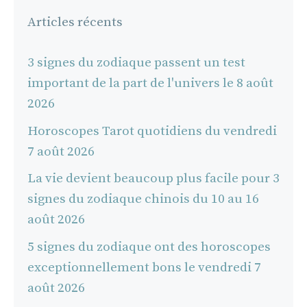
Articles récents
3 signes du zodiaque passent un test
important de la part de l'univers le 8 août
2026
Horoscopes Tarot quotidiens du vendredi
7 août 2026
La vie devient beaucoup plus facile pour 3
signes du zodiaque chinois du 10 au 16
août 2026
5 signes du zodiaque ont des horoscopes
exceptionnellement bons le vendredi 7
août 2026