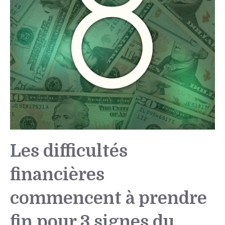
Les difficultés
financières
commencent à prendre
fin pour 3 signes du