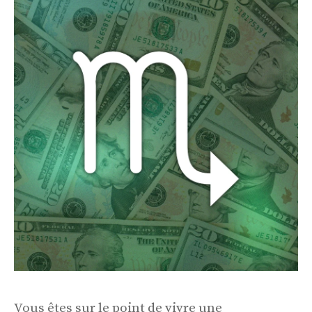
Vous êtes sur le point de vivre une