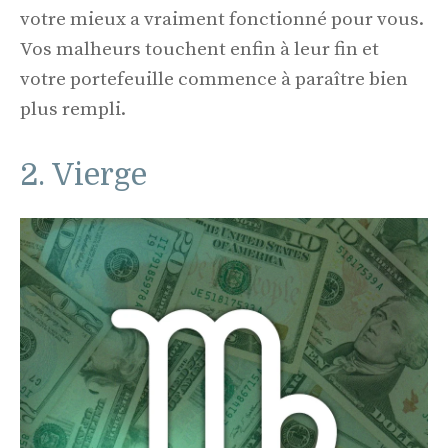
votre mieux a vraiment fonctionné pour vous.
Vos malheurs touchent enfin à leur fin et
votre portefeuille commence à paraître bien
plus rempli.
2. Vierge