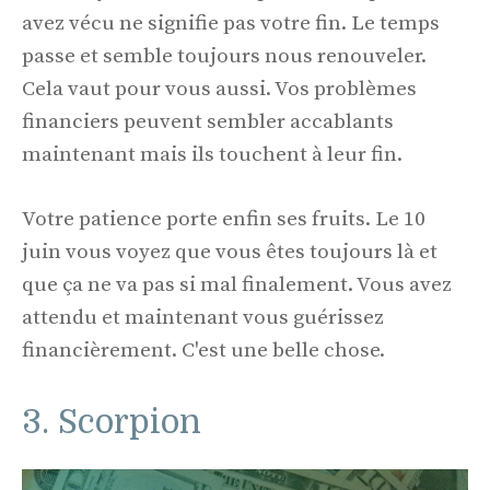
avez vécu ne signifie pas votre fin. Le temps
passe et semble toujours nous renouveler.
Cela vaut pour vous aussi. Vos problèmes
financiers peuvent sembler accablants
maintenant mais ils touchent à leur fin.
Votre patience porte enfin ses fruits. Le 10
juin vous voyez que vous êtes toujours là et
que ça ne va pas si mal finalement. Vous avez
attendu et maintenant vous guérissez
financièrement. C'est une belle chose.
3. Scorpion