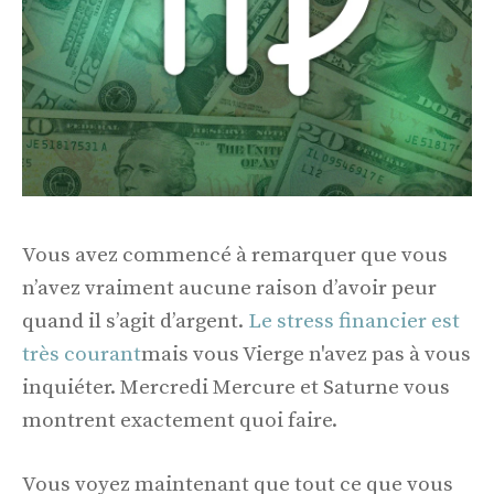
Vous avez commencé à remarquer que vous
n’avez vraiment aucune raison d’avoir peur
quand il s’agit d’argent.
Le stress financier est
très courant
mais vous Vierge n'avez pas à vous
inquiéter. Mercredi Mercure et Saturne vous
montrent exactement quoi faire.
Vous voyez maintenant que tout ce que vous