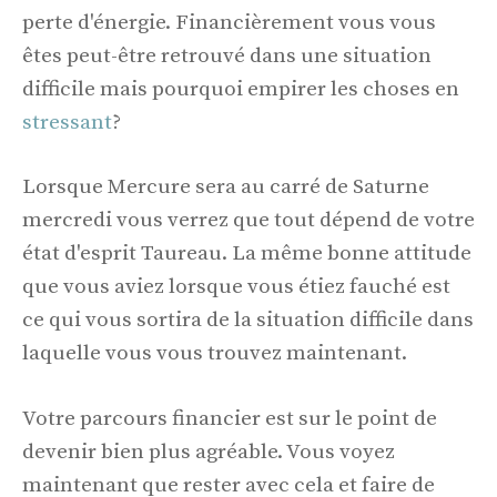
perte d'énergie. Financièrement vous vous
êtes peut-être retrouvé dans une situation
difficile mais pourquoi empirer les choses en
stressant
?
Lorsque Mercure sera au carré de Saturne
mercredi vous verrez que tout dépend de votre
état d'esprit Taureau. La même bonne attitude
que vous aviez lorsque vous étiez fauché est
ce qui vous sortira de la situation difficile dans
laquelle vous vous trouvez maintenant.
Votre parcours financier est sur le point de
devenir bien plus agréable. Vous voyez
maintenant que rester avec cela et faire de