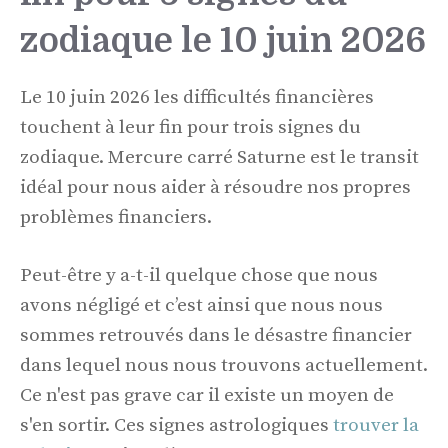
zodiaque le 10 juin 2026
Le 10 juin 2026 les difficultés financières
touchent à leur fin pour trois signes du
zodiaque. Mercure carré Saturne est le transit
idéal pour nous aider à résoudre nos propres
problèmes financiers.
Peut-être y a-t-il quelque chose que nous
avons négligé et c’est ainsi que nous nous
sommes retrouvés dans le désastre financier
dans lequel nous nous trouvons actuellement.
Ce n'est pas grave car il existe un moyen de
s'en sortir. Ces signes astrologiques
trouver la