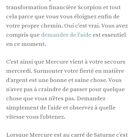
transformation financière Scorpion et tout
cela parce que vous vous éloignez enfin de
votre propre chemin. Oui c'est vrai. Vous avez
compris que
demander de l'aide
est essentiel
en ce moment.
C'est ainsi que Mercure vient à votre secours
mercredi. Surmonter votre fierté en matière
d’argent est une bonne et saine chose. Vous
n’avez pas à craindre de passer pour quelque
chose que vous n’êtes pas. Demandez
simplement de l’aide et observez à quelle
vitesse vous l’obtenez.
Lorsque Mercure est au carré de Saturne c’est