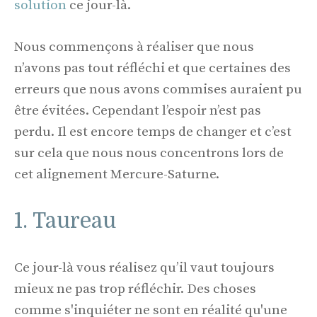
solution
ce jour-là.
Nous commençons à réaliser que nous
n’avons pas tout réfléchi et que certaines des
erreurs que nous avons commises auraient pu
être évitées. Cependant l’espoir n’est pas
perdu. Il est encore temps de changer et c’est
sur cela que nous nous concentrons lors de
cet alignement Mercure-Saturne.
1. Taureau
Ce jour-là vous réalisez qu’il vaut toujours
mieux ne pas trop réfléchir. Des choses
comme s'inquiéter ne sont en réalité qu'une