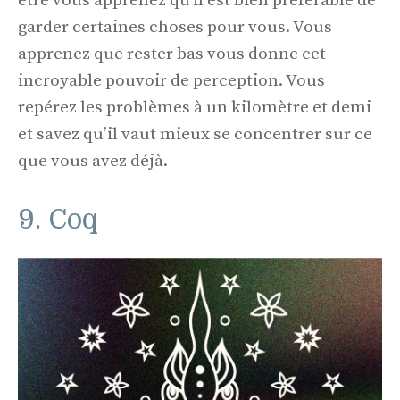
être vous apprenez qu'il est bien préférable de
garder certaines choses pour vous. Vous
apprenez que rester bas vous donne cet
incroyable pouvoir de perception. Vous
repérez les problèmes à un kilomètre et demi
et savez qu’il vaut mieux se concentrer sur ce
que vous avez déjà.
9. Coq