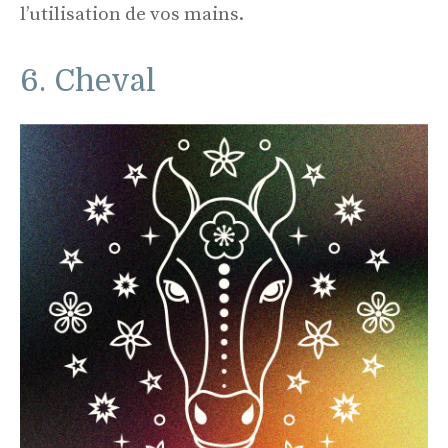
l’utilisation de vos mains.
6. Cheval