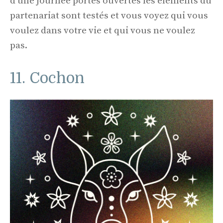
d'une journée portes ouvertes les éléments du
partenariat sont testés et vous voyez qui vous
voulez dans votre vie et qui vous ne voulez
pas.
11. Cochon