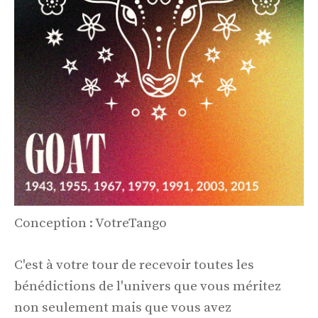
Conception : VotreTango
C'est à votre tour de recevoir toutes les
bénédictions de l'univers que vous méritez
non seulement mais que vous avez