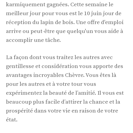
karmiquement gagnées. Cette semaine le
meilleur jour pour vous est le 10 juin jour de
réception du lapin de bois. Une offre d'emploi
arrive ou peut-être que quelqu'un vous aide à
accomplir une tâche.
La façon dont vous traitez les autres avec
gentillesse et considération vous apporte des
avantages incroyables Chèvre. Vous êtes là
pour les autres et à votre tour vous
expérimentez la beauté de l’amitié. Il vous est
beaucoup plus facile d’attirer la chance et la
prospérité dans votre vie en raison de votre
état.