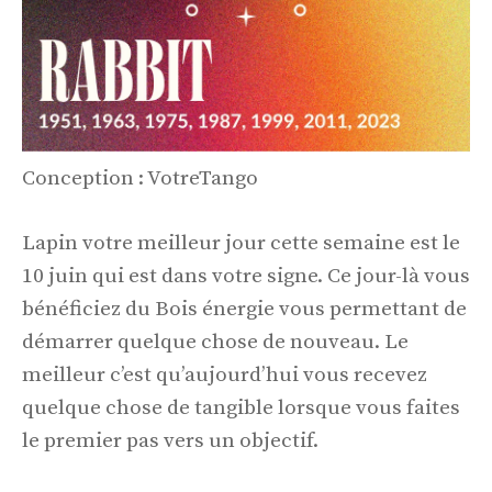
Conception : VotreTango
Lapin votre meilleur jour cette semaine est le
10 juin qui est dans votre signe. Ce jour-là vous
bénéficiez du Bois énergie vous permettant de
démarrer quelque chose de nouveau. Le
meilleur c’est qu’aujourd’hui vous recevez
quelque chose de tangible lorsque vous faites
le premier pas vers un objectif.