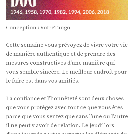
Conception : VotreTango
Cette semaine vous prévoyez de vivre votre vie
de manière authentique et de prendre des
mesures constructives d’une manière qui
vous semble sincère. Le meilleur endroit pour
le faire est dans vos amitiés.
La confiance et l’honnêteté sont deux choses
que vous protégez avec tout ce que vous êtes
parce que vous sentez que sans l’une ou l’autre
il ne peut y avoir de relation. Le jeudi lors