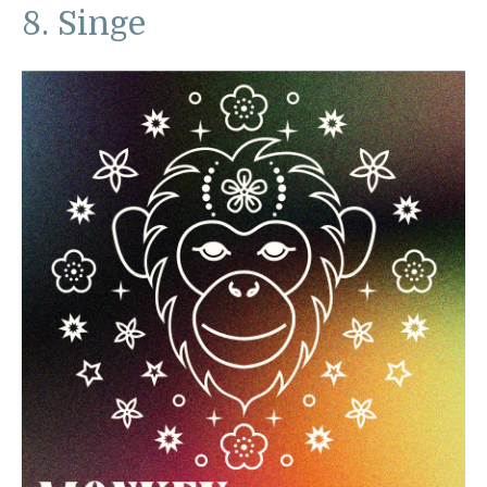
8. Singe