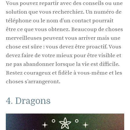
Vous pouvez repartir avec des conseils ou une
solution que vous recherchiez. Un numéro de
téléphone ou le nom d’un contact pourrait
être ce que vous obtenez. Beaucoup de choses
merveilleuses peuvent vous arriver mais une
chose est sûre : vous devez être proactif. Vous
devez faire de votre mieux pour être visible et
ne pas abandonner lorsque la vie est difficile.
Restez courageux et fidèle à vous-même et les
choses s’arrangeront.
4. Dragons