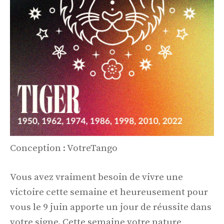
Conception : VotreTango
Vous avez vraiment besoin de vivre une
victoire cette semaine et heureusement pour
vous le 9 juin apporte un jour de réussite dans
votre signe. Cette semaine votre nature