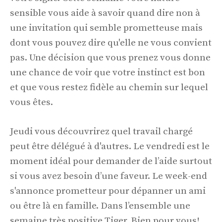
sensible vous aide à savoir quand dire non à
une invitation qui semble prometteuse mais
dont vous pouvez dire qu'elle ne vous convient
pas. Une décision que vous prenez vous donne
une chance de voir que votre instinct est bon
et que vous restez fidèle au chemin sur lequel
vous êtes.
Jeudi vous découvrirez quel travail chargé
peut être délégué à d'autres. Le vendredi est le
moment idéal pour demander de l’aide surtout
si vous avez besoin d’une faveur. Le week-end
s'annonce prometteur pour dépanner un ami
ou être là en famille. Dans l’ensemble une
semaine très positive Tiger. Bien pour vous!