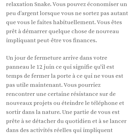
relaxation Snake. Vous pouvez économiser un
peu d’argent lorsque vous ne sortez pas autant
que vous le faites habituellement. Vous êtes
prêt à démarrer quelque chose de nouveau
impliquant peut-être vos finances.
Un jour de fermeture arrive dans votre
panneau le 12 juin ce qui signifie qu'il est
temps de fermer la porte à ce qui ne vous est
pas utile maintenant. Vous pourriez
rencontrer une certaine résistance sur de
nouveaux projets ou éteindre le téléphone et
sortir dans la nature. Une partie de vous est
prête à se détacher du quotidien et à se lancer
dans des activités réelles qui impliquent