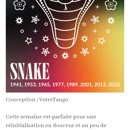
Conception : VotreTango
Cette semaine est parfaite pour une
réinitialisation en douceur et un peu de