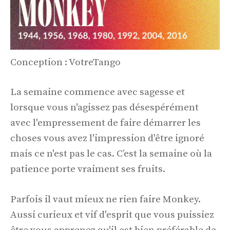
Conception : VotreTango
La semaine commence avec sagesse et
lorsque vous n'agissez pas désespérément
avec l'empressement de faire démarrer les
choses vous avez l'impression d'être ignoré
mais ce n'est pas le cas. C’est la semaine où la
patience porte vraiment ses fruits.
Parfois il vaut mieux ne rien faire Monkey.
Aussi curieux et vif d'esprit que vous puissiez