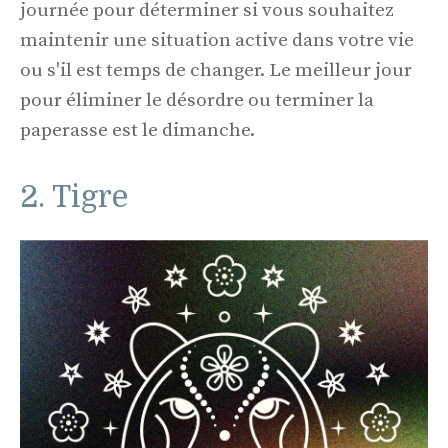
journée pour déterminer si vous souhaitez
maintenir une situation active dans votre vie
ou s'il est temps de changer. Le meilleur jour
pour éliminer le désordre ou terminer la
paperasse est le dimanche.
2. Tigre