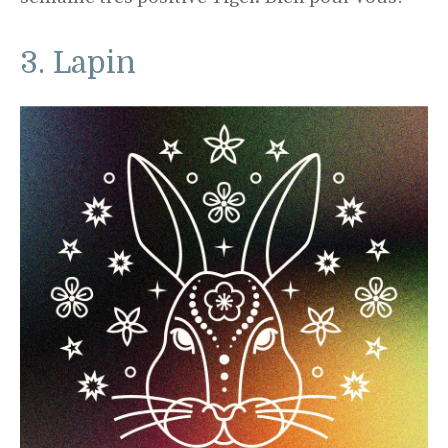
3. Lapin