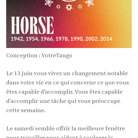
Conception : VotreTango
Le 13 juin vous vivez un changement notable
dans votre vie en ce qui concerne ce que vous
êtes capable d'accomplir. Vous êtes capable
d’accomplir une tâche qui vous préoccupe
cette semaine.
Le samedi semble offrir la meilleure fenêtre
pour travailler vous aidant à soulager la