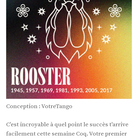
Conception : VotreTango
C'est incroyable à quel point le succès t'arrive
facilement cette semaine Coq. Votre premier