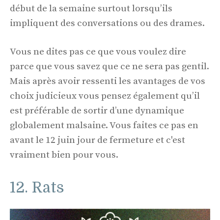
début de la semaine surtout lorsqu’ils
impliquent des conversations ou des drames.
Vous ne dites pas ce que vous voulez dire
parce que vous savez que ce ne sera pas gentil.
Mais après avoir ressenti les avantages de vos
choix judicieux vous pensez également qu’il
est préférable de sortir d’une dynamique
globalement malsaine. Vous faites ce pas en
avant le 12 juin jour de fermeture et c'est
vraiment bien pour vous.
12. Rats