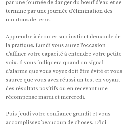
par une journée de danger du bœuf d'eau et se
termine par une journée d'élimination des
moutons de terre.
Apprendre à écouter son instinct demande de
la pratique. Lundi vous aurez l'occasion
d'affiner votre capacité à entendre votre petite
voix. Il vous indiquera quand un signal
d'alarme que vous voyez doit être évité et vous
saurez que vous avez réussi un test en voyant
des résultats positifs ou en recevant une
récompense mardi et mercredi.
Puis jeudi votre confiance grandit et vous
accomplissez beaucoup de choses. D'ici