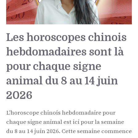
Les horoscopes chinois
hebdomadaires sont là
pour chaque signe
animal du 8 au 14 juin
2026
L'horoscope chinois hebdomadaire pour
chaque signe animal est ici pour la semaine
du 8 au 14 juin 2026. Cette semaine commence