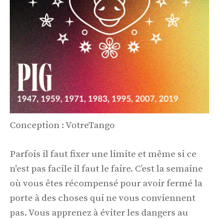
Conception : VotreTango
Parfois il faut fixer une limite et même si ce
n'est pas facile il faut le faire. C’est la semaine
où vous êtes récompensé pour avoir fermé la
porte à des choses qui ne vous conviennent
pas. Vous apprenez à éviter les dangers au