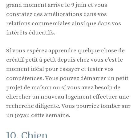
grand moment arrive le 9 juin et vous
constatez des améliorations dans vos
relations commerciales ainsi que dans vos
intérêts éducatifs.
Si vous espérez apprendre quelque chose de
créatif petit à petit depuis chez vous c'est le
moment idéal pour essayer et tester vos
compétences. Vous pouvez démarrer un petit
projet de maison ou si vous avez besoin de
chercher un nouveau logement effectuer une
recherche diligente. Vous pourriez tomber sur
un joyau cette semaine.
10. Chien