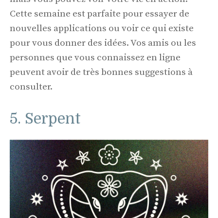
Cette semaine est parfaite pour essayer de
nouvelles applications ou voir ce qui existe
pour vous donner des idées. Vos amis ou les
personnes que vous connaissez en ligne
peuvent avoir de très bonnes suggestions à
consulter.
5. Serpent