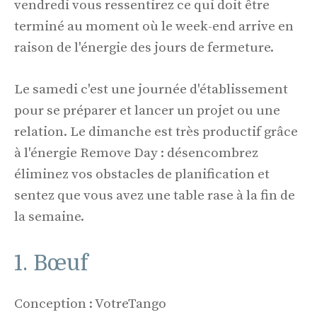
vendredi vous ressentirez ce qui doit être
terminé au moment où le week-end arrive en
raison de l'énergie des jours de fermeture.
Le samedi c'est une journée d'établissement
pour se préparer et lancer un projet ou une
relation. Le dimanche est très productif grâce
à l'énergie Remove Day : désencombrez
éliminez vos obstacles de planification et
sentez que vous avez une table rase à la fin de
la semaine.
1. Bœuf
Conception : VotreTango