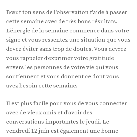
Bœuf ton sens de l'observation t'aide à passer
cette semaine avec de très bons résultats.
L’énergie de la semaine commence dans votre
signe et vous ressentez une situation que vous
devez éviter sans trop de doutes. Vous devrez
vous rappeler d’exprimer votre gratitude
envers les personnes de votre vie qui vous
soutiennent et vous donnent ce dont vous
avez besoin cette semaine.
Il est plus facile pour vous de vous connecter
avec de vieux amis et d'avoir des
conversations importantes le jeudi. Le
vendredi 12 juin est également une bonne