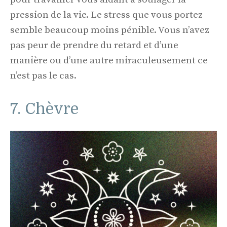
pression de la vie. Le stress que vous portez
semble beaucoup moins pénible. Vous n’avez
pas peur de prendre du retard et d’une
manière ou d’une autre miraculeusement ce
n’est pas le cas.
7. Chèvre