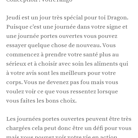
Jeudi est un jour très spécial pour toi Dragon.
Puisque c'est une journée dans votre signe et
une journée portes ouvertes vous pouvez
essayer quelque chose de nouveau. Vous
commencez à prendre votre santé plus au
sérieux et à choisir avec soin les aliments qui
à votre avis sont les meilleurs pour votre
corps. Vous ne devenez pas fou mais vous
voulez voir ce que vous ressentez lorsque
vous faites les bons choix.
Les journées portes ouvertes peuvent être très
chargées cela peut donc être un défi pour vous
mais vous pouvez voir votre vie en action.