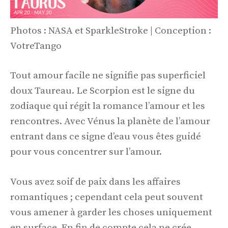
Photos : NASA et SparkleStroke | Conception :
VotreTango
Tout amour facile ne signifie pas superficiel
doux Taureau. Le Scorpion est le signe du
zodiaque qui régit la romance l’amour et les
rencontres. Avec Vénus la planète de l’amour
entrant dans ce signe d’eau vous êtes guidé
pour vous concentrer sur l’amour.
Vous avez soif de paix dans les affaires
romantiques ; cependant cela peut souvent
vous amener à garder les choses uniquement
en surface. En fin de compte cela ne crée