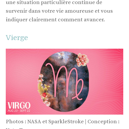
une situation particulière continue de
survenir dans votre vie amoureuse et vous
indiquer clairement comment avancer.
Vierge
Photos : NASA et SparkleStroke | Conception :