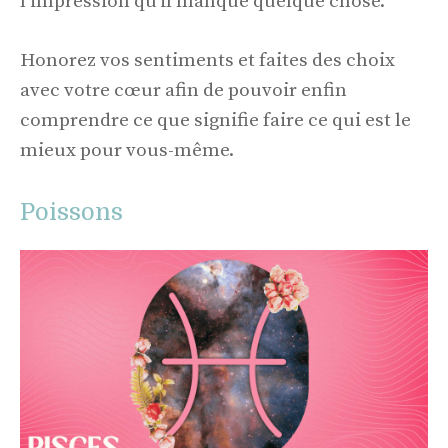
l'impression qu'il manque quelque chose.
Honorez vos sentiments et faites des choix
avec votre cœur afin de pouvoir enfin
comprendre ce que signifie faire ce qui est le
mieux pour vous-même.
Poissons