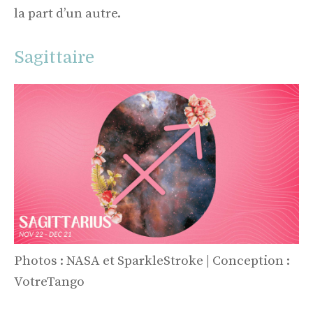
la part d’un autre.
Sagittaire
Photos : NASA et SparkleStroke | Conception :
VotreTango