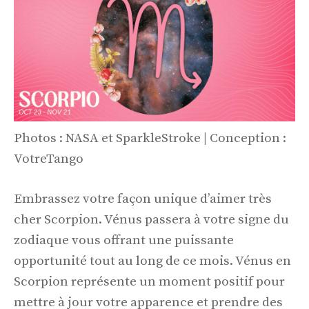
Photos : NASA et SparkleStroke | Conception :
VotreTango
Embrassez votre façon unique d’aimer très
cher Scorpion. Vénus passera à votre signe du
zodiaque vous offrant une puissante
opportunité tout au long de ce mois. Vénus en
Scorpion représente un moment positif pour
mettre à jour votre apparence et prendre des