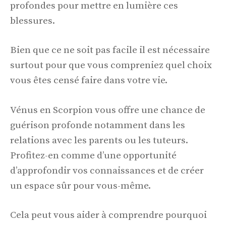
profondes pour mettre en lumière ces
blessures.
Bien que ce ne soit pas facile il est nécessaire
surtout pour que vous compreniez quel choix
vous êtes censé faire dans votre vie.
Vénus en Scorpion vous offre une chance de
guérison profonde notamment dans les
relations avec les parents ou les tuteurs.
Profitez-en comme d’une opportunité
d’approfondir vos connaissances et de créer
un espace sûr pour vous-même.
Cela peut vous aider à comprendre pourquoi