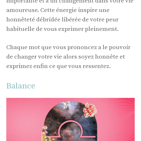
importante et à un changement dans votre vie
amoureuse. Cette énergie inspire une
honnêteté débridée libérée de votre peur
habituelle de vous exprimer pleinement.
Chaque mot que vous prononcez a le pouvoir
de changer votre vie alors soyez honnête et
exprimez enfin ce que vous ressentez.
Balance