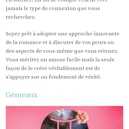
jamais le type de connexion que vous
recherchez.
Soyez prêt à adopter une approche innovante
de la romance et à discuter de vos peurs ou
des aspects de vous-même que vous retenez.
Vous méritez un amour facile mais la seule
façon de le créer véritablement est de
s’appuyer sur un fondement de vérité.
Gémeaux