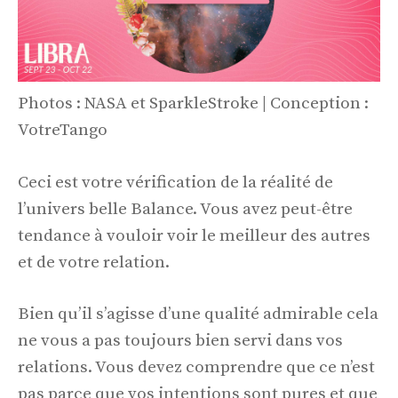
Photos : NASA et SparkleStroke | Conception :
VotreTango
Ceci est votre vérification de la réalité de
l’univers belle Balance. Vous avez peut-être
tendance à vouloir voir le meilleur des autres
et de votre relation.
Bien qu’il s’agisse d’une qualité admirable cela
ne vous a pas toujours bien servi dans vos
relations. Vous devez comprendre que ce n’est
pas parce que vos intentions sont pures et que