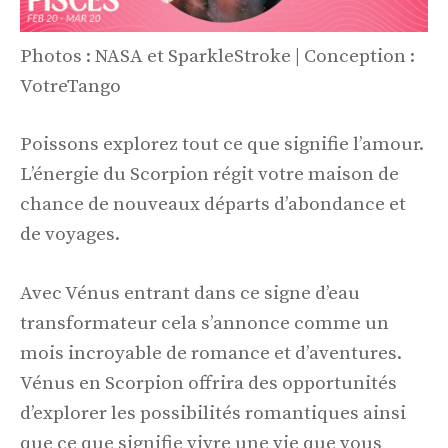
Photos : NASA et SparkleStroke | Conception :
VotreTango
Poissons explorez tout ce que signifie l’amour.
L’énergie du Scorpion régit votre maison de
chance de nouveaux départs d’abondance et
de voyages.
Avec Vénus entrant dans ce signe d’eau
transformateur cela s’annonce comme un
mois incroyable de romance et d’aventures.
Vénus en Scorpion offrira des opportunités
d’explorer les possibilités romantiques ainsi
que ce que signifie vivre une vie que vous