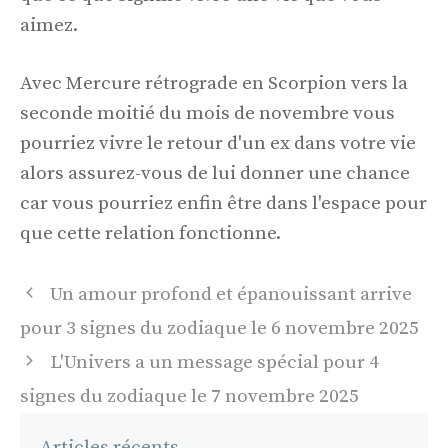
aimez.
Avec Mercure rétrograde en Scorpion vers la
seconde moitié du mois de novembre vous
pourriez vivre le retour d'un ex dans votre vie
alors assurez-vous de lui donner une chance
car vous pourriez enfin être dans l'espace pour
que cette relation fonctionne.
Navigation
Un amour profond et épanouissant arrive
des
pour 3 signes du zodiaque le 6 novembre 2025
articles
L'Univers a un message spécial pour 4
signes du zodiaque le 7 novembre 2025
Articles récents