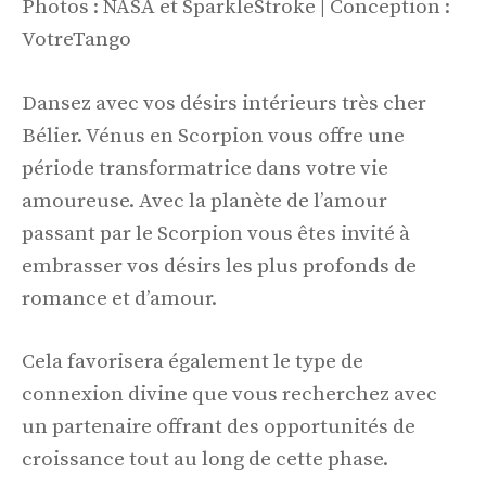
Photos : NASA et SparkleStroke | Conception :
VotreTango
Dansez avec vos désirs intérieurs très cher
Bélier. Vénus en Scorpion vous offre une
période transformatrice dans votre vie
amoureuse. Avec la planète de l’amour
passant par le Scorpion vous êtes invité à
embrasser vos désirs les plus profonds de
romance et d’amour.
Cela favorisera également le type de
connexion divine que vous recherchez avec
un partenaire offrant des opportunités de
croissance tout au long de cette phase.