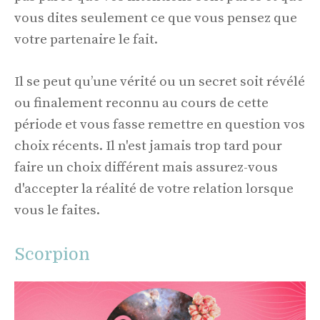
vous dites seulement ce que vous pensez que
votre partenaire le fait.
Il se peut qu’une vérité ou un secret soit révélé
ou finalement reconnu au cours de cette
période et vous fasse remettre en question vos
choix récents. Il n'est jamais trop tard pour
faire un choix différent mais assurez-vous
d'accepter la réalité de votre relation lorsque
vous le faites.
Scorpion