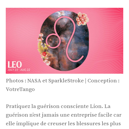
Photos : NASA et SparkleStroke | Conception :
VotreTango
Pratiquez la guérison consciente Lion. La
guérison n’est jamais une entreprise facile car
elle implique de creuser les blessures les plus