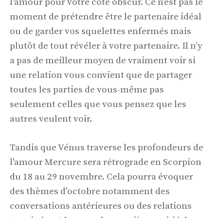
l'amour pour votre côté obscur. Ce n’est pas le
moment de prétendre être le partenaire idéal
ou de garder vos squelettes enfermés mais
plutôt de tout révéler à votre partenaire. Il n’y
a pas de meilleur moyen de vraiment voir si
une relation vous convient que de partager
toutes les parties de vous-même pas
seulement celles que vous pensez que les
autres veulent voir.
Tandis que Vénus traverse les profondeurs de
l'amour Mercure sera rétrograde en Scorpion
du 18 au 29 novembre. Cela pourra évoquer
des thèmes d'octobre notamment des
conversations antérieures ou des relations