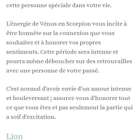
cette personne spéciale dans votre vie.
L’énergie de Vénus en Scorpion vous incite à
être honnête sur la connexion que vous
souhaitez et à honorer vos propres
sentiments. Cette période sera intense et
pourra même déboucher sur des retrouvailles
avec une personne de votre passé.
C'est normal d'avoir envie d'un amour intense
et bouleversant ; assurez-vous d'honorer tout
ce que vous êtes et pas seulement la partie qui
a soif d'excitation.
Lion