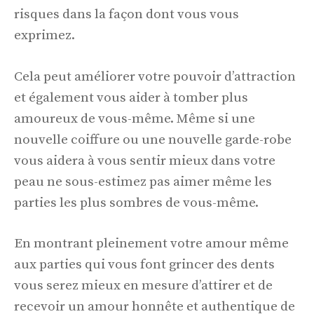
risques dans la façon dont vous vous
exprimez.
Cela peut améliorer votre pouvoir d’attraction
et également vous aider à tomber plus
amoureux de vous-même. Même si une
nouvelle coiffure ou une nouvelle garde-robe
vous aidera à vous sentir mieux dans votre
peau ne sous-estimez pas aimer même les
parties les plus sombres de vous-même.
En montrant pleinement votre amour même
aux parties qui vous font grincer des dents
vous serez mieux en mesure d’attirer et de
recevoir un amour honnête et authentique de