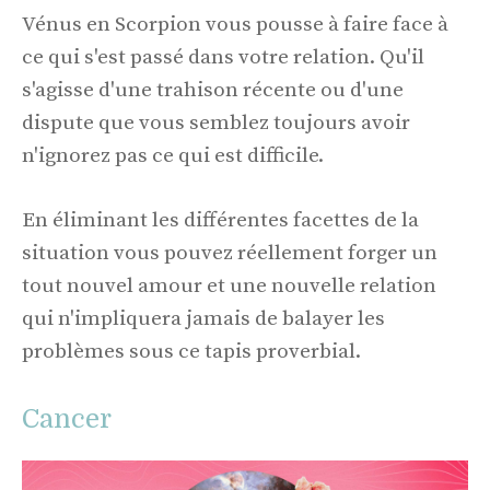
Vénus en Scorpion vous pousse à faire face à
ce qui s'est passé dans votre relation. Qu'il
s'agisse d'une trahison récente ou d'une
dispute que vous semblez toujours avoir
n'ignorez pas ce qui est difficile.
En éliminant les différentes facettes de la
situation vous pouvez réellement forger un
tout nouvel amour et une nouvelle relation
qui n'impliquera jamais de balayer les
problèmes sous ce tapis proverbial.
Cancer