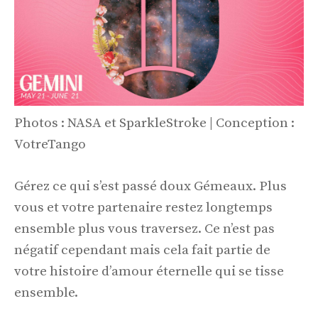
Photos : NASA et SparkleStroke | Conception :
VotreTango
Gérez ce qui s’est passé doux Gémeaux. Plus
vous et votre partenaire restez longtemps
ensemble plus vous traversez. Ce n’est pas
négatif cependant mais cela fait partie de
votre histoire d’amour éternelle qui se tisse
ensemble.