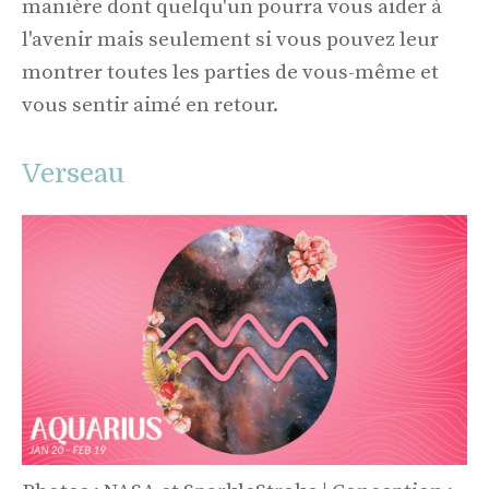
manière dont quelqu'un pourra vous aider à
l'avenir mais seulement si vous pouvez leur
montrer toutes les parties de vous-même et
vous sentir aimé en retour.
Verseau