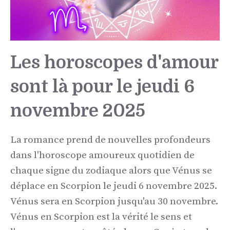
Les horoscopes d'amour
sont là pour le jeudi 6
novembre 2025
La romance prend de nouvelles profondeurs
dans l'horoscope amoureux quotidien de
chaque signe du zodiaque alors que Vénus se
déplace en Scorpion le jeudi 6 novembre 2025.
Vénus sera en Scorpion jusqu'au 30 novembre.
Vénus en Scorpion est la vérité le sens et