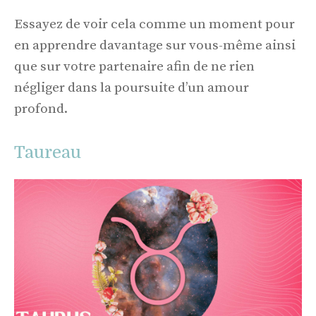
Essayez de voir cela comme un moment pour
en apprendre davantage sur vous-même ainsi
que sur votre partenaire afin de ne rien
négliger dans la poursuite d’un amour
profond.
Taureau