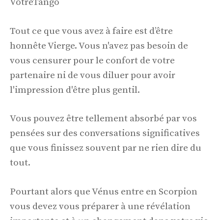
VotreTango
Tout ce que vous avez à faire est d’être
honnête Vierge. Vous n'avez pas besoin de
vous censurer pour le confort de votre
partenaire ni de vous diluer pour avoir
l'impression d'être plus gentil.
Vous pouvez être tellement absorbé par vos
pensées sur des conversations significatives
que vous finissez souvent par ne rien dire du
tout.
Pourtant alors que Vénus entre en Scorpion
vous devez vous préparer à une révélation