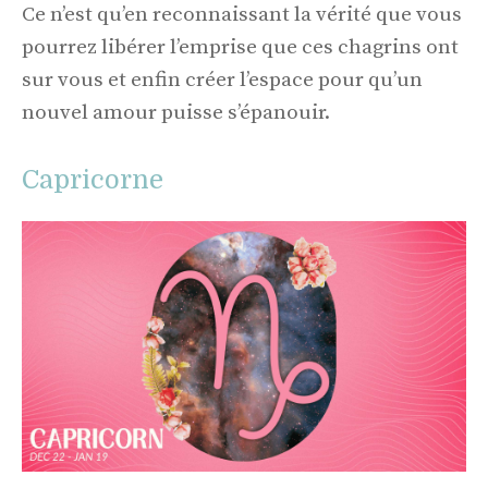
Ce n’est qu’en reconnaissant la vérité que vous
pourrez libérer l’emprise que ces chagrins ont
sur vous et enfin créer l’espace pour qu’un
nouvel amour puisse s’épanouir.
Capricorne