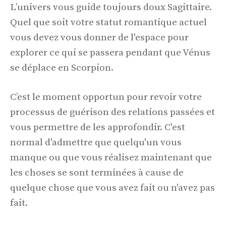
L’univers vous guide toujours doux Sagittaire.
Quel que soit votre statut romantique actuel
vous devez vous donner de l'espace pour
explorer ce qui se passera pendant que Vénus
se déplace en Scorpion.
C’est le moment opportun pour revoir votre
processus de guérison des relations passées et
vous permettre de les approfondir. C'est
normal d'admettre que quelqu'un vous
manque ou que vous réalisez maintenant que
les choses se sont terminées à cause de
quelque chose que vous avez fait ou n'avez pas
fait.