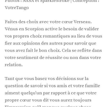
Photos : NASA et SparkleStroke | Conception :
VotreTango
Faites des choix avec votre cœur Verseau.
Vénus en Scorpion active le besoin de valider
vos propres choix romantiques au lieu de vous
fier aux opinions des autres pour savoir que
vous avez fait le bon choix. Cela se reflète dans
votre sentiment de réussite ou non dans votre
relation.
Tant que vous basez vos décisions sur la
question de savoir si vos amis et votre famille
aiment quelqu'un par rapport à ce que votre
propre cœur vous dit vous aurez toujours