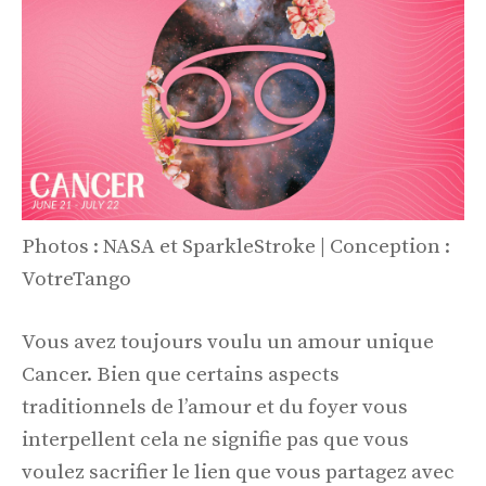
Photos : NASA et SparkleStroke | Conception :
VotreTango
Vous avez toujours voulu un amour unique
Cancer. Bien que certains aspects
traditionnels de l’amour et du foyer vous
interpellent cela ne signifie pas que vous
voulez sacrifier le lien que vous partagez avec