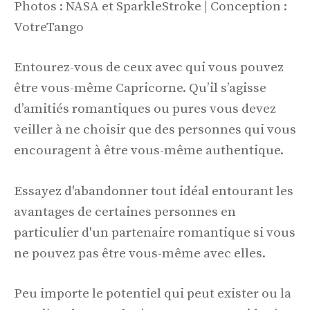
Photos : NASA et SparkleStroke | Conception :
VotreTango
Entourez-vous de ceux avec qui vous pouvez
être vous-même Capricorne. Qu’il s’agisse
d’amitiés romantiques ou pures vous devez
veiller à ne choisir que des personnes qui vous
encouragent à être vous-même authentique.
Essayez d'abandonner tout idéal entourant les
avantages de certaines personnes en
particulier d'un partenaire romantique si vous
ne pouvez pas être vous-même avec elles.
Peu importe le potentiel qui peut exister ou la