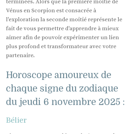
terminées. Alors que la première moitié de
Vénus en Scorpion est consacrée à
l'exploration la seconde moitié représente le
fait de vous permettre d'apprendre à mieux
aimer afin de pouvoir expérimenter un lien
plus profond et transformateur avec votre
partenaire.
Horoscope amoureux de
chaque signe du zodiaque
du jeudi 6 novembre 2025 :
Bélier