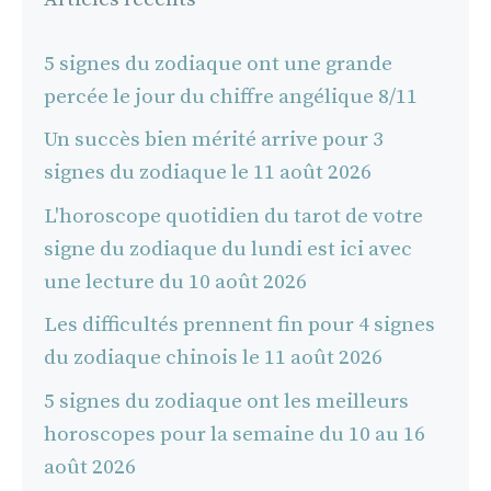
5 signes du zodiaque ont une grande
percée le jour du chiffre angélique 8/11
Un succès bien mérité arrive pour 3
signes du zodiaque le 11 août 2026
L'horoscope quotidien du tarot de votre
signe du zodiaque du lundi est ici avec
une lecture du 10 août 2026
Les difficultés prennent fin pour 4 signes
du zodiaque chinois le 11 août 2026
5 signes du zodiaque ont les meilleurs
horoscopes pour la semaine du 10 au 16
août 2026