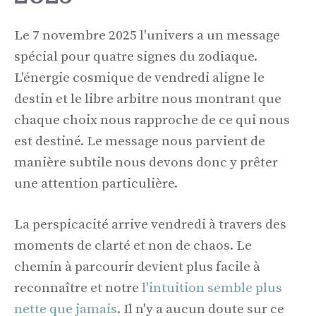
Le 7 novembre 2025 l'univers a un message
spécial pour quatre signes du zodiaque.
L'énergie cosmique de vendredi aligne le
destin et le libre arbitre nous montrant que
chaque choix nous rapproche de ce qui nous
est destiné. Le message nous parvient de
manière subtile nous devons donc y prêter
une attention particulière.
La perspicacité arrive vendredi à travers des
moments de clarté et non de chaos. Le
chemin à parcourir devient plus facile à
reconnaître et notre
l'intuition semble plus
nette que jamais
. Il n'y a aucun doute sur ce