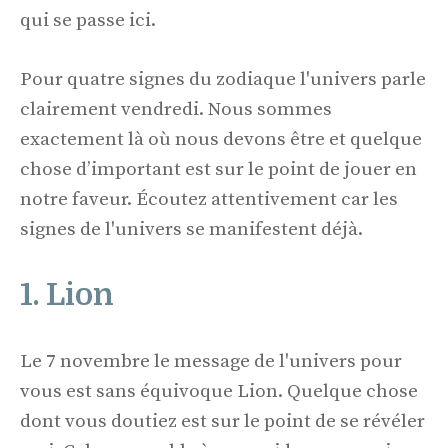
qui se passe ici.
Pour quatre signes du zodiaque l'univers parle
clairement vendredi. Nous sommes
exactement là où nous devons être et quelque
chose d’important est sur le point de jouer en
notre faveur. Écoutez attentivement car les
signes de l'univers se manifestent déjà.
1. Lion
Le 7 novembre le message de l'univers pour
vous est sans équivoque Lion. Quelque chose
dont vous doutiez est sur le point de se révéler