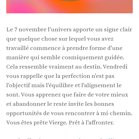
Le 7 novembre l'univers apporte un signe clair
que quelque chose sur lequel vous avez
travaillé commence à prendre forme d'une
manière qui semble cosmiquement guidée.
Cela ressemble vraiment au destin. Vendredi
vous rappelle que la perfection n'est pas
l'objectif mais l'équilibre et l'alignement le
sont. Vous apprenez que faire de votre mieux
et abandonner le reste invite les bonnes
opportunités de vous rencontrer à mi-chemin.
Vous êtes prête Vierge. Prêt à l'affronter.