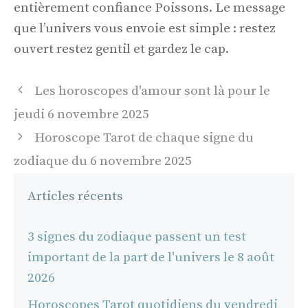
entièrement confiance Poissons. Le message
que l’univers vous envoie est simple : restez
ouvert restez gentil et gardez le cap.
Navigation
Les horoscopes d'amour sont là pour le
des
jeudi 6 novembre 2025
articles
Horoscope Tarot de chaque signe du
zodiaque du 6 novembre 2025
Articles récents
3 signes du zodiaque passent un test
important de la part de l'univers le 8 août
2026
Horoscopes Tarot quotidiens du vendredi