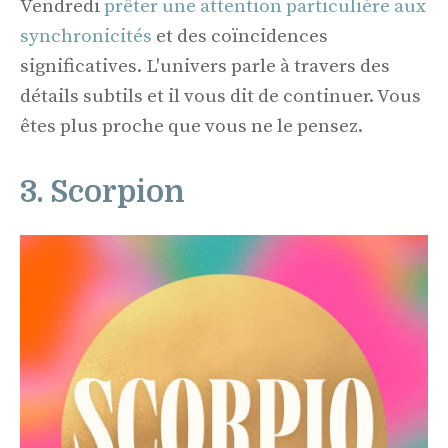
Vendredi
prêter une attention particulière aux
synchronicités
et des coïncidences
significatives. L'univers parle à travers des
détails subtils et il vous dit de continuer. Vous
êtes plus proche que vous ne le pensez.
3. Scorpion