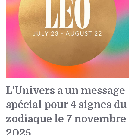
L'Univers a un message
spécial pour 4 signes du
zodiaque le 7 novembre
2025