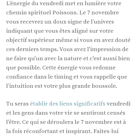
L’énergie du vendredi met en lumière votre
chemin spirituel Poissons. Le 7 novembre
vous recevrez un doux signe de l’univers
indiquant que vous êtes aligné sur votre
objectif supérieur même si vous en avez douté
ces derniers temps. Vous avez l'impression de
ne faire qu'un avec la nature et c'est aussi bien
que possible. Cette énergie vous redonne
confiance dans le timing et vous rappelle que
l’intuition est votre plus grande boussole.
Tu seras
établir des liens significatifs
vendredi
et les gens dans votre vie se sentiront censés
l'être. Ce qui se déroulera le 7 novembre est à
la fois réconfortant et inspirant. Faites-lui