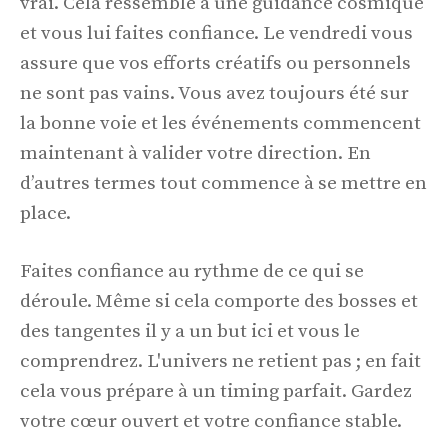
vrai. Cela ressemble à une guidance cosmique
et vous lui faites confiance. Le vendredi vous
assure que vos efforts créatifs ou personnels
ne sont pas vains. Vous avez toujours été sur
la bonne voie et les événements commencent
maintenant à valider votre direction. En
d’autres termes tout commence à se mettre en
place.
Faites confiance au rythme de ce qui se
déroule. Même si cela comporte des bosses et
des tangentes il y a un but ici et vous le
comprendrez. L'univers ne retient pas ; en fait
cela vous prépare à un timing parfait. Gardez
votre cœur ouvert et votre confiance stable.