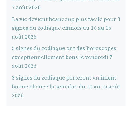
7 août 2026
La vie devient beaucoup plus facile pour 3
signes du zodiaque chinois du 10 au 16
août 2026
5 signes du zodiaque ont des horoscopes
exceptionnellement bons le vendredi 7
août 2026
3 signes du zodiaque porteront vraiment
bonne chance la semaine du 10 au 16 août
2026