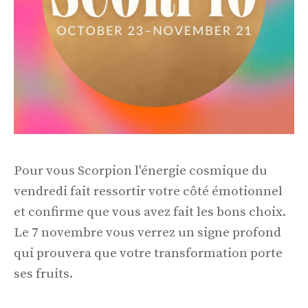
Pour vous Scorpion l'énergie cosmique du
vendredi fait ressortir votre côté émotionnel
et confirme que vous avez fait les bons choix.
Le 7 novembre vous verrez un signe profond
qui prouvera que votre transformation porte
ses fruits.