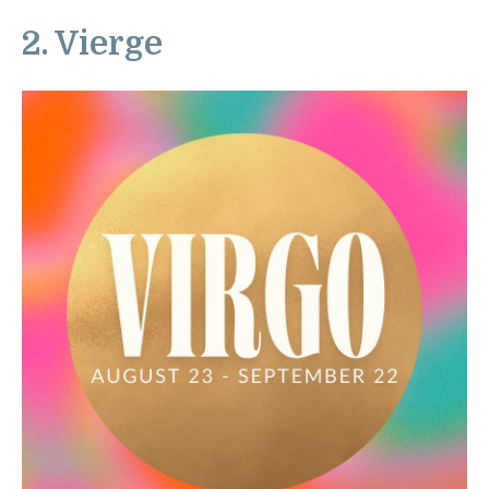
2. Vierge