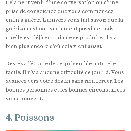
Cela peut venir d'une conversation ou d'une
prise de conscience que vous commencez
enfin à guérir. L’univers vous fait savoir que la
guérison est non seulement possible mais
qu’elle est déjà en train de se produire. Il y a
bien plus encore d'où cela vient aussi.
Restez à l’écoute de ce qui semble naturel et
facile. Il n’y a aucune difficulté ce jour-là. Vous
avancez vers votre destin sans rien forcer. Les
bonnes personnes et les bonnes circonstances
vous trouvent.
4. Poissons