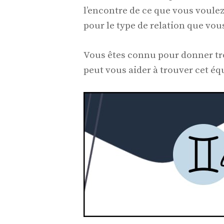
l’encontre de ce que vous voulez
pour le type de relation que vou
Vous êtes connu pour donner tro
peut vous aider à trouver cet équ