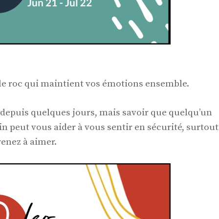
le roc qui maintient vos émotions ensemble.
depuis quelques jours, mais savoir que quelqu’un
in peut vous aider à vous sentir en sécurité, surtout
renez à aimer.