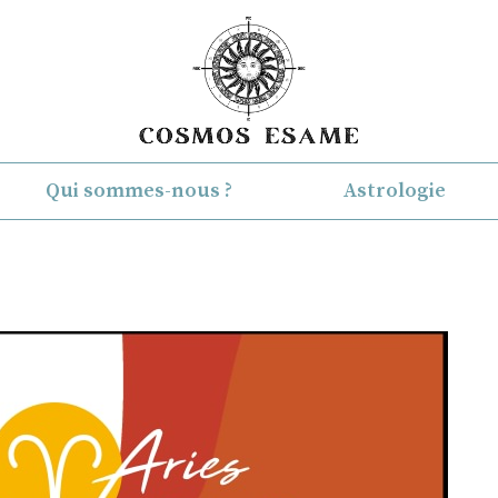
Qui sommes-nous ?
Astrologie