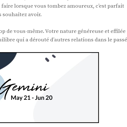
 faire lorsque vous tombez amoureux, c’est parfait
s souhaitez avoir.
p de vous-même. Votre nature généreuse et effilée
ilibre qui a dérouté d’autres relations dans le passé