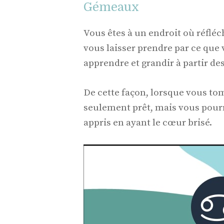
Gémeaux
Vous êtes à un endroit où réfléch
vous laisser prendre par ce que
apprendre et grandir à partir d
De cette façon, lorsque vous t
seulement prêt, mais vous pourr
appris en ayant le cœur brisé.