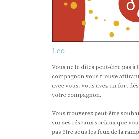
Leo
Vous ne le dites peut-être pas à
compagnon vous trouve attirant et
avec vous. Vous avez un fort dés
votre compagnon.
Vous trouverez peut-être souhai
sur ses réseaux sociaux que vous
pas être sous les feux de la ram