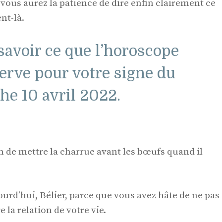
ous aurez la patience de dire enfin clairement ce
nt-là.
 savoir ce que l’horoscope
rve pour votre signe du
he 10 avril 2022.
n de mettre la charrue avant les bœufs quand il
ourd’hui, Bélier, parce que vous avez hâte de ne pas
la relation de votre vie.