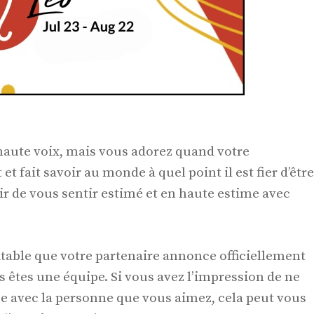
 haute voix, mais vous adorez quand votre
 fait savoir au monde à quel point il est fier d’être
ir de vous sentir estimé et en haute estime avec
table que votre partenaire annonce officiellement
 êtes une équipe. Si vous avez l’impression de ne
pe avec la personne que vous aimez, cela peut vous