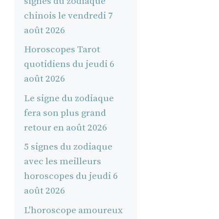
signes du zodiaque
chinois le vendredi 7
août 2026
Horoscopes Tarot
quotidiens du jeudi 6
août 2026
Le signe du zodiaque
fera son plus grand
retour en août 2026
5 signes du zodiaque
avec les meilleurs
horoscopes du jeudi 6
août 2026
L'horoscope amoureux