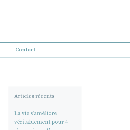
Contact
Articles récents
La vie s’améliore
véritablement pour 4