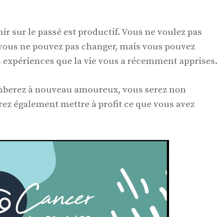
ir sur le passé est productif. Vous ne voulez pas
 vous ne pouvez pas changer, mais vous pouvez
es expériences que la vie vous a récemment apprises
omberez à nouveau amoureux, vous serez non
ez également mettre à profit ce que vous avez