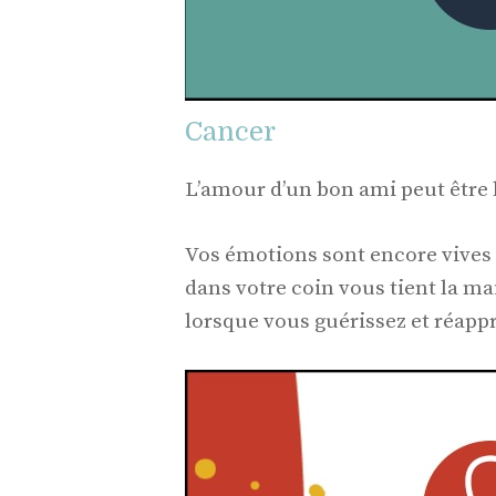
Cancer
L’amour d’un bon ami peut être 
Vos émotions sont encore vives 
dans votre coin vous tient la ma
lorsque vous guérissez et réapp