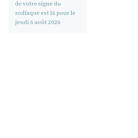
de votre signe du
zodiaque est là pour le
jeudi 6 août 2026