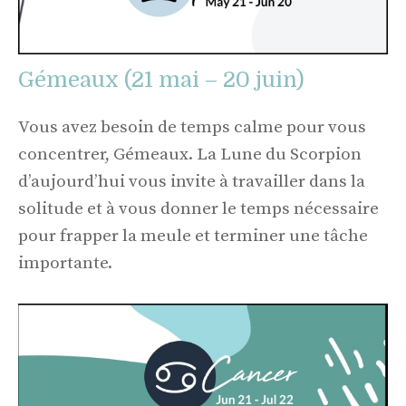
Gémeaux (21 mai – 20 juin)
Vous avez besoin de temps calme pour vous
concentrer, Gémeaux. La Lune du Scorpion
d’aujourd’hui vous invite à travailler dans la
solitude et à vous donner le temps nécessaire
pour frapper la meule et terminer une tâche
importante.