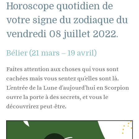
Horoscope quotidien de
votre signe du zodiaque du
vendredi 08 juillet 2022.
Bélier (21 mars – 19 avril)
Faites attention aux choses qui vous sont
cachées mais vous sentez qu’elles sont là.
L’entrée de la Lune d’aujourd’hui en Scorpion
ouvre la porte à des secrets, et vous le
découvrirez peut-être.