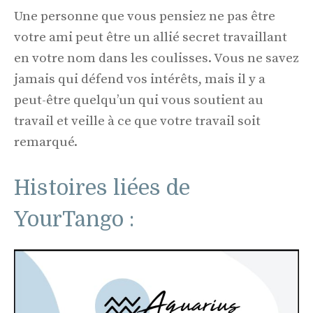
Une personne que vous pensiez ne pas être
votre ami peut être un allié secret travaillant
en votre nom dans les coulisses. Vous ne savez
jamais qui défend vos intérêts, mais il y a
peut-être quelqu’un qui vous soutient au
travail et veille à ce que votre travail soit
remarqué.
Histoires liées de
YourTango :