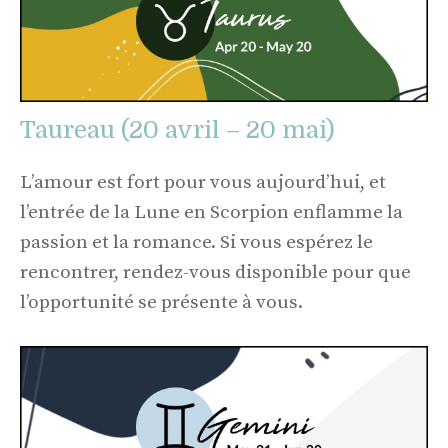
Taureau (20 avril – 20 mai)
L’amour est fort pour vous aujourd’hui, et
l’entrée de la Lune en Scorpion enflamme la
passion et la romance. Si vous espérez le
rencontrer, rendez-vous disponible pour que
l’opportunité se présente à vous.