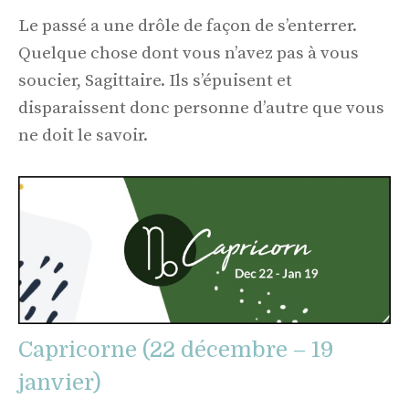
Le passé a une drôle de façon de s’enterrer.
Quelque chose dont vous n’avez pas à vous
soucier, Sagittaire. Ils s’épuisent et
disparaissent donc personne d’autre que vous
ne doit le savoir.
Capricorne (22 décembre – 19
janvier)