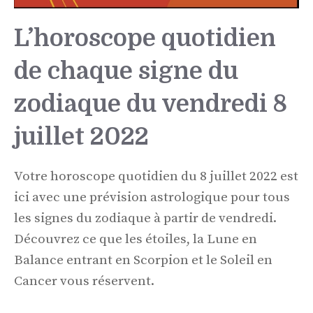
L’horoscope quotidien
de chaque signe du
zodiaque du vendredi 8
juillet 2022
Votre horoscope quotidien du 8 juillet 2022 est
ici avec une prévision astrologique pour tous
les signes du zodiaque à partir de vendredi.
Découvrez ce que les étoiles, la Lune en
Balance entrant en Scorpion et le Soleil en
Cancer vous réservent.