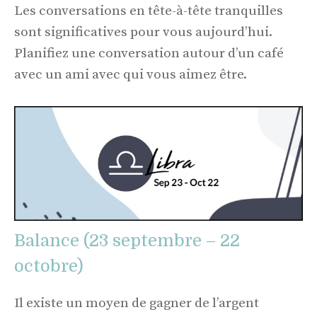
Les conversations en tête-à-tête tranquilles
sont significatives pour vous aujourd’hui.
Planifiez une conversation autour d’un café
avec un ami avec qui vous aimez être.
Balance (23 septembre – 22
octobre)
Il existe un moyen de gagner de l’argent