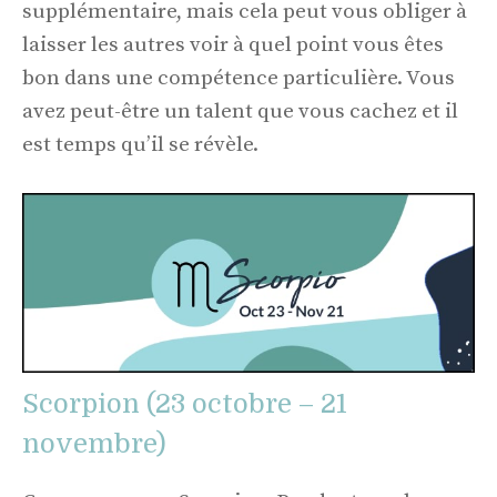
supplémentaire, mais cela peut vous obliger à
laisser les autres voir à quel point vous êtes
bon dans une compétence particulière. Vous
avez peut-être un talent que vous cachez et il
est temps qu’il se révèle.
Scorpion (23 octobre – 21
novembre)