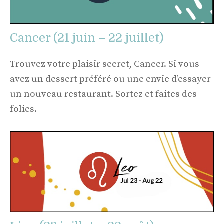
Cancer (21 juin – 22 juillet)
Trouvez votre plaisir secret, Cancer. Si vous
avez un dessert préféré ou une envie d’essayer
un nouveau restaurant. Sortez et faites des
folies.