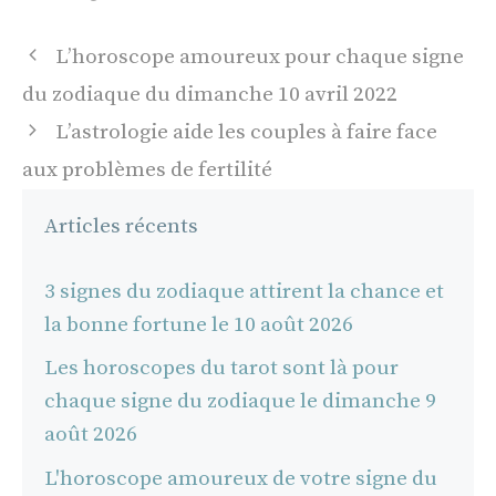
Navigation
L’horoscope amoureux pour chaque signe
des
du zodiaque du dimanche 10 avril 2022
articles
L’astrologie aide les couples à faire face
aux problèmes de fertilité
Articles récents
3 signes du zodiaque attirent la chance et
la bonne fortune le 10 août 2026
Les horoscopes du tarot sont là pour
chaque signe du zodiaque le dimanche 9
août 2026
L'horoscope amoureux de votre signe du