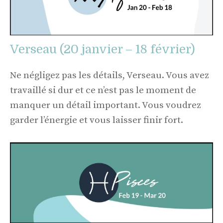
Verseau (20 janvier – 18 février)
Ne négligez pas les détails, Verseau. Vous avez
travaillé si dur et ce n’est pas le moment de
manquer un détail important. Vous voudrez
garder l’énergie et vous laisser finir fort.