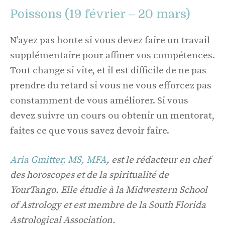
Poissons (19 février – 20 mars)
N’ayez pas honte si vous devez faire un travail
supplémentaire pour affiner vos compétences.
Tout change si vite, et il est difficile de ne pas
prendre du retard si vous ne vous efforcez pas
constamment de vous améliorer. Si vous
devez suivre un cours ou obtenir un mentorat,
faites ce que vous savez devoir faire.
Aria Gmitter, MS, MFA
, est le rédacteur en chef
des horoscopes et de la spiritualité de
YourTango. Elle étudie à la Midwestern School
of Astrology et est membre de la South Florida
Astrological Association.