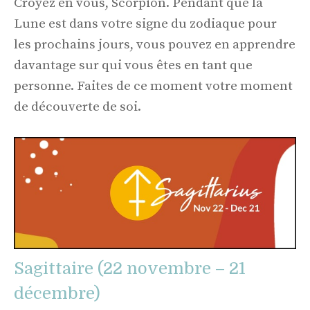
Croyez en vous, Scorpion. Pendant que la
Lune est dans votre signe du zodiaque pour
les prochains jours, vous pouvez en apprendre
davantage sur qui vous êtes en tant que
personne. Faites de ce moment votre moment
de découverte de soi.
Sagittaire (22 novembre – 21
décembre)