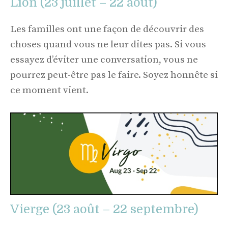
Lion (23 juillet – 22 août)
Les familles ont une façon de découvrir des
choses quand vous ne leur dites pas. Si vous
essayez d’éviter une conversation, vous ne
pourrez peut-être pas le faire. Soyez honnête si
ce moment vient.
Vierge (23 août – 22 septembre)