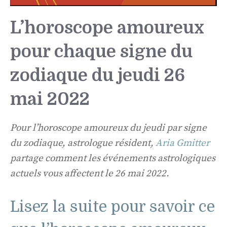
L’horoscope amoureux
pour chaque signe du
zodiaque du jeudi 26
mai 2022
Pour l’horoscope amoureux du jeudi par signe
du zodiaque, astrologue résident,
Aria Gmitter
partage comment les événements astrologiques
actuels vous affectent le 26 mai 2022.
Lisez la suite pour savoir ce