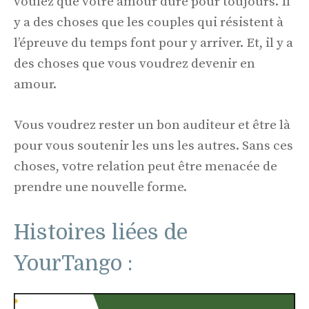
voulez que votre amour dure pour toujours. Il
y a des choses que les couples qui résistent à
l’épreuve du temps font pour y arriver. Et, il y a
des choses que vous voudrez devenir en
amour.
Vous voudrez rester un bon auditeur et être là
pour vous soutenir les uns les autres. Sans ces
choses, votre relation peut être menacée de
prendre une nouvelle forme.
Histoires liées de
YourTango :