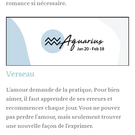
romance si nécessaire.
Verseau
L’amour demande de la pratique. Pour bien
aimer, il faut apprendre de ses erreurs et
recommencer chaque jour. Vous ne pouvez
pas perdre l’amour, mais seulement trouver
une nouvelle façon de l’exprimer.