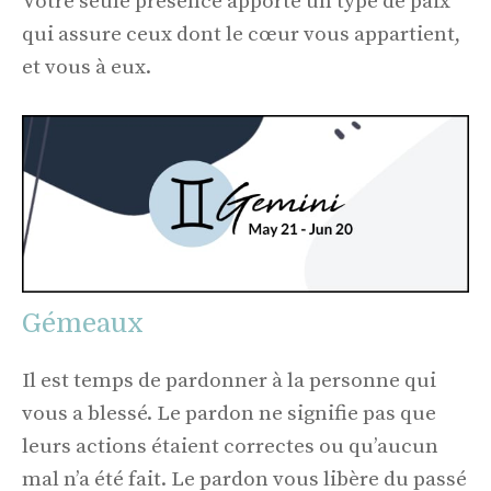
Votre seule présence apporte un type de paix
qui assure ceux dont le cœur vous appartient,
et vous à eux.
Gémeaux
Il est temps de pardonner à la personne qui
vous a blessé. Le pardon ne signifie pas que
leurs actions étaient correctes ou qu’aucun
mal n’a été fait. Le pardon vous libère du passé