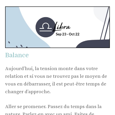
Balance
Aujourd’hui, la tension monte dans votre
relation et si vous ne trouvez pas le moyen de
vous en débarrasser, il est peut-être temps de
changer d’approche.
Aller se promener. Passez du temps dans la
nature. Parlez-en avec un ami. Faites de