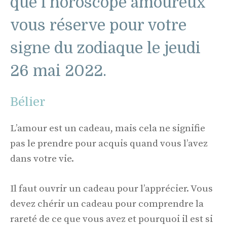
que l’horoscope amoureux
vous réserve pour votre
signe du zodiaque le jeudi
26 mai 2022.
Bélier
L’amour est un cadeau, mais cela ne signifie
pas le prendre pour acquis quand vous l’avez
dans votre vie.
Il faut ouvrir un cadeau pour l’apprécier. Vous
devez chérir un cadeau pour comprendre la
rareté de ce que vous avez et pourquoi il est si