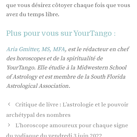
que vous désirez côtoyer chaque fois que vous
avez du temps libre.
Plus pour vous sur YourTango :
Aria Gmitter, MS, MFA
, est le rédacteur en chef
des horoscopes et de la spiritualité de
YourTango. Elle étudie à la Midwestern School
of Astrology et est membre de la South Florida
Astrological Association.
Navigation
Critique de livre : L’astrologie et le pouvoir
des
archétypal des nombres
articles
L’horoscope amoureux pour chaque signe
du zodiaque du vendredi 3 juin 2022