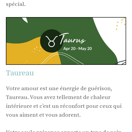
spécial.
Taureau
Votre amour est une énergie de guérison,
Taureau. Vous avez tellement de chaleur
intérieure et c’est un réconfort pour ceux qui
vous aiment et vous adorent.