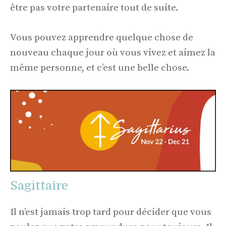
être pas votre partenaire tout de suite.
Vous pouvez apprendre quelque chose de
nouveau chaque jour où vous vivez et aimez la
même personne, et c’est une belle chose.
Sagittaire
Il n’est jamais trop tard pour décider que vous