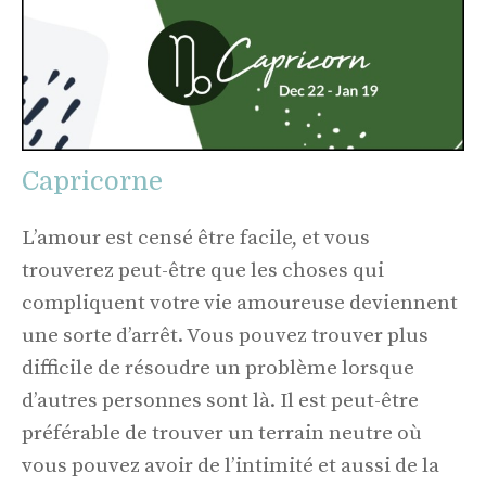
Capricorne
L’amour est censé être facile, et vous
trouverez peut-être que les choses qui
compliquent votre vie amoureuse deviennent
une sorte d’arrêt. Vous pouvez trouver plus
difficile de résoudre un problème lorsque
d’autres personnes sont là. Il est peut-être
préférable de trouver un terrain neutre où
vous pouvez avoir de l’intimité et aussi de la