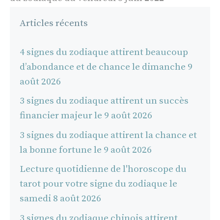
Articles récents
4 signes du zodiaque attirent beaucoup
d’abondance et de chance le dimanche 9
août 2026
3 signes du zodiaque attirent un succès
financier majeur le 9 août 2026
3 signes du zodiaque attirent la chance et
la bonne fortune le 9 août 2026
Lecture quotidienne de l'horoscope du
tarot pour votre signe du zodiaque le
samedi 8 août 2026
3 signes du zodiaque chinois attirent