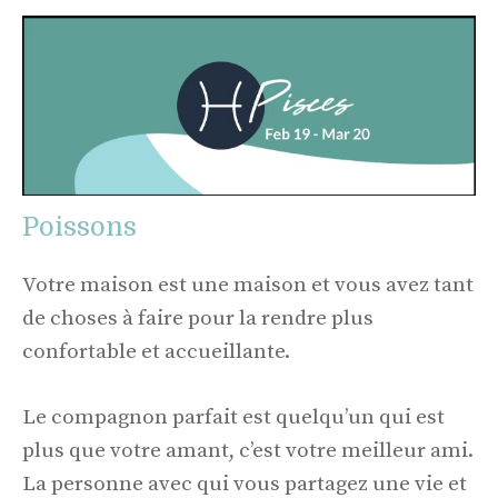
Poissons
Votre maison est une maison et vous avez tant
de choses à faire pour la rendre plus
confortable et accueillante.
Le compagnon parfait est quelqu’un qui est
plus que votre amant, c’est votre meilleur ami.
La personne avec qui vous partagez une vie et