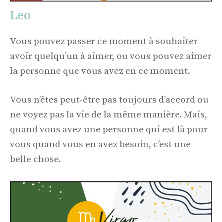
Leo
Vous pouvez passer ce moment à souhaiter
avoir quelqu’un à aimer, ou vous pouvez aimer
la personne que vous avez en ce moment.
Vous n’êtes peut-être pas toujours d’accord ou
ne voyez pas la vie de la même manière. Mais,
quand vous avez une personne qui est là pour
vous quand vous en avez besoin, c’est une
belle chose.