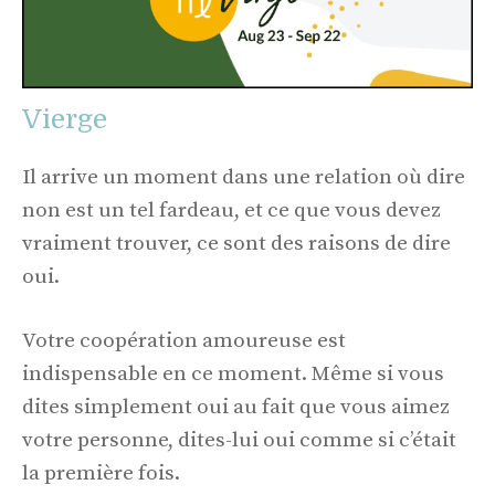
Vierge
Il arrive un moment dans une relation où dire
non est un tel fardeau, et ce que vous devez
vraiment trouver, ce sont des raisons de dire
oui.
Votre coopération amoureuse est
indispensable en ce moment. Même si vous
dites simplement oui au fait que vous aimez
votre personne, dites-lui oui comme si c’était
la première fois.