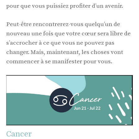
pour que vous puissiez profiter d’un avenir.
Peut-être rencontrerez-vous quelqu’un de
nouveau une fois que votre cœur sera libre de
s’accrocher à ce que vous ne pouvez pas
changer. Mais, maintenant, les choses vont
commencer à se manifester pour vous.
Cancer