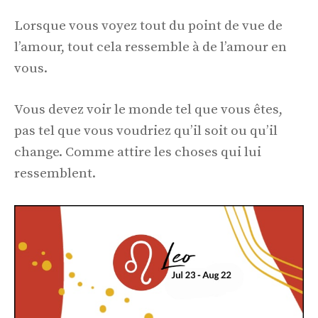
Lorsque vous voyez tout du point de vue de
l’amour, tout cela ressemble à de l’amour en
vous.
Vous devez voir le monde tel que vous êtes,
pas tel que vous voudriez qu’il soit ou qu’il
change. Comme attire les choses qui lui
ressemblent.