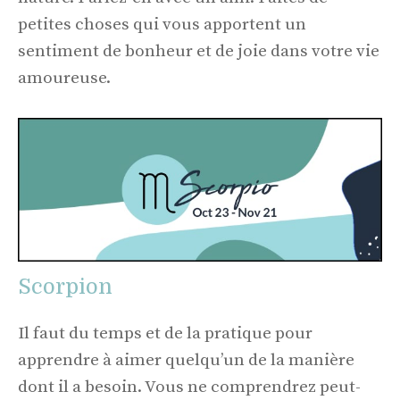
petites choses qui vous apportent un
sentiment de bonheur et de joie dans votre vie
amoureuse.
Scorpion
Il faut du temps et de la pratique pour
apprendre à aimer quelqu’un de la manière
dont il a besoin. Vous ne comprendrez peut-