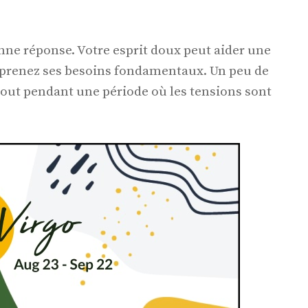
onne réponse. Votre esprit doux peut aider une
prenez ses besoins fondamentaux. Un peu de
out pendant une période où les tensions sont