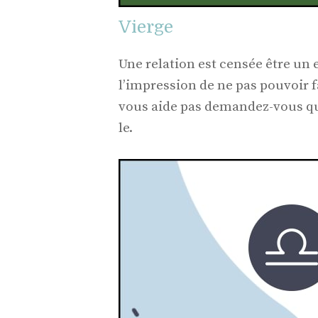
Vierge
Une relation est censée être un 
l’impression de ne pas pouvoir f
vous aide pas demandez-vous que
le.