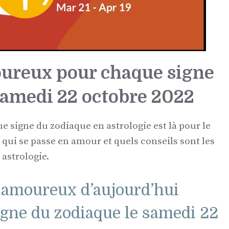
ureux pour chaque signe
samedi 22 octobre 2022
signe du zodiaque en astrologie est là pour le
 qui se passe en amour et quels conseils sont les
 astrologie.
 amoureux d’aujourd’hui
igne du zodiaque le samedi 22