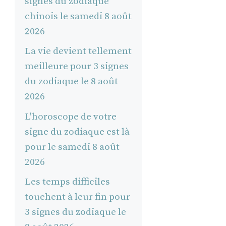
signes du zodiaque
chinois le samedi 8 août
2026
La vie devient tellement
meilleure pour 3 signes
du zodiaque le 8 août
2026
L'horoscope de votre
signe du zodiaque est là
pour le samedi 8 août
2026
Les temps difficiles
touchent à leur fin pour
3 signes du zodiaque le