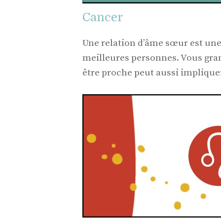
Cancer
Une relation d’âme sœur est une 
meilleures personnes. Vous gran
être proche peut aussi implique