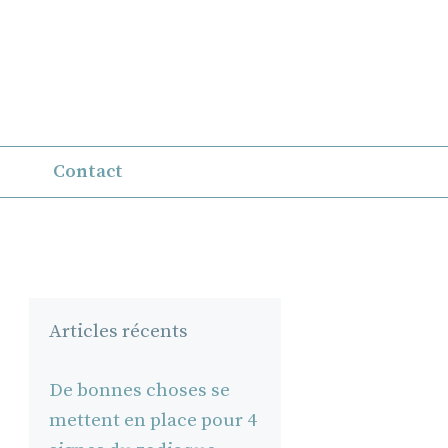
Contact
Articles récents
De bonnes choses se
mettent en place pour 4