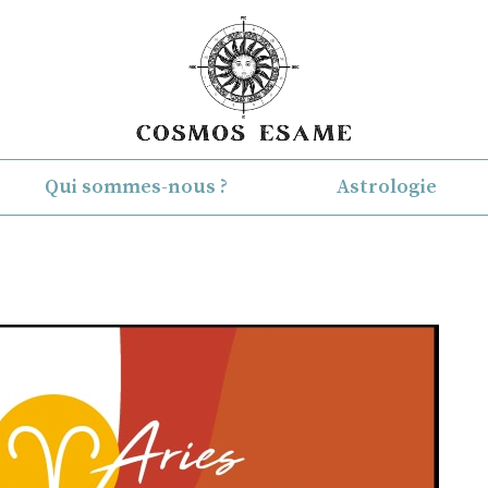
Qui sommes-nous ?
Astrologie