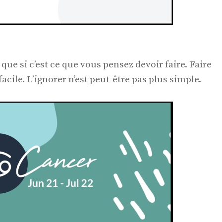
que si c’est ce que vous pensez devoir faire. Faire
acile. L’ignorer n’est peut-être pas plus simple.