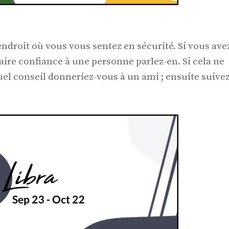
endroit où vous vous sentez en sécurité. Si vous ave
aire confiance à une personne parlez-en. Si cela ne
l conseil donneriez-vous à un ami ; ensuite suivez