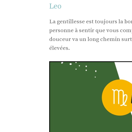
Leo
La gentillesse est toujours la b
personne à sentir que vous com
douceur va un long chemin surt
élevées.