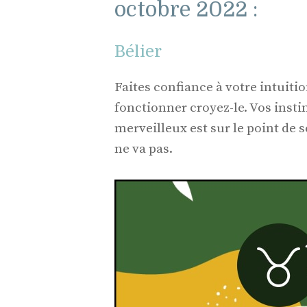
octobre 2022 :
Bélier
Faites confiance à votre intuit
fonctionner croyez-le. Vos insti
merveilleux est sur le point de 
ne va pas.