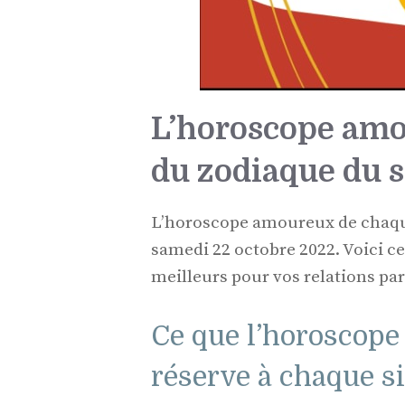
L’horoscope amo
du zodiaque du 
L’horoscope amoureux de chaque 
samedi 22 octobre 2022. Voici ce
meilleurs pour vos relations par
Ce que l’horoscope
réserve à chaque s