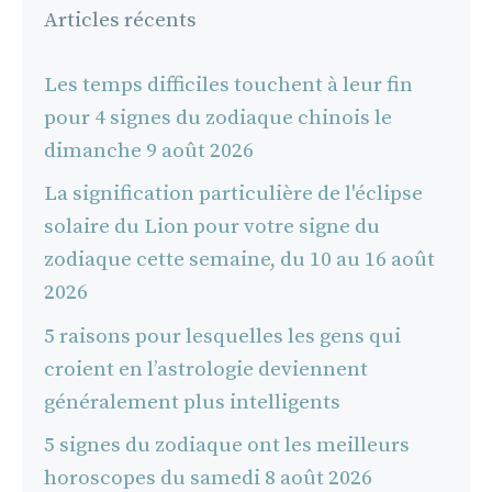
Articles récents
Les temps difficiles touchent à leur fin
pour 4 signes du zodiaque chinois le
dimanche 9 août 2026
La signification particulière de l'éclipse
solaire du Lion pour votre signe du
zodiaque cette semaine, du 10 au 16 août
2026
5 raisons pour lesquelles les gens qui
croient en l’astrologie deviennent
généralement plus intelligents
5 signes du zodiaque ont les meilleurs
horoscopes du samedi 8 août 2026