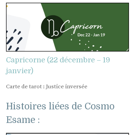
Capricorne (22 décembre – 19
janvier)
Carte de tarot : Justice inversée
Histoires liées de Cosmo
Esame :