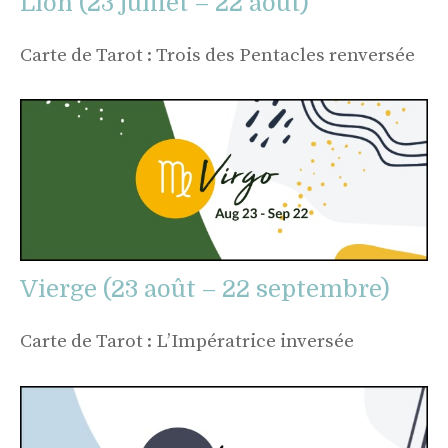
Lion (23 juillet – 22 août)
Carte de Tarot : Trois des Pentacles renversée
Vierge (23 août – 22 septembre)
Carte de Tarot : L’Impératrice inversée