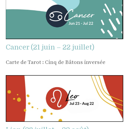
Cancer (21 juin – 22 juillet)
Carte de Tarot : Cinq de Bâtons inversée