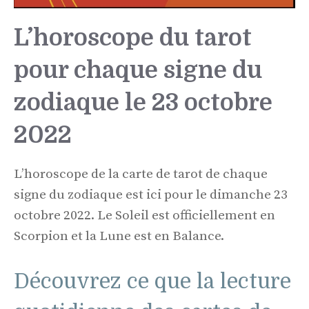
L’horoscope du tarot
pour chaque signe du
zodiaque le 23 octobre
2022
L’horoscope de la carte de tarot de chaque
signe du zodiaque est ici pour le dimanche 23
octobre 2022. Le Soleil est officiellement en
Scorpion et la Lune est en Balance.
Découvrez ce que la lecture