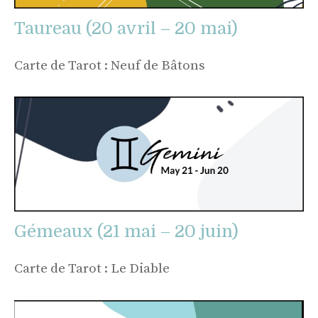
Taureau (20 avril – 20 mai)
Carte de Tarot : Neuf de Bâtons
Gémeaux (21 mai – 20 juin)
Carte de Tarot : Le Diable