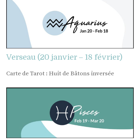
Verseau (20 janvier – 18 février)
Carte de Tarot : Huit de Bâtons inversée