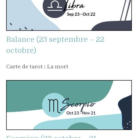
Balance (23 septembre – 22
octobre)
Carte de tarot : La mort