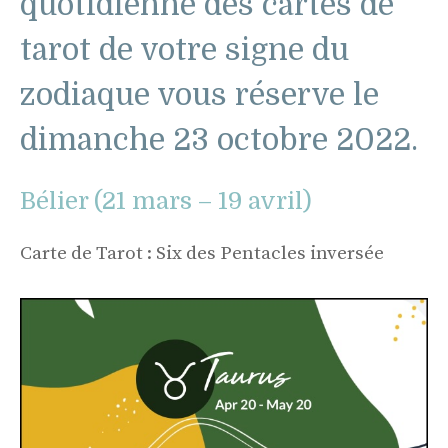
quotidienne des cartes de
tarot de votre signe du
zodiaque vous réserve le
dimanche 23 octobre 2022.
Bélier (21 mars – 19 avril)
Carte de Tarot : Six des Pentacles inversée