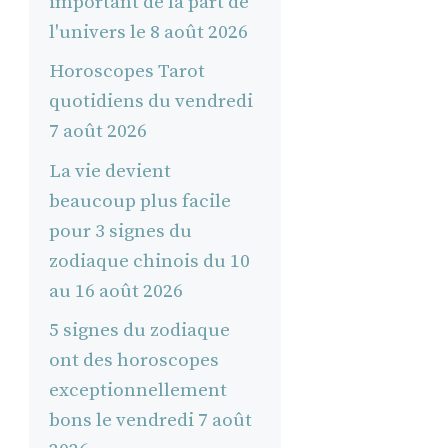
important de la part de
l'univers le 8 août 2026
Horoscopes Tarot
quotidiens du vendredi
7 août 2026
La vie devient
beaucoup plus facile
pour 3 signes du
zodiaque chinois du 10
au 16 août 2026
5 signes du zodiaque
ont des horoscopes
exceptionnellement
bons le vendredi 7 août