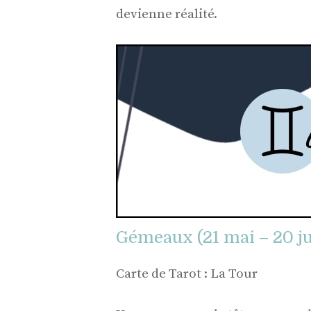
devienne réalité.
Gémeaux (21 mai – 20 ju
Carte de Tarot : La Tour