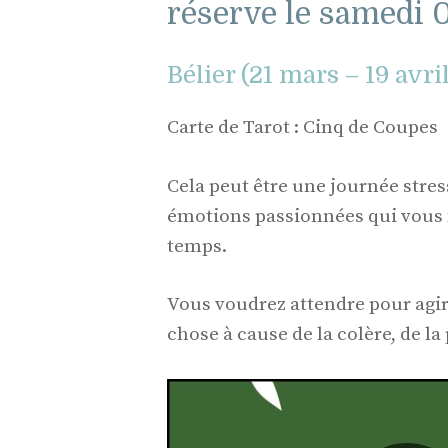
réserve le samedi 0
Bélier (21 mars – 19 avri
Carte de Tarot : Cinq de Coupes
Cela peut être une journée stres
émotions passionnées qui vous 
temps.
Vous voudrez attendre pour agir
chose à cause de la colère, de l