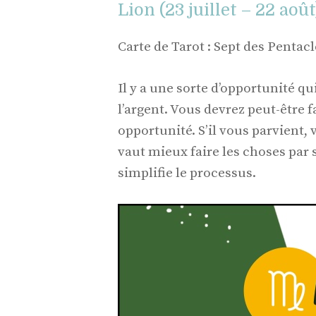
Lion (23 juillet – 22 août
Carte de Tarot : Sept des Pentacl
Il y a une sorte d’opportunité qu
l’argent. Vous devrez peut-être f
opportunité. S’il vous parvient, v
vaut mieux faire les choses par
simplifie le processus.