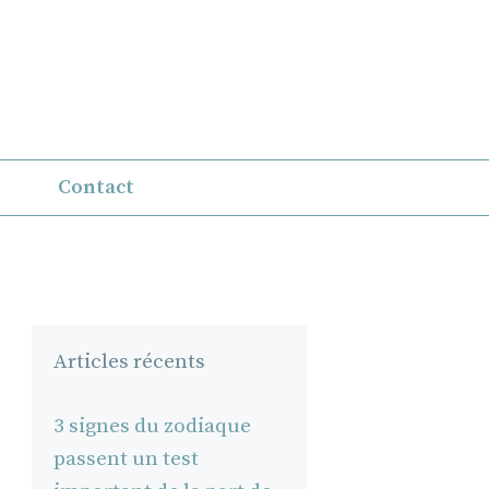
Contact
Articles récents
3 signes du zodiaque
passent un test