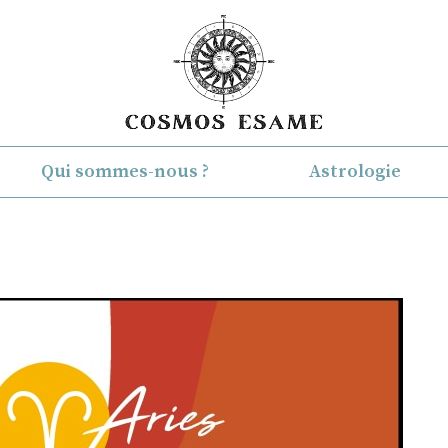
Qui sommes-nous ?
Astrologie