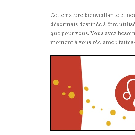
Cette nature bienveillante et no
désormais destinée à être utilis
que pour vous. Vous avez besoin 
moment à vous réclamer, faites-