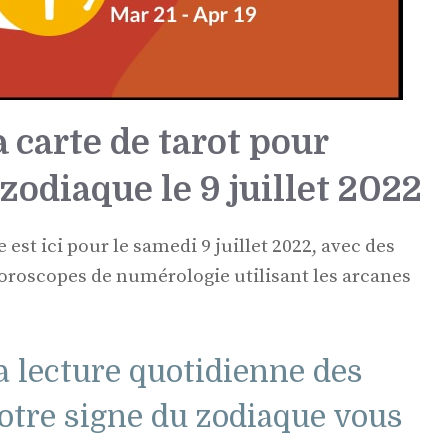
 carte de tarot pour
zodiaque le 9 juillet 2022
 est ici pour le samedi 9 juillet 2022, avec des
horoscopes de numérologie utilisant les arcanes
a lecture quotidienne des
votre signe du zodiaque vous