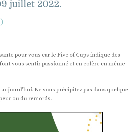
9 juillet 2022.
l)
sante pour vous car le Five of Cups indique des
font vous sentir passionné et en colère en même
 aujourd’hui. Ne vous précipitez pas dans quelque
a peur ou du remords.