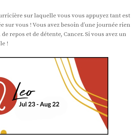
urricière sur laquelle vous vous appuyez tant est
ée sur vous ! Vous avez besoin d’une journée rien
de repos et de détente, Cancer. Si vous avez un
le !