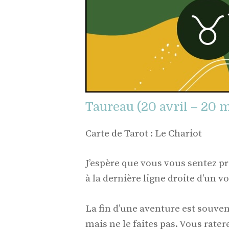
Taureau (20 avril – 20 m
Carte de Tarot : Le Chariot
J’espère que vous vous sentez prê
à la dernière ligne droite d’un 
La fin d’une aventure est souvent
mais ne le faites pas. Vous ratere