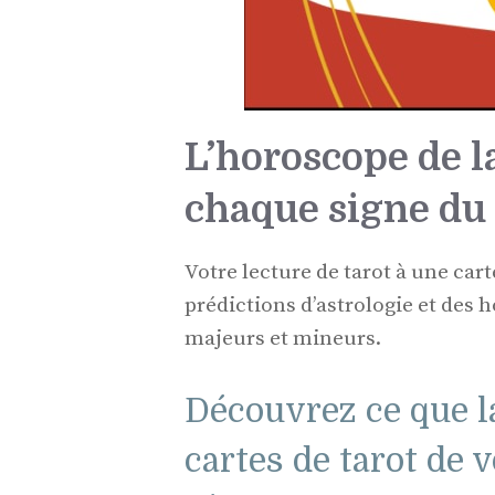
L’horoscope de la
chaque signe du 
Votre lecture de tarot à une carte
prédictions d’astrologie et des 
majeurs et mineurs.
Découvrez ce que l
cartes de tarot de 