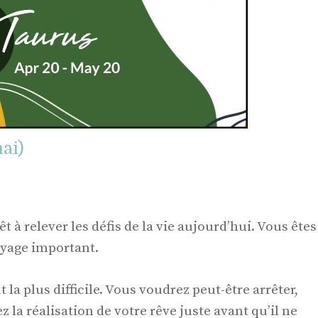
ai)
t à relever les défis de la vie aujourd’hui. Vous êtes
voyage important.
 la plus difficile. Vous voudrez peut-être arrêter,
z la réalisation de votre rêve juste avant qu’il ne