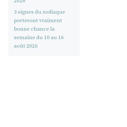
2026
3 signes du zodiaque
porteront vraiment
bonne chance la
semaine du 10 au 16
août 2026