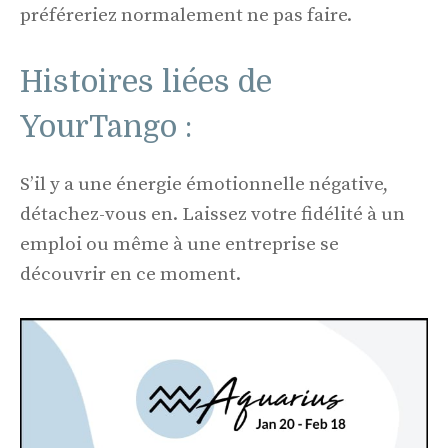
préféreriez normalement ne pas faire.
Histoires liées de
YourTango :
S’il y a une énergie émotionnelle négative,
détachez-vous en. Laissez votre fidélité à un
emploi ou même à une entreprise se
découvrir en ce moment.