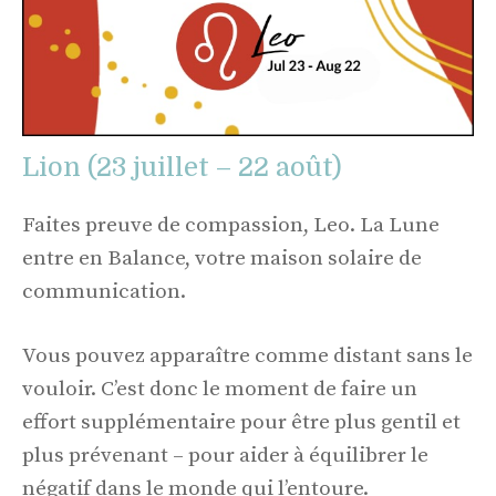
Lion (23 juillet – 22 août)
Faites preuve de compassion, Leo. La Lune
entre en Balance, votre maison solaire de
communication.
Vous pouvez apparaître comme distant sans le
vouloir. C’est donc le moment de faire un
effort supplémentaire pour être plus gentil et
plus prévenant – pour aider à équilibrer le
négatif dans le monde qui l’entoure.