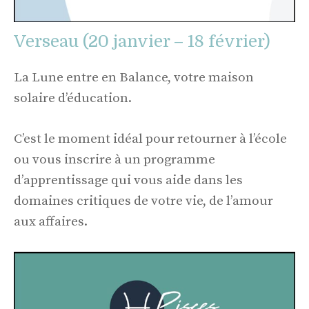
Verseau (20 janvier – 18 février)
La Lune entre en Balance, votre maison
solaire d’éducation.
C’est le moment idéal pour retourner à l’école
ou vous inscrire à un programme
d’apprentissage qui vous aide dans les
domaines critiques de votre vie, de l’amour
aux affaires.