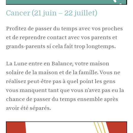
Cancer (21 juin – 22 juillet)
Profitez de passer du temps avec vos proches
et de reprendre contact avec vos parents et
grands-parents si cela fait trop longtemps.
La Lune entre en Balance, votre maison
solaire de la maison et de la famille. Vous ne
réalisez peut-être pas à quel point les gens
vous manquent tant que vous n’avez pas eu la
chance de passer du temps ensemble après
avoir été séparés.