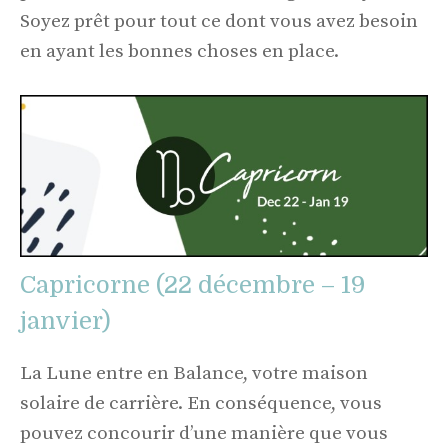
Soyez prêt pour tout ce dont vous avez besoin
en ayant les bonnes choses en place.
Capricorne (22 décembre – 19
janvier)
La Lune entre en Balance, votre maison
solaire de carrière. En conséquence, vous
pouvez concourir d’une manière que vous