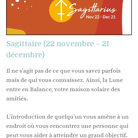
Sagittaire (22 novembre – 21
décembre)
Il ne s’agit pas de ce que vous savez parfois
mais de qui vous connaissez. Ainsi, la Lune
entre en Balance, votre maison solaire des
amitiés.
L’introduction de quelqu’un vous amène à un
endroit où vous rencontrez une personne qui
peut vous aider à atteindre un grand objectif.