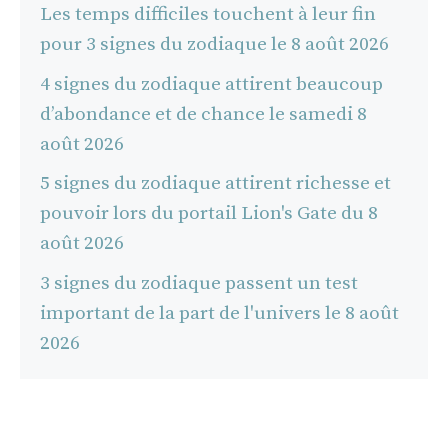
Les temps difficiles touchent à leur fin
pour 3 signes du zodiaque le 8 août 2026
4 signes du zodiaque attirent beaucoup
d’abondance et de chance le samedi 8
août 2026
5 signes du zodiaque attirent richesse et
pouvoir lors du portail Lion's Gate du 8
août 2026
3 signes du zodiaque passent un test
important de la part de l'univers le 8 août
2026