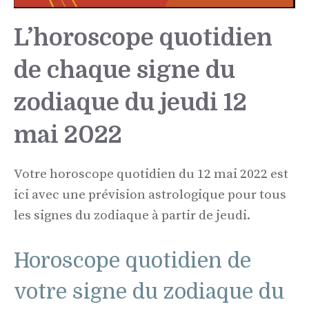
L’horoscope quotidien
de chaque signe du
zodiaque du jeudi 12
mai 2022
Votre horoscope quotidien du 12 mai 2022 est
ici avec une prévision astrologique pour tous
les signes du zodiaque à partir de jeudi.
Horoscope quotidien de
votre signe du zodiaque du