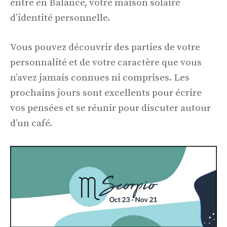
entre en Balance, votre maison solaire
d’identité personnelle.
Vous pouvez découvrir des parties de votre
personnalité et de votre caractère que vous
n’avez jamais connues ni comprises. Les
prochains jours sont excellents pour écrire
vos pensées et se réunir pour discuter autour
d’un café.