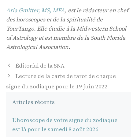
Aria Gmitter, MS, MFA
, est le rédacteur en chef
des horoscopes et de la spiritualité de
YourTango. Elle étudie à la Midwestern School
of Astrology et est membre de la South Florida
Astrological Association.
Navigation
Éditorial de la SNA
des
Lecture de la carte de tarot de chaque
articles
signe du zodiaque pour le 19 juin 2022
Articles récents
L'horoscope de votre signe du zodiaque
est là pour le samedi 8 août 2026