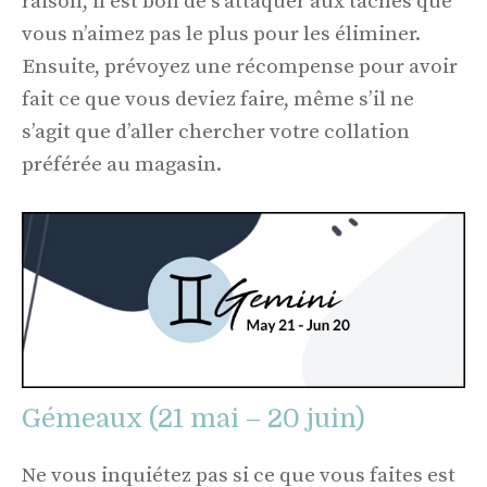
raison, il est bon de s’attaquer aux tâches que
vous n’aimez pas le plus pour les éliminer.
Ensuite, prévoyez une récompense pour avoir
fait ce que vous deviez faire, même s’il ne
s’agit que d’aller chercher votre collation
préférée au magasin.
Gémeaux (21 mai – 20 juin)
Ne vous inquiétez pas si ce que vous faites est