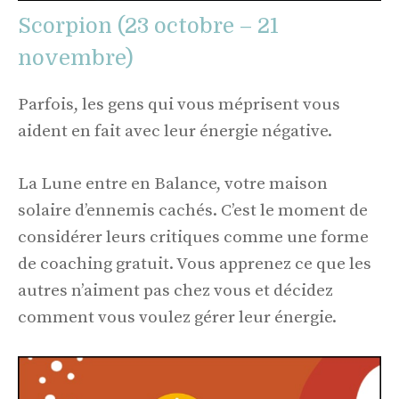
Scorpion (23 octobre – 21
novembre)
Parfois, les gens qui vous méprisent vous
aident en fait avec leur énergie négative.
La Lune entre en Balance, votre maison
solaire d’ennemis cachés. C’est le moment de
considérer leurs critiques comme une forme
de coaching gratuit. Vous apprenez ce que les
autres n’aiment pas chez vous et décidez
comment vous voulez gérer leur énergie.