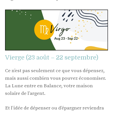
Vierge (23 août – 22 septembre)
Ce n’est pas seulement ce que vous dépensez,
mais aussi combien vous pouvez économiser.
La Lune entre en Balance, votre maison
solaire de l’argent.
Et l’idée de dépenser ou d’épargner reviendra