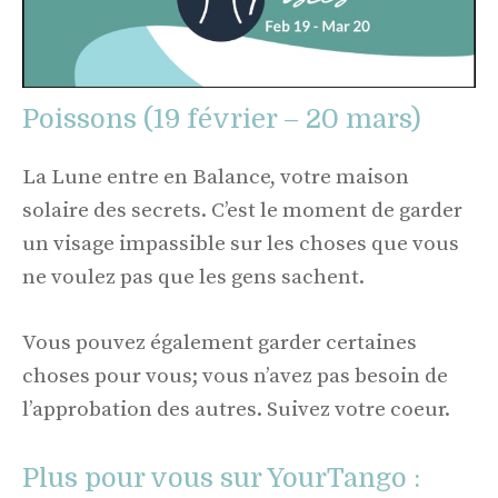
Poissons (19 février – 20 mars)
La Lune entre en Balance, votre maison
solaire des secrets. C’est le moment de garder
un visage impassible sur les choses que vous
ne voulez pas que les gens sachent.
Vous pouvez également garder certaines
choses pour vous; vous n’avez pas besoin de
l’approbation des autres. Suivez votre coeur.
Plus pour vous sur YourTango :