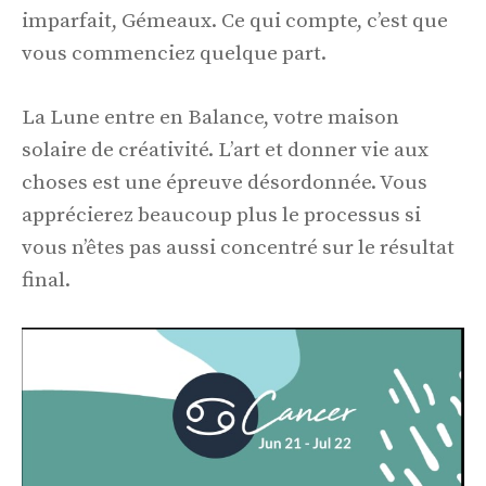
imparfait, Gémeaux. Ce qui compte, c’est que
vous commenciez quelque part.
La Lune entre en Balance, votre maison
solaire de créativité. L’art et donner vie aux
choses est une épreuve désordonnée. Vous
apprécierez beaucoup plus le processus si
vous n’êtes pas aussi concentré sur le résultat
final.