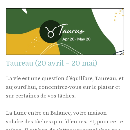
Taureau (20 avril – 20 mai)
La vie est une question d’équilibre, Taureau, et
aujourd’hui, concentrez-vous sur le plaisir et
sur certaines de vos tâches.
La Lune entre en Balance, votre maison
solaire des tâches quotidiennes. Et, pour cette