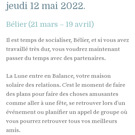
jeudi 12 mai 2022.
Bélier (21 mars – 19 avril)
Il est temps de socialiser, Bélier, et si vous avez
travaillé très dur, vous voudrez maintenant
passer du temps avec des partenaires.
La Lune entre en Balance, votre maison
solaire des relations. C’est le moment de faire
des plans pour faire des choses amusantes
comme aller à une fête, se retrouver lors d’un
événement ou planifier un appel de groupe où
vous pourrez retrouver tous vos meilleurs
amis.