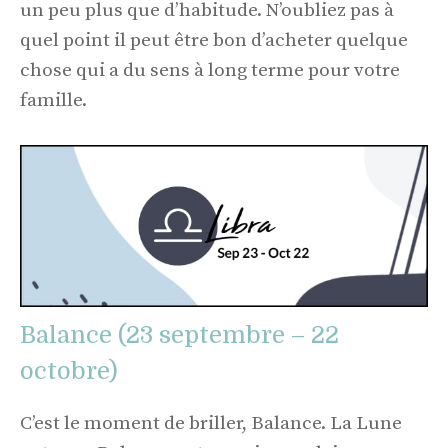
un peu plus que d’habitude. N’oubliez pas à
quel point il peut être bon d’acheter quelque
chose qui a du sens à long terme pour votre
famille.
Balance (23 septembre – 22
octobre)
C’est le moment de briller, Balance. La Lune