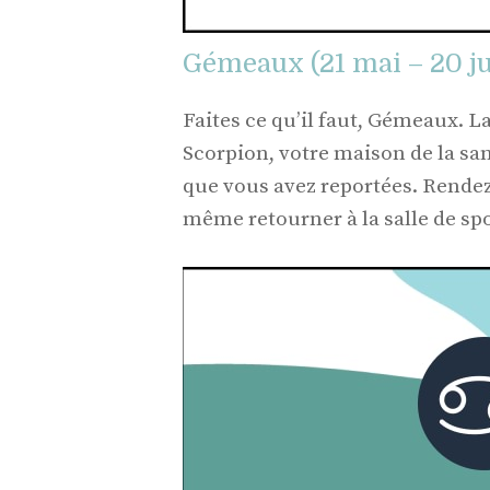
Gémeaux (21 mai – 20 ju
Faites ce qu’il faut, Gémeaux. L
Scorpion, votre maison de la san
que vous avez reportées. Rendez
même retourner à la salle de sp