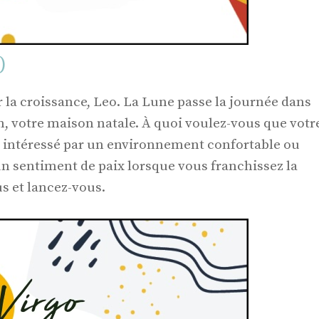
)
r la croissance, Leo. La Lune passe la journée dans
n, votre maison natale. À quoi voulez-vous que votr
 intéressé par un environnement confortable ou
n sentiment de paix lorsque vous franchissez la
s et lancez-vous.