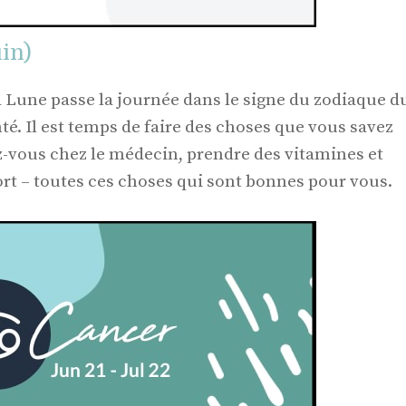
in)
a Lune passe la journée dans le signe du zodiaque d
té. Il est temps de faire des choses que vous savez
-vous chez le médecin, prendre des vitamines et
ort – toutes ces choses qui sont bonnes pour vous.