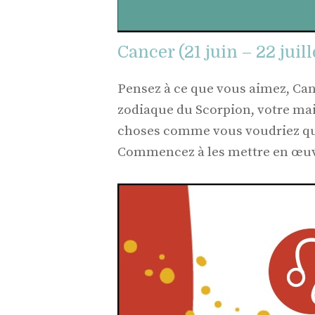
Cancer (21 juin – 22 juill
Pensez à ce que vous aimez, Can
zodiaque du Scorpion, votre mai
choses comme vous voudriez qu’e
Commencez à les mettre en œuv