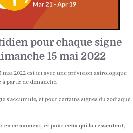
tidien pour chaque signe
dimanche 15 mai 2022
 mai 2022 est ici avec une prévision astrologique
e à partir de dimanche.
ie s’accumule, et pour certains signes du zodiaque,
ur en ce moment, et pour ceux qui la ressentent,