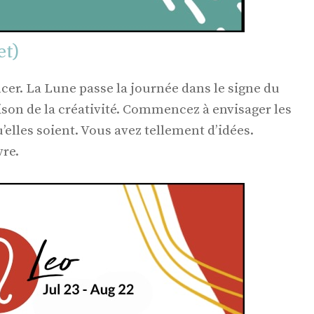
et)
cer. La Lune passe la journée dans le signe du
son de la créativité. Commencez à envisager les
lles soient. Vous avez tellement d’idées.
re.