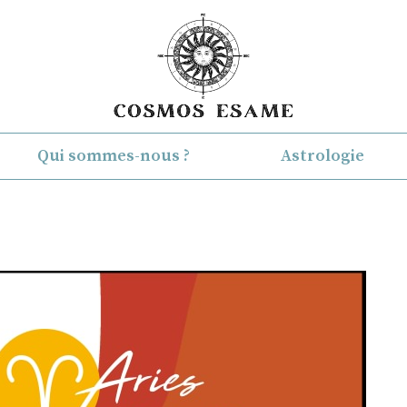
Qui sommes-nous ?
Astrologie