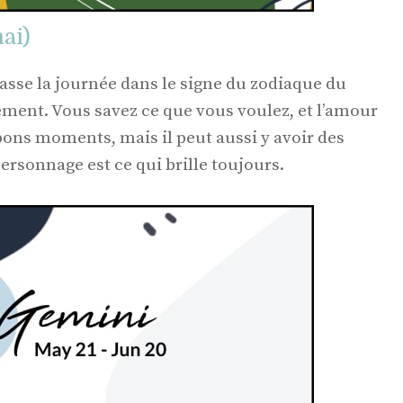
ai)
asse la journée dans le signe du zodiaque du
ment. Vous savez ce que vous voulez, et l’amour
e bons moments, mais il peut aussi y avoir des
ersonnage est ce qui brille toujours.