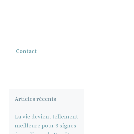
Contact
Articles récents
La vie devient tellement
meilleure pour 3 signes