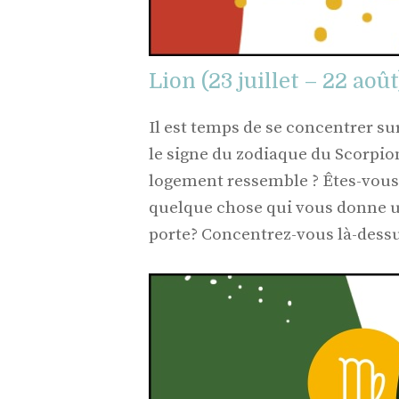
Lion (23 juillet – 22 août
Il est temps de se concentrer su
le signe du zodiaque du Scorpio
logement ressemble ? Êtes-vous
quelque chose qui vous donne u
porte? Concentrez-vous là-dessu