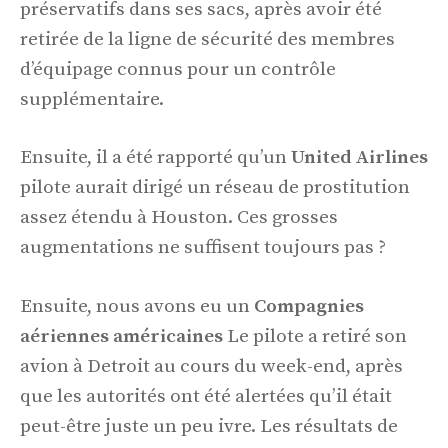
préservatifs dans ses sacs, après avoir été
retirée de la ligne de sécurité des membres
d’équipage connus pour un contrôle
supplémentaire.
Ensuite, il a été rapporté qu’un
United Airlines
pilote aurait dirigé un réseau de prostitution
assez étendu à Houston. Ces grosses
augmentations ne suffisent toujours pas ?
Ensuite, nous avons eu un
Compagnies
aériennes américaines
Le pilote a retiré son
avion à Detroit au cours du week-end, après
que les autorités ont été alertées qu’il était
peut-être juste un peu ivre. Les résultats de