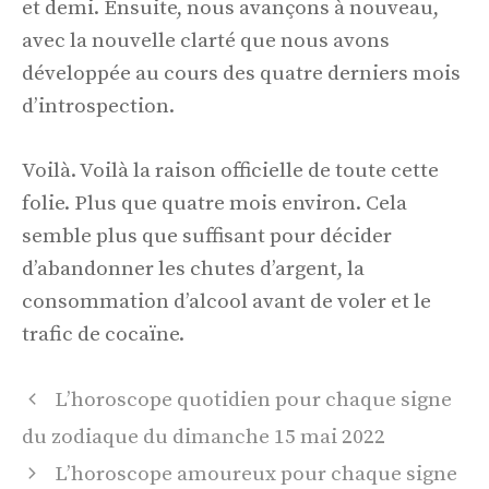
et demi. Ensuite, nous avançons à nouveau,
avec la nouvelle clarté que nous avons
développée au cours des quatre derniers mois
d’introspection.
Voilà. Voilà la raison officielle de toute cette
folie. Plus que quatre mois environ. Cela
semble plus que suffisant pour décider
d’abandonner les chutes d’argent, la
consommation d’alcool avant de voler et le
trafic de cocaïne.
Navigation
L’horoscope quotidien pour chaque signe
des
du zodiaque du dimanche 15 mai 2022
articles
L’horoscope amoureux pour chaque signe