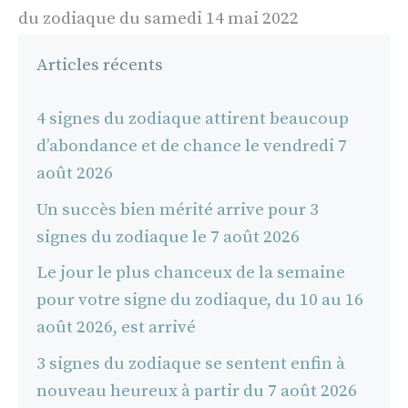
du zodiaque du samedi 14 mai 2022
Articles récents
4 signes du zodiaque attirent beaucoup
d’abondance et de chance le vendredi 7
août 2026
Un succès bien mérité arrive pour 3
signes du zodiaque le 7 août 2026
Le jour le plus chanceux de la semaine
pour votre signe du zodiaque, du 10 au 16
août 2026, est arrivé
3 signes du zodiaque se sentent enfin à
nouveau heureux à partir du 7 août 2026