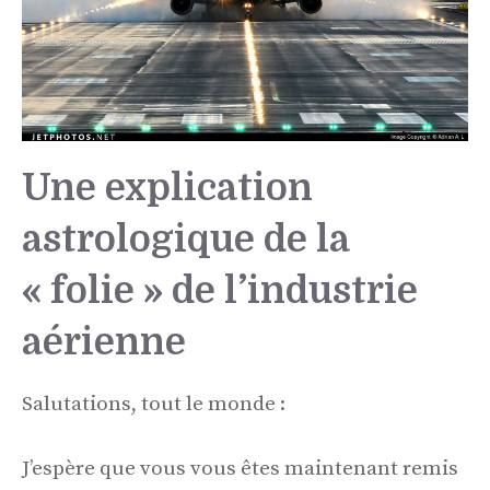
Une explication
astrologique de la
« folie » de l’industrie
aérienne
Salutations, tout le monde :
J’espère que vous vous êtes maintenant remis