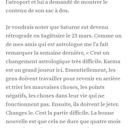
l’aéroport et lui a demandé de montrer le
contenu de son sac à dos.
Je voudrais noter que Saturne est devenu
rétrograde en Sagittaire le 25 mars. Comme un
de mes amis qui est astrologue me l’a fait
remarquer la semaine dernière, « C’est un
changement astrologique très difficile. Karma
est un grand joueur ici. Essentiellement, les
gens doivent travailler pour revenir en arrière
et trier les mauvaises choses, les points
négatifs, les choses dans leur vie qui ne
fonctionnent pas. Ensuite, ils doivent le jeter.
Changes le. C’est la partie difficile. La bonne
nouvelle est que cela ne dure que quatre mois