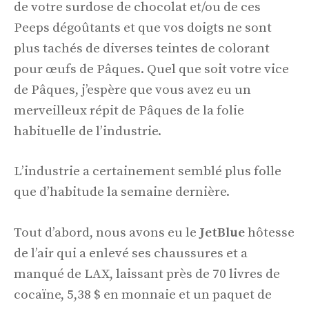
de votre surdose de chocolat et/ou de ces
Peeps dégoûtants et que vos doigts ne sont
plus tachés de diverses teintes de colorant
pour œufs de Pâques. Quel que soit votre vice
de Pâques, j’espère que vous avez eu un
merveilleux répit de Pâques de la folie
habituelle de l’industrie.
L’industrie a certainement semblé plus folle
que d’habitude la semaine dernière.
Tout d’abord, nous avons eu le
JetBlue
hôtesse
de l’air qui a enlevé ses chaussures et a
manqué de LAX, laissant près de 70 livres de
cocaïne, 5,38 $ en monnaie et un paquet de