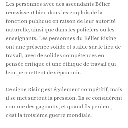
Les personnes avec des ascendants Bélier
réussissent bien dans les emplois de la
fonction publique en raison de leur autorité
naturelle, ainsi que dans les policiers ou les
enseignants. Les personnes du Bélier Rising
ont une présence solide et stable sur le lieu de
travail, avec de solides compétences en
pensée critique et une éthique de travail qui
leur permettent de s’épanouir.
Ce signe Rising est également compétitif, mais
il se met surtout la pression. Ils se considèrent
comme des gagnants, et quand ils perdent,
c’est la troisième guerre mondiale.