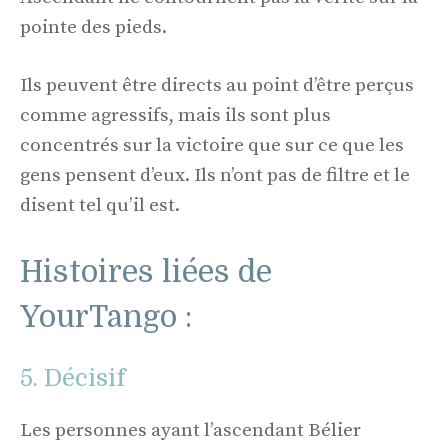
pointe des pieds.
Ils peuvent être directs au point d’être perçus
comme agressifs, mais ils sont plus
concentrés sur la victoire que sur ce que les
gens pensent d’eux. Ils n’ont pas de filtre et le
disent tel qu’il est.
Histoires liées de
YourTango :
5. Décisif
Les personnes ayant l’ascendant Bélier