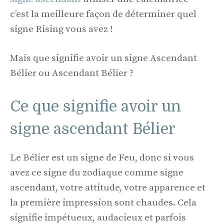
c’est la meilleure façon de déterminer quel
signe Rising vous avez !
Mais que signifie avoir un signe Ascendant
Bélier ou Ascendant Bélier ?
Ce que signifie avoir un
signe ascendant Bélier
Le Bélier est un signe de Feu, donc si vous
avez ce signe du zodiaque comme signe
ascendant, votre attitude, votre apparence et
la première impression sont chaudes. Cela
signifie impétueux, audacieux et parfois