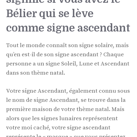
Bélier qui se lève
comme signe ascendant
Tout le monde connaît son signe solaire, mais
qu’en est-il de son signe ascendant ? Chaque
personne a un signe Soleil, Lune et Ascendant
dans son thème natal.
Votre signe Ascendant, également connu sous
le nom de signe Ascendant, se trouve dans la
première maison de votre thème natal. Mais
alors que les signes lunaires représentent
votre moi caché, votre signe ascendant
représente le « masque » que vous présentez