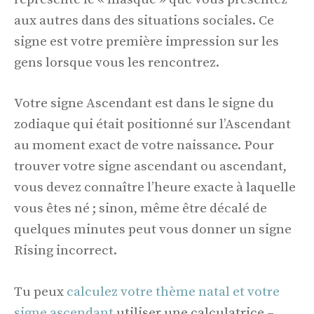
aux autres dans des situations sociales. Ce
signe est votre première impression sur les
gens lorsque vous les rencontrez.
Votre signe Ascendant est dans le signe du
zodiaque qui était positionné sur l’Ascendant
au moment exact de votre naissance. Pour
trouver votre signe ascendant ou ascendant,
vous devez connaître l’heure exacte à laquelle
vous êtes né ; sinon, même être décalé de
quelques minutes peut vous donner un signe
Rising incorrect.
Tu peux
calculez votre thème natal et votre
signe ascendant
utiliser une calculatrice –