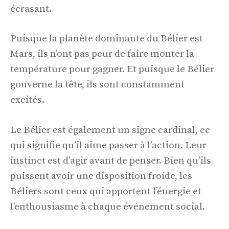
écrasant.
Puisque la planète dominante du Bélier est
Mars, ils n’ont pas peur de faire monter la
température pour gagner. Et puisque le Bélier
gouverne la tête, ils sont constamment
excités.
Le Bélier est également un signe cardinal, ce
qui signifie qu’il aime passer à l’action. Leur
instinct est d’agir avant de penser. Bien qu’ils
puissent avoir une disposition froide, les
Béliers sont ceux qui apportent l’énergie et
l’enthousiasme à chaque événement social.