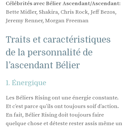
Célébrités avec Bélier Ascendant/Ascendant
:
Bette Midler, Shakira, Chris Rock, Jeff Bezos,
Jeremy Renner, Morgan Freeman
Traits et caractéristiques
de la personnalité de
l’ascendant Bélier
1. Énergique
Les Béliers Rising ont une énergie constante.
Et c’est parce qu’ils ont toujours soif d’action.
En fait, Bélier Rising doit toujours faire
quelque chose et déteste rester assis même un