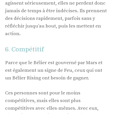
agissent sérieusement, elles ne perdent donc
jamais de temps à être indécises. Ils prennent
des décisions rapidement, parfois sans y
réfléchir jusqu’au bout, puis les mettent en
action.
6. Compétitif
Parce que le Bélier est gouverné par Mars et
est également un signe de Feu, ceux qui ont
un Bélier Rising ont besoin de gagner.
Ces personnes sont pour le moins
compétitives, mais elles sont plus
compétitives avec elles-mêmes. Avec eux,