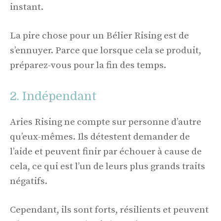
instant.
La pire chose pour un Bélier Rising est de
s’ennuyer. Parce que lorsque cela se produit,
préparez-vous pour la fin des temps.
2. Indépendant
Aries Rising ne compte sur personne d’autre
qu’eux-mêmes. Ils détestent demander de
l’aide et peuvent finir par échouer à cause de
cela, ce qui est l’un de leurs plus grands traits
négatifs.
Cependant, ils sont forts, résilients et peuvent