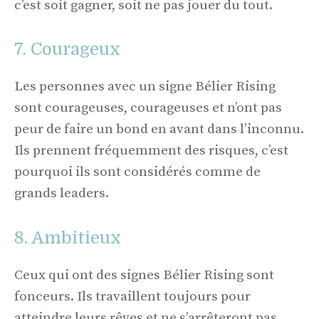
c’est soit gagner, soit ne pas jouer du tout.
7. Courageux
Les personnes avec un signe Bélier Rising
sont courageuses, courageuses et n’ont pas
peur de faire un bond en avant dans l’inconnu.
Ils prennent fréquemment des risques, c’est
pourquoi ils sont considérés comme de
grands leaders.
8. Ambitieux
Ceux qui ont des signes Bélier Rising sont
fonceurs. Ils travaillent toujours pour
atteindre leurs rêves et ne s’arrêteront pas