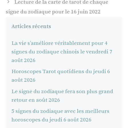
Lecture de la carte de tarot de chaque
signe du zodiaque pour le 16 juin 2022
Articles récents
La vie s’améliore véritablement pour 4
signes du zodiaque chinois le vendredi 7
août 2026
Horoscopes Tarot quotidiens du jeudi 6
août 2026
Le signe du zodiaque fera son plus grand
retour en août 2026
5 signes du zodiaque avec les meilleurs
horoscopes du jeudi 6 août 2026