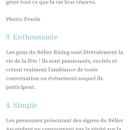
gérer tout ce que la vie leur réserve.
Photo: Pexels
3. Enthousiaste
Les gens du Bélier Rising sont littéralement la
vie de la fête ! Ils sont passionnés, excités et
créent vraiment l’ambiance de toute
conversation ou événement auquel ils
participent.
4. Simple
Les personnes présentant des signes du Bélier
Ascendant ne contournent pas la vérité sur la