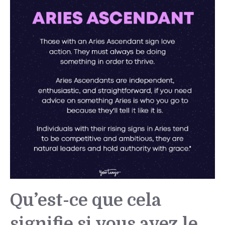
Qu’est-ce que cela
signifie si vous avez le