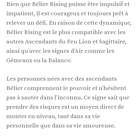
Bien que Bélier Rising puisse être impulsif et
impatient, il est courageux et toujours prêt à
relever un défi. En raison de cette dynamique,
Bélier Rising est le plus compatible avec les
autres Ascendants du Feu Lion et Sagittaire,
ainsi qu’avec les signes d’Air comme les
Gémeaux ou la Balance.
Les personnes nées avec des ascendants
Bélier comprennent le pouvoir et n’hésitent
pas à sauter dans l’inconnu. Ce signe sait que
prendre des risques est un moyen direct de
monter en niveau, tant dans sa vie
personnelle que dans sa vie amoureuse.